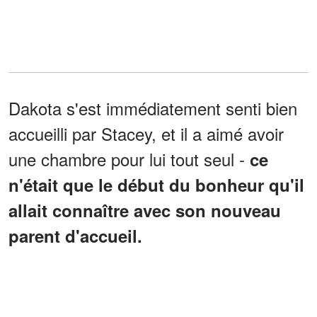
Dakota s'est immédiatement senti bien
accueilli par Stacey, et il a aimé avoir
une chambre pour lui tout seul -
ce
n'était que le début du bonheur qu'il
allait connaître avec son nouveau
parent d'accueil.