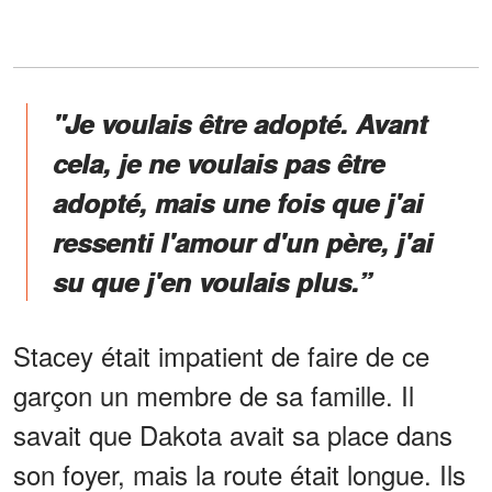
"Je voulais être adopté. Avant
cela, je ne voulais pas être
adopté, mais une fois que j'ai
ressenti l'amour d'un père, j'ai
su que j'en voulais plus.”
Stacey était impatient de faire de ce
garçon un membre de sa famille. Il
savait que Dakota avait sa place dans
son foyer, mais la route était longue. Ils