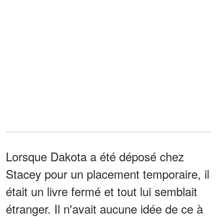
Lorsque Dakota a été déposé chez
Stacey pour un placement temporaire, il
était un livre fermé et tout lui semblait
étranger. Il n'avait aucune idée de ce à