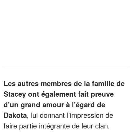
Les autres membres de la famille de
Stacey ont également fait preuve
d'un grand amour à l'égard de
, lui donnant l'impression de
Dakota
faire partie intégrante de leur clan.