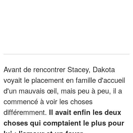
Avant de rencontrer Stacey, Dakota
voyait le placement en famille d'accueil
d'un mauvais œil, mais peu à peu, il a
commencé à voir les choses
différemment.
Il avait enfin les deux
choses qui comptaient le plus pour