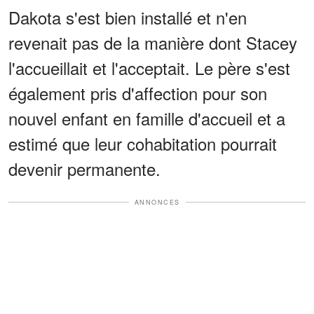
Dakota s'est bien installé et n'en
revenait pas de la manière dont Stacey
l'accueillait et l'acceptait. Le père s'est
également pris d'affection pour son
nouvel enfant en famille d'accueil et a
estimé que leur cohabitation pourrait
devenir permanente.
ANNONCES