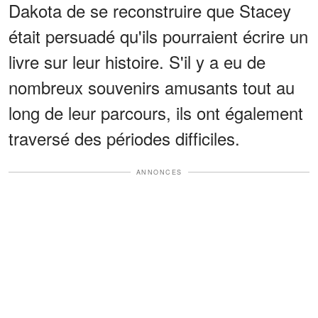
Dakota de se reconstruire que Stacey
était persuadé qu'ils pourraient écrire un
livre sur leur histoire. S'il y a eu de
nombreux souvenirs amusants tout au
long de leur parcours, ils ont également
traversé des périodes difficiles.
ANNONCES