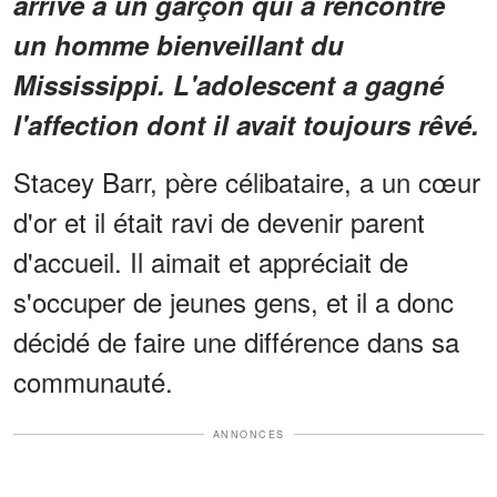
arrivé à un garçon qui a rencontré
un homme bienveillant du
Mississippi. L'adolescent a gagné
l'affection dont il avait toujours rêvé.
Stacey Barr, père célibataire, a un cœur
d'or et il était ravi de devenir parent
d'accueil. Il aimait et appréciait de
s'occuper de jeunes gens, et il a donc
décidé de faire une différence dans sa
communauté.
ANNONCES