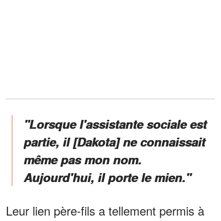
"Lorsque l'assistante sociale est
partie, il [Dakota] ne connaissait
même pas mon nom.
Aujourd'hui, il porte le mien."
Leur lien père-fils a tellement permis à