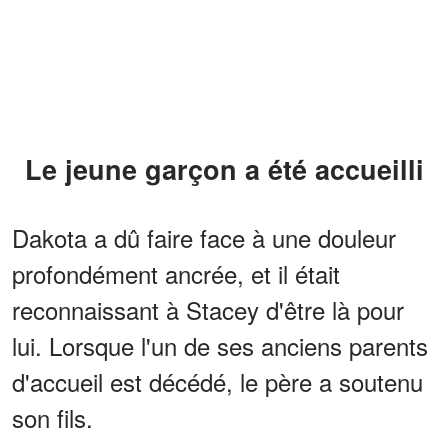
Le jeune garçon a été accueilli
Dakota a dû faire face à une douleur
profondément ancrée, et il était
reconnaissant à Stacey d'être là pour
lui. Lorsque l'un de ses anciens parents
d'accueil est décédé, le père a soutenu
son fils.