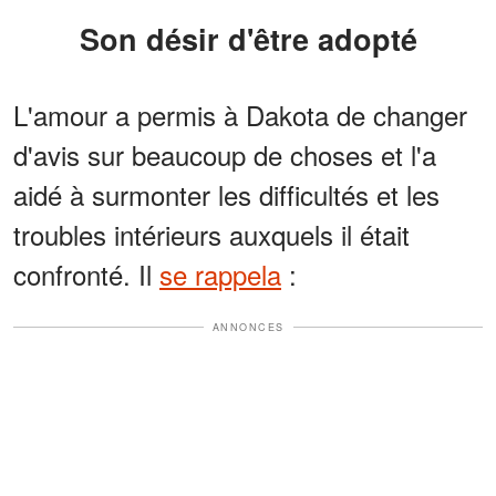
Son désir d'être adopté
L'amour a permis à Dakota de changer
d'avis sur beaucoup de choses et l'a
aidé à surmonter les difficultés et les
troubles intérieurs auxquels il était
confronté. Il
se rappela
:
ANNONCES