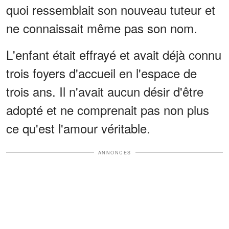
quoi ressemblait son nouveau tuteur et
ne connaissait même pas son nom.
L'enfant était effrayé et avait déjà connu
trois foyers d'accueil en l'espace de
trois ans. Il n'avait aucun désir d'être
adopté et ne comprenait pas non plus
ce qu'est l'amour véritable.
ANNONCES