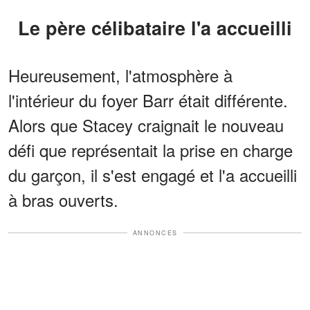
Le père célibataire l'a accueilli
Heureusement, l'atmosphère à
l'intérieur du foyer Barr était différente.
Alors que Stacey craignait le nouveau
défi que représentait la prise en charge
du garçon, il s'est engagé et l'a accueilli
à bras ouverts.
ANNONCES