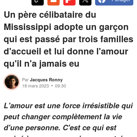
Un père célibataire du
Mississippi adopte un garçon
qui est passé par trois familles
d'accueil et lui donne l'amour
qu'il n'a jamais eu
Par
Jacques Ronny
18 mars 2023
09:30
L'amour est une force irrésistible qui
peut changer complètement la vie
d'une personne. C'est ce qui est