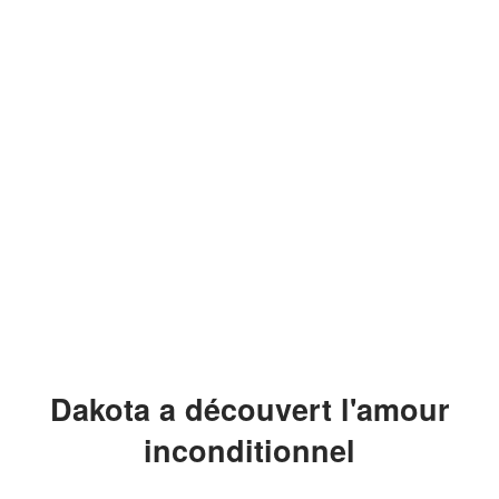
Dakota a découvert l'amour
inconditionnel