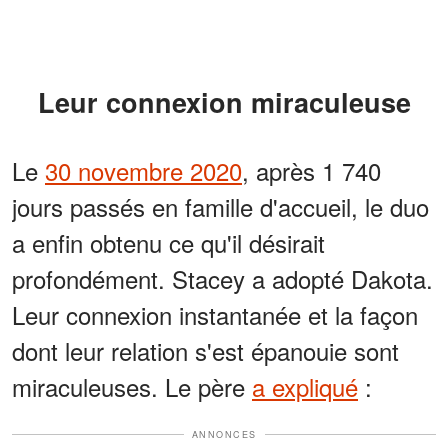
Leur connexion miraculeuse
Le
30 novembre 2020
, après 1 740
jours passés en famille d'accueil, le duo
a enfin obtenu ce qu'il désirait
profondément. Stacey a adopté Dakota.
Leur connexion instantanée et la façon
dont leur relation s'est épanouie sont
miraculeuses. Le père
a expliqué
:
ANNONCES