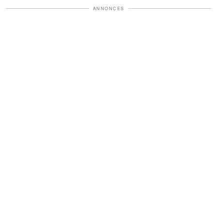
ANNONCES