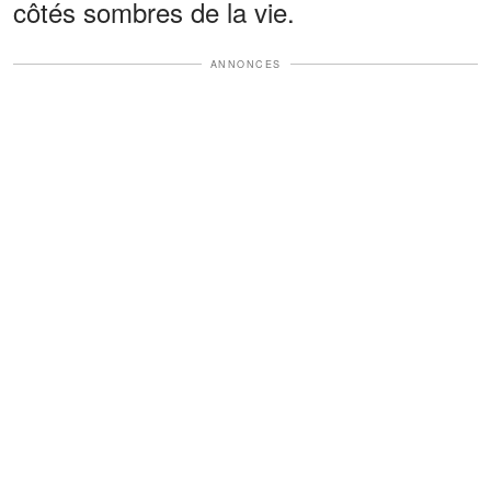
côtés sombres de la vie.
ANNONCES