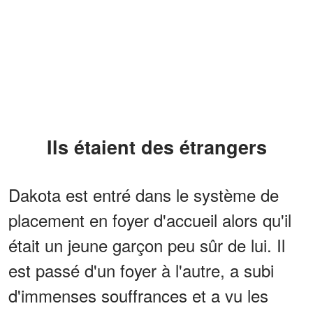
Ils étaient des étrangers
Dakota est entré dans le système de
placement en foyer d'accueil alors qu'il
était un jeune garçon peu sûr de lui. Il
est passé d'un foyer à l'autre, a subi
d'immenses souffrances et a vu les