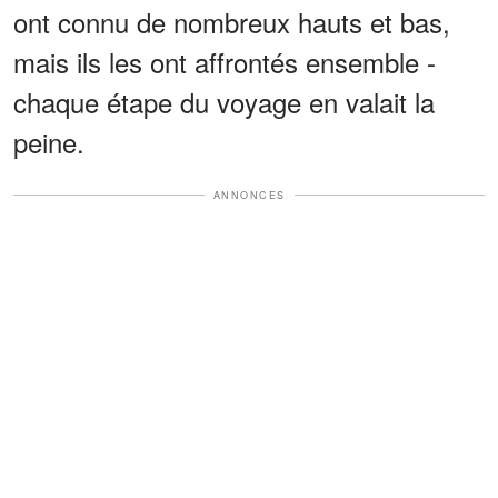
ont connu de nombreux hauts et bas,
mais ils les ont affrontés ensemble -
chaque étape du voyage en valait la
peine.
ANNONCES