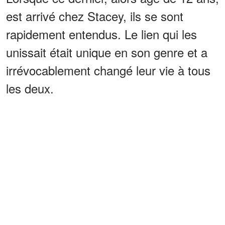
est arrivé chez Stacey, ils se sont
rapidement entendus. Le lien qui les
unissait était unique en son genre et a
irrévocablement changé leur vie à tous
les deux.