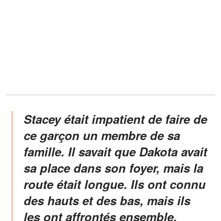
Stacey était impatient de faire de
ce garçon un membre de sa
famille. Il savait que Dakota avait
sa place dans son foyer, mais la
route était longue. Ils ont connu
des hauts et des bas, mais ils
les ont affrontés ensemble.