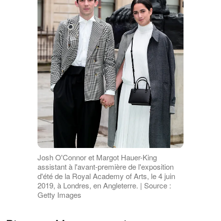
Josh O'Connor et Margot Hauer-King
assistant à l'avant-première de l'exposition
d'été de la Royal Academy of Arts, le 4 juin
2019, à Londres, en Angleterre. | Source :
Getty Images