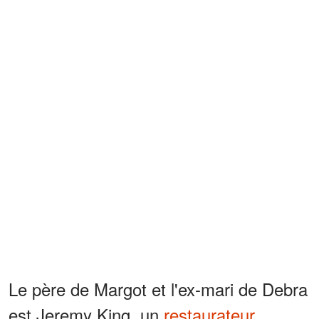
Le père de Margot et l'ex-mari de Debra
est Jeremy King, un
restaurateur