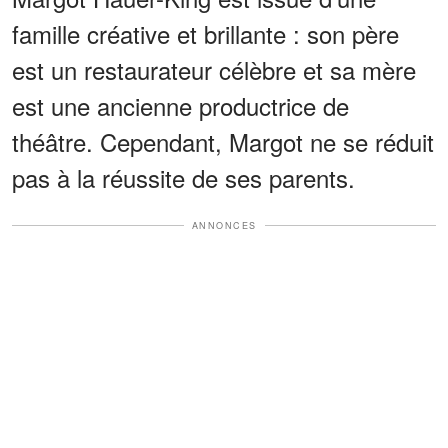
famille créative et brillante : son père
est un restaurateur célèbre et sa mère
est une ancienne productrice de
théâtre. Cependant, Margot ne se réduit
pas à la réussite de ses parents.
ANNONCES