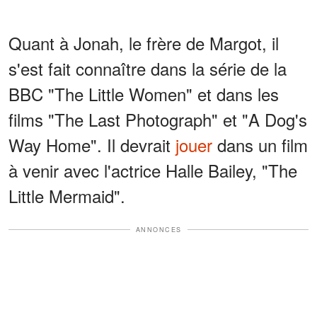
Quant à Jonah, le frère de Margot, il
s'est fait connaître dans la série de la
BBC "The Little Women" et dans les
films "The Last Photograph" et "A Dog's
Way Home". Il devrait
jouer
dans un film
à venir avec l'actrice Halle Bailey, "The
Little Mermaid".
ANNONCES