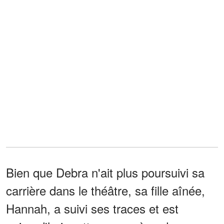
Bien que Debra n'ait plus poursuivi sa
carrière dans le théâtre, sa fille aînée,
Hannah, a suivi ses traces et est