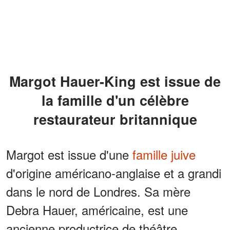
Margot Hauer-King est issue de
la famille d'un célèbre
restaurateur britannique
Margot est issue d'une
famille juive
d'origine américano-anglaise et a grandi
dans le nord de Londres. Sa mère
Debra Hauer, américaine, est une
ancienne productrice de théâtre