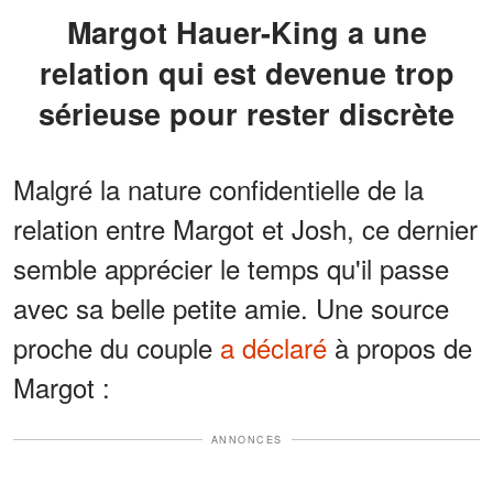
Margot Hauer-King a une
relation qui est devenue trop
sérieuse pour rester discrète
Malgré la nature confidentielle de la
relation entre Margot et Josh, ce dernier
semble apprécier le temps qu'il passe
avec sa belle petite amie. Une source
proche du couple
a déclaré
à propos de
Margot :
ANNONCES