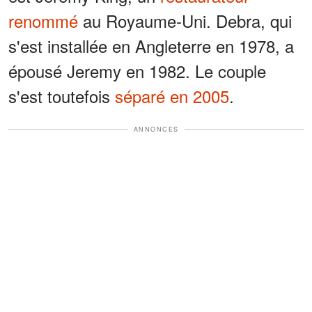
renommé
au Royaume-Uni. Debra, qui
s'est installée en Angleterre en 1978, a
épousé Jeremy en 1982. Le couple
s'est toutefois
séparé en 2005
.
ANNONCES