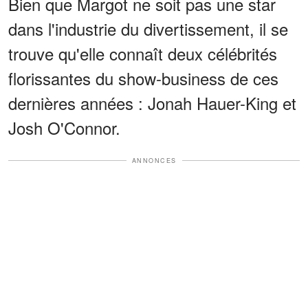
Bien que Margot ne soit pas une star
dans l'industrie du divertissement, il se
trouve qu'elle connaît deux célébrités
florissantes du show-business de ces
dernières années : Jonah Hauer-King et
Josh O'Connor.
ANNONCES