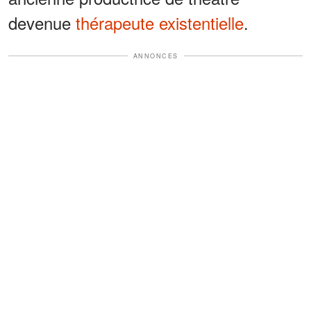
devenue
thérapeute existentielle
.
ANNONCES