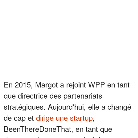
En 2015, Margot a rejoint WPP en tant
que directrice des partenariats
stratégiques. Aujourd'hui, elle a changé
de cap et
dirige une startup
,
BeenThereDoneThat, en tant que