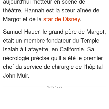
aujourd'hui metteur en scène de
théâtre. Hannah est la sœur aînée de
Margot et de la
star de Disney
.
Samuel Hauer, le grand-père de Margot,
était un membre fondateur du Temple
Isaiah à Lafayette, en Californie. Sa
nécrologie précise qu'il a été le premier
chef du service de chirurgie de l'hôpital
John Muir.
ANNONCES