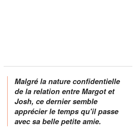
Malgré la nature confidentielle
de la relation entre Margot et
Josh, ce dernier semble
apprécier le temps qu'il passe
avec sa belle petite amie.