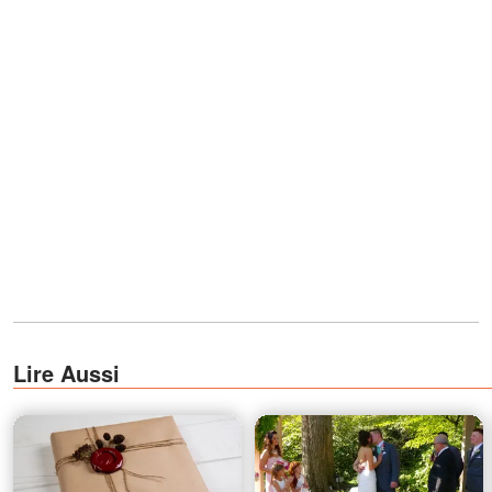
Lire Aussi