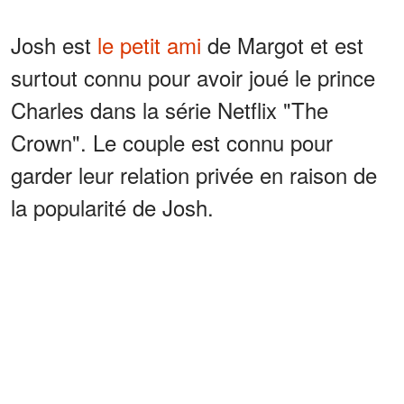
Josh est
le petit ami
de Margot et est
surtout connu pour avoir joué le prince
Charles dans la série Netflix "The
Crown". Le couple est connu pour
garder leur relation privée en raison de
la popularité de Josh.