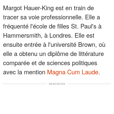
Margot Hauer-King est en train de
tracer sa voie professionnelle. Elle a
fréquenté l'école de filles St. Paul's à
Hammersmith, à Londres. Elle est
ensuite entrée à l'université Brown, où
elle a obtenu un diplôme de littérature
comparée et de sciences politiques
avec la mention
Magna Cum Laude
.
ANNONCES