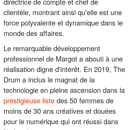
directrice de compte et chef de
clientèle, montrant ainsi qu'elle est une
force polyvalente et dynamique dans le
monde des affaires.
Le remarquable développement
professionnel de Margot a abouti à une
réalisation digne d'intérêt. En 2019, The
Drum a inclus le magnat de la
technologie en pleine ascension dans la
prestigieuse liste
des 50 femmes de
moins de 30 ans créatives et douées
pour le numérique qui ont réussi dans