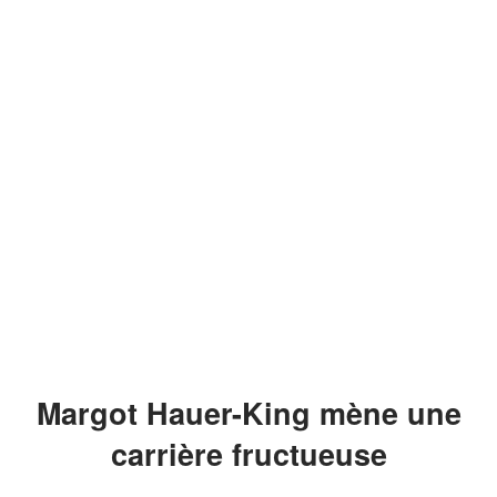
Margot Hauer-King mène une
carrière fructueuse