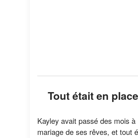
Tout était en pla
Kayley avait passé des mois à 
mariage de ses rêves, et tout ét