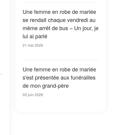
Une femme en robe de mariée
se rendait chaque vendredi au
même arrêt de bus – Un jour, je
lui ai parlé
21 mai 2026
Une femme en robe de mariée
s'est présentée aux funérailles
de mon grand-père
03 juin 2026