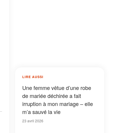
LIRE AUSSI
Une femme vêtue d’une robe
de mariée déchirée a fait
irruption à mon mariage – elle
m’a sauvé la vie
23 avril 2026