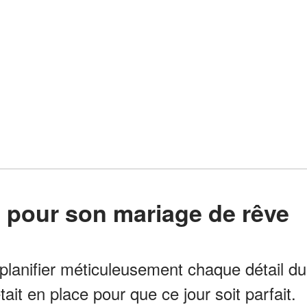
ce pour son mariage de rêve
planifier méticuleusement chaque détail du
ait en place pour que ce jour soit parfait.