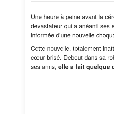
Une heure à peine avant la cé
dévastateur qui a anéanti ses e
informée d'une nouvelle choqu
Cette nouvelle, totalement inat
cœur brisé. Debout dans sa rob
ses amis,
elle a fait quelque