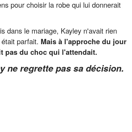
ns pour choisir la robe qui lui donnerait
is dans le mariage, Kayley n'avait rien
était parfait.
Mais à l'approche du jour
t pas du choc qui l'attendait.
ey ne regrette pas sa décision.