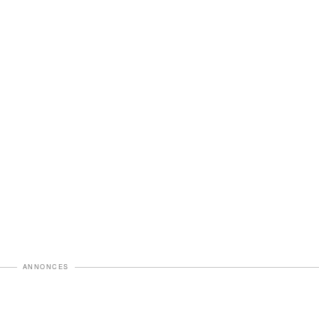
ANNONCES