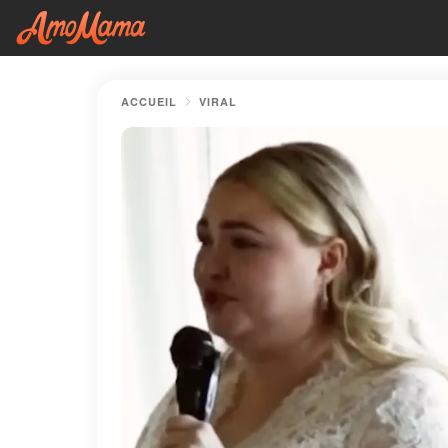
ACCUEIL
VIRAL