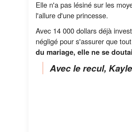
Elle n'a pas lésiné sur les moye
l'allure d'une princesse.
Avec 14 000 dollars déjà invest
négligé pour s'assurer que tout 
du mariage, elle ne se doutai
Avec le recul, Kayl