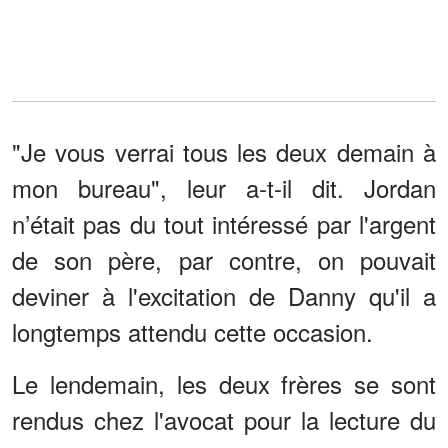
"Je vous verrai tous les deux demain à
mon bureau", leur a-t-il dit. Jordan
n’était pas du tout intéressé par l'argent
de son père, par contre, on pouvait
deviner à l'excitation de Danny qu'il a
longtemps attendu cette occasion.
Le lendemain, les deux frères se sont
rendus chez l'avocat pour la lecture du