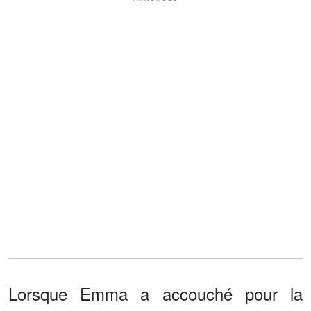
Lorsque Emma a accouché pour la