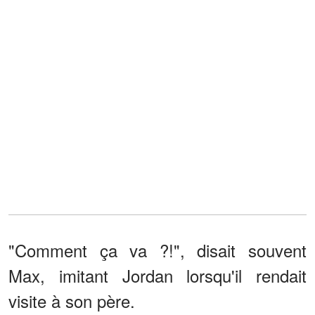
"Comment ça va ?!", disait souvent
Max, imitant Jordan lorsqu'il rendait
visite à son père.