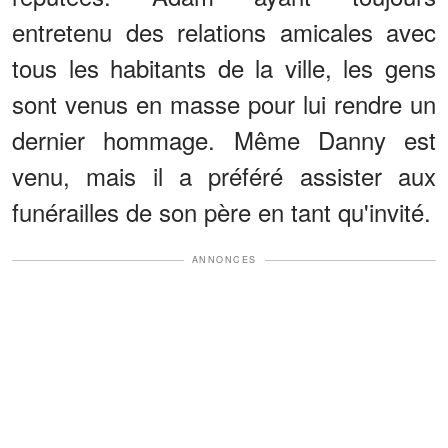
entretenu des relations amicales avec
tous les habitants de la ville, les gens
sont venus en masse pour lui rendre un
dernier hommage. Même Danny est
venu, mais il a préféré assister aux
funérailles de son père en tant qu'invité.
ANNONCES