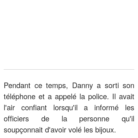
Pendant ce temps, Danny a sorti son
téléphone et a appelé la police. Il avait
l'air confiant lorsqu'il a informé les
officiers de la personne qu'il
soupçonnait d'avoir volé les bijoux.