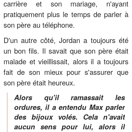
carrière et son mariage, n'ayant
pratiquement plus le temps de parler à
son père au téléphone.
D'un autre côté, Jordan a toujours été
un bon fils. Il savait que son père était
malade et vieillissait, alors il a toujours
fait de son mieux pour s'assurer que
son père était heureux.
Alors qu'il ramassait les
ordures, il a entendu Max parler
des bijoux volés. Cela n'avait
aucun sens pour lui, alors il