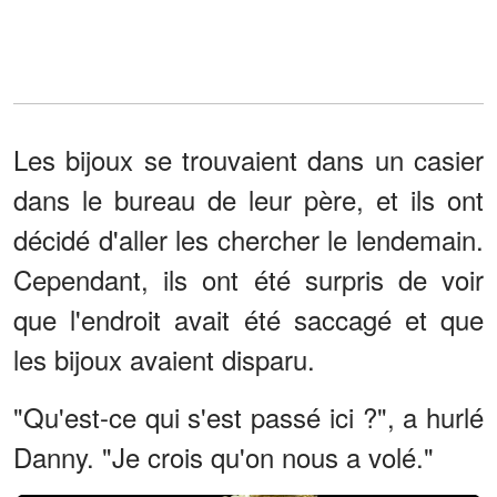
Les bijoux se trouvaient dans un casier
dans le bureau de leur père, et ils ont
décidé d'aller les chercher le lendemain.
Cependant, ils ont été surpris de voir
que l'endroit avait été saccagé et que
les bijoux avaient disparu.
"Qu'est-ce qui s'est passé ici ?", a hurlé
Danny. "Je crois qu'on nous a volé."