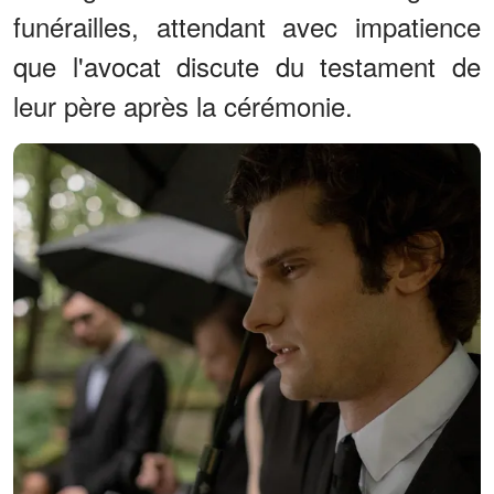
funérailles, attendant avec impatience
que l'avocat discute du testament de
leur père après la cérémonie.