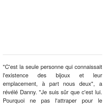
"C'est la seule personne qui connaissait
l'existence des bijoux et leur
emplacement, à part nous deux", a
révélé Danny. "Je suis sûr que c'est lui.
Pourquoi ne pas l'attraper pour le