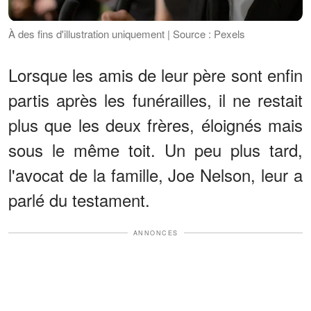
À des fins d'illustration uniquement | Source : Pexels
Lorsque les amis de leur père sont enfin
partis après les funérailles, il ne restait
plus que les deux frères, éloignés mais
sous le même toit. Un peu plus tard,
l'avocat de la famille, Joe Nelson, leur a
parlé du testament.
ANNONCES