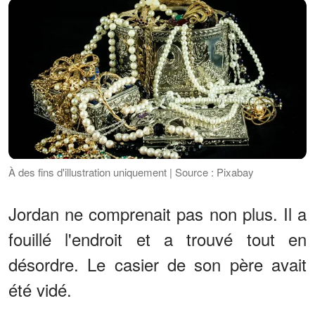
À des fins d'illustration uniquement | Source : Pixabay
Jordan ne comprenait pas non plus. Il a
fouillé l'endroit et a trouvé tout en
désordre. Le casier de son père avait
été vidé.