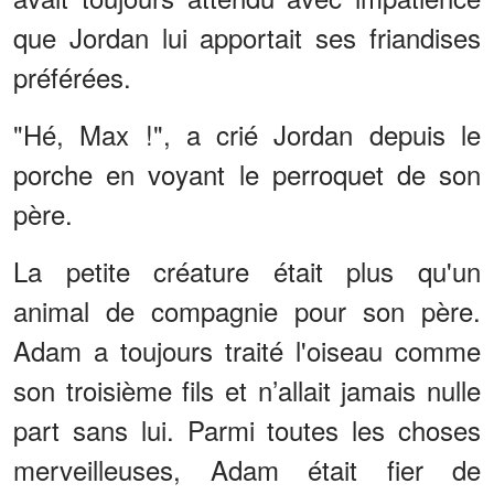
que Jordan lui apportait ses friandises
préférées.
"Hé, Max !", a crié Jordan depuis le
porche en voyant le perroquet de son
père.
La petite créature était plus qu'un
animal de compagnie pour son père.
Adam a toujours traité l'oiseau comme
son troisième fils et n’allait jamais nulle
part sans lui. Parmi toutes les choses
merveilleuses, Adam était fier de