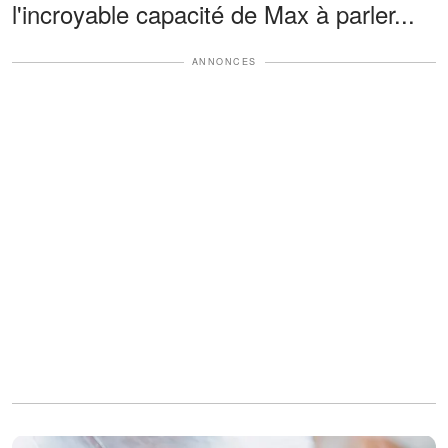
l'incroyable capacité de Max à parler...
ANNONCES