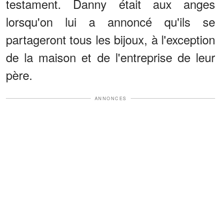
testament. Danny était aux anges
lorsqu'on lui a annoncé qu'ils se
partageront tous les bijoux, à l'exception
de la maison et de l'entreprise de leur
père.
ANNONCES