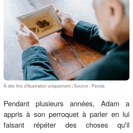
À des fins d'illustration uniquement | Source : Pexels
Pendant plusieurs années, Adam a
appris à son perroquet à parler en lui
faisant répéter des choses qu'il