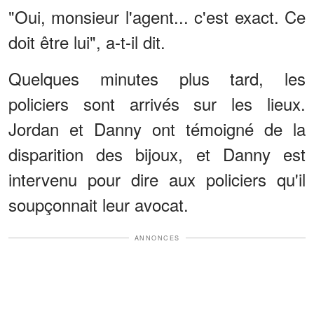
"Oui, monsieur l'agent... c'est exact. Ce
doit être lui", a-t-il dit.
Quelques minutes plus tard, les
policiers sont arrivés sur les lieux.
Jordan et Danny ont témoigné de la
disparition des bijoux, et Danny est
intervenu pour dire aux policiers qu'il
soupçonnait leur avocat.
ANNONCES