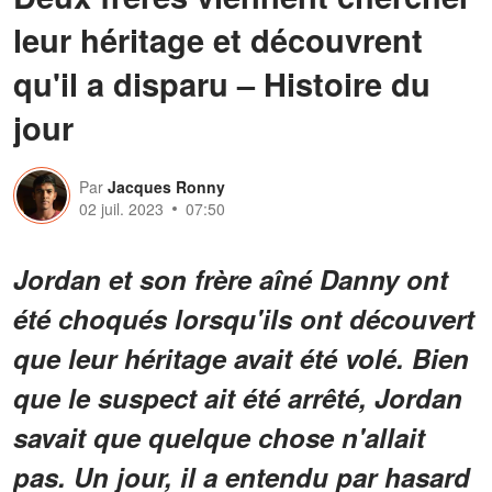
leur héritage et découvrent
qu'il a disparu – Histoire du
jour
Par
Jacques Ronny
02 juil. 2023
07:50
Jordan et son frère aîné Danny ont
été choqués lorsqu'ils ont découvert
que leur héritage avait été volé. Bien
que le suspect ait été arrêté, Jordan
savait que quelque chose n'allait
pas. Un jour, il a entendu par hasard