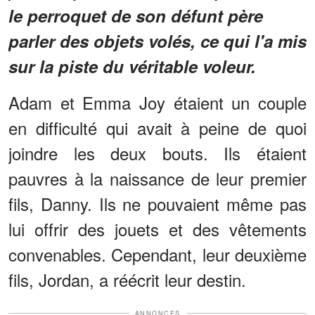
le perroquet de son défunt père
parler des objets volés, ce qui l'a mis
sur la piste du véritable voleur.
Adam et Emma Joy étaient un couple
en difficulté qui avait à peine de quoi
joindre les deux bouts. Ils étaient
pauvres à la naissance de leur premier
fils, Danny. Ils ne pouvaient même pas
lui offrir des jouets et des vêtements
convenables. Cependant, leur deuxième
fils, Jordan, a réécrit leur destin.
ANNONCES