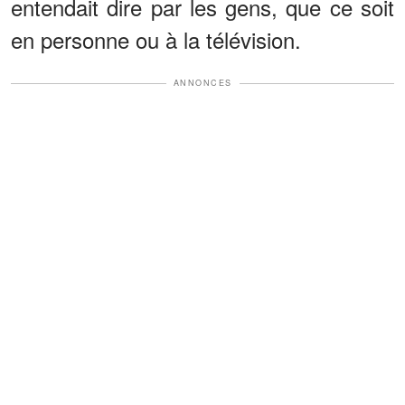
entendait dire par les gens, que ce soit
en personne ou à la télévision.
ANNONCES