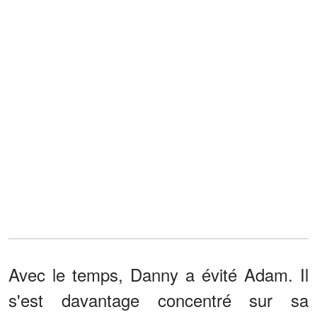
Avec le temps, Danny a évité Adam. Il
s'est davantage concentré sur sa