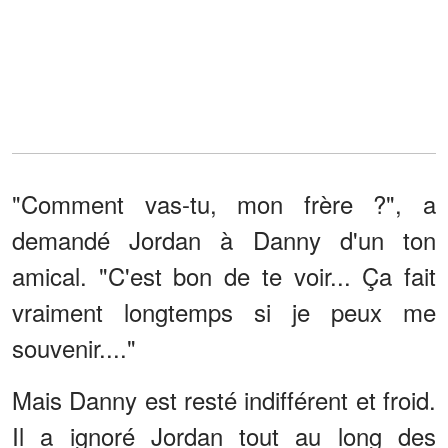
"Comment vas-tu, mon frère ?", a
demandé Jordan à Danny d'un ton
amical. "C'est bon de te voir... Ça fait
vraiment longtemps si je peux me
souvenir...."
Mais Danny est resté indifférent et froid.
Il a ignoré Jordan tout au long des