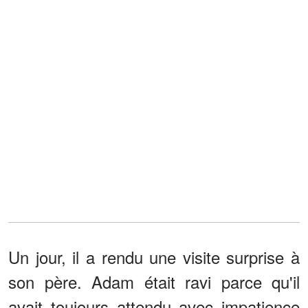
Un jour, il a rendu une visite surprise à
son père. Adam était ravi parce qu'il
avait toujours attendu avec impatience