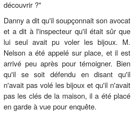
découvrir ?"
Danny a dit qu'il soupçonnait son avocat
et a dit à l'inspecteur qu'il était sûr que
lui seul avait pu voler les bijoux. M.
Nelson a été appelé sur place, et il est
arrivé peu après pour témoigner. Bien
qu'il se soit défendu en disant qu'il
n'avait pas volé les bijoux et qu'il n'avait
pas les clés de la maison, il a été placé
en garde à vue pour enquête.
ANNONCES