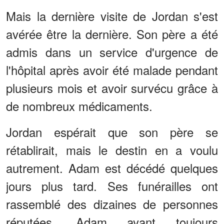
Mais la dernière visite de Jordan s'est
avérée être la dernière. Son père a été
admis dans un service d'urgence de
l'hôpital après avoir été malade pendant
plusieurs mois et avoir survécu grâce à
de nombreux médicaments.
Jordan espérait que son père se
rétablirait, mais le destin en a voulu
autrement. Adam est décédé quelques
jours plus tard. Ses funérailles ont
rassemblé des dizaines de personnes
réputées. Adam ayant toujours