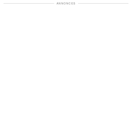
ANNONCES