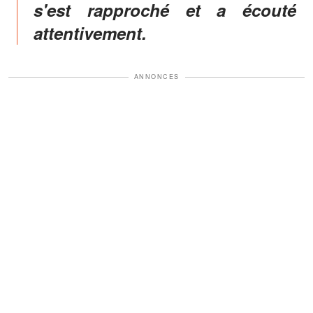
s'est rapproché et a écouté
attentivement.
ANNONCES