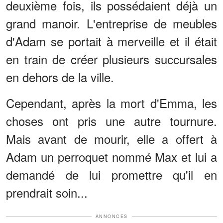
deuxième fois, ils possédaient déjà un
grand manoir. L'entreprise de meubles
d'Adam se portait à merveille et il était
en train de créer plusieurs succursales
en dehors de la ville.
Cependant, après la mort d'Emma, les
choses ont pris une autre tournure.
Mais avant de mourir, elle a offert à
Adam un perroquet nommé Max et lui a
demandé de lui promettre qu'il en
prendrait soin...
ANNONCES