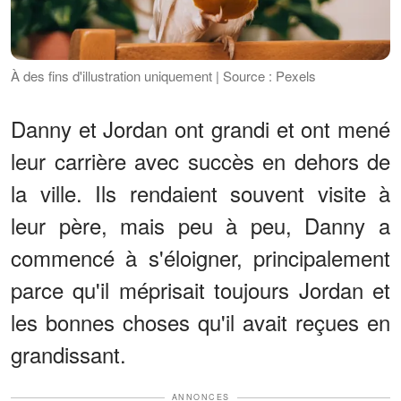
À des fins d'illustration uniquement | Source : Pexels
Danny et Jordan ont grandi et ont mené
leur carrière avec succès en dehors de
la ville. Ils rendaient souvent visite à
leur père, mais peu à peu, Danny a
commencé à s'éloigner, principalement
parce qu'il méprisait toujours Jordan et
les bonnes choses qu'il avait reçues en
grandissant.
ANNONCES