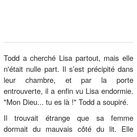
Todd a cherché Lisa partout, mais elle
n'était nulle part. Il s’est précipité dans
leur chambre, et par la porte
entrouverte, il a enfin vu Lisa endormie.
"Mon Dieu... tu es là !" Todd a soupiré.
Il trouvait étrange que sa femme
dormait du mauvais côté du lit. Elle