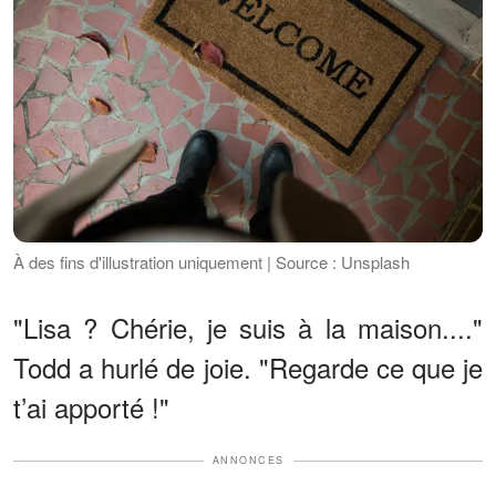
À des fins d'illustration uniquement | Source : Unsplash
"Lisa ? Chérie, je suis à la maison...."
Todd a hurlé de joie. "Regarde ce que je
t’ai apporté !"
ANNONCES