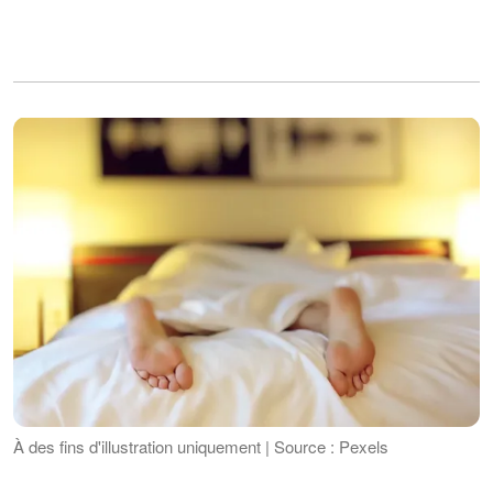
À des fins d'illustration uniquement | Source : Pexels