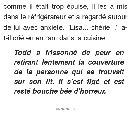
comme il était trop épuisé, il les a mis
dans le réfrigérateur et a regardé autour
de lui avec anxiété. "Lisa... chérie..." a-
t-il crié en entrant dans la cuisine.
Todd a frissonné de peur en
retirant lentement la couverture
de la personne qui se trouvait
sur son lit. Il s’est figé et est
resté bouche bée d'horreur.
ANNONCES