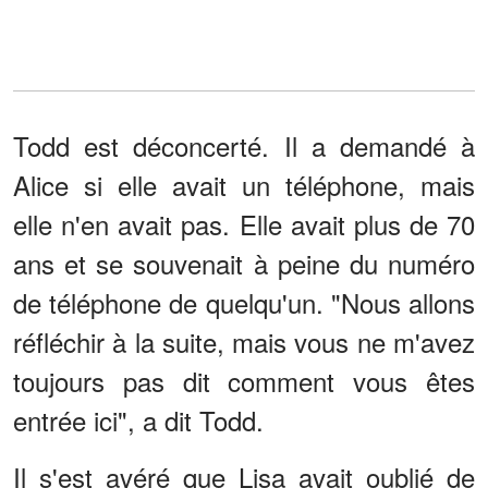
Todd est déconcerté. Il a demandé à
Alice si elle avait un téléphone, mais
elle n'en avait pas. Elle avait plus de 70
ans et se souvenait à peine du numéro
de téléphone de quelqu'un. "Nous allons
réfléchir à la suite, mais vous ne m'avez
toujours pas dit comment vous êtes
entrée ici", a dit Todd.
Il s'est avéré que Lisa avait oublié de