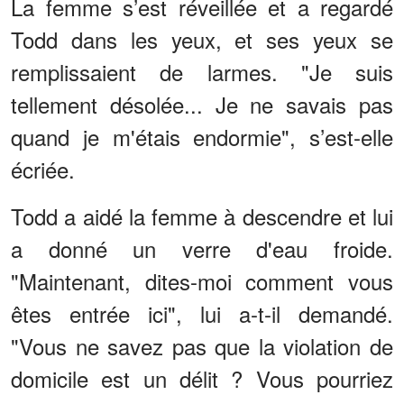
La femme s’est réveillée et a regardé
Todd dans les yeux, et ses yeux se
remplissaient de larmes. "Je suis
tellement désolée... Je ne savais pas
quand je m'étais endormie", s’est-elle
écriée.
Todd a aidé la femme à descendre et lui
a donné un verre d'eau froide.
"Maintenant, dites-moi comment vous
êtes entrée ici", lui a-t-il demandé.
"Vous ne savez pas que la violation de
domicile est un délit ? Vous pourriez