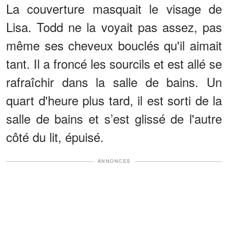
La couverture masquait le visage de
Lisa. Todd ne la voyait pas assez, pas
même ses cheveux bouclés qu'il aimait
tant. Il a froncé les sourcils et est allé se
rafraîchir dans la salle de bains. Un
quart d'heure plus tard, il est sorti de la
salle de bains et s’est glissé de l'autre
côté du lit, épuisé.
ANNONCES