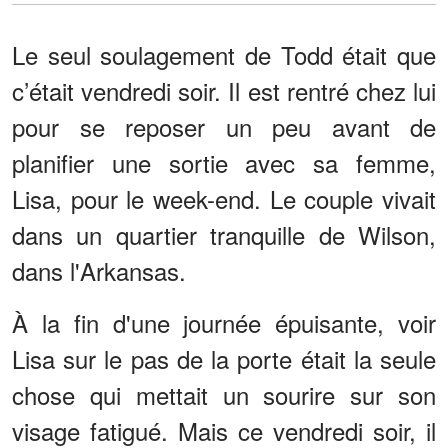
Le seul soulagement de Todd était que
c’était vendredi soir. Il est rentré chez lui
pour se reposer un peu avant de
planifier une sortie avec sa femme,
Lisa, pour le week-end. Le couple vivait
dans un quartier tranquille de Wilson,
dans l'Arkansas.
À la fin d'une journée épuisante, voir
Lisa sur le pas de la porte était la seule
chose qui mettait un sourire sur son
visage fatigué. Mais ce vendredi soir, il