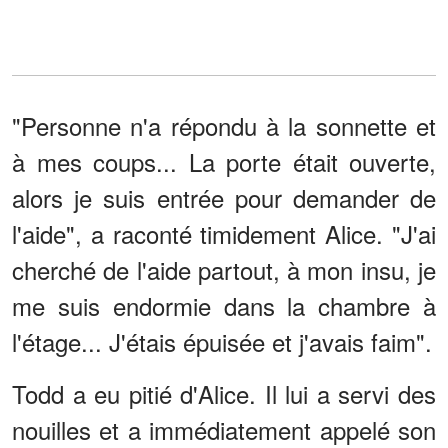
"Personne n'a répondu à la sonnette et
à mes coups... La porte était ouverte,
alors je suis entrée pour demander de
l'aide", a raconté timidement Alice. "J'ai
cherché de l'aide partout, à mon insu, je
me suis endormie dans la chambre à
l'étage... J'étais épuisée et j'avais faim".
Todd a eu pitié d'Alice. Il lui a servi des
nouilles et a immédiatement appelé son