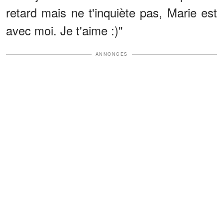
retard mais ne t'inquiète pas, Marie est
avec moi. Je t'aime :)"
ANNONCES