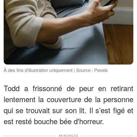
À des fins d'illustration uniquement | Source : Pexels
Todd a frissonné de peur en retirant
lentement la couverture de la personne
qui se trouvait sur son lit. Il s’est figé et
est resté bouche bée d'horreur.
ANNONCES