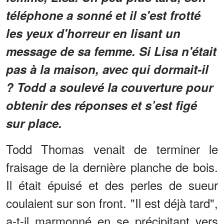
téléphone a sonné et il s'est frotté
les yeux d'horreur en lisant un
message de sa femme. Si Lisa n'était
pas à la maison, avec qui dormait-il
? Todd a soulevé la couverture pour
obtenir des réponses et s’est figé
sur place.
Todd Thomas venait de terminer le
fraisage de la dernière planche de bois.
Il était épuisé et des perles de sueur
coulaient sur son front. "Il est déjà tard",
a-t-il marmonné en se précipitant vers