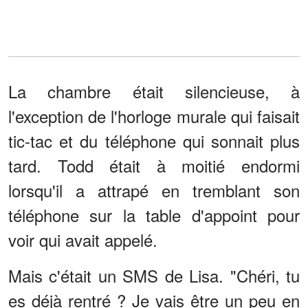
La chambre était silencieuse, à
l'exception de l'horloge murale qui faisait
tic-tac et du téléphone qui sonnait plus
tard. Todd était à moitié endormi
lorsqu'il a attrapé en tremblant son
téléphone sur la table d'appoint pour
voir qui avait appelé.
Mais c'était un SMS de Lisa. "Chéri, tu
es déjà rentré ? Je vais être un peu en