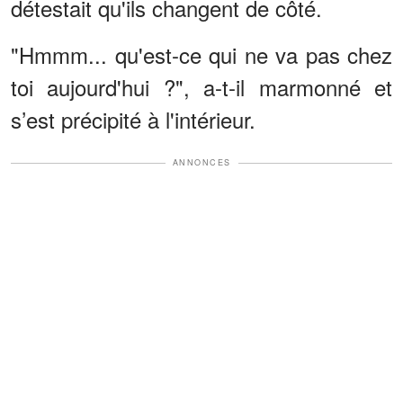
détestait qu'ils changent de côté.
"Hmmm... qu'est-ce qui ne va pas chez
toi aujourd'hui ?", a-t-il marmonné et
s’est précipité à l'intérieur.
ANNONCES