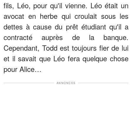
fils, Léo, pour qu'il vienne. Léo était un
avocat en herbe qui croulait sous les
dettes à cause du prêt étudiant qu'il a
contracté auprès de la banque.
Cependant, Todd est toujours fier de lui
et il savait que Léo fera quelque chose
pour Alice…
ANNONCES