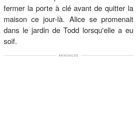
fermer la porte à clé avant de quitter la
maison ce jour-là. Alice se promenait
dans le jardin de Todd lorsqu'elle a eu
soif.
ANNONCES