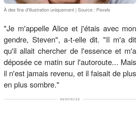
À des fins d'illustration uniquement | Source : Pexels
"Je m'appelle Alice et j'étais avec mon
gendre, Steven", a-t-elle dit. "Il m'a dit
qu'il allait chercher de l'essence et m'a
déposée ce matin sur l'autoroute... Mais
il n'est jamais revenu, et il faisait de plus
en plus sombre."
ANNONCES