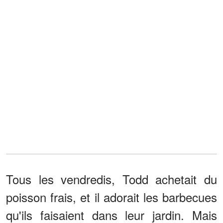
Tous les vendredis, Todd achetait du
poisson frais, et il adorait les barbecues
qu'ils faisaient dans leur jardin. Mais