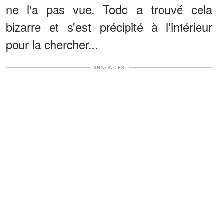
ne l'a pas vue. Todd a trouvé cela
bizarre et s'est précipité à l'intérieur
pour la chercher...
ANNONCES