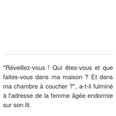
"Réveillez-vous ! Qui êtes-vous et que
faites-vous dans ma maison ? Et dans
ma chambre à coucher ?", a-t-il fulminé
à l'adresse de la femme âgée endormie
sur son lit.