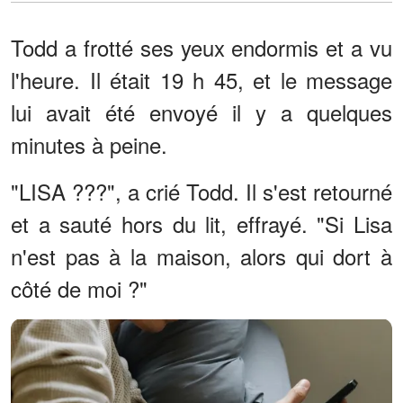
Todd a frotté ses yeux endormis et a vu
l'heure. Il était 19 h 45, et le message
lui avait été envoyé il y a quelques
minutes à peine.
"LISA ???", a crié Todd. Il s'est retourné
et a sauté hors du lit, effrayé. "Si Lisa
n'est pas à la maison, alors qui dort à
côté de moi ?"