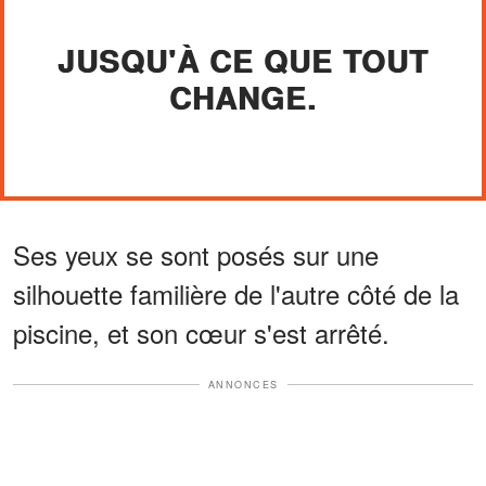
JUSQU'À CE QUE TOUT
CHANGE.
Ses yeux se sont posés sur une
silhouette familière de l'autre côté de la
piscine, et son cœur s'est arrêté.
ANNONCES