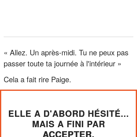
« Allez. Un après-midi. Tu ne peux pas
passer toute ta journée à l'intérieur »
Cela a fait rire Paige.
ELLE A D'ABORD HÉSITÉ...
MAIS A FINI PAR
ACCEPTER.