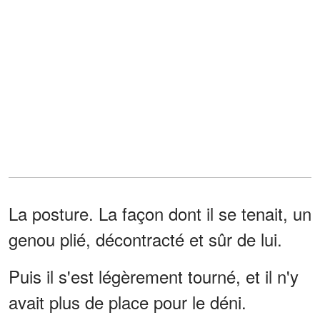
La posture. La façon dont il se tenait, un
genou plié, décontracté et sûr de lui.
Puis il s'est légèrement tourné, et il n'y
avait plus de place pour le déni.