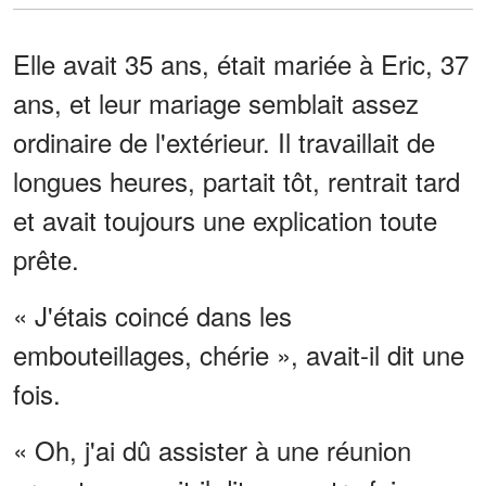
Elle avait 35 ans, était mariée à Eric, 37
ans, et leur mariage semblait assez
ordinaire de l'extérieur. Il travaillait de
longues heures, partait tôt, rentrait tard
et avait toujours une explication toute
prête.
« J'étais coincé dans les
embouteillages, chérie », avait-il dit une
fois.
« Oh, j'ai dû assister à une réunion