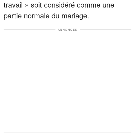
travail » soit considéré comme une
partie normale du mariage.
ANNONCES