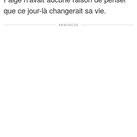
que ce jour-là changerait sa vie.
ANNONCES