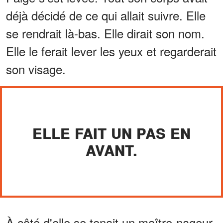
déjà décidé de ce qui allait suivre. Elle
se rendrait là-bas. Elle dirait son nom.
Elle le ferait lever les yeux et regarderait
son visage.
ELLE FAIT UN PAS EN
AVANT.
À côté d'elle se tenait un maître-nageur