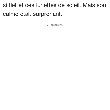
sifflet et des lunettes de soleil. Mais son
calme était surprenant.
ANNONCES