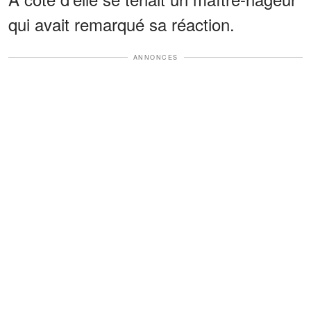
qui avait remarqué sa réaction.
ANNONCES