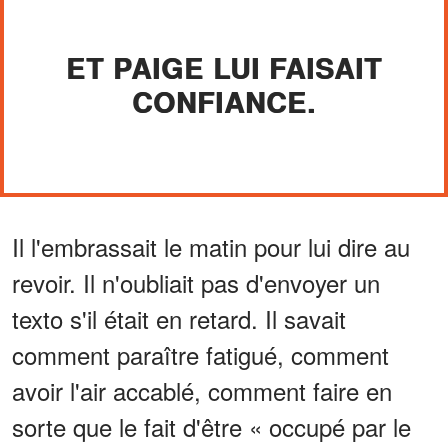
ET PAIGE LUI FAISAIT
CONFIANCE.
Il l'embrassait le matin pour lui dire au
revoir. Il n'oubliait pas d'envoyer un
texto s'il était en retard. Il savait
comment paraître fatigué, comment
avoir l'air accablé, comment faire en
sorte que le fait d'être « occupé par le