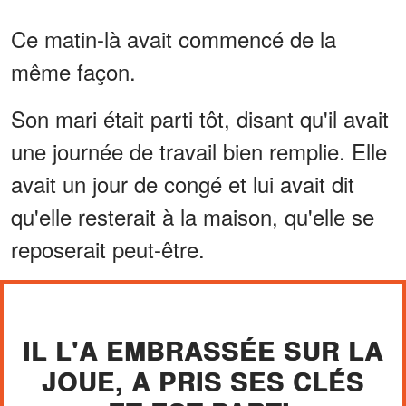
Ce matin-là avait commencé de la
même façon.
Son mari était parti tôt, disant qu'il avait
une journée de travail bien remplie. Elle
avait un jour de congé et lui avait dit
qu'elle resterait à la maison, qu'elle se
reposerait peut-être.
IL L'A EMBRASSÉE SUR LA
JOUE, A PRIS SES CLÉS