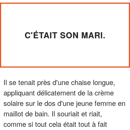
C'ÉTAIT SON MARI.
Il se tenait près d'une chaise longue,
appliquant délicatement de la crème
solaire sur le dos d'une jeune femme en
maillot de bain. Il souriait et riait,
comme si tout cela était tout à fait