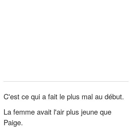
C'est ce qui a fait le plus mal au début.
La femme avait l'air plus jeune que
Paige.