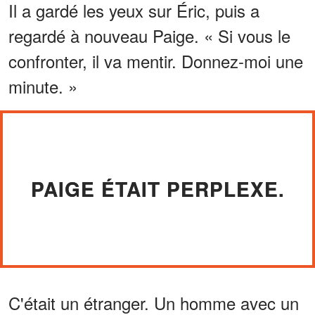
Il a gardé les yeux sur Éric, puis a
regardé à nouveau Paige. « Si vous le
confronter, il va mentir. Donnez-moi une
minute. »
PAIGE ÉTAIT PERPLEXE.
C'était un étranger. Un homme avec un