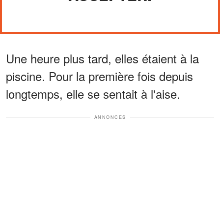
Une heure plus tard, elles étaient à la
piscine. Pour la première fois depuis
longtemps, elle se sentait à l'aise.
ANNONCES