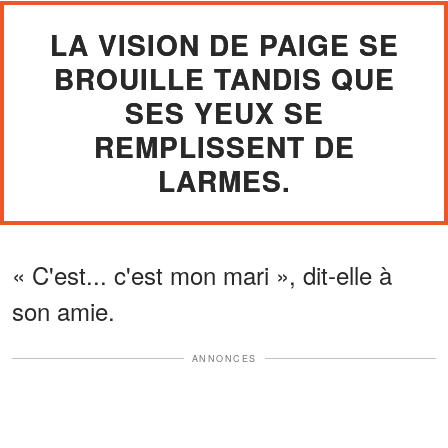
LA VISION DE PAIGE SE
BROUILLE TANDIS QUE
SES YEUX SE
REMPLISSENT DE
LARMES.
« C'est... c'est mon mari », dit-elle à
son amie.
ANNONCES