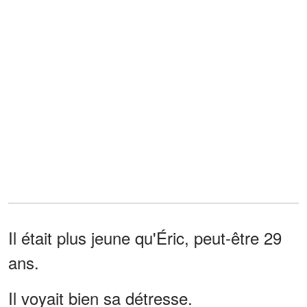
Il était plus jeune qu'Éric, peut-être 29
ans.
Il voyait bien sa détresse.