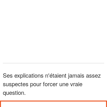
Ses explications n'étaient jamais assez
suspectes pour forcer une vraie
question.