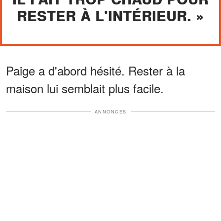
RESTER À L'INTÉRIEUR. »
Paige a d'abord hésité. Rester à la
maison lui semblait plus facile.
ANNONCES