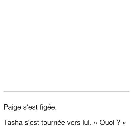
Paige s'est figée.
Tasha s'est tournée vers lui. « Quoi ? »