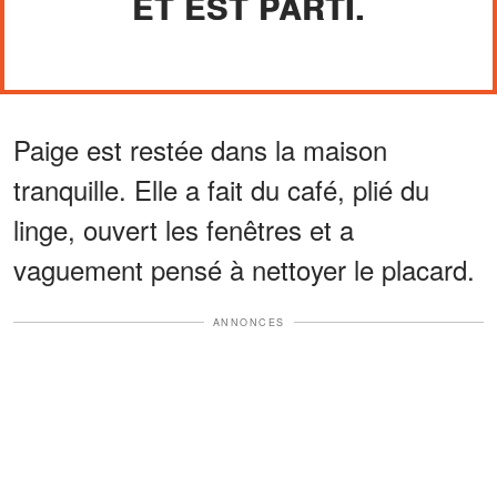
ET EST PARTI.
Paige est restée dans la maison
tranquille. Elle a fait du café, plié du
linge, ouvert les fenêtres et a
vaguement pensé à nettoyer le placard.
ANNONCES