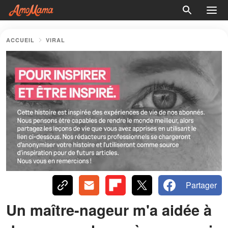
ACCUEIL
VIRAL
Partager
Un maître-nageur m'a aidée à