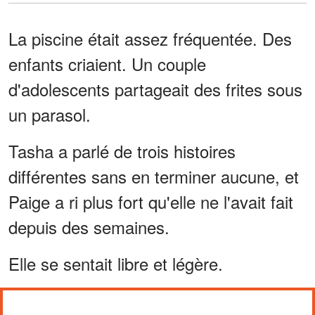
La piscine était assez fréquentée. Des
enfants criaient. Un couple
d'adolescents partageait des frites sous
un parasol.
Tasha a parlé de trois histoires
différentes sans en terminer aucune, et
Paige a ri plus fort qu'elle ne l'avait fait
depuis des semaines.
Elle se sentait libre et légère.