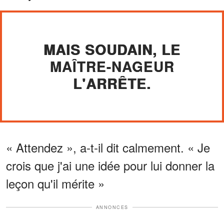
MAIS SOUDAIN, LE
MAÎTRE-NAGEUR
L'ARRÊTE.
« Attendez », a-t-il dit calmement. « Je
crois que j'ai une idée pour lui donner la
leçon qu'il mérite »
ANNONCES