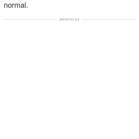
normal.
ANNONCES