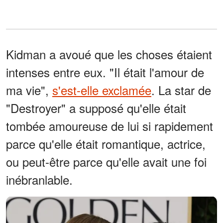
Kidman a avoué que les choses étaient
intenses entre eux. "Il était l'amour de
ma vie",
s'est-elle exclamée
. La star de
"Destroyer" a supposé qu'elle était
tombée amoureuse de lui si rapidement
parce qu'elle était romantique, actrice,
ou peut-être parce qu'elle avait une foi
inébranlable.