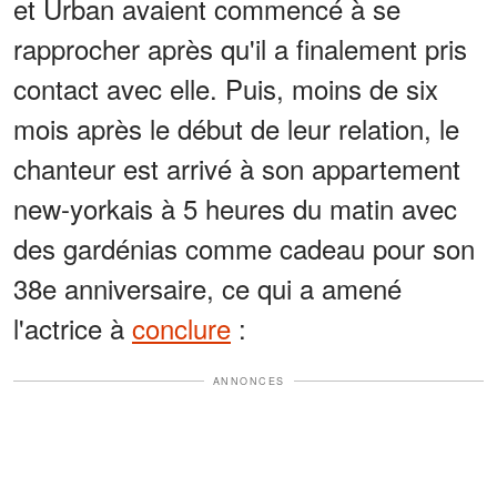
et Urban avaient commencé à se
rapprocher après qu'il a finalement pris
contact avec elle. Puis, moins de six
mois après le début de leur relation, le
chanteur est arrivé à son appartement
new-yorkais à 5 heures du matin avec
des gardénias comme cadeau pour son
38e anniversaire, ce qui a amené
l'actrice à
conclure
:
ANNONCES