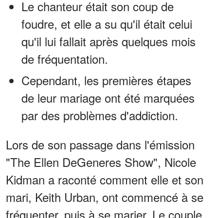
Le chanteur était son coup de
foudre, et elle a su qu'il était celui
qu'il lui fallait après quelques mois
de fréquentation.
Cependant, les premières étapes
de leur mariage ont été marquées
par des problèmes d'addiction.
Lors de son passage dans l'émission
"The Ellen DeGeneres Show", Nicole
Kidman a raconté comment elle et son
mari, Keith Urban, ont commencé à se
fréquenter, puis à se marier. Le couple