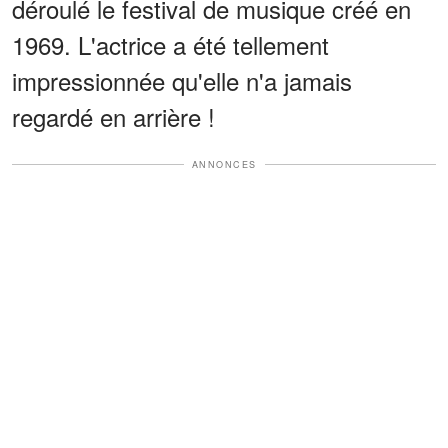
déroulé le festival de musique créé en
1969. L'actrice a été tellement
impressionnée qu'elle n'a jamais
regardé en arrière !
ANNONCES