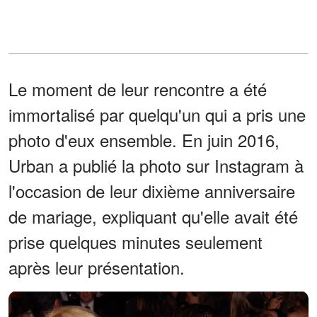
Le moment de leur rencontre a été
immortalisé par quelqu'un qui a pris une
photo d'eux ensemble. En juin 2016,
Urban a publié la photo sur Instagram à
l'occasion de leur dixième anniversaire
de mariage, expliquant qu'elle avait été
prise quelques minutes seulement
après leur présentation.