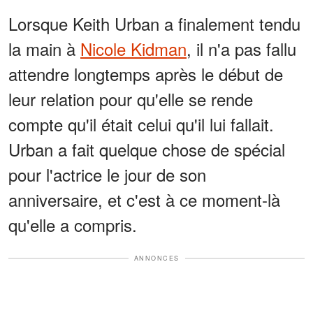
Lorsque Keith Urban a finalement tendu
la main à
Nicole Kidman
, il n'a pas fallu
attendre longtemps après le début de
leur relation pour qu'elle se rende
compte qu'il était celui qu'il lui fallait.
Urban a fait quelque chose de spécial
pour l'actrice le jour de son
anniversaire, et c'est à ce moment-là
qu'elle a compris.
ANNONCES