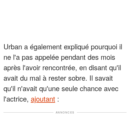
Urban a également expliqué pourquoi il
ne l'a pas appelée pendant des mois
après l'avoir rencontrée, en disant qu'il
avait du mal à rester sobre. Il savait
qu'il n'avait qu'une seule chance avec
l'actrice,
ajoutant
:
ANNONCES