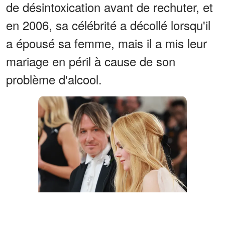
de désintoxication avant de rechuter, et
en 2006, sa célébrité a décollé lorsqu'il
a épousé sa femme, mais il a mis leur
mariage en péril à cause de son
problème d'alcool.