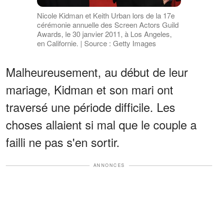
Nicole Kidman et Keith Urban lors de la 17e
cérémonie annuelle des Screen Actors Guild
Awards, le 30 janvier 2011, à Los Angeles,
en Californie. | Source : Getty Images
Malheureusement, au début de leur
mariage, Kidman et son mari ont
traversé une période difficile. Les
choses allaient si mal que le couple a
failli ne pas s'en sortir.
ANNONCES