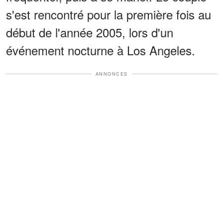
s'est rencontré pour la première fois au
début de l'année 2005, lors d'un
événement nocturne à Los Angeles.
ANNONCES