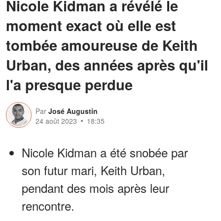
Nicole Kidman a révélé le
moment exact où elle est
tombée amoureuse de Keith
Urban, des années après qu'il
l'a presque perdue
Par
José Augustin
24 août 2023
18:35
Nicole Kidman a été snobée par
son futur mari, Keith Urban,
pendant des mois après leur
rencontre.