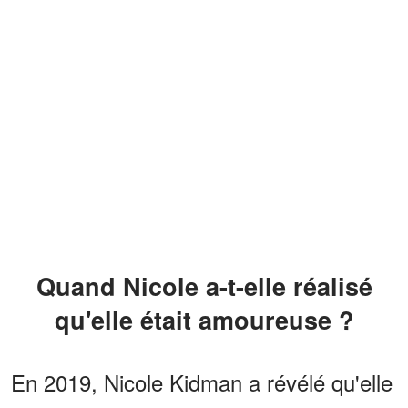
Quand Nicole a-t-elle réalisé
qu'elle était amoureuse ?
En 2019, Nicole Kidman a révélé qu'elle