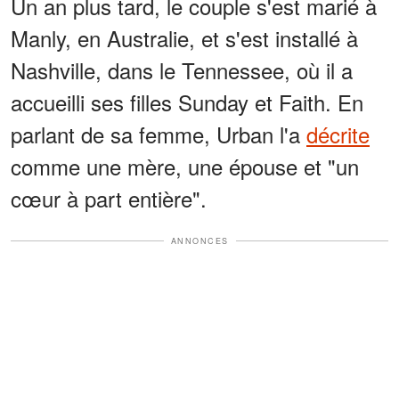
Un an plus tard, le couple s'est marié à
Manly, en Australie, et s'est installé à
Nashville, dans le Tennessee, où il a
accueilli ses filles Sunday et Faith. En
parlant de sa femme, Urban l'a
décrite
comme une mère, une épouse et "un
cœur à part entière".
ANNONCES