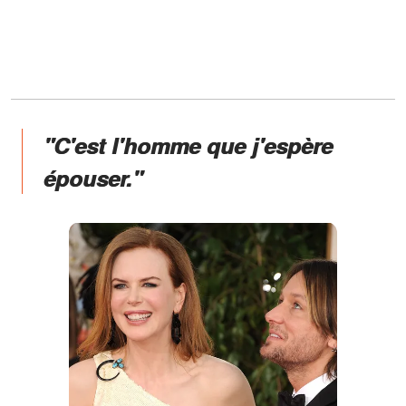
"C'est l'homme que j'espère
épouser."