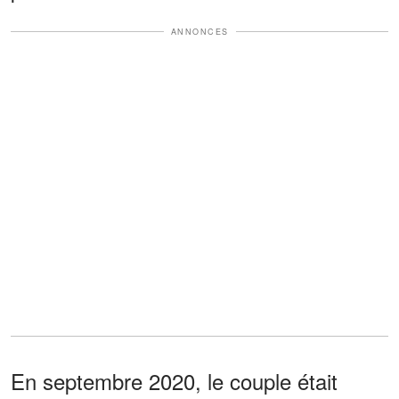
ANNONCES
En septembre 2020, le couple était