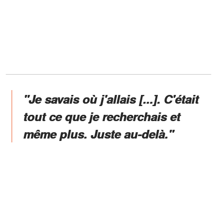
"Je savais où j'allais [...]. C'était
tout ce que je recherchais et
même plus. Juste au-delà."