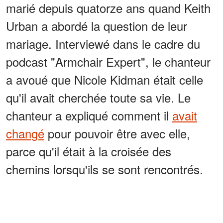
marié depuis quatorze ans quand Keith
Urban a abordé la question de leur
mariage. Interviewé dans le cadre du
podcast "Armchair Expert", le chanteur
a avoué que Nicole Kidman était celle
qu'il avait cherchée toute sa vie. Le
chanteur a expliqué comment il
avait
changé
pour pouvoir être avec elle,
parce qu'il était à la croisée des
chemins lorsqu'ils se sont rencontrés.