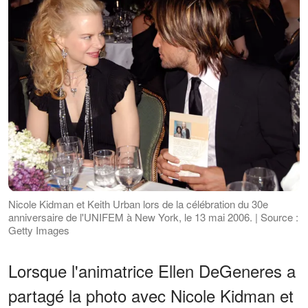
Nicole Kidman et Keith Urban lors de la célébration du 30e
anniversaire de l'UNIFEM à New York, le 13 mai 2006. | Source :
Getty Images
Lorsque l'animatrice Ellen DeGeneres a
partagé la photo avec Nicole Kidman et