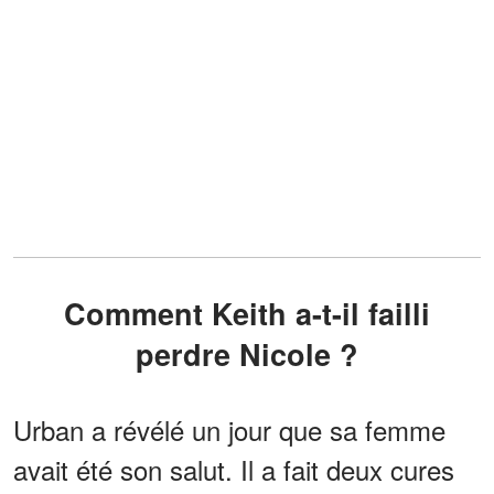
Comment Keith a-t-il failli
perdre Nicole ?
Urban a révélé un jour que sa femme
avait été son salut. Il a fait deux cures