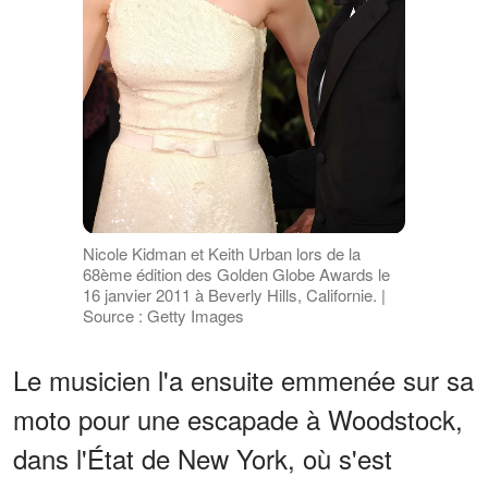
Nicole Kidman et Keith Urban lors de la
68ème édition des Golden Globe Awards le
16 janvier 2011 à Beverly Hills, Californie. |
Source : Getty Images
Le musicien l'a ensuite emmenée sur sa
moto pour une escapade à Woodstock,
dans l'État de New York, où s'est