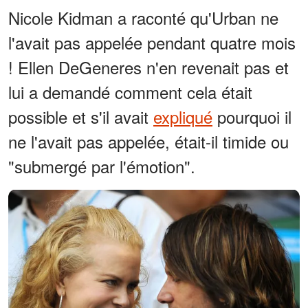
Nicole Kidman a raconté qu'Urban ne
l'avait pas appelée pendant quatre mois
! Ellen DeGeneres n'en revenait pas et
lui a demandé comment cela était
possible et s'il avait
expliqué
pourquoi il
ne l'avait pas appelée, était-il timide ou
"submergé par l'émotion".