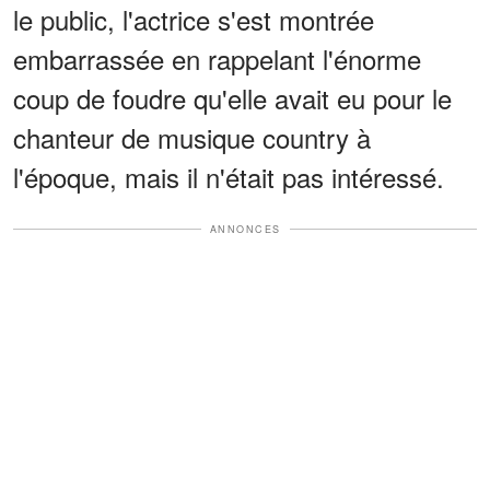
le public, l'actrice s'est montrée
embarrassée en rappelant l'énorme
coup de foudre qu'elle avait eu pour le
chanteur de musique country à
l'époque, mais il n'était pas intéressé.
ANNONCES