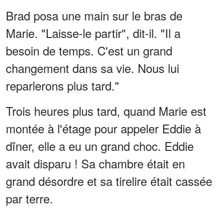
Brad posa une main sur le bras de
Marie. "Laisse-le partir", dit-il. "Il a
besoin de temps. C'est un grand
changement dans sa vie. Nous lui
reparlerons plus tard."
Trois heures plus tard, quand Marie est
montée à l'étage pour appeler Eddie à
dîner, elle a eu un grand choc. Eddie
avait disparu ! Sa chambre était en
grand désordre et sa tirelire était cassée
par terre.