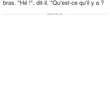
bras. "Hé !", dit-il. "Qu'est-ce qu'il y a ?
ANNONCES