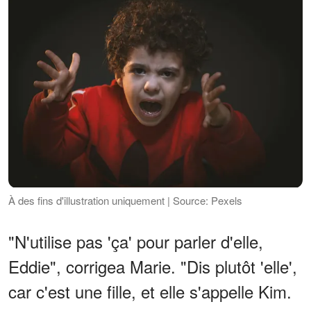
À des fins d'illustration uniquement | Source: Pexels
"N'utilise pas 'ça' pour parler d'elle,
Eddie", corrigea Marie. "Dis plutôt 'elle',
car c'est une fille, et elle s'appelle Kim.