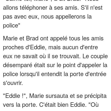
allons téléphoner à ses amis. S'il n'est
pas avec eux, nous appellerons la
police"
Marie et Brad ont appelé tous les amis
proches d'Eddie, mais aucun d'entre
eux ne savait où il se trouvait. Le couple
désemparé était sur le point d'appeler la
police lorsqu'il entendit la porte d'entrée
s'ouvrir.
"Eddie !", Marie sursauta et se précipita
vers la porte. C'était bien Eddie. "Où