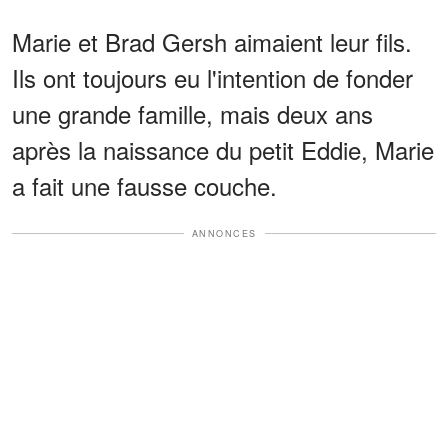
Marie et Brad Gersh aimaient leur fils.
Ils ont toujours eu l'intention de fonder
une grande famille, mais deux ans
après la naissance du petit Eddie, Marie
a fait une fausse couche.
ANNONCES