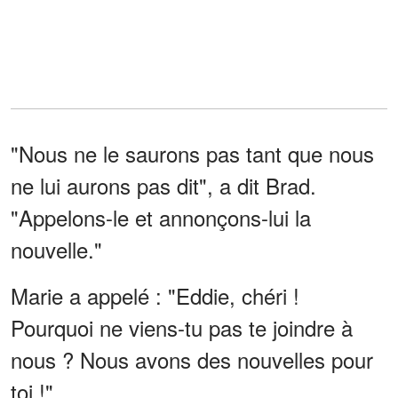
"Nous ne le saurons pas tant que nous
ne lui aurons pas dit", a dit Brad.
"Appelons-le et annonçons-lui la
nouvelle."
Marie a appelé : "Eddie, chéri !
Pourquoi ne viens-tu pas te joindre à
nous ? Nous avons des nouvelles pour
toi !"