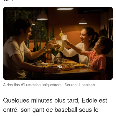
À des fins d'illustration uniquement | Source: Unsplash
Quelques minutes plus tard, Eddie est
entré, son gant de baseball sous le