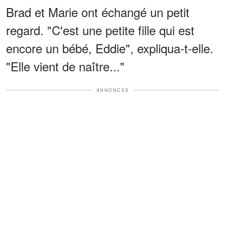
Brad et Marie ont échangé un petit
regard. "C'est une petite fille qui est
encore un bébé, Eddie", expliqua-t-elle.
"Elle vient de naître..."
ANNONCES