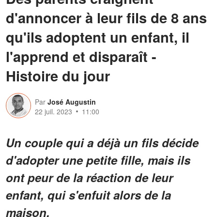
d'annoncer à leur fils de 8 ans
qu'ils adoptent un enfant, il
l'apprend et disparaît -
Histoire du jour
Par
José Augustin
22 juil. 2023
11:00
Un couple qui a déjà un fils décide
d'adopter une petite fille, mais ils
ont peur de la réaction de leur
enfant, qui s'enfuit alors de la
maison.