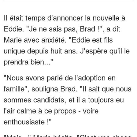
Il était temps d'annoncer la nouvelle à
Eddie. "Je ne sais pas, Brad !", a dit
Marie avec anxiété. "Eddie est fils
unique depuis huit ans. J'espère qu'il le
prendra bien..."
"Nous avons parlé de l'adoption en
famille", souligna Brad. "Il sait que nous
sommes candidats, et il a toujours eu
l'air calme à ce propos - voire
enthousiaste !"