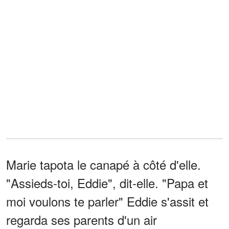
Marie tapota le canapé à côté d'elle.
"Assieds-toi, Eddie", dit-elle. "Papa et
moi voulons te parler" Eddie s'assit et
regarda ses parents d'un air