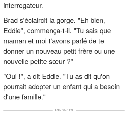
interrogateur.
Brad s'éclaircit la gorge. "Eh bien,
Eddie", commença-t-il. "Tu sais que
maman et moi t'avons parlé de te
donner un nouveau petit frère ou une
nouvelle petite sœur ?"
"Oui !", a dit Eddie. "Tu as dit qu'on
pourrait adopter un enfant qui a besoin
d'une famille."
ANNONCES