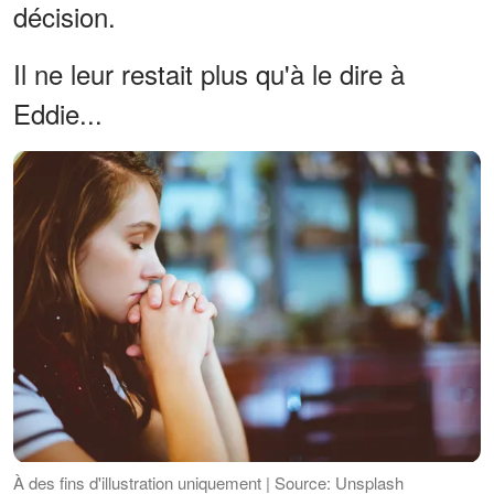
décision.
Il ne leur restait plus qu'à le dire à
Eddie...
À des fins d'illustration uniquement | Source: Unsplash