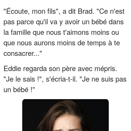
"Écoute, mon fils", a dit Brad. "Ce n'est
pas parce qu'il va y avoir un bébé dans
la famille que nous t'aimons moins ou
que nous aurons moins de temps à te
consacrer..."
Eddie regarda son père avec mépris.
"Je le sais !", s'écria-t-il. "Je ne suis pas
un bébé !"