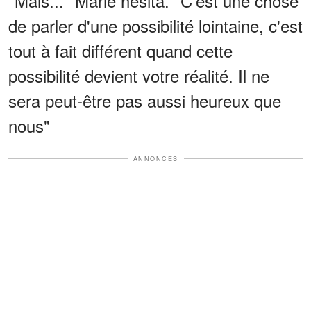
"Mais..." Marie hésita. "C'est une chose
de parler d'une possibilité lointaine, c'est
tout à fait différent quand cette
possibilité devient votre réalité. Il ne
sera peut-être pas aussi heureux que
nous"
ANNONCES