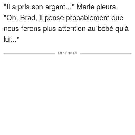
"Il a pris son argent..." Marie pleura.
"Oh, Brad, il pense probablement que
nous ferons plus attention au bébé qu'à
lui..."
ANNONCES