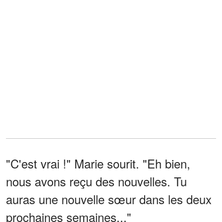
"C'est vrai !" Marie sourit. "Eh bien,
nous avons reçu des nouvelles. Tu
auras une nouvelle sœur dans les deux
prochaines semaines..."