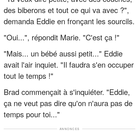
des biberons et tout ce qui va avec ?",
demanda Eddie en fronçant les sourcils.
"Oui...", répondit Marie. "C'est ça !"
"Mais... un bébé aussi petit..." Eddie
avait l'air inquiet. "Il faudra s'en occuper
tout le temps !"
Brad commençait à s'inquiéter. "Eddie,
ça ne veut pas dire qu'on n'aura pas de
temps pour toi..."
ANNONCES