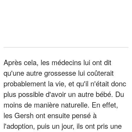
Après cela, les médecins lui ont dit
qu'une autre grossesse lui coûterait
probablement la vie, et qu'il n'était donc
plus possible d'avoir un autre bébé. Du
moins de manière naturelle. En effet,
les Gersh ont ensuite pensé à
l'adoption, puis un jour, ils ont pris une