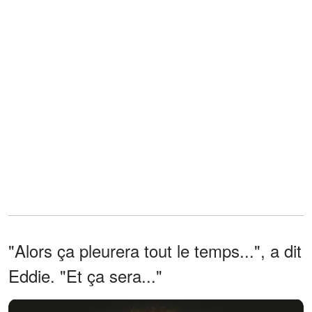
"Alors ça pleurera tout le temps...", a dit
Eddie. "Et ça sera..."