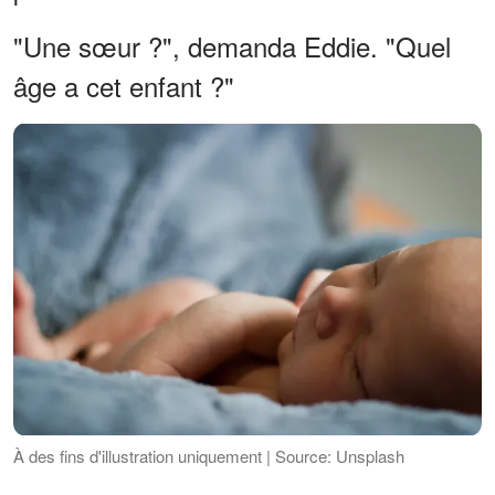
"Une sœur ?", demanda Eddie. "Quel
âge a cet enfant ?"
À des fins d'illustration uniquement | Source: Unsplash