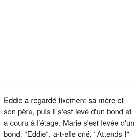
Eddie a regardé fixement sa mère et
son père, puis il s'est levé d'un bond et
a couru à l'étage. Marie s'est levée d'un
bond. "Eddie", a-t-elle crié. "Attends !"