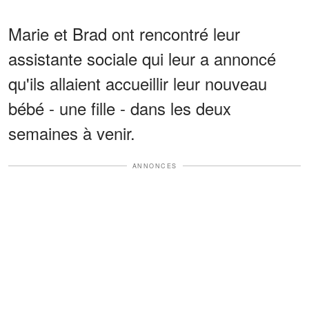
Marie et Brad ont rencontré leur
assistante sociale qui leur a annoncé
qu'ils allaient accueillir leur nouveau
bébé - une fille - dans les deux
semaines à venir.
ANNONCES