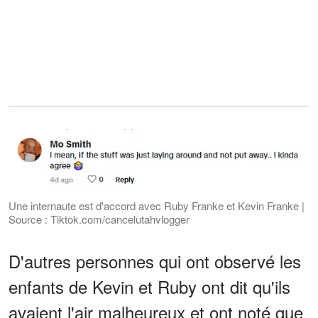
Une internaute est d'accord avec Ruby Franke et Kevin Franke |
Source : Tiktok.com/cancelutahvlogger
D'autres personnes qui ont observé les
enfants de Kevin et Ruby ont dit qu'ils
avaient l'air malheureux et ont noté que