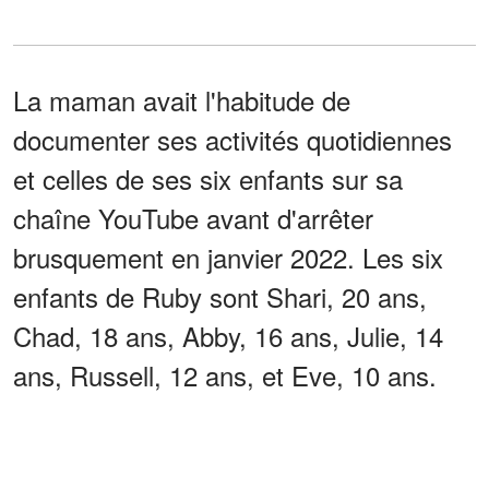
La maman avait l'habitude de
documenter ses activités quotidiennes
et celles de ses six enfants sur sa
chaîne YouTube avant d'arrêter
brusquement en janvier 2022. Les six
enfants de Ruby sont Shari, 20 ans,
Chad, 18 ans, Abby, 16 ans, Julie, 14
ans, Russell, 12 ans, et Eve, 10 ans.