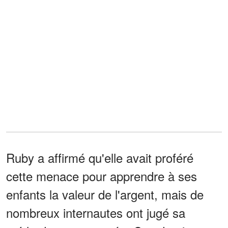
Ruby a affirmé qu'elle avait proféré
cette menace pour apprendre à ses
enfants la valeur de l'argent, mais de
nombreux internautes ont jugé sa