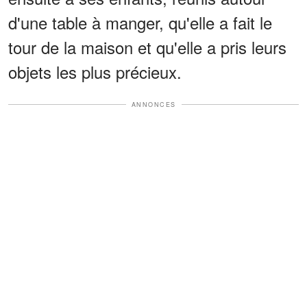
d'une table à manger, qu'elle a fait le
tour de la maison et qu'elle a pris leurs
objets les plus précieux.
ANNONCES