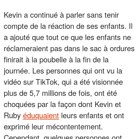
Kevin a continué à parler sans tenir
compte de la réaction de ses enfants. Il
a ajouté que tout ce que les enfants ne
réclameraient pas dans le sac à ordures
finirait à la poubelle à la fin de la
journée. Les personnes qui ont vu la
vidéo sur TikTok, qui a été visionnée
plus de 5,7 millions de fois, ont été
choquées par la façon dont Kevin et
Ruby
éduquaient
leurs enfants et ont
exprimé leur mécontentement.
Cependant, quelques personnes ont