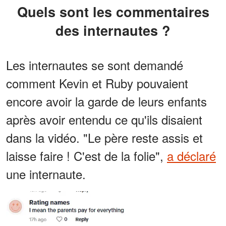
Quels sont les commentaires
des internautes ?
Les internautes se sont demandé
comment Kevin et Ruby pouvaient
encore avoir la garde de leurs enfants
après avoir entendu ce qu'ils disaient
dans la vidéo. "Le père reste assis et
laisse faire ! C'est de la folie",
a déclaré
une internaute.