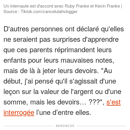
Un internaute est d'accord avec Ruby Franke et Kevin Franke |
Source : Tiktok.com/cancelutahvlogger
D'autres personnes ont déclaré qu'elles
ne seraient pas surprises d'apprendre
que ces parents réprimandent leurs
enfants pour leurs mauvaises notes,
mais de là à jeter leurs devoirs. "Au
début, j'ai pensé qu'il s'agissait d'une
leçon sur la valeur de l'argent ou d'une
somme, mais les devoirs… ???",
s'est
interrogée
l’une d’entre elles.
ANNONCES