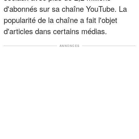
d'abonnés sur sa chaîne YouTube. La
popularité de la chaîne a fait l'objet
d'articles dans certains médias.
ANNONCES