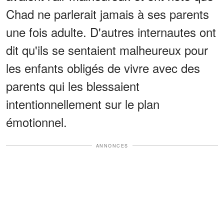
Chad ne parlerait jamais à ses parents
une fois adulte. D'autres internautes ont
dit qu'ils se sentaient malheureux pour
les enfants obligés de vivre avec des
parents qui les blessaient
intentionnellement sur le plan
émotionnel.
ANNONCES