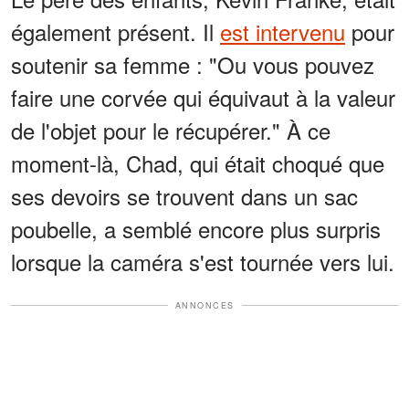
également présent. Il
est intervenu
pour
soutenir sa femme : "Ou vous pouvez
faire une corvée qui équivaut à la valeur
de l'objet pour le récupérer." À ce
moment-là, Chad, qui était choqué que
ses devoirs se trouvent dans un sac
poubelle, a semblé encore plus surpris
lorsque la caméra s'est tournée vers lui.
ANNONCES