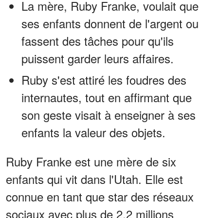
La mère, Ruby Franke, voulait que
ses enfants donnent de l'argent ou
fassent des tâches pour qu'ils
puissent garder leurs affaires.
Ruby s'est attiré les foudres des
internautes, tout en affirmant que
son geste visait à enseigner à ses
enfants la valeur des objets.
Ruby Franke est une mère de six
enfants qui vit dans l'Utah. Elle est
connue en tant que star des réseaux
sociaux avec plus de 2,2 millions