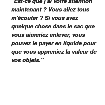
"Est-ce que j'ai votre attention
maintenant ? Vous allez tous
m'écouter ? Si vous avez
quelque chose dans le sac que
vous aimeriez enlever, vous
pouvez le payer en liquide pour
que vous appreniez la valeur de
vos objets."