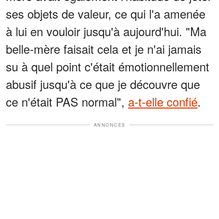
ses objets de valeur, ce qui l'a amenée
à lui en vouloir jusqu'à aujourd'hui. "Ma
belle-mère faisait cela et je n'ai jamais
su à quel point c'était émotionnellement
abusif jusqu'à ce que je découvre que
ce n'était PAS normal",
a-t-elle confié
.
ANNONCES