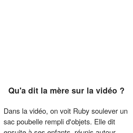
Qu'a dit la mère sur la vidéo ?
Dans la vidéo, on voit Ruby soulever un
sac poubelle rempli d'objets. Elle dit
ensuite à ses enfants, réunis autour