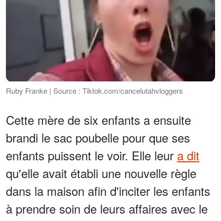
Ruby Franke | Source : Tiktok.com/cancelutahvloggers
Cette mère de six enfants a ensuite
brandi le sac poubelle pour que ses
enfants puissent le voir. Elle leur
a dit
qu'elle avait établi une nouvelle règle
dans la maison afin d'inciter les enfants
à prendre soin de leurs affaires avec le