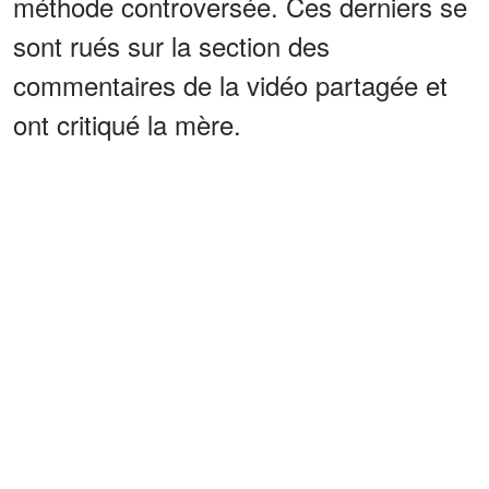
méthode controversée. Ces derniers se
sont rués sur la section des
commentaires de la vidéo partagée et
ont critiqué la mère.