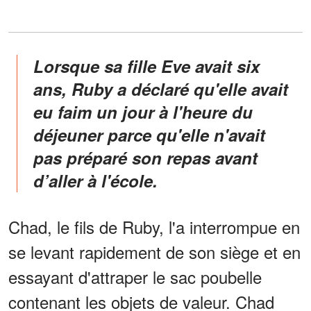
Lorsque sa fille Eve avait six
ans, Ruby a déclaré qu'elle avait
eu faim un jour à l'heure du
déjeuner parce qu'elle n'avait
pas préparé son repas avant
d’aller à l'école.
Chad, le fils de Ruby, l'a interrompue en
se levant rapidement de son siège et en
essayant d'attraper le sac poubelle
contenant les objets de valeur. Chad