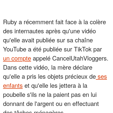
Ruby a récemment fait face à la colère
des internautes après qu'une vidéo
qu'elle avait publiée sur sa chaîne
YouTube a été publiée sur TikTok par
un compte
appelé CancelUtahVloggers.
Dans cette vidéo, la mère déclare
qu'elle a pris les objets précieux de
ses
enfants
et qu'elle les jettera à la
poubelle s'ils ne la paient pas en lui
donnant de l'argent ou en effectuant
des tâches ménagères.