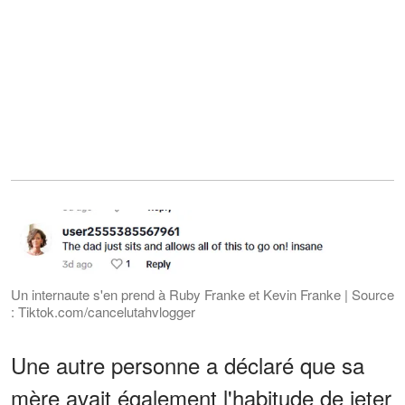
Un internaute s'en prend à Ruby Franke et Kevin Franke | Source
: Tiktok.com/cancelutahvlogger
Une autre personne a déclaré que sa
mère avait également l'habitude de jeter