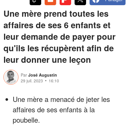
Une mère prend toutes les
affaires de ses 6 enfants et
leur demande de payer pour
qu'ils les récupèrent afin de
leur donner une leçon
Par
José Augustin
29 juil. 2023
16:10
Une mère a menacé de jeter les
affaires de ses enfants à la
poubelle.