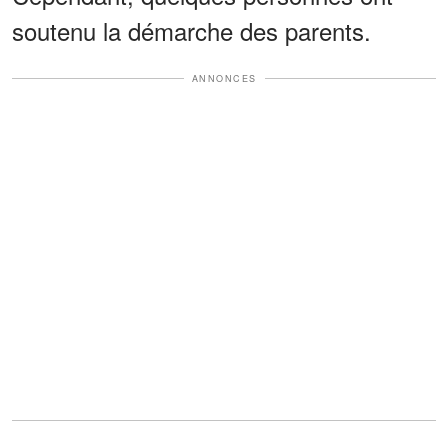
soutenu la démarche des parents.
ANNONCES