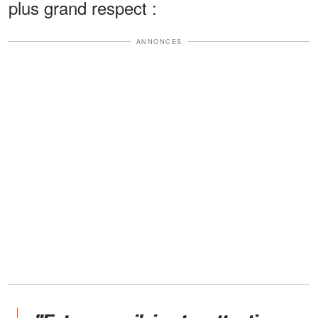
plus grand respect :
ANNONCES