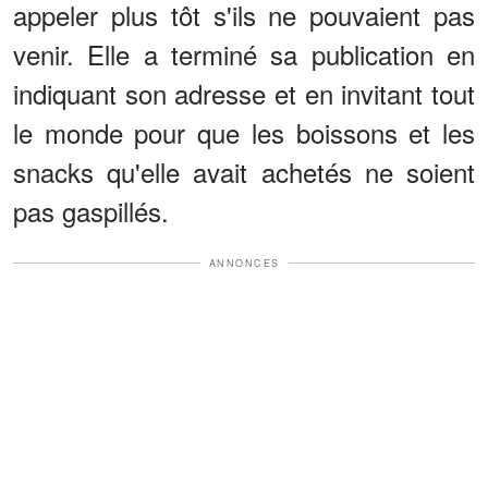
appeler plus tôt s'ils ne pouvaient pas
venir. Elle a terminé sa publication en
indiquant son adresse et en invitant tout
le monde pour que les boissons et les
snacks qu'elle avait achetés ne soient
pas gaspillés.
ANNONCES