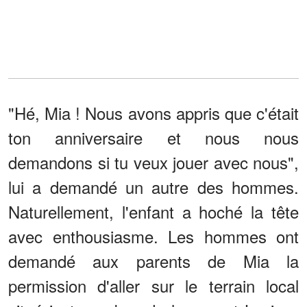
"Hé, Mia ! Nous avons appris que c'était
ton anniversaire et nous nous
demandons si tu veux jouer avec nous",
lui a demandé un autre des hommes.
Naturellement, l'enfant a hoché la tête
avec enthousiasme. Les hommes ont
demandé aux parents de Mia la
permission d'aller sur le terrain local