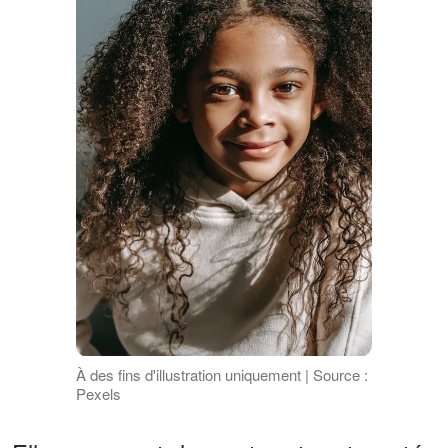
À des fins d'illustration uniquement | Source :
Pexels