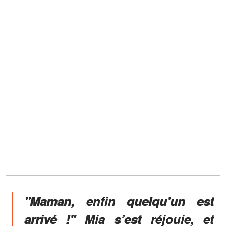
"Maman, enfin quelqu'un est
arrivé !" Mia s’est réjouie, et