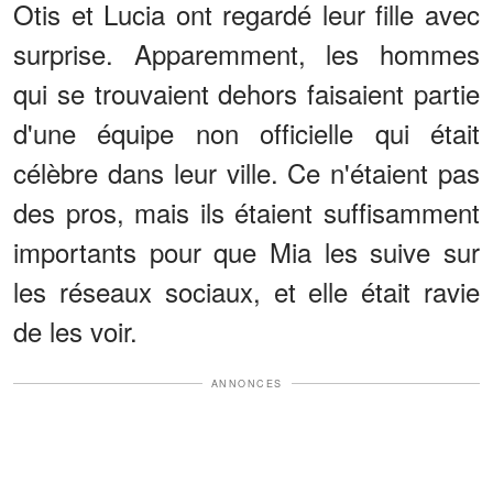
Otis et Lucia ont regardé leur fille avec
surprise. Apparemment, les hommes
qui se trouvaient dehors faisaient partie
d'une équipe non officielle qui était
célèbre dans leur ville. Ce n'étaient pas
des pros, mais ils étaient suffisamment
importants pour que Mia les suive sur
les réseaux sociaux, et elle était ravie
de les voir.
ANNONCES