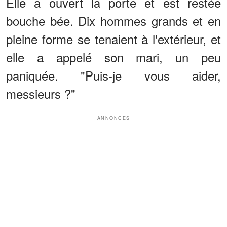
Elle a ouvert la porte et est restée
bouche bée. Dix hommes grands et en
pleine forme se tenaient à l'extérieur, et
elle a appelé son mari, un peu
paniquée. "Puis-je vous aider,
messieurs ?"
ANNONCES