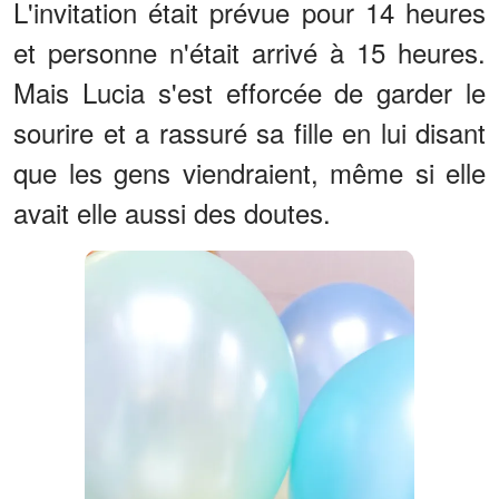
L'invitation était prévue pour 14 heures
et personne n'était arrivé à 15 heures.
Mais Lucia s'est efforcée de garder le
sourire et a rassuré sa fille en lui disant
que les gens viendraient, même si elle
avait elle aussi des doutes.