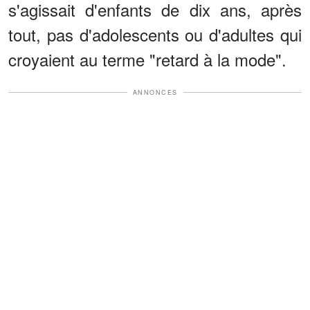
s'agissait d'enfants de dix ans, après
tout, pas d'adolescents ou d'adultes qui
croyaient au terme "retard à la mode".
ANNONCES