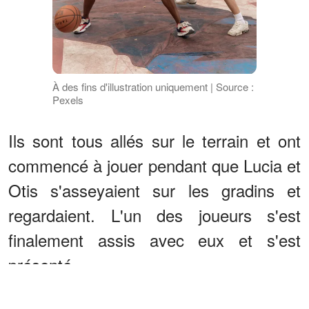
À des fins d'illustration uniquement | Source :
Pexels
Ils sont tous allés sur le terrain et ont
commencé à jouer pendant que Lucia et
Otis s'asseyaient sur les gradins et
regardaient. L'un des joueurs s'est
finalement assis avec eux et s'est
présenté.
ANNONCES