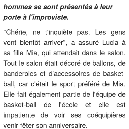
hommes se sont présentés à leur
porte à l'improviste.
"Chérie, ne t'inquiète pas. Les gens
vont bientôt arriver", a assuré Lucia à
sa fille Mia, qui attendait dans le salon.
Tout le salon était décoré de ballons, de
banderoles et d'accessoires de basket-
ball, car c'était le sport préféré de Mia.
Elle fait également partie de l'équipe de
basket-ball de l'école et elle est
impatiente de voir ses coéquipières
venir fêter son anniversaire.