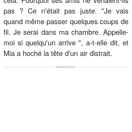
pas ? Ce n'était pas juste. "Je vais
quand même passer quelques coups de
fil. Je serai dans ma chambre. Appelle-
moi si quelqu'un arrive ", a-t-elle dit, et
Mia a hoché la tête d'un air distrait.
ANNONCES