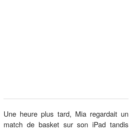
Une heure plus tard, Mia regardait un
match de basket sur son iPad tandis