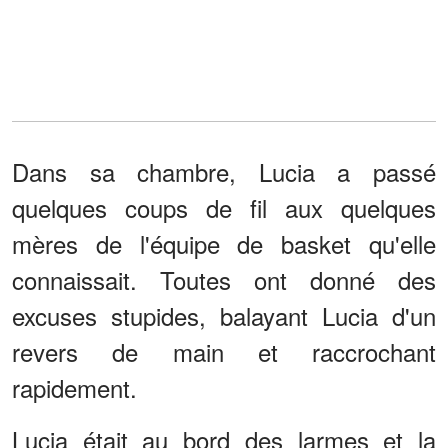
Dans sa chambre, Lucia a passé
quelques coups de fil aux quelques
mères de l'équipe de basket qu'elle
connaissait. Toutes ont donné des
excuses stupides, balayant Lucia d'un
revers de main et raccrochant
rapidement.
Lucia était au bord des larmes et la