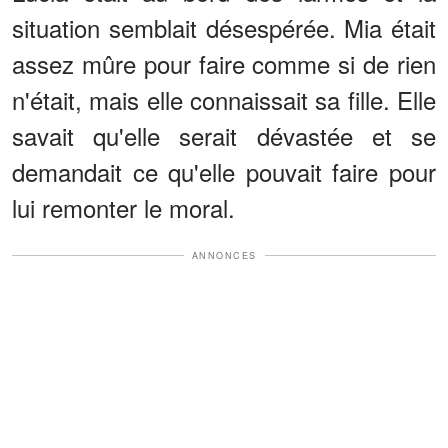
situation semblait désespérée. Mia était
assez mûre pour faire comme si de rien
n'était, mais elle connaissait sa fille. Elle
savait qu'elle serait dévastée et se
demandait ce qu'elle pouvait faire pour
lui remonter le moral.
ANNONCES