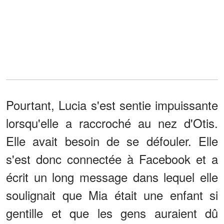
Pourtant, Lucia s'est sentie impuissante
lorsqu'elle a raccroché au nez d'Otis.
Elle avait besoin de se défouler. Elle
s'est donc connectée à Facebook et a
écrit un long message dans lequel elle
soulignait que Mia était une enfant si
gentille et que les gens auraient dû