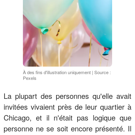
À des fins d'illustration uniquement | Source :
Pexels
La plupart des personnes qu'elle avait
invitées vivaient près de leur quartier à
Chicago, et il n'était pas logique que
personne ne se soit encore présenté. Il