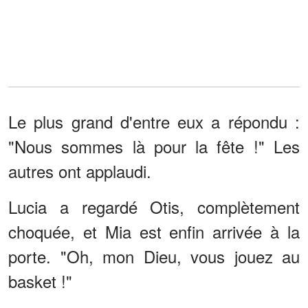
Le plus grand d'entre eux a répondu :
"Nous sommes là pour la fête !" Les
autres ont applaudi.
Lucia a regardé Otis, complètement
choquée, et Mia est enfin arrivée à la
porte. "Oh, mon Dieu, vous jouez au
basket !"