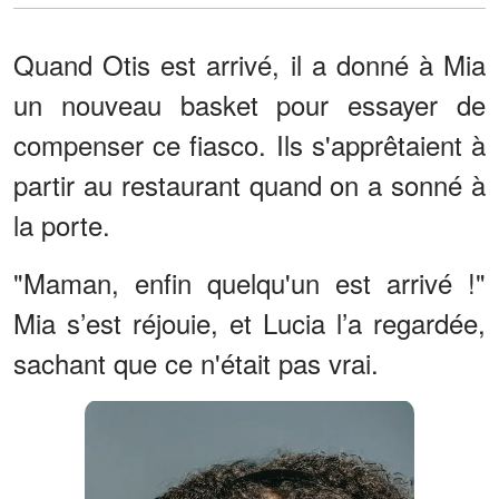
Quand Otis est arrivé, il a donné à Mia
un nouveau basket pour essayer de
compenser ce fiasco. Ils s'apprêtaient à
partir au restaurant quand on a sonné à
la porte.
"Maman, enfin quelqu'un est arrivé !"
Mia s’est réjouie, et Lucia l’a regardée,
sachant que ce n'était pas vrai.