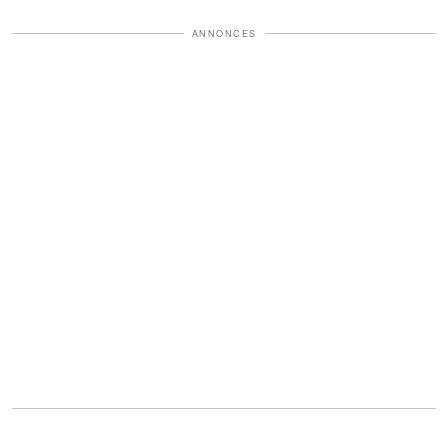
ANNONCES