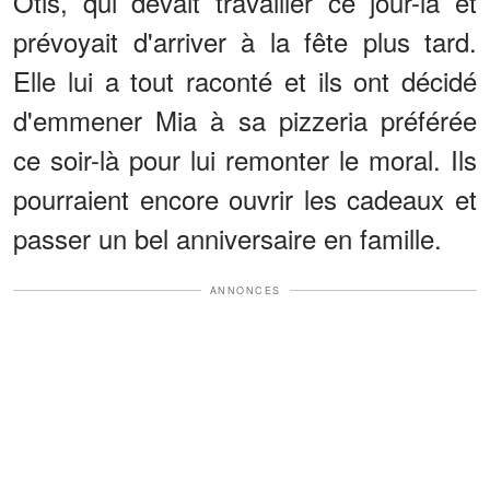
Otis, qui devait travailler ce jour-là et
prévoyait d'arriver à la fête plus tard.
Elle lui a tout raconté et ils ont décidé
d'emmener Mia à sa pizzeria préférée
ce soir-là pour lui remonter le moral. Ils
pourraient encore ouvrir les cadeaux et
passer un bel anniversaire en famille.
ANNONCES