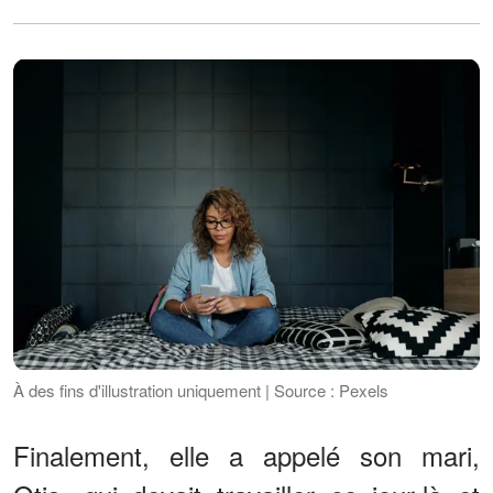
À des fins d'illustration uniquement | Source : Pexels
Finalement, elle a appelé son mari,