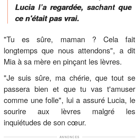
Lucia l’a regardée, sachant que
ce n'était pas vrai.
"Tu es sûre, maman ? Cela fait
longtemps que nous attendons", a dit
Mia à sa mère en pinçant les lèvres.
"Je suis sûre, ma chérie, que tout se
passera bien et que tu vas t'amuser
comme une folle", lui a assuré Lucia, le
sourire aux lèvres malgré les
inquiétudes de son cœur.
ANNONCES