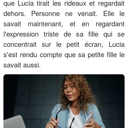
que Lucia tirait les rideaux et regardait
dehors. Personne ne venait. Elle le
savait maintenant, et en regardant
l'expression triste de sa fille qui se
concentrait sur le petit écran, Lucia
s'est rendu compte que sa petite fille le
savait aussi.