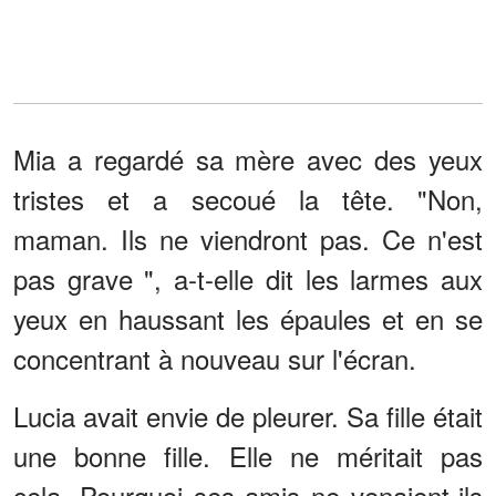
Mia a regardé sa mère avec des yeux
tristes et a secoué la tête. "Non,
maman. Ils ne viendront pas. Ce n'est
pas grave ", a-t-elle dit les larmes aux
yeux en haussant les épaules et en se
concentrant à nouveau sur l'écran.
Lucia avait envie de pleurer. Sa fille était
une bonne fille. Elle ne méritait pas
cela. Pourquoi ses amis ne venaient-ils