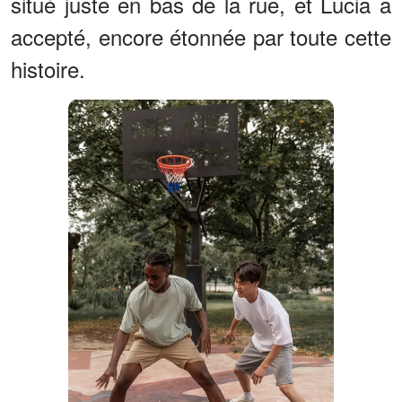
situé juste en bas de la rue, et Lucia a
accepté, encore étonnée par toute cette
histoire.