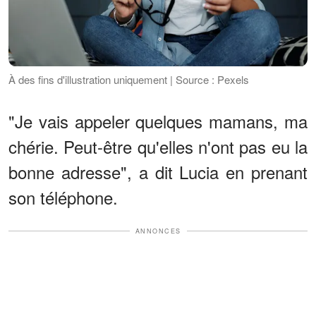
À des fins d'illustration uniquement | Source : Pexels
"Je vais appeler quelques mamans, ma
chérie. Peut-être qu'elles n'ont pas eu la
bonne adresse", a dit Lucia en prenant
son téléphone.
ANNONCES