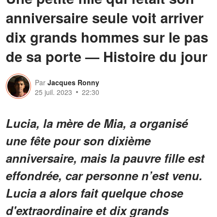
anniversaire seule voit arriver
dix grands hommes sur le pas
de sa porte — Histoire du jour
Par
Jacques Ronny
25 juil. 2023
22:30
Lucia, la mère de Mia, a organisé
une fête pour son dixième
anniversaire, mais la pauvre fille est
effondrée, car personne n’est venu.
Lucia a alors fait quelque chose
d'extraordinaire et dix grands