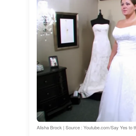
Alisha Brock | Source : Youtube.com/Say Yes to 