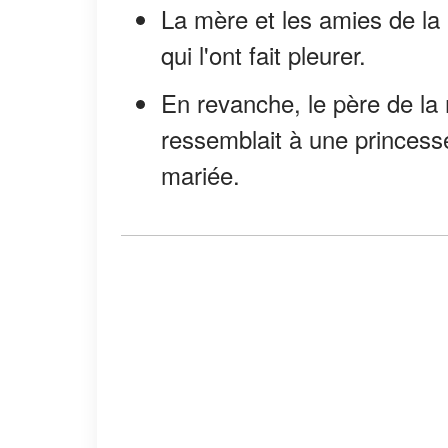
La mère et les amies de la
qui l'ont fait pleurer.
En revanche, le père de la ma
ressemblait à une princesse
mariée.