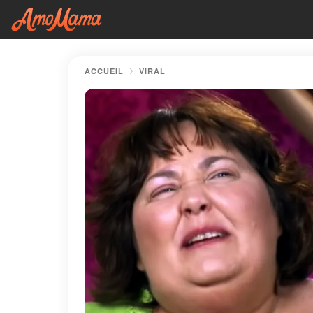
ACCUEIL
VIRAL