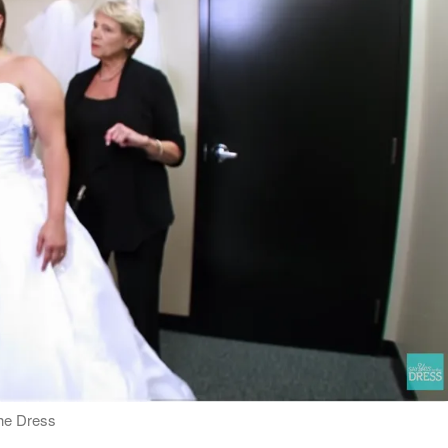
the Dress