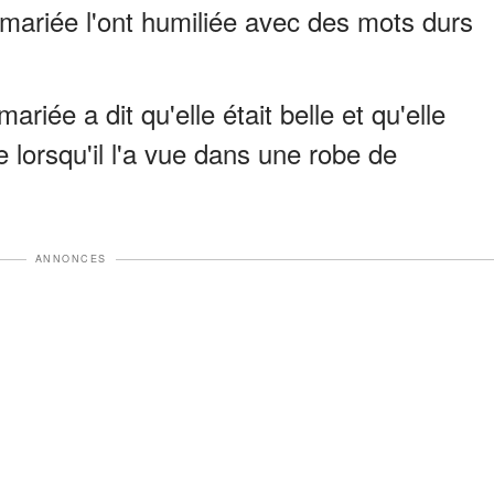
 mariée l'ont humiliée avec des mots durs
riée a dit qu'elle était belle et qu'elle
 lorsqu'il l'a vue dans une robe de
ANNONCES