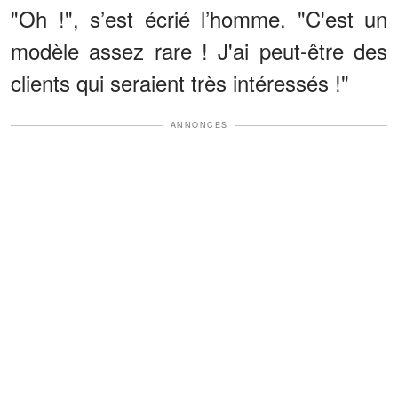
"Oh !", s’est écrié l’homme. "C'est un
modèle assez rare ! J'ai peut-être des
clients qui seraient très intéressés !"
ANNONCES