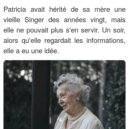
Patricia avait hérité de sa mère une
vieille Singer des années vingt, mais
elle ne pouvait plus s'en servir. Un soir,
alors qu'elle regardait les informations,
elle a eu une idée.