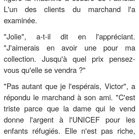
L'un des clients du marchand l'a
examinée.
"Jolie", a-t-il dit en l'appréciant.
"J'aimerais en avoir une pour ma
collection. Jusqu'à quel prix pensez-
vous qu'elle se vendra ?"
"Pas autant que je l'espérais, Victor", a
répondu le marchand à son ami. "C'est
triste parce que la dame qui le vend
donne l'argent à l'UNICEF pour les
enfants réfugiés. Elle n'est pas riche,