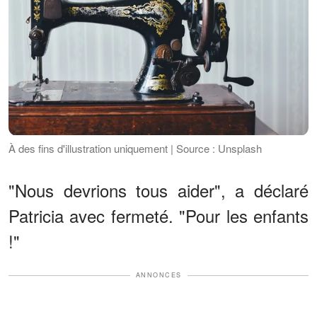
À des fins d'illustration uniquement | Source : Unsplash
"Nous devrions tous aider", a déclaré
Patricia avec fermeté. "Pour les enfants
!"
ANNONCES