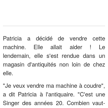
Patricia a décidé de vendre cette
machine. Elle allait aider ! Le
lendemain, elle s'est rendue dans un
magasin d'antiquités non loin de chez
elle.
"Je veux vendre ma machine à coudre",
a dit Patricia à l'antiquaire. "C'est une
Singer des années 20. Combien vaut-