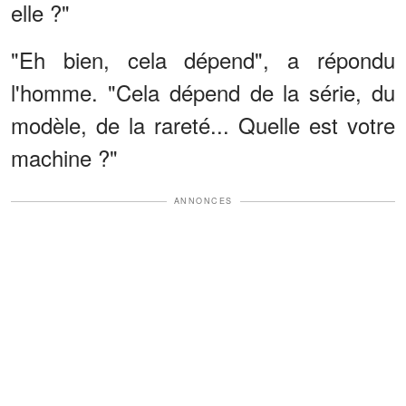
elle ?"
"Eh bien, cela dépend", a répondu
l'homme. "Cela dépend de la série, du
modèle, de la rareté... Quelle est votre
machine ?"
ANNONCES