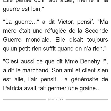
guerre est loin."
"La guerre..." a dit Victor, pensif. "Ma
mère était une réfugiée de la Seconde
Guerre mondiale. Elle disait toujours
qu'un petit rien suffit quand on n'a rien."
"C'est aussi ce que dit Mme Denehy !",
a dit le marchand. Son ami et client s'en
est allé, l'air pensif. La générosité de
Patricia avait fait germer une graine...
ANNONCES