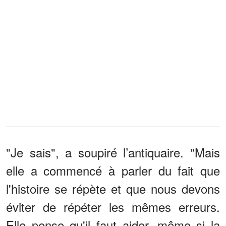
"Je sais", a soupiré l’antiquaire. "Mais
elle a commencé à parler du fait que
l'histoire se répète et que nous devons
éviter de répéter les mêmes erreurs.
Elle pense qu'il faut aider, même si la