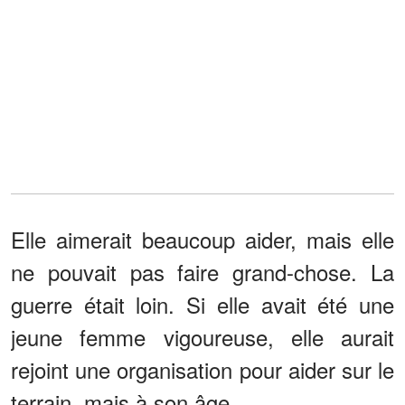
Elle aimerait beaucoup aider, mais elle
ne pouvait pas faire grand-chose. La
guerre était loin. Si elle avait été une
jeune femme vigoureuse, elle aurait
rejoint une organisation pour aider sur le
terrain, mais à son âge...