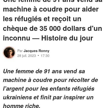
machine à coudre pour aider
les réfugiés et reçoit un
chèque de 35 000 dollars d'un
inconnu — Histoire du jour
Par
Jacques Ronny
28 juil. 2023
17:30
Une femme de 91 ans vend sa
machine à coudre pour récolter de
l'argent pour les enfants réfugiés
ukrainiens et finit par inspirer un
homme riche.