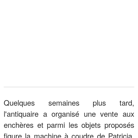
Quelques semaines plus tard,
l'antiquaire a organisé une vente aux
enchères et parmi les objets proposés
figure la machine à coudre de Patricia.