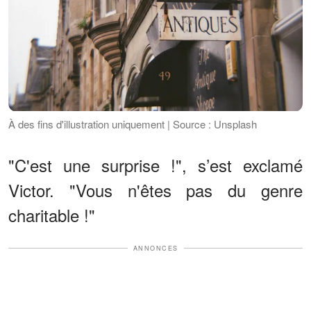
À des fins d'illustration uniquement | Source : Unsplash
"C'est une surprise !", s’est exclamé
Victor. "Vous n'êtes pas du genre
charitable !"
ANNONCES