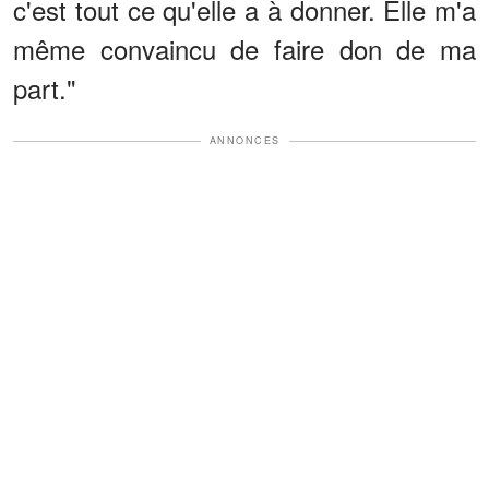
c'est tout ce qu'elle a à donner. Elle m'a
même convaincu de faire don de ma
part."
ANNONCES