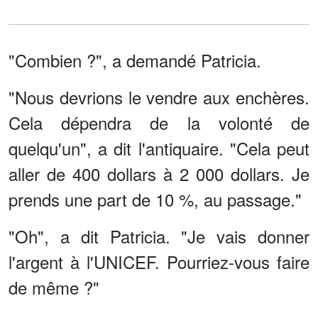
"Combien ?", a demandé Patricia.
"Nous devrions le vendre aux enchères.
Cela dépendra de la volonté de
quelqu'un", a dit l'antiquaire. "Cela peut
aller de 400 dollars à 2 000 dollars. Je
prends une part de 10 %, au passage."
"Oh", a dit Patricia. "Je vais donner
l'argent à l'UNICEF. Pourriez-vous faire
de même ?"