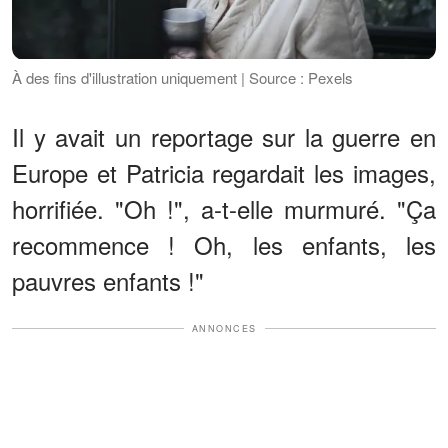
À des fins d'illustration uniquement | Source : Pexels
Il y avait un reportage sur la guerre en
Europe et Patricia regardait les images,
horrifiée. "Oh !", a-t-elle murmuré. "Ça
recommence ! Oh, les enfants, les
pauvres enfants !"
ANNONCES