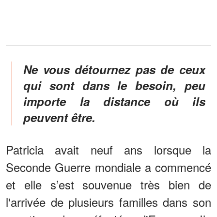
Ne vous détournez pas de ceux
qui sont dans le besoin, peu
importe la distance où ils
peuvent être.
Patricia avait neuf ans lorsque la
Seconde Guerre mondiale a commencé
et elle s’est souvenue très bien de
l'arrivée de plusieurs familles dans son