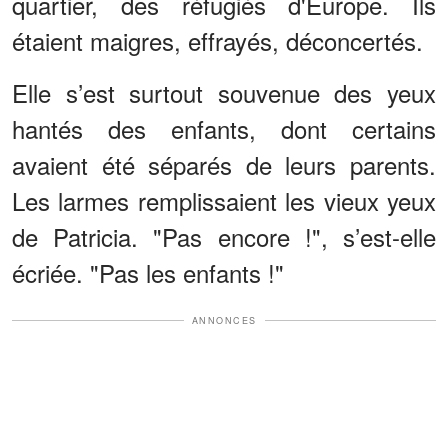
quartier, des réfugiés d'Europe. Ils
étaient maigres, effrayés, déconcertés.
Elle s’est surtout souvenue des yeux
hantés des enfants, dont certains
avaient été séparés de leurs parents.
Les larmes remplissaient les vieux yeux
de Patricia. "Pas encore !", s’est-elle
écriée. "Pas les enfants !"
ANNONCES