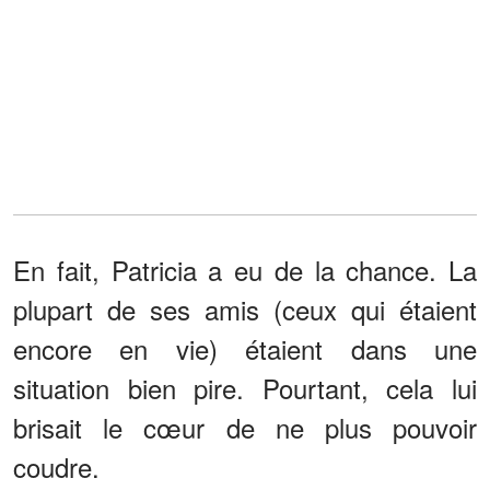
En fait, Patricia a eu de la chance. La
plupart de ses amis (ceux qui étaient
encore en vie) étaient dans une
situation bien pire. Pourtant, cela lui
brisait le cœur de ne plus pouvoir
coudre.