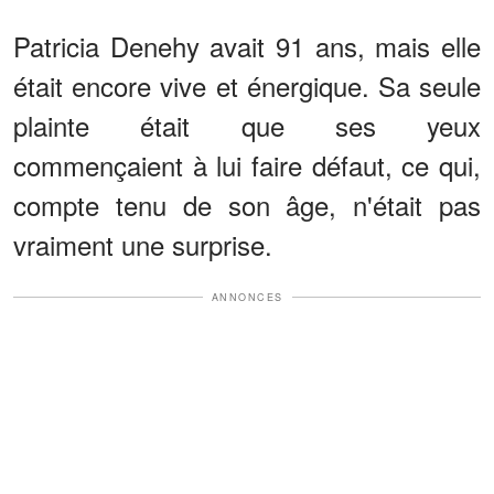
Patricia Denehy avait 91 ans, mais elle
était encore vive et énergique. Sa seule
plainte était que ses yeux
commençaient à lui faire défaut, ce qui,
compte tenu de son âge, n'était pas
vraiment une surprise.
ANNONCES