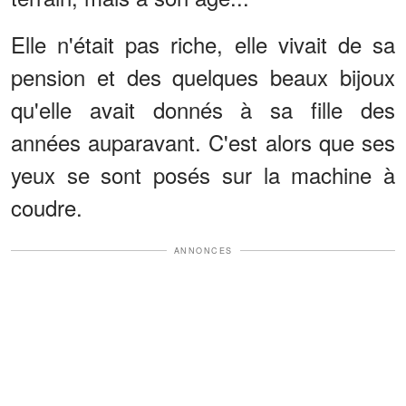
Elle n'était pas riche, elle vivait de sa
pension et des quelques beaux bijoux
qu'elle avait donnés à sa fille des
années auparavant. C'est alors que ses
yeux se sont posés sur la machine à
coudre.
ANNONCES