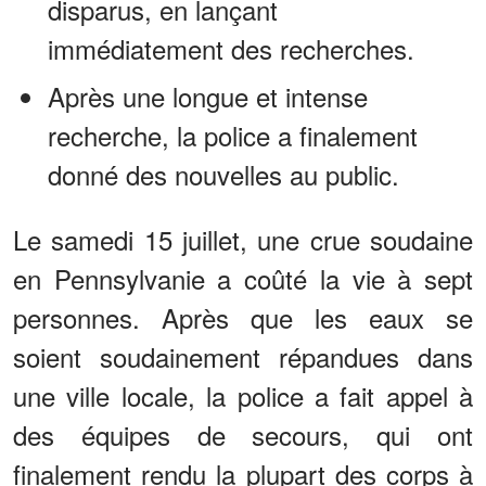
disparus, en lançant
immédiatement des recherches.
Après une longue et intense
recherche, la police a finalement
donné des nouvelles au public.
Le samedi 15 juillet, une crue soudaine
en Pennsylvanie a coûté la vie à sept
personnes. Après que les eaux se
soient soudainement répandues dans
une ville locale, la police a fait appel à
des équipes de secours, qui ont
finalement rendu la plupart des corps à