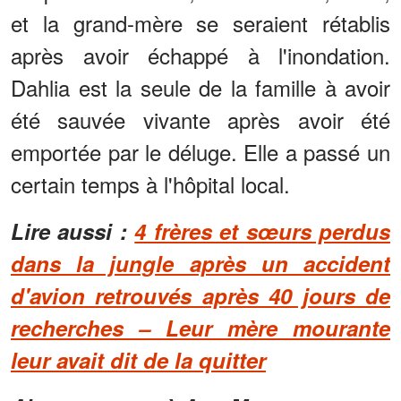
et la grand-mère se seraient rétablis
après avoir échappé à l'inondation.
Dahlia est la seule de la famille à avoir
été sauvée vivante après avoir été
emportée par le déluge. Elle a passé un
certain temps à l'hôpital local.
Lire aussi :
4 frères et sœurs perdus
dans la jungle après un accident
d'avion retrouvés après 40 jours de
recherches – Leur mère mourante
leur avait dit de la quitter