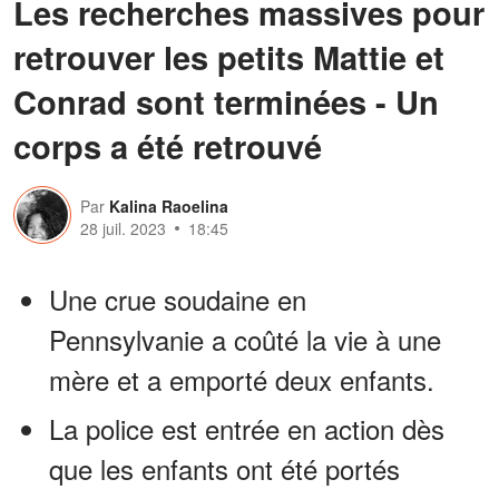
Les recherches massives pour
retrouver les petits Mattie et
Conrad sont terminées - Un
corps a été retrouvé
Par
Kalina Raoelina
28 juil. 2023
18:45
Une crue soudaine en
Pennsylvanie a coûté la vie à une
mère et a emporté deux enfants.
La police est entrée en action dès
que les enfants ont été portés