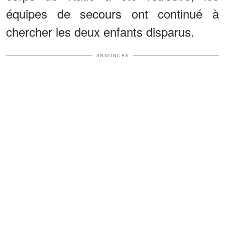
équipes de secours ont continué à
chercher les deux enfants disparus.
ANNONCES