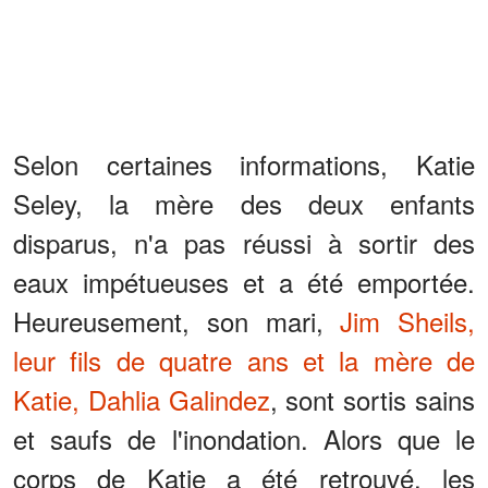
Selon certaines informations, Katie
Seley, la mère des deux enfants
disparus, n'a pas réussi à sortir des
eaux impétueuses et a été emportée.
Heureusement, son mari,
Jim Sheils,
leur fils de quatre ans et la mère de
Katie, Dahlia Galindez
, sont sortis sains
et saufs de l'inondation. Alors que le
corps de Katie a été retrouvé, les