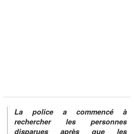
La police a commencé à
rechercher les personnes
disparues après que les