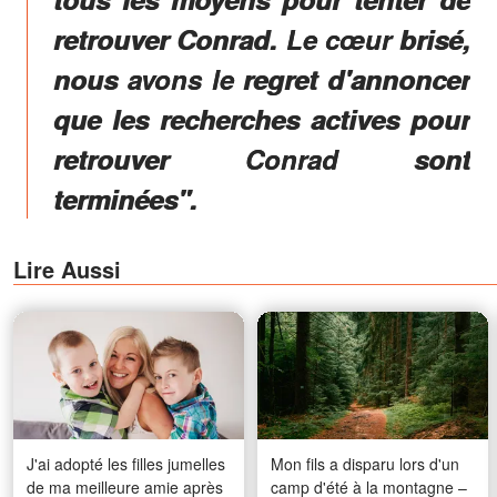
retrouver Conrad. Le cœur brisé,
nous avons le regret d'annoncer
que les recherches actives pour
retrouver Conrad sont
terminées".
Lire Aussi
J'ai adopté les filles jumelles
Mon fils a disparu lors d'un
de ma meilleure amie après
camp d'été à la montagne –