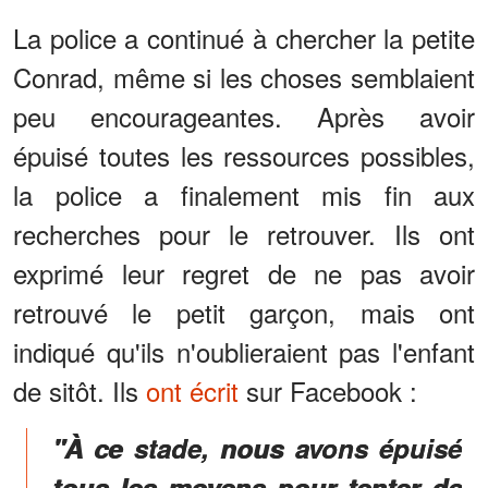
La police a continué à chercher la petite
Conrad, même si les choses semblaient
peu encourageantes. Après avoir
épuisé toutes les ressources possibles,
la police a finalement mis fin aux
recherches pour le retrouver. Ils ont
exprimé leur regret de ne pas avoir
retrouvé le petit garçon, mais ont
indiqué qu'ils n'oublieraient pas l'enfant
de sitôt. Ils
ont écrit
sur Facebook :
"À ce stade, nous avons épuisé
tous les moyens pour tenter de