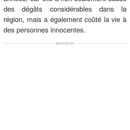
des dégâts considérables dans la
région, mais a également coûté la vie à
des personnes innocentes.
ANNONCES