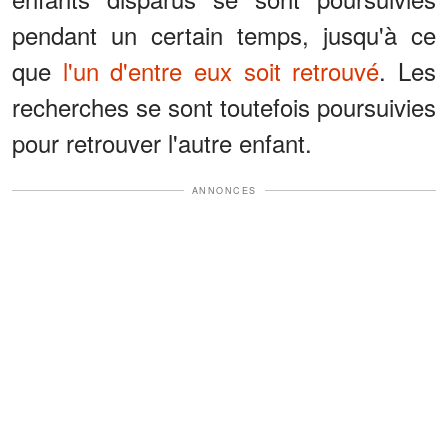
pendant un certain temps, jusqu'à ce
que
l'un d'entre eux soit retrouvé
. Les
recherches se sont toutefois poursuivies
pour retrouver l'autre enfant.
ANNONCES