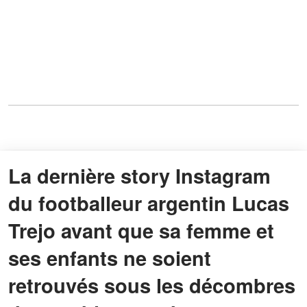
La dernière story Instagram
du footballeur argentin Lucas
Trejo avant que sa femme et
ses enfants ne soient
retrouvés sous les décombres