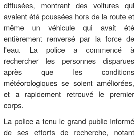
diffusées, montrant des voitures qui
avaient été poussées hors de la route et
même un véhicule qui avait été
entièrement renversé par la force de
l'eau. La police a commencé à
rechercher les personnes disparues
après que les conditions
météorologiques se soient améliorées,
et a rapidement retrouvé le premier
corps.
La police a tenu le grand public informé
de ses efforts de recherche, notant