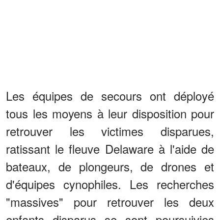
Les équipes de secours ont déployé
tous les moyens à leur disposition pour
retrouver les victimes disparues,
ratissant le fleuve Delaware à l'aide de
bateaux, de plongeurs, de drones et
d'équipes cynophiles. Les recherches
"massives" pour retrouver les deux
enfants disparus se sont poursuivies