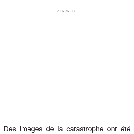
ANNONCES
Des images de la catastrophe ont été