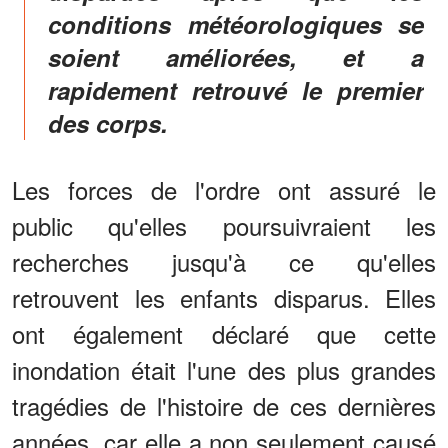
conditions météorologiques se
soient améliorées, et a
rapidement retrouvé le premier
des corps.
Les forces de l'ordre ont assuré le
public qu'elles poursuivraient les
recherches jusqu'à ce qu'elles
retrouvent les enfants disparus. Elles
ont également déclaré que cette
inondation était l'une des plus grandes
tragédies de l'histoire de ces dernières
années, car elle a non seulement causé