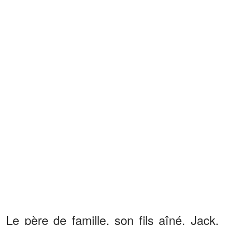
Le père de famille, son fils aîné, Jack,