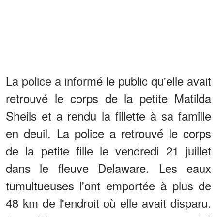
La police a informé le public qu'elle avait
retrouvé le corps de la petite Matilda
Sheils et a rendu la fillette à sa famille
en deuil. La police a retrouvé le corps
de la petite fille le vendredi 21 juillet
dans le fleuve Delaware. Les eaux
tumultueuses l'ont emportée à plus de
48 km de l'endroit où elle avait disparu.