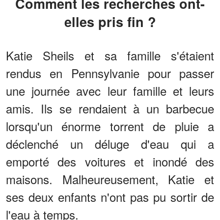
Comment les recherches ont-
elles pris fin ?
Katie Sheils et sa famille s'étaient
rendus en Pennsylvanie pour passer
une journée avec leur famille et leurs
amis. Ils se rendaient à un barbecue
lorsqu'un énorme torrent de pluie a
déclenché un déluge d'eau qui a
emporté des voitures et inondé des
maisons. Malheureusement, Katie et
ses deux enfants n'ont pas pu sortir de
l'eau à temps.