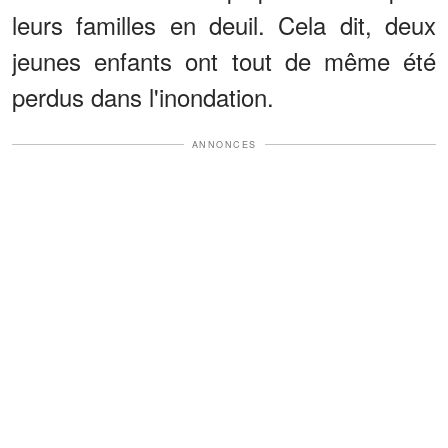
leurs familles en deuil. Cela dit, deux
jeunes enfants ont tout de même été
perdus dans l'inondation.
ANNONCES