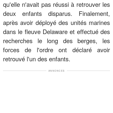
qu'elle n'avait pas réussi à retrouver les
deux enfants disparus. Finalement,
après avoir déployé des unités marines
dans le fleuve Delaware et effectué des
recherches le long des berges, les
forces de l'ordre ont déclaré avoir
retrouvé l'un des enfants.
ANNONCES