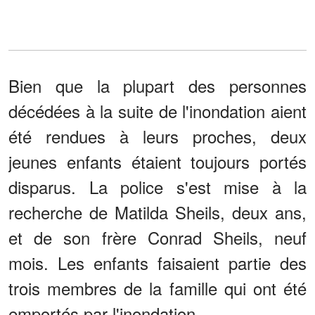
Bien que la plupart des personnes
décédées à la suite de l'inondation aient
été rendues à leurs proches, deux
jeunes enfants étaient toujours portés
disparus. La police s'est mise à la
recherche de Matilda Sheils, deux ans,
et de son frère Conrad Sheils, neuf
mois. Les enfants faisaient partie des
trois membres de la famille qui ont été
emportés par l'inondation.