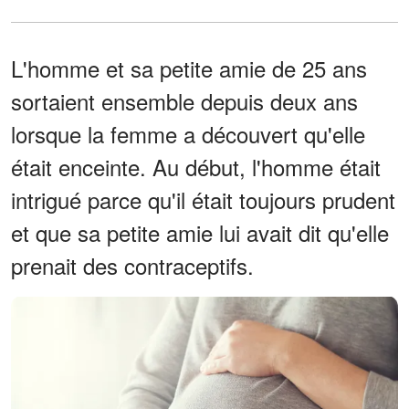
L'homme et sa petite amie de 25 ans
sortaient ensemble depuis deux ans
lorsque la femme a découvert qu'elle
était enceinte. Au début, l'homme était
intrigué parce qu'il était toujours prudent
et que sa petite amie lui avait dit qu'elle
prenait des contraceptifs.