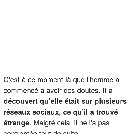
C'est à ce moment-là que l'homme a
commencé à avoir des doutes.
Il a
découvert qu'elle était sur plusieurs
réseaux sociaux, ce qu'il a trouvé
. Malgré cela, il ne l'a pas
étrange
confrontée tout de suite.