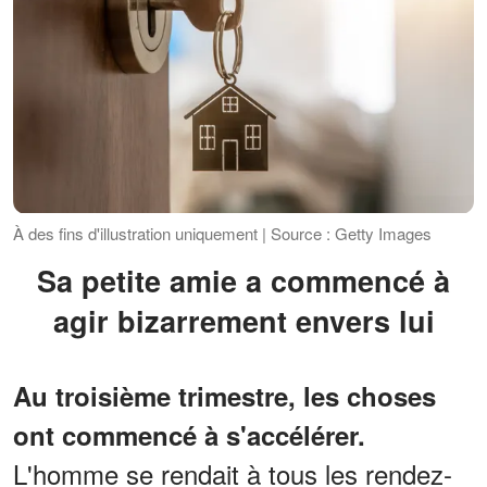
À des fins d'illustration uniquement | Source : Getty Images
Sa petite amie a commencé à
agir bizarrement envers lui
Au troisième trimestre, les choses
ont commencé à s'accélérer.
L'homme se rendait à tous les rendez-