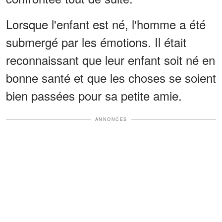
Lorsque l'enfant est né, l'homme a été
submergé par les émotions. Il était
reconnaissant que leur enfant soit né en
bonne santé et que les choses se soient
bien passées pour sa petite amie.
ANNONCES