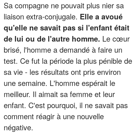
Sa compagne ne pouvait plus nier sa
liaison extra-conjugale.
Elle a avoué
qu'elle ne savait pas si l'enfant était
Le cœur
de lui ou de l'autre homme.
brisé, l'homme a demandé à faire un
test. Ce fut la période la plus pénible de
sa vie - les résultats ont pris environ
une semaine. L'homme espérait le
meilleur. Il aimait sa femme et leur
enfant. C'est pourquoi, il ne savait pas
comment réagir à une nouvelle
négative.