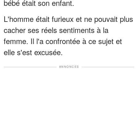
bébé était son enfant.
L'homme était furieux et ne pouvait plus
cacher ses réels sentiments à la
femme. Il l'a confrontée à ce sujet et
elle s'est excusée.
ANNONCES