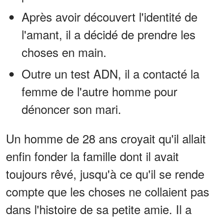
Après avoir découvert l'identité de
l'amant, il a décidé de prendre les
choses en main.
Outre un test ADN, il a contacté la
femme de l'autre homme pour
dénoncer son mari.
Un homme de 28 ans croyait qu'il allait
enfin fonder la famille dont il avait
toujours rêvé, jusqu'à ce qu'il se rende
compte que les choses ne collaient pas
dans l'histoire de sa petite amie. Il a