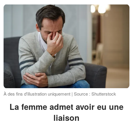
À des fins d'illustration uniquement | Source : Shutterstock
La femme admet avoir eu une
liaison