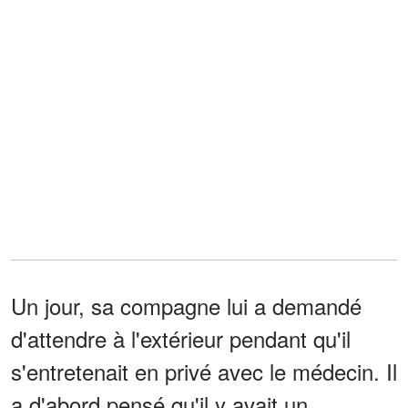
Un jour, sa compagne lui a demandé
d'attendre à l'extérieur pendant qu'il
s'entretenait en privé avec le médecin. Il
a d'abord pensé qu'il y avait un