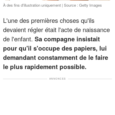
À des fins d'illustration uniquement | Source : Getty Images
L'une des premières choses qu'ils
devaient régler était l'acte de naissance
de l'enfant.
Sa compagne insistait
pour qu'il s'occupe des papiers, lui
demandant constamment de le faire
le plus rapidement possible.
ANNONCES