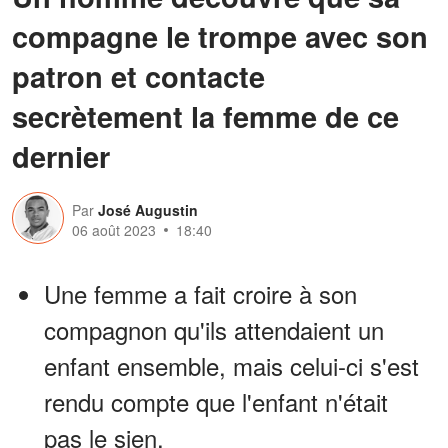
compagne le trompe avec son
patron et contacte
secrètement la femme de ce
dernier
Par
José Augustin
06 août 2023
18:40
Une femme a fait croire à son
compagnon qu'ils attendaient un
enfant ensemble, mais celui-ci s'est
rendu compte que l'enfant n'était
pas le sien.