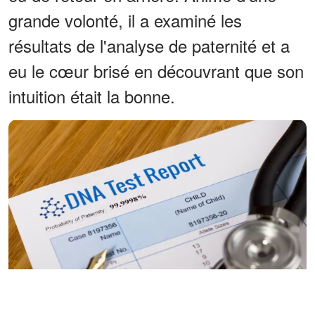
grande volonté, il a examiné les
résultats de l'analyse de paternité et a
eu le cœur brisé en découvrant que son
intuition était la bonne.