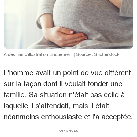
À des fins d'illustration uniquement | Source : Shutterstock
L'homme avait un point de vue différent
sur la façon dont il voulait fonder une
famille. Sa situation n'était pas celle à
laquelle il s'attendait, mais il était
néanmoins enthousiaste et l'a acceptée.
ANNONCES