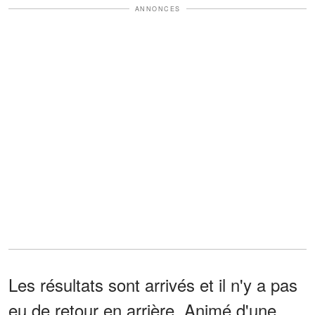
ANNONCES
Les résultats sont arrivés et il n'y a pas
eu de retour en arrière. Animé d'une