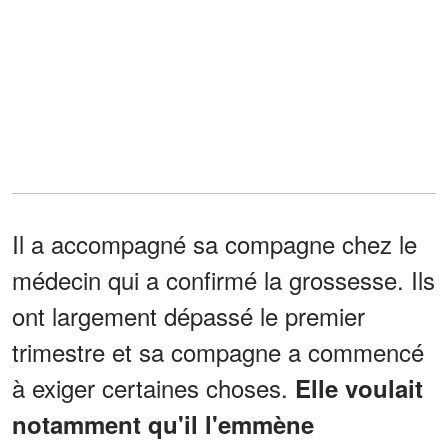
Il a accompagné sa compagne chez le
médecin qui a confirmé la grossesse. Ils
ont largement dépassé le premier
trimestre et sa compagne a commencé
à exiger certaines choses.
Elle voulait
notamment qu'il l'emmène