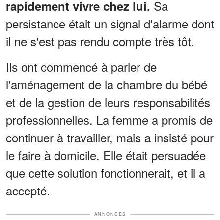
Sa
rapidement vivre chez lui.
persistance était un signal d'alarme dont
il ne s'est pas rendu compte très tôt.
Ils ont commencé à parler de
l'aménagement de la chambre du bébé
et de la gestion de leurs responsabilités
professionnelles. La femme a promis de
continuer à travailler, mais a insisté pour
le faire à domicile. Elle était persuadée
que cette solution fonctionnerait, et il a
accepté.
ANNONCES