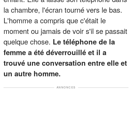
la chambre, l'écran tourné vers le bas.
L'homme a compris que c'était le
moment ou jamais de voir s'il se passait
quelque chose.
Le téléphone de la
femme a été déverrouillé et il a
trouvé une conversation entre elle et
un autre homme.
ANNONCES