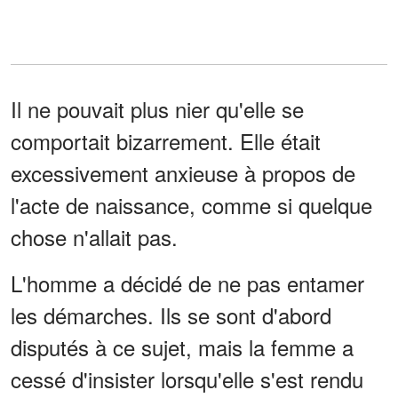
Il ne pouvait plus nier qu'elle se
comportait bizarrement. Elle était
excessivement anxieuse à propos de
l'acte de naissance, comme si quelque
chose n'allait pas.
L'homme a décidé de ne pas entamer
les démarches. Ils se sont d'abord
disputés à ce sujet, mais la femme a
cessé d'insister lorsqu'elle s'est rendu