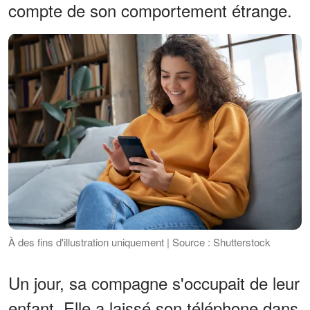
compte de son comportement étrange.
À des fins d'illustration uniquement | Source : Shutterstock
Un jour, sa compagne s'occupait de leur
enfant. Elle a laissé son téléphone dans