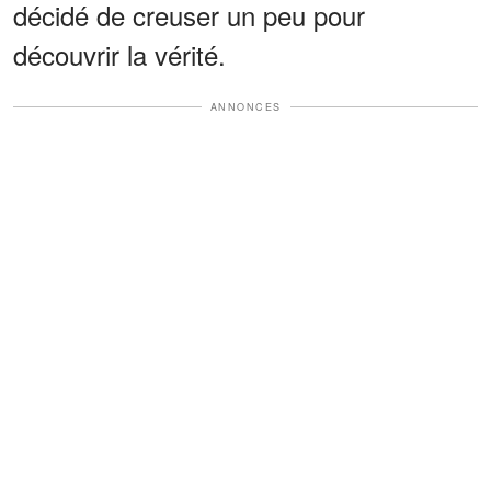
décidé de creuser un peu pour
découvrir la vérité.
ANNONCES