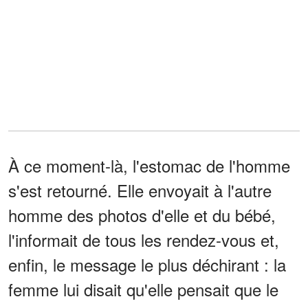
À ce moment-là, l'estomac de l'homme
s'est retourné. Elle envoyait à l'autre
homme des photos d'elle et du bébé,
l'informait de tous les rendez-vous et,
enfin, le message le plus déchirant : la
femme lui disait qu'elle pensait que le