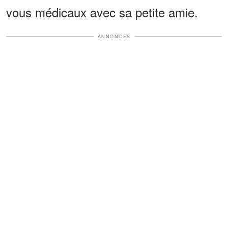
vous médicaux avec sa petite amie.
ANNONCES