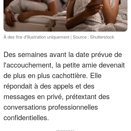
À des fins d'illustration uniquement | Source : Shutterstock
Des semaines avant la date prévue de
l'accouchement, la petite amie devenait
de plus en plus cachottière. Elle
répondait à des appels et des
messages en privé, prétextant des
conversations professionnelles
confidentielles.