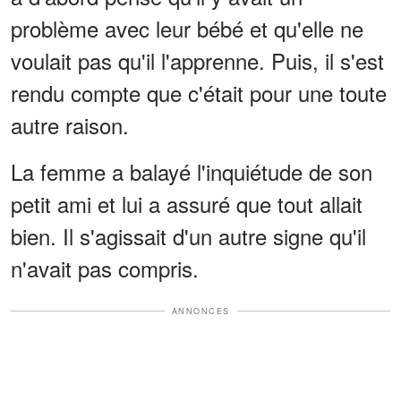
problème avec leur bébé et qu'elle ne
voulait pas qu'il l'apprenne. Puis, il s'est
rendu compte que c'était pour une toute
autre raison.
La femme a balayé l'inquiétude de son
petit ami et lui a assuré que tout allait
bien. Il s'agissait d'un autre signe qu'il
n'avait pas compris.
ANNONCES