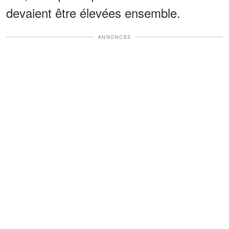
devaient être élevées ensemble.
ANNONCES