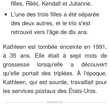
filles, Rikki, Kendall et Julianne.
L'une des trois filles a été séparée
des deux autres, et le trio s'est
retrouvé vers l'âge de dix ans.
Kathleen est tombée enceinte en 1991,
à 35 ans. Elle était à sept mois de
grossesse lorsqu'elle a découvert
qu'elle portait des triplées. À l'époque,
Kathleen, qui est sourde, travaillait pour
les services postaux des États-Unis.
ANNONCES