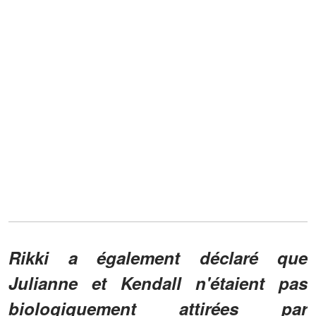
Rikki a également déclaré que
Julianne et Kendall n'étaient pas
biologiquement attirées par