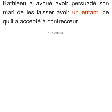
Kathleen a avoué avoir persuadé son
mari de les laisser avoir
un enfant
, ce
qu'il a accepté à contrecœur.
ANNONCES