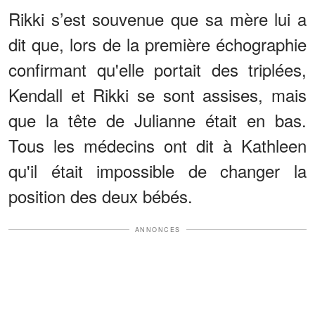
Rikki s’est souvenue que sa mère lui a
dit que, lors de la première échographie
confirmant qu'elle portait des triplées,
Kendall et Rikki se sont assises, mais
que la tête de Julianne était en bas.
Tous les médecins ont dit à Kathleen
qu'il était impossible de changer la
position des deux bébés.
ANNONCES