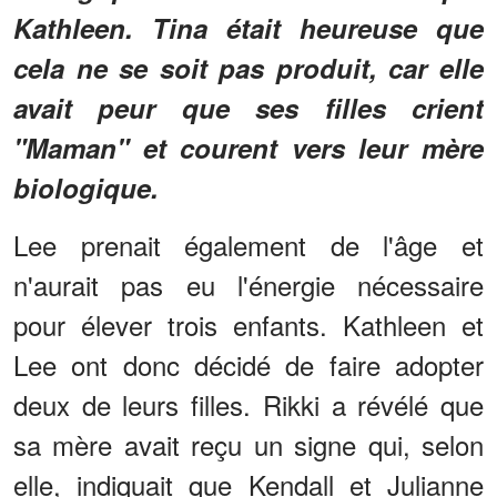
Kathleen. Tina était heureuse que
cela ne se soit pas produit, car elle
avait peur que ses filles crient
"Maman" et courent vers leur mère
biologique.
Lee prenait également de l'âge et
n'aurait pas eu l'énergie nécessaire
pour élever trois enfants. Kathleen et
Lee ont donc décidé de faire adopter
deux de leurs filles. Rikki a révélé que
sa mère avait reçu un signe qui, selon
elle, indiquait que Kendall et Julianne