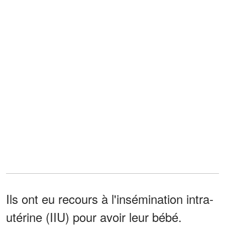
Ils ont eu recours à l'insémination intra-
utérine (IIU) pour avoir leur bébé.