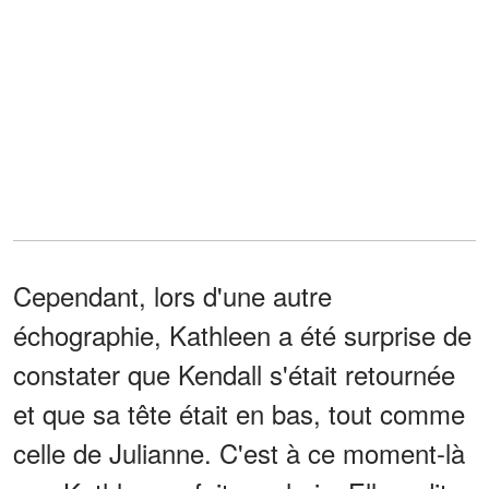
Cependant, lors d'une autre
échographie, Kathleen a été surprise de
constater que Kendall s'était retournée
et que sa tête était en bas, tout comme
celle de Julianne. C'est à ce moment-là