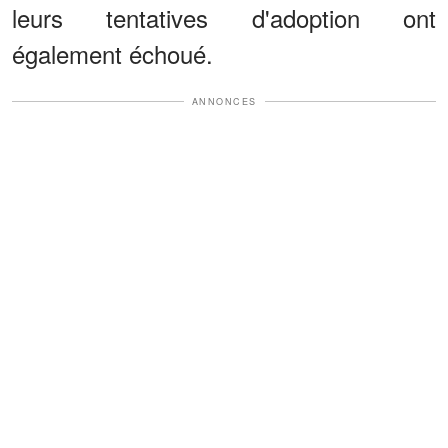
leurs tentatives d'adoption ont
également échoué.
ANNONCES