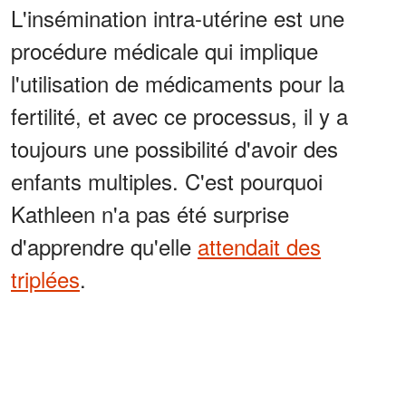
L'insémination intra-utérine est une
procédure médicale qui implique
l'utilisation de médicaments pour la
fertilité, et avec ce processus, il y a
toujours une possibilité d'avoir des
enfants multiples. C'est pourquoi
Kathleen n'a pas été surprise
d'apprendre qu'elle
attendait des
triplées
.