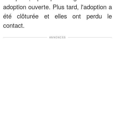
adoption ouverte. Plus tard, l'adoption a
été clôturée et elles ont perdu le
contact.
ANNONCES