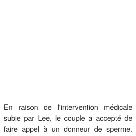
En raison de l'intervention médicale
subie par Lee, le couple a accepté de
faire appel à un donneur de sperme.