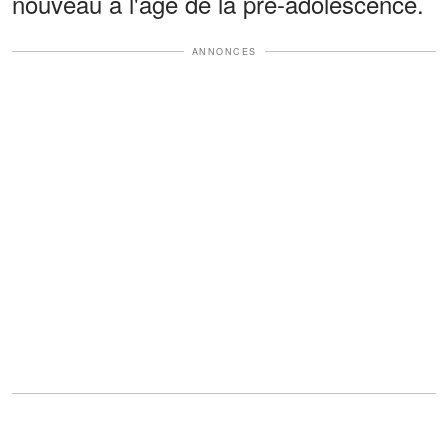
nouveau à l'âge de la pré-adolescence.
ANNONCES