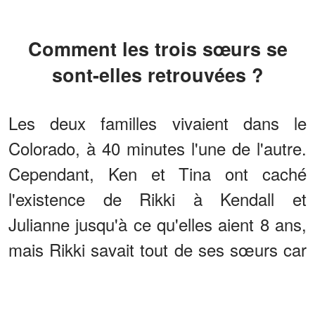
Comment les trois sœurs se
sont-elles retrouvées ?
Les deux familles vivaient dans le
Colorado, à 40 minutes l'une de l'autre.
Cependant, Ken et Tina ont caché
l'existence de Rikki à Kendall et
Julianne jusqu'à ce qu'elles aient 8 ans,
mais Rikki savait tout de ses sœurs car
sa mère lui en avait parlé.
ANNONCES