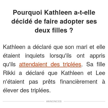
Pourquoi Kathleen a-t-elle
décidé de faire adopter ses
deux filles ?
Kathleen a déclaré que son mari et elle
étaient inquiets lorsqu'ils ont appris
qu'ils
attendaient des triplées
. Sa fille
Rikki a déclaré que Kathleen et Lee
n'étaient pas prêts financièrement à
élever des triplées.
ANNONCES