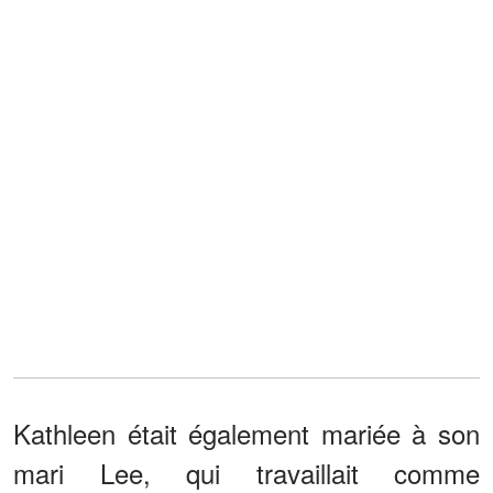
Kathleen était également mariée à son
mari Lee, qui travaillait comme