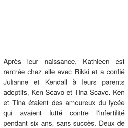
Après leur naissance, Kathleen est
rentrée chez elle avec Rikki et a confié
Julianne et Kendall à leurs parents
adoptifs, Ken Scavo et Tina Scavo. Ken
et Tina étaient des amoureux du lycée
qui avaient lutté contre l'infertilité
pendant six ans, sans succès. Deux de