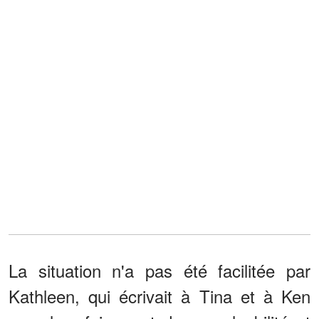
La situation n'a pas été facilitée par
Kathleen, qui écrivait à Tina et à Ken