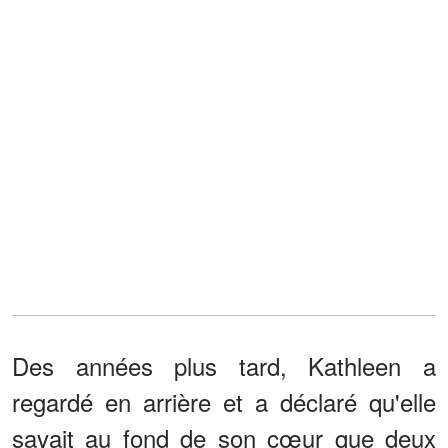
Des années plus tard, Kathleen a
regardé en arrière et a déclaré qu'elle
savait au fond de son cœur que deux