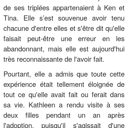
de ses triplées appartenaient à Ken et
Tina. Elle s’est souvenue avoir tenu
chacune d'entre elles et s'être dit qu'elle
faisait peut-être une erreur en les
abandonnant, mais elle est aujourd'hui
très reconnaissante de l'avoir fait.
Pourtant, elle a admis que toute cette
expérience était tellement éloignée de
tout ce qu'elle avait fait ou ferait dans
sa vie. Kathleen a rendu visite à ses
deux filles pendant un an après
l'adoption, puisqu'il s'agissait d'une