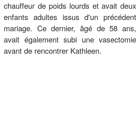
chauffeur de poids lourds et avait deux
enfants adultes issus d'un précédent
mariage. Ce dernier, âgé de 58 ans,
avait également subi une vasectomie
avant de rencontrer Kathleen.