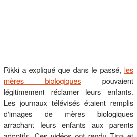
Rikki a expliqué que dans le passé,
les
mères biologiques
pouvaient
légitimement réclamer leurs enfants.
Les journaux télévisés étaient remplis
d'images de mères biologiques
arrachant leurs enfants aux parents
adoptifs. Ces vidéos ont rendu Tina et