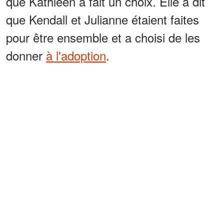
que Kathleen a fait un choix. Elle a dit
que Kendall et Julianne étaient faites
pour être ensemble et a choisi de les
donner
à l'adoption
.