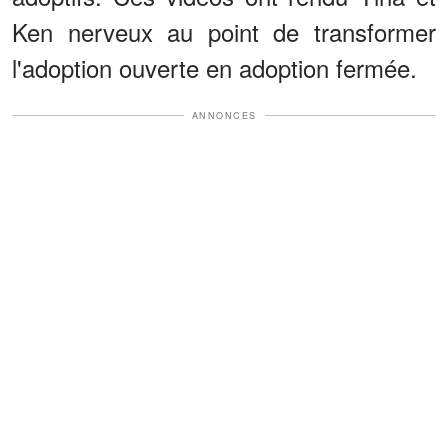
Ken nerveux au point de transformer
l'adoption ouverte en adoption fermée.
ANNONCES