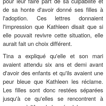
pour leur faire part de sa culpabilité et
de sa honte d'avoir donné ses filles à
l'adoption. Ces lettres donnaient
l'impression que Kathleen disait que si
elle pouvait revivre cette situation, elle
aurait fait un choix différent.
Tina a expliqué qu'elle et son mari
avaient attendu six ans et demi avant
d'avoir des enfants et qu'ils avaient une
peur bleue que Kathleen les réclame.
Les filles sont donc restées séparées
jusqu'à ce qu'elles se rencontrent à