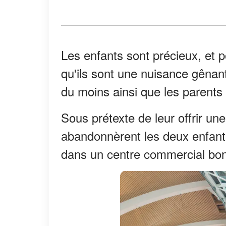
Les enfants sont précieux, et 
qu'ils sont une nuisance gênan
du moins ainsi que les parents 
Sous prétexte de leur offrir u
abandonnèrent les deux enfants
dans un centre commercial bo