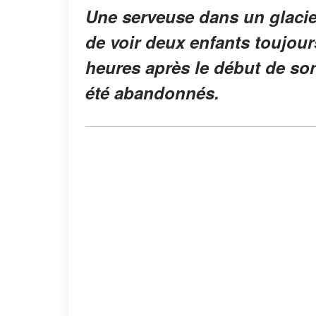
Une serveuse dans un glacie
de voir deux enfants toujou
heures après le début de son
été abandonnés.