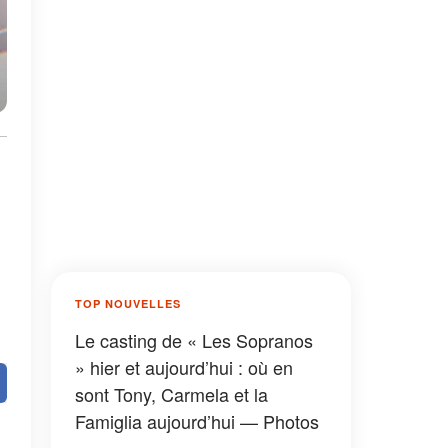
TOP NOUVELLES
Le casting de « Les Sopranos
» hier et aujourd’hui : où en
sont Tony, Carmela et la
Famiglia aujourd’hui — Photos