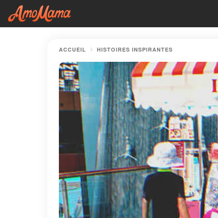
ACCUEIL
HISTOIRES INSPIRANTES