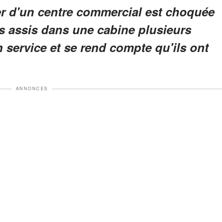
r d'un centre commercial est choquée
rs assis dans une cabine plusieurs
 service et se rend compte qu'ils ont
ANNONCES