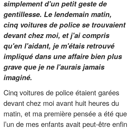
simplement d'un petit geste de
gentillesse. Le lendemain matin,
cinq voitures de police se trouvaient
devant chez moi, et j'ai compris
qu'en l'aidant, je m'étais retrouvé
impliqué dans une affaire bien plus
grave que je ne l'aurais jamais
imaginé.
Cinq voitures de police étaient garées
devant chez moi avant huit heures du
matin, et ma première pensée a été que
l’un de mes enfants avait peut-être enfin