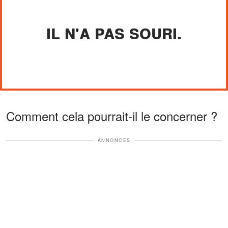
IL N'A PAS SOURI.
Comment cela pourrait-il le concerner ?
ANNONCES