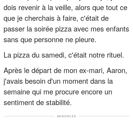
dois revenir à la veille, alors que tout ce
que je cherchais à faire, c'était de
passer la soirée pizza avec mes enfants
sans que personne ne pleure.
La pizza du samedi, c'était notre rituel.
Après le départ de mon ex-mari, Aaron,
j'avais besoin d'un moment dans la
semaine qui me procure encore un
sentiment de stabilité.
ANNONCES