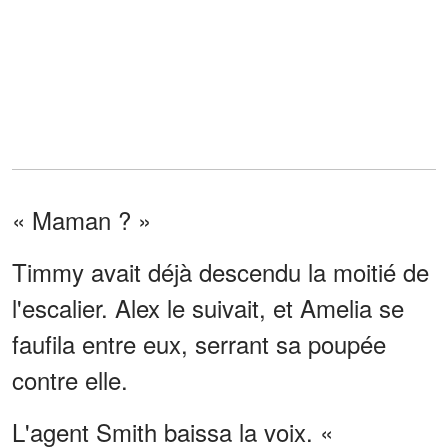
« Maman ? »
Timmy avait déjà descendu la moitié de
l'escalier. Alex le suivait, et Amelia se
faufila entre eux, serrant sa poupée
contre elle.
L'agent Smith baissa la voix. «