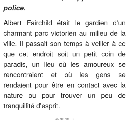
police.
Albert Fairchild était le gardien d'un
charmant parc victorien au milieu de la
ville. Il passait son temps à veiller à ce
que cet endroit soit un petit coin de
paradis, un lieu où les amoureux se
rencontraient et où les gens se
rendaient pour être en contact avec la
nature ou pour trouver un peu de
tranquillité d'esprit.
ANNONCES