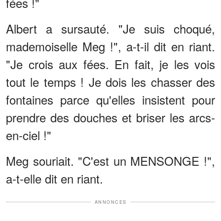
fées !"
Albert a sursauté. "Je suis choqué,
mademoiselle Meg !", a-t-il dit en riant.
"Je crois aux fées. En fait, je les vois
tout le temps ! Je dois les chasser des
fontaines parce qu'elles insistent pour
prendre des douches et briser les arcs-
en-ciel !"
Meg souriait. "C'est un MENSONGE !",
a-t-elle dit en riant.
ANNONCES