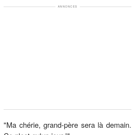
ANNONCES
"Ma chérie, grand-père sera là demain.