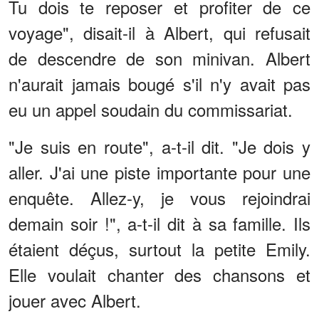
Tu dois te reposer et profiter de ce
voyage", disait-il à Albert, qui refusait
de descendre de son minivan. Albert
n'aurait jamais bougé s'il n'y avait pas
eu un appel soudain du commissariat.
"Je suis en route", a-t-il dit. "Je dois y
aller. J'ai une piste importante pour une
enquête. Allez-y, je vous rejoindrai
demain soir !", a-t-il dit à sa famille. Ils
étaient déçus, surtout la petite Emily.
Elle voulait chanter des chansons et
jouer avec Albert.