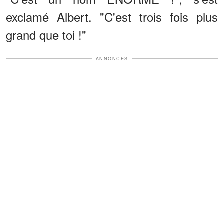
exclamé Albert. "C'est trois fois plus
grand que toi !"
ANNONCES