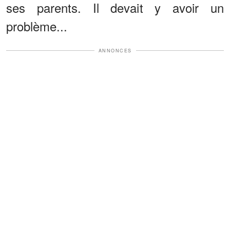
ses parents. Il devait y avoir un
problème...
ANNONCES