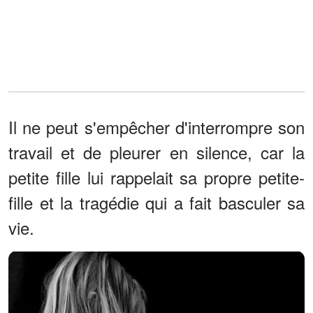
Il ne peut s'empêcher d'interrompre son
travail et de pleurer en silence, car la
petite fille lui rappelait sa propre petite-
fille et la tragédie qui a fait basculer sa
vie.