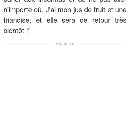
n'importe où. J'ai mon jus de fruit et une
friandise, et elle sera de retour très
bientôt !"
ANNONCES