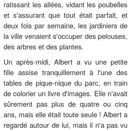
ratissant les allées, vidant les poubelles
et s'assurant que tout était parfait, et
deux fois par semaine, les jardiniers de
la ville venaient s'occuper des pelouses,
des arbres et des plantes.
Un après-midi, Albert a vu une petite
fille assise tranquillement à l'une des
tables de pique-nique du parc, en train
de colorier un livre d'images. Elle n'avait
sûrement pas plus de quatre ou cinq
ans, mais elle était toute seule ! Albert a
regardé autour de lui, mais il n'a pas vu