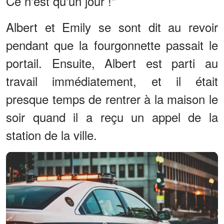
Ce n'est qu'un jour !"
Albert et Emily se sont dit au revoir
pendant que la fourgonnette passait le
portail. Ensuite, Albert est parti au
travail immédiatement, et il était
presque temps de rentrer à la maison le
soir quand il a reçu un appel de la
station de la ville.