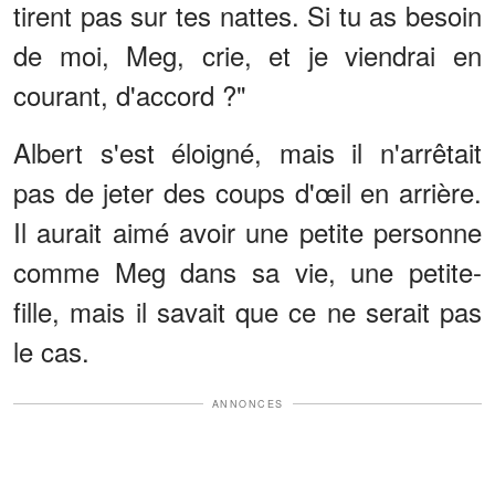
tirent pas sur tes nattes. Si tu as besoin
de moi, Meg, crie, et je viendrai en
courant, d'accord ?"
Albert s'est éloigné, mais il n'arrêtait
pas de jeter des coups d'œil en arrière.
Il aurait aimé avoir une petite personne
comme Meg dans sa vie, une petite-
fille, mais il savait que ce ne serait pas
le cas.
ANNONCES