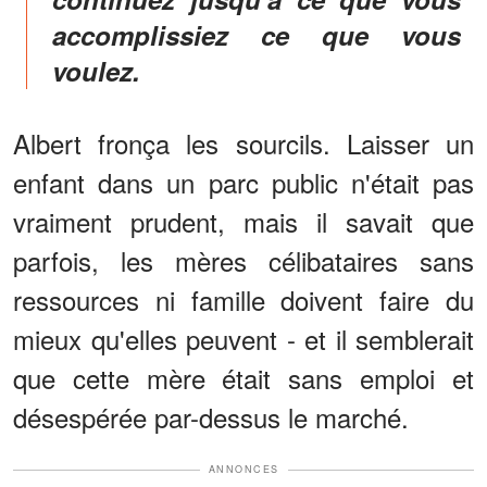
accomplissiez ce que vous
voulez.
Albert fronça les sourcils. Laisser un
enfant dans un parc public n'était pas
vraiment prudent, mais il savait que
parfois, les mères célibataires sans
ressources ni famille doivent faire du
mieux qu'elles peuvent - et il semblerait
que cette mère était sans emploi et
désespérée par-dessus le marché.
ANNONCES