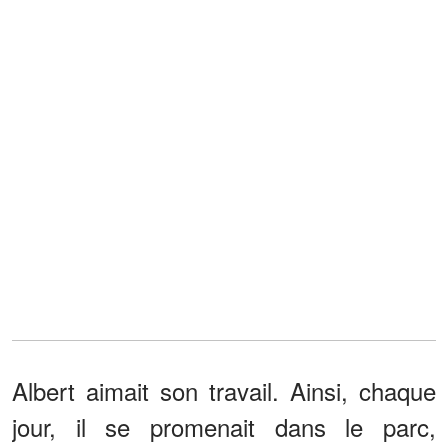
Albert aimait son travail. Ainsi, chaque
jour, il se promenait dans le parc,