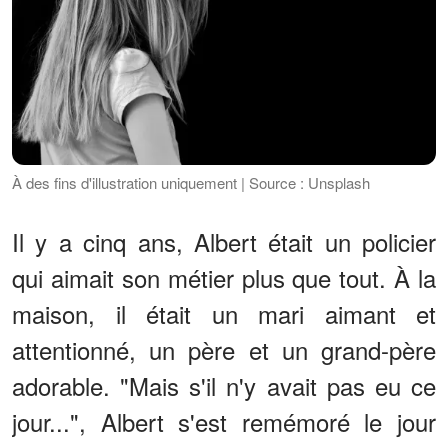
À des fins d'illustration uniquement | Source : Unsplash
Il y a cinq ans, Albert était un policier
qui aimait son métier plus que tout. À la
maison, il était un mari aimant et
attentionné, un père et un grand-père
adorable. "Mais s'il n'y avait pas eu ce
jour...", Albert s'est remémoré le jour