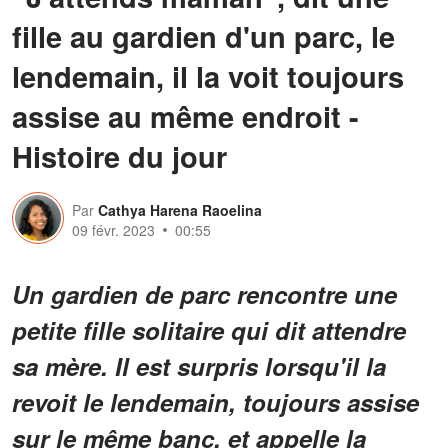
fille au gardien d'un parc, le
lendemain, il la voit toujours
assise au même endroit -
Histoire du jour
Par
Cathya Harena Raoelina
09 févr. 2023
00:55
Un gardien de parc rencontre une
petite fille solitaire qui dit attendre
sa mère. Il est surpris lorsqu'il la
revoit le lendemain, toujours assise
sur le même banc, et appelle la