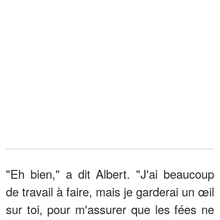
"Eh bien," a dit Albert. "J'ai beaucoup
de travail à faire, mais je garderai un œil
sur toi, pour m'assurer que les fées ne