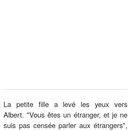
La petite fille a levé les yeux vers
Albert. "Vous êtes un étranger, et je ne
suis pas censée parler aux étrangers",