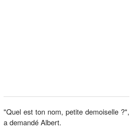
"Quel est ton nom, petite demoiselle ?",
a demandé Albert.