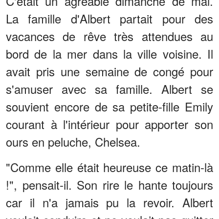
C'était un agréable dimanche de mai.
La famille d'Albert partait pour des
vacances de rêve très attendues au
bord de la mer dans la ville voisine. Il
avait pris une semaine de congé pour
s'amuser avec sa famille. Albert se
souvient encore de sa petite-fille Emily
courant à l'intérieur pour apporter son
ours en peluche, Chelsea.
"Comme elle était heureuse ce matin-là
!", pensait-il. Son rire le hante toujours
car il n'a jamais pu la revoir. Albert