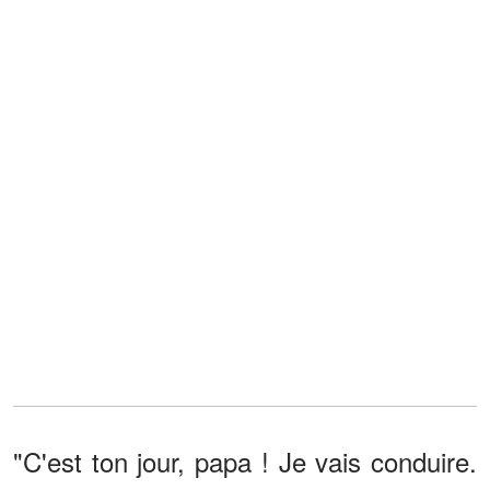
"C'est ton jour, papa ! Je vais conduire.