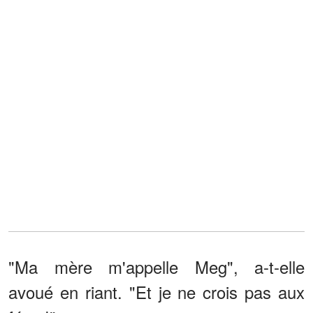
"Ma mère m'appelle Meg", a-t-elle
avoué en riant. "Et je ne crois pas aux