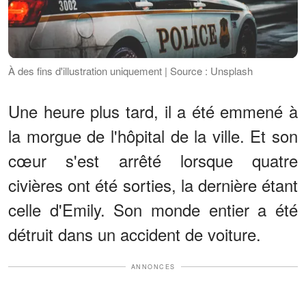
À des fins d'illustration uniquement | Source : Unsplash
Une heure plus tard, il a été emmené à
la morgue de l'hôpital de la ville. Et son
cœur s'est arrêté lorsque quatre
civières ont été sorties, la dernière étant
celle d'Emily. Son monde entier a été
détruit dans un accident de voiture.
ANNONCES