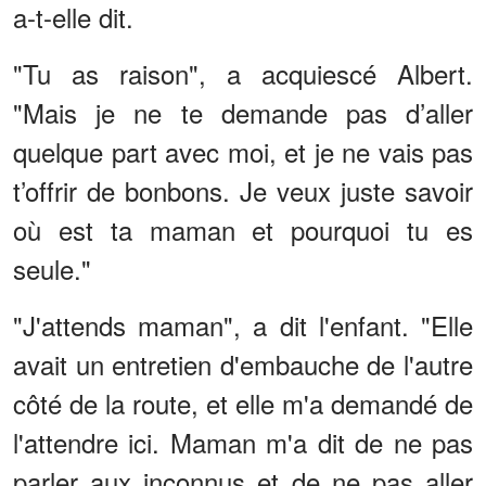
a-t-elle dit.
"Tu as raison", a acquiescé Albert.
"Mais je ne te demande pas d’aller
quelque part avec moi, et je ne vais pas
t’offrir de bonbons. Je veux juste savoir
où est ta maman et pourquoi tu es
seule."
"J'attends maman", a dit l'enfant. "Elle
avait un entretien d'embauche de l'autre
côté de la route, et elle m'a demandé de
l'attendre ici. Maman m'a dit de ne pas
parler aux inconnus et de ne pas aller