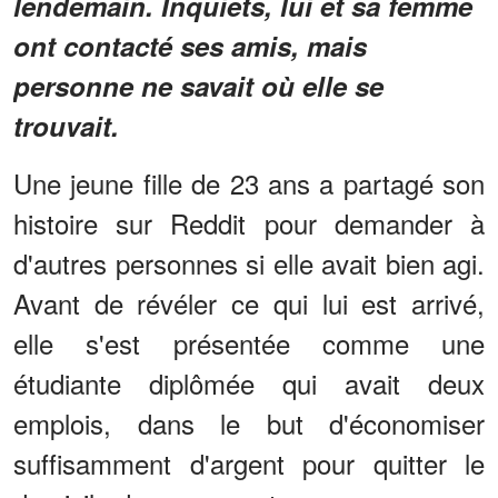
lendemain. Inquiets, lui et sa femme
ont contacté ses amis, mais
personne ne savait où elle se
trouvait.
Une jeune fille de 23 ans a partagé son
histoire sur Reddit pour demander à
d'autres personnes si elle avait bien agi.
Avant de révéler ce qui lui est arrivé,
elle s'est présentée comme une
étudiante diplômée qui avait deux
emplois, dans le but d'économiser
suffisamment d'argent pour quitter le