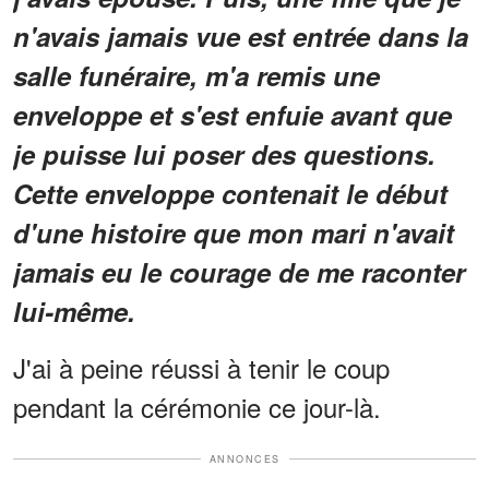
n'avais jamais vue est entrée dans la
salle funéraire, m'a remis une
enveloppe et s'est enfuie avant que
je puisse lui poser des questions.
Cette enveloppe contenait le début
d'une histoire que mon mari n'avait
jamais eu le courage de me raconter
lui-même.
J'ai à peine réussi à tenir le coup
pendant la cérémonie ce jour-là.
ANNONCES