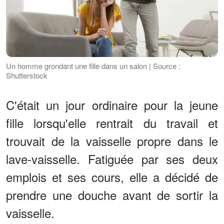
Un homme grondant une fille dans un salon | Source :
Shutterstock
C'était un jour ordinaire pour la jeune
fille lorsqu'elle rentrait du travail et
trouvait de la vaisselle propre dans le
lave-vaisselle. Fatiguée par ses deux
emplois et ses cours, elle a décidé de
prendre une douche avant de sortir la
vaisselle.