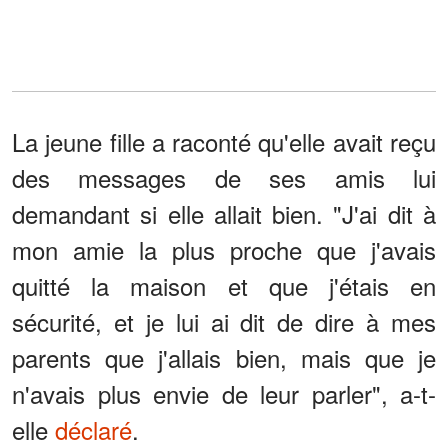
La jeune fille a raconté qu'elle avait reçu
des messages de ses amis lui
demandant si elle allait bien. "J'ai dit à
mon amie la plus proche que j'avais
quitté la maison et que j'étais en
sécurité, et je lui ai dit de dire à mes
parents que j'allais bien, mais que je
n'avais plus envie de leur parler", a-t-
elle
déclaré
.