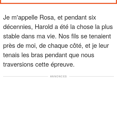
Je m'appelle Rosa, et pendant six
décennies, Harold a été la chose la plus
stable dans ma vie. Nos fils se tenaient
près de moi, de chaque côté, et je leur
tenais les bras pendant que nous
traversions cette épreuve.
ANNONCES