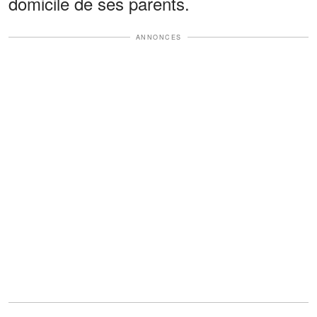
domicile de ses parents.
ANNONCES