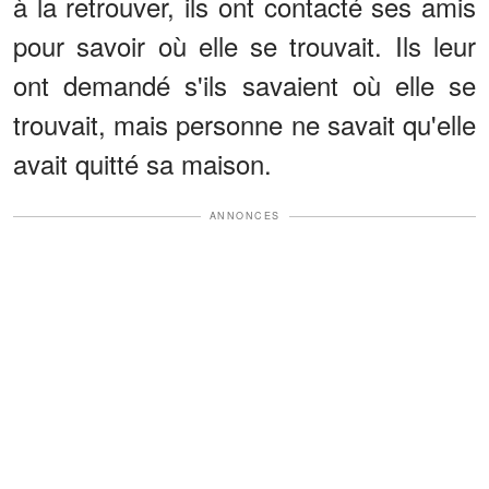
à la retrouver, ils ont contacté ses amis
pour savoir où elle se trouvait. Ils leur
ont demandé s'ils savaient où elle se
trouvait, mais personne ne savait qu'elle
avait quitté sa maison.
ANNONCES