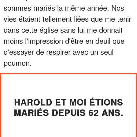
sommes mariés la même année. Nos
vies étaient tellement liées que me tenir
dans cette église sans lui me donnait
moins l'impression d'être en deuil que
d'essayer de respirer avec un seul
poumon.
HAROLD ET MOI ÉTIONS
MARIÉS DEPUIS 62 ANS.