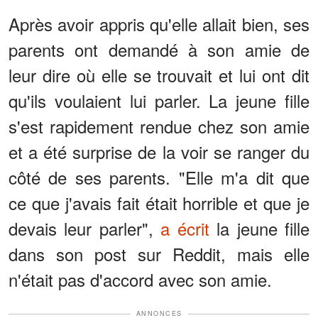
Après avoir appris qu'elle allait bien, ses
parents ont demandé à son amie de
leur dire où elle se trouvait et lui ont dit
qu'ils voulaient lui parler. La jeune fille
s'est rapidement rendue chez son amie
et a été surprise de la voir se ranger du
côté de ses parents. "Elle m'a dit que
ce que j'avais fait était horrible et que je
devais leur parler",
a écrit
la jeune fille
dans son post sur Reddit, mais elle
n'était pas d'accord avec son amie.
ANNONCES