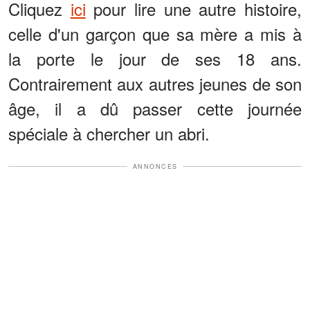
Cliquez
ici
pour lire une autre histoire,
celle d'un garçon que sa mère a mis à
la porte le jour de ses 18 ans.
Contrairement aux autres jeunes de son
âge, il a dû passer cette journée
spéciale à chercher un abri.
ANNONCES