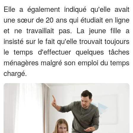
Elle a également indiqué qu'elle avait
une sœur de 20 ans qui étudiait en ligne
et ne travaillait pas. La jeune fille a
insisté sur le fait qu'elle trouvait toujours
le temps d'effectuer quelques tâches
ménagères malgré son emploi du temps
chargé.