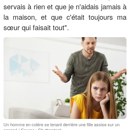
servais à rien et que je n'aidais jamais à
la maison, et que c'était toujours ma
sœur qui faisait tout".
Un homme en colère se tenant derrière une fille assise sur un
canapé | Source : Shutterstock