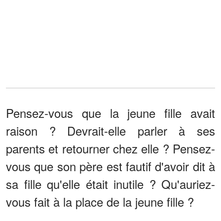
Pensez-vous que la jeune fille avait
raison ? Devrait-elle parler à ses
parents et retourner chez elle ? Pensez-
vous que son père est fautif d'avoir dit à
sa fille qu'elle était inutile ? Qu'auriez-
vous fait à la place de la jeune fille ?