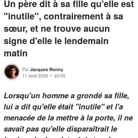
Un père dit à sa fille qu'elle est
"inutile", contrairement à sa
sœur, et ne trouve aucun
signe d'elle le lendemain
matin
Par
Jacques Ronny
11 août 2023
20:00
Lorsqu'un homme a grondé sa fille,
lui a dit qu'elle était "inutile" et l'a
menacée de la mettre à la porte, il ne
savait pas qu'elle disparaîtrait le