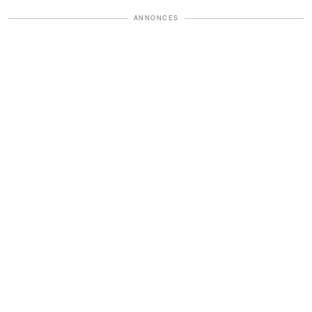
ANNONCES