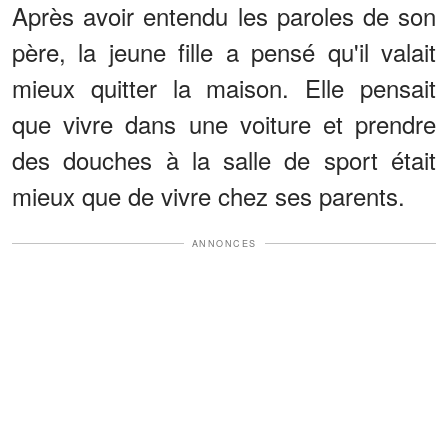
Après avoir entendu les paroles de son
père, la jeune fille a pensé qu'il valait
mieux quitter la maison. Elle pensait
que vivre dans une voiture et prendre
des douches à la salle de sport était
mieux que de vivre chez ses parents.
ANNONCES