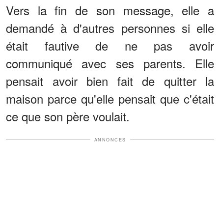
donnée ? »
Vers la fin de son message, elle a
demandé à d'autres personnes si elle
était fautive de ne pas avoir
communiqué avec ses parents. Elle
pensait avoir bien fait de quitter la
maison parce qu'elle pensait que c'était
ce que son père voulait.
ANNONCES