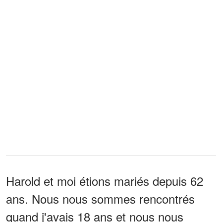
Harold et moi étions mariés depuis 62
ans. Nous nous sommes rencontrés
quand j'avais 18 ans et nous nous