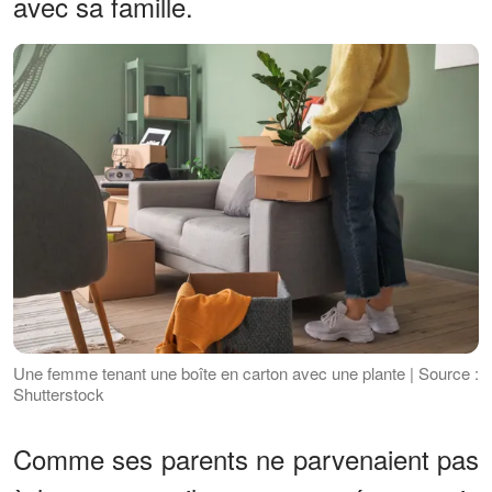
avec sa famille.
Une femme tenant une boîte en carton avec une plante | Source :
Shutterstock
Comme ses parents ne parvenaient pas