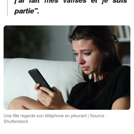
partie".
Une fille regarde son téléphone en pleurant | Source :
Shutterstock