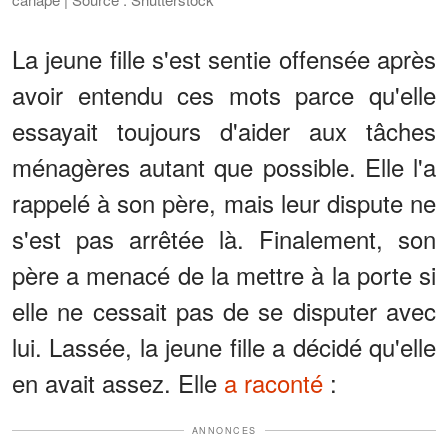
La jeune fille s'est sentie offensée après
avoir entendu ces mots parce qu'elle
essayait toujours d'aider aux tâches
ménagères autant que possible. Elle l'a
rappelé à son père, mais leur dispute ne
s'est pas arrêtée là. Finalement, son
père a menacé de la mettre à la porte si
elle ne cessait pas de se disputer avec
lui. Lassée, la jeune fille a décidé qu'elle
en avait assez. Elle
a raconté
:
ANNONCES