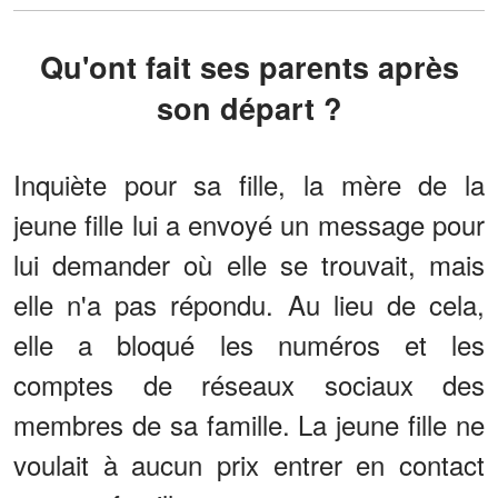
Qu'ont fait ses parents après
son départ ?
Inquiète pour sa fille, la mère de la
jeune fille lui a envoyé un message pour
lui demander où elle se trouvait, mais
elle n'a pas répondu. Au lieu de cela,
elle a bloqué les numéros et les
comptes de réseaux sociaux des
membres de sa famille. La jeune fille ne
voulait à aucun prix entrer en contact