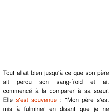
Tout allait bien jusqu'à ce que son père
ait perdu son sang-froid et ait
commencé à la comparer à sa sœur.
Elle
s'est souvenue
: "Mon père s'est
mis à fulminer en disant que je ne