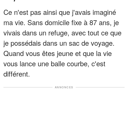
Ce n'est pas ainsi que j'avais imaginé
ma vie. Sans domicile fixe à 87 ans, je
vivais dans un refuge, avec tout ce que
je possédais dans un sac de voyage.
Quand vous êtes jeune et que la vie
vous lance une balle courbe, c'est
différent.
ANNONCES