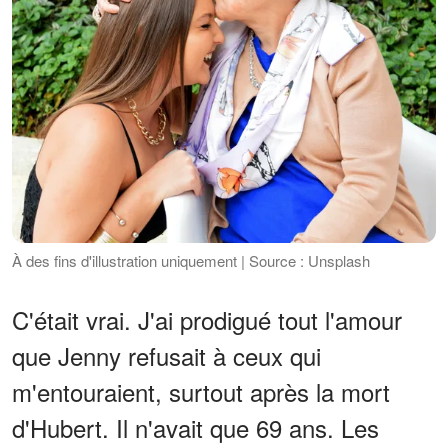
À des fins d'illustration uniquement | Source : Unsplash
C'était vrai. J'ai prodigué tout l'amour
que Jenny refusait à ceux qui
m'entouraient, surtout après la mort
d'Hubert. Il n'avait que 69 ans. Les