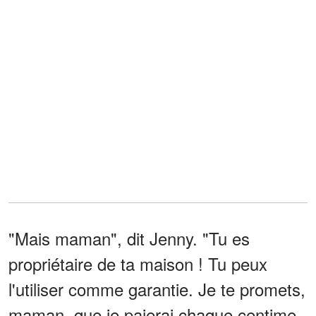
"Mais maman", dit Jenny. "Tu es
propriétaire de ta maison ! Tu peux
l'utiliser comme garantie. Je te promets,
maman, que je paierai chaque centime