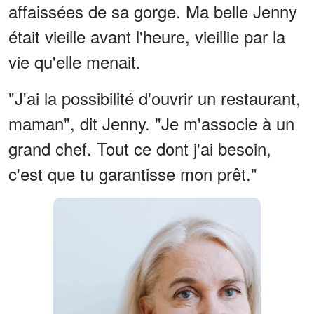
affaissées de sa gorge. Ma belle Jenny
était vieille avant l'heure, vieillie par la
vie qu'elle menait.
"J'ai la possibilité d'ouvrir un restaurant,
maman", dit Jenny. "Je m'associe à un
grand chef. Tout ce dont j'ai besoin,
c'est que tu garantisse mon prêt."