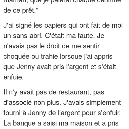
de ce prêt."
J'ai signé les papiers qui ont fait de moi
un sans-abri. C'était ma faute. Je
n'avais pas le droit de me sentir
choquée ou trahie lorsque j'ai appris
que Jenny avait pris l'argent et s'était
enfuie.
Il n'y avait pas de restaurant, pas
d'associé non plus. J'avais simplement
fourni à Jenny de l'argent pour s'enfuir.
La banque a saisi ma maison et a pris