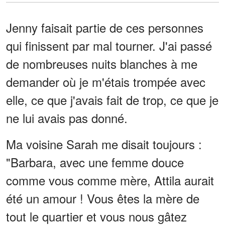
Jenny faisait partie de ces personnes
qui finissent par mal tourner. J'ai passé
de nombreuses nuits blanches à me
demander où je m'étais trompée avec
elle, ce que j'avais fait de trop, ce que je
ne lui avais pas donné.
Ma voisine Sarah me disait toujours :
"Barbara, avec une femme douce
comme vous comme mère, Attila aurait
été un amour ! Vous êtes la mère de
tout le quartier et vous nous gâtez