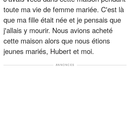
toute ma vie de femme mariée. C'est là
que ma fille était née et je pensais que
j'allais y mourir. Nous avions acheté
cette maison alors que nous étions
jeunes mariés, Hubert et moi.
ANNONCES