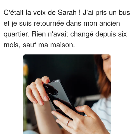
C'était la voix de Sarah ! J'ai pris un bus
et je suis retournée dans mon ancien
quartier. Rien n'avait changé depuis six
mois, sauf ma maison.