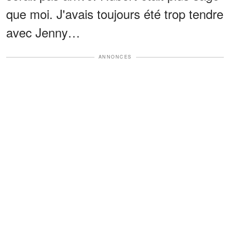
que moi. J'avais toujours été trop tendre
avec Jenny…
ANNONCES