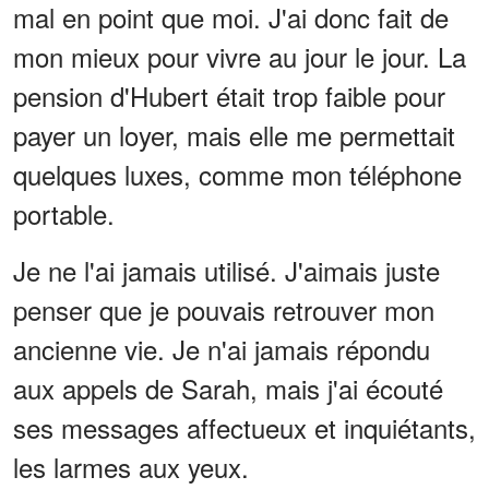
mal en point que moi. J'ai donc fait de
mon mieux pour vivre au jour le jour. La
pension d'Hubert était trop faible pour
payer un loyer, mais elle me permettait
quelques luxes, comme mon téléphone
portable.
Je ne l'ai jamais utilisé. J'aimais juste
penser que je pouvais retrouver mon
ancienne vie. Je n'ai jamais répondu
aux appels de Sarah, mais j'ai écouté
ses messages affectueux et inquiétants,
les larmes aux yeux.