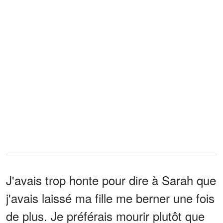
J'avais trop honte pour dire à Sarah que
j'avais laissé ma fille me berner une fois
de plus. Je préférais mourir plutôt que