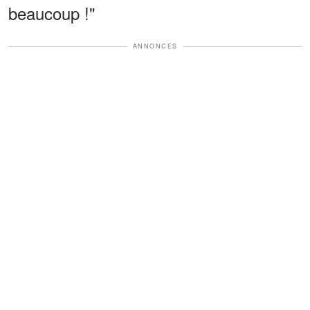
beaucoup !"
ANNONCES