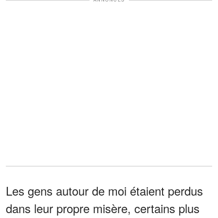
Les gens autour de moi étaient perdus
dans leur propre misère, certains plus