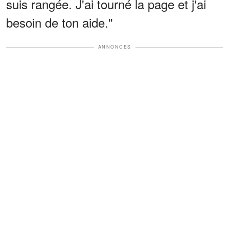
suis rangée. J'ai tourné la page et j'ai
besoin de ton aide."
ANNONCES