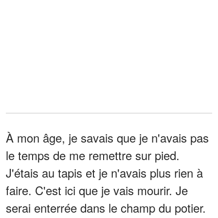
À mon âge, je savais que je n'avais pas
le temps de me remettre sur pied.
J'étais au tapis et je n'avais plus rien à
faire. C'est ici que je vais mourir. Je
serai enterrée dans le champ du potier.