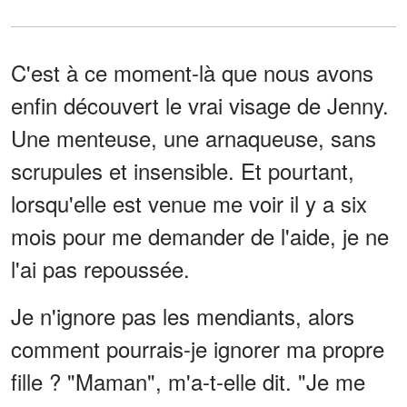
C'est à ce moment-là que nous avons
enfin découvert le vrai visage de Jenny.
Une menteuse, une arnaqueuse, sans
scrupules et insensible. Et pourtant,
lorsqu'elle est venue me voir il y a six
mois pour me demander de l'aide, je ne
l'ai pas repoussée.
Je n'ignore pas les mendiants, alors
comment pourrais-je ignorer ma propre
fille ? "Maman", m'a-t-elle dit. "Je me