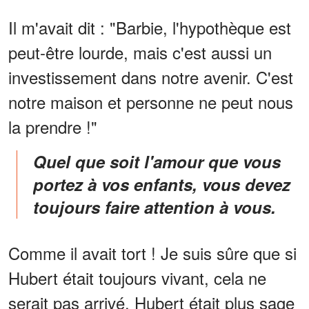
Il m'avait dit : "Barbie, l'hypothèque est
peut-être lourde, mais c'est aussi un
investissement dans notre avenir. C'est
notre maison et personne ne peut nous
la prendre !"
Quel que soit l'amour que vous
portez à vos enfants, vous devez
toujours faire attention à vous.
Comme il avait tort ! Je suis sûre que si
Hubert était toujours vivant, cela ne
serait pas arrivé. Hubert était plus sage