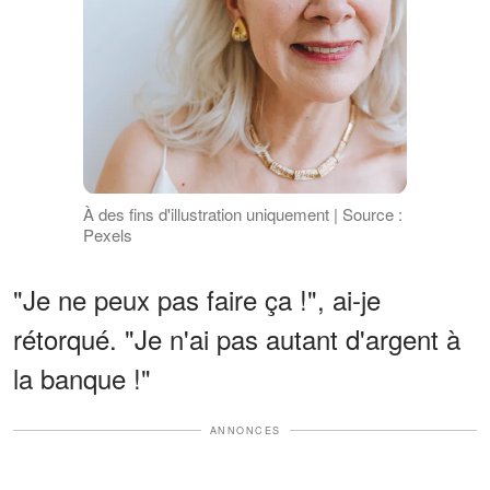
À des fins d'illustration uniquement | Source :
Pexels
"Je ne peux pas faire ça !", ai-je
rétorqué. "Je n'ai pas autant d'argent à
la banque !"
ANNONCES