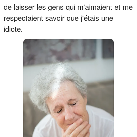
de laisser les gens qui m'aimaient et me
respectaient savoir que j'étais une
idiote.