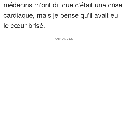
médecins m'ont dit que c'était une crise
cardiaque, mais je pense qu'il avait eu
le cœur brisé.
ANNONCES