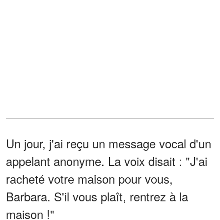
Un jour, j'ai reçu un message vocal d'un
appelant anonyme. La voix disait : "J'ai
racheté votre maison pour vous,
Barbara. S'il vous plaît, rentrez à la
maison !"