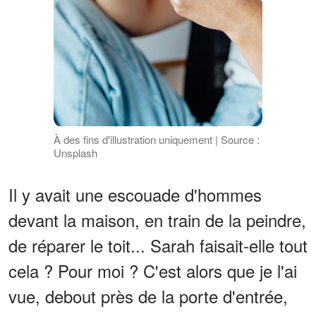
À des fins d'illustration uniquement | Source :
Unsplash
Il y avait une escouade d'hommes
devant la maison, en train de la peindre,
de réparer le toit... Sarah faisait-elle tout
cela ? Pour moi ? C'est alors que je l'ai
vue, debout près de la porte d'entrée,