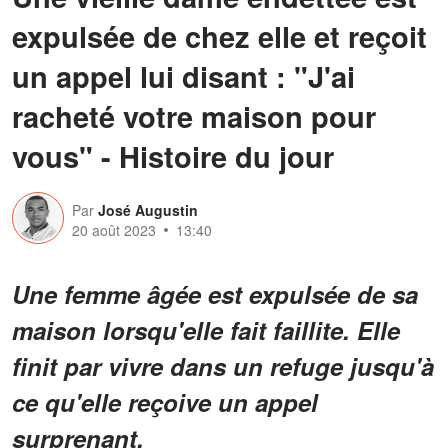
expulsée de chez elle et reçoit
un appel lui disant : "J'ai
racheté votre maison pour
vous" - Histoire du jour
Par
José Augustin
20 août 2023
13:40
Une femme âgée est expulsée de sa
maison lorsqu'elle fait faillite. Elle
finit par vivre dans un refuge jusqu'à
ce qu'elle reçoive un appel
surprenant.