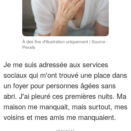
À des fins d'illustration uniquement | Source :
Pexels
Je me suis adressée aux services
sociaux qui m'ont trouvé une place dans
un foyer pour personnes âgées sans
abri. J'ai pleuré ces premières nuits. Ma
maison me manquait, mais surtout, mes
voisins et mes amis me manquaient.
ANNONCES