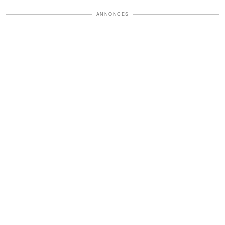
ANNONCES