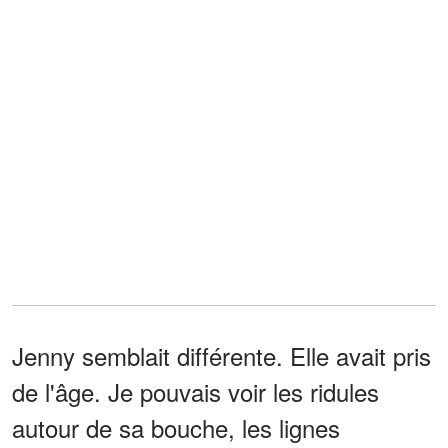
Jenny semblait différente. Elle avait pris
de l'âge. Je pouvais voir les ridules
autour de sa bouche, les lignes