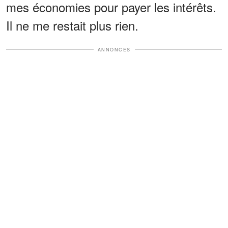
mes économies pour payer les intérêts.
Il ne me restait plus rien.
ANNONCES