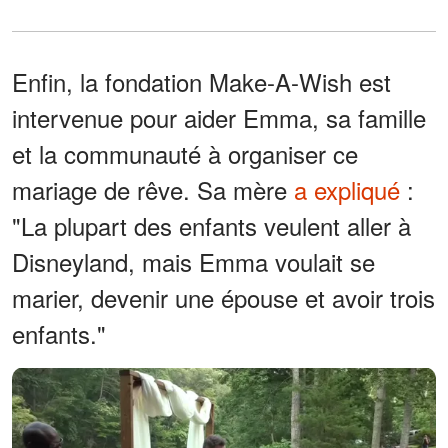
Enfin, la fondation Make-A-Wish est
intervenue pour aider Emma, sa famille
et la communauté à organiser ce
mariage de rêve. Sa mère
a expliqué
:
"La plupart des enfants veulent aller à
Disneyland, mais Emma voulait se
marier, devenir une épouse et avoir trois
enfants."