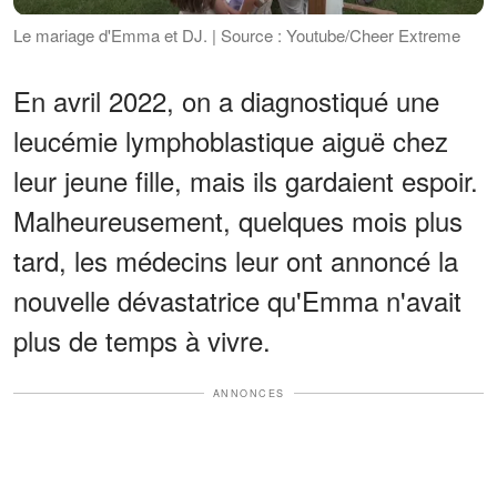
Le mariage d'Emma et DJ. | Source : Youtube/Cheer Extreme
En avril 2022, on a diagnostiqué une
leucémie lymphoblastique aiguë chez
leur jeune fille, mais ils gardaient espoir.
Malheureusement, quelques mois plus
tard, les médecins leur ont annoncé la
nouvelle dévastatrice qu'Emma n'avait
plus de temps à vivre.
ANNONCES