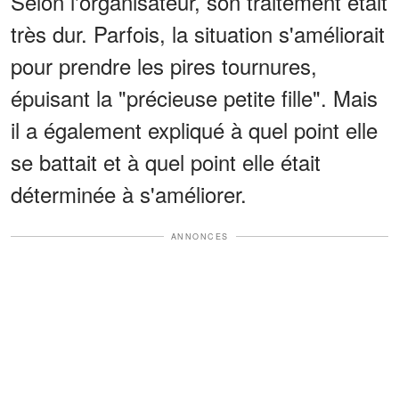
Selon l'organisateur, son traitement était
très dur. Parfois, la situation s'améliorait
pour prendre les pires tournures,
épuisant la "précieuse petite fille". Mais
il a également expliqué à quel point elle
se battait et à quel point elle était
déterminée à s'améliorer.
ANNONCES