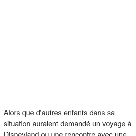
Alors que d'autres enfants dans sa
situation auraient demandé un voyage à
Disneyland ou une rencontre avec une