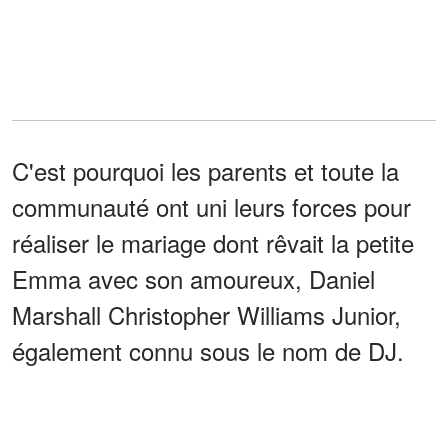
C'est pourquoi les parents et toute la
communauté ont uni leurs forces pour
réaliser le mariage dont rêvait la petite
Emma avec son amoureux, Daniel
Marshall Christopher Williams Junior,
également connu sous le nom de DJ.