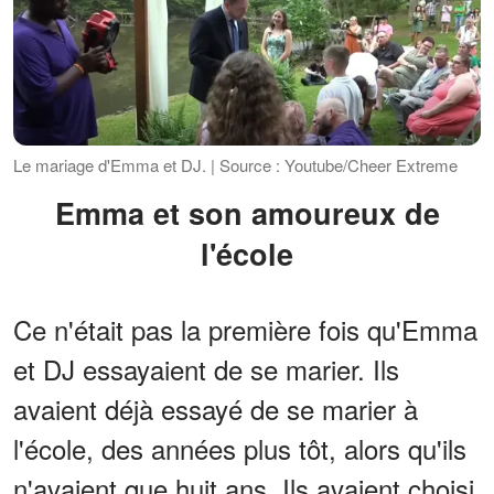
Le mariage d'Emma et DJ. | Source : Youtube/Cheer Extreme
Emma et son amoureux de
l'école
Ce n'était pas la première fois qu'Emma
et DJ essayaient de se marier. Ils
avaient déjà essayé de se marier à
l'école, des années plus tôt, alors qu'ils
n'avaient que huit ans. Ils avaient choisi