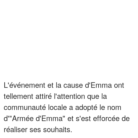
L'événement et la cause d'Emma ont
tellement attiré l'attention que la
communauté locale a adopté le nom
d'"Armée d'Emma" et s'est efforcée de
réaliser ses souhaits.