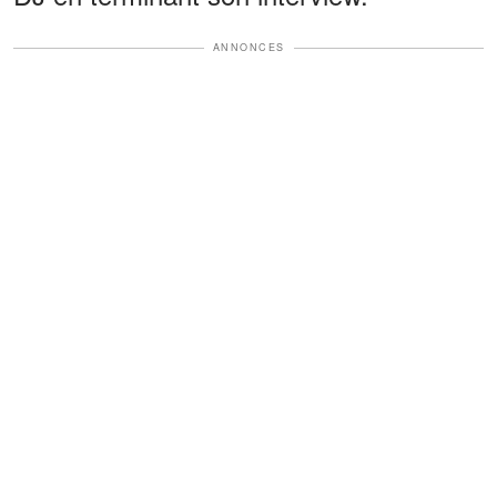
ANNONCES