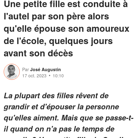
Une petite fille est conduite à
l'autel par son père alors
qu'elle épouse son amoureux
de l'école, quelques jours
avant son décès
Par
José Augustin
17 oct. 2023
10:10
La plupart des filles rêvent de
grandir et d'épouser la personne
qu'elles aiment. Mais que se passe-t-
il quand on n'a pas le temps de