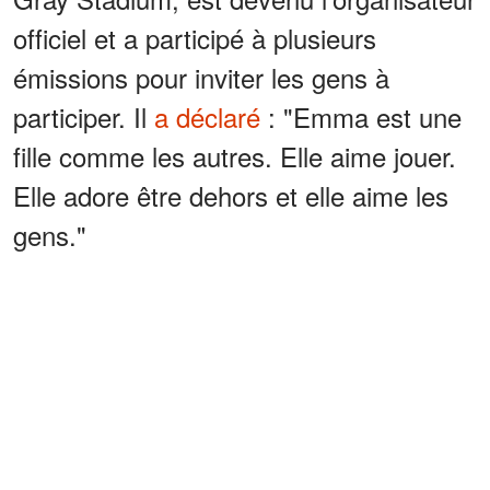
officiel et a participé à plusieurs
émissions pour inviter les gens à
participer. Il
a déclaré
: "Emma est une
fille comme les autres. Elle aime jouer.
Elle adore être dehors et elle aime les
gens."