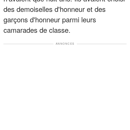
des demoiselles d'honneur et des
garçons d'honneur parmi leurs
camarades de classe.
ANNONCES