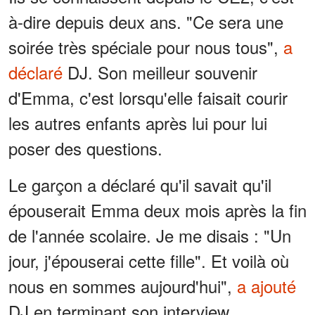
à-dire depuis deux ans. "Ce sera une
soirée très spéciale pour nous tous",
a
déclaré
DJ. Son meilleur souvenir
d'Emma, c'est lorsqu'elle faisait courir
les autres enfants après lui pour lui
poser des questions.
Le garçon a déclaré qu'il savait qu'il
épouserait Emma deux mois après la fin
de l'année scolaire. Je me disais : "Un
jour, j'épouserai cette fille". Et voilà où
nous en sommes aujourd'hui",
a ajouté
DJ en terminant son interview.