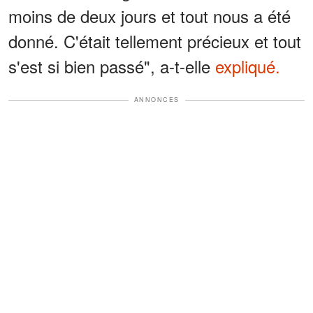
moins de deux jours et tout nous a été
donné. C'était tellement précieux et tout
s'est si bien passé", a-t-elle
expliqué.
ANNONCES