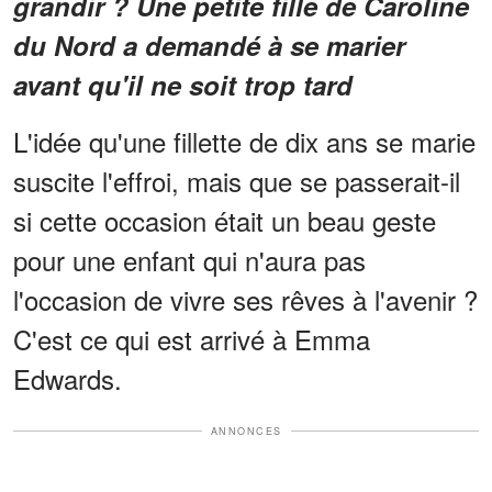
grandir ? Une petite fille de Caroline
du Nord a demandé à se marier
avant qu'il ne soit trop tard
L'idée qu'une fillette de dix ans se marie
suscite l'effroi, mais que se passerait-il
si cette occasion était un beau geste
pour une enfant qui n'aura pas
l'occasion de vivre ses rêves à l'avenir ?
C'est ce qui est arrivé à Emma
Edwards.
ANNONCES