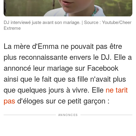
DJ interviewé juste avant son mariage. | Source : Youtube/Cheer
Extreme
La mère d'Emma ne pouvait pas être
plus reconnaissante envers le DJ. Elle a
annoncé leur mariage sur Facebook
ainsi que le fait que sa fille n'avait plus
que quelques jours à vivre. Elle
ne tarit
pas
d'éloges sur ce petit garçon :
ANNONCES