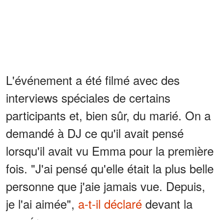
L'événement a été filmé avec des
interviews spéciales de certains
participants et, bien sûr, du marié. On a
demandé à DJ ce qu'il avait pensé
lorsqu'il avait vu Emma pour la première
fois. "J'ai pensé qu'elle était la plus belle
personne que j'aie jamais vue. Depuis,
je l'ai aimée",
a-t-il déclaré
devant la