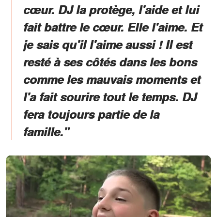
cœur. DJ la protège, l'aide et lui
fait battre le cœur. Elle l'aime. Et
je sais qu'il l'aime aussi ! Il est
resté à ses côtés dans les bons
comme les mauvais moments et
l'a fait sourire tout le temps. DJ
fera toujours partie de la
famille."