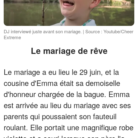
DJ interviewé juste avant son mariage. | Source : Youtube/Cheer
Extreme
Le mariage de rêve
Le mariage a eu lieu le 29 juin, et la
cousine d'Emma était sa demoiselle
d'honneur chargée de la bague. Emma
est arrivée au lieu du mariage avec ses
parents qui poussaient son fauteuil
roulant. Elle portait une magnifique robe