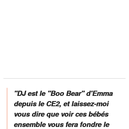
"DJ est le "Boo Bear" d'Emma
depuis le CE2, et laissez-moi
vous dire que voir ces bébés
ensemble vous fera fondre le