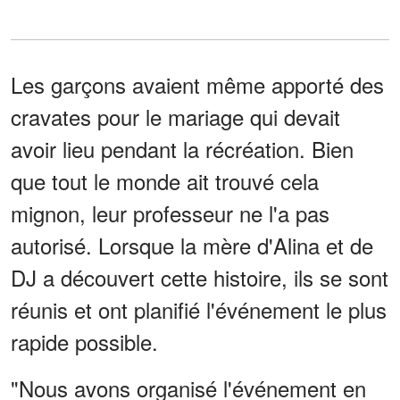
Les garçons avaient même apporté des
cravates pour le mariage qui devait
avoir lieu pendant la récréation. Bien
que tout le monde ait trouvé cela
mignon, leur professeur ne l'a pas
autorisé. Lorsque la mère d'Alina et de
DJ a découvert cette histoire, ils se sont
réunis et ont planifié l'événement le plus
rapide possible.
"Nous avons organisé l'événement en