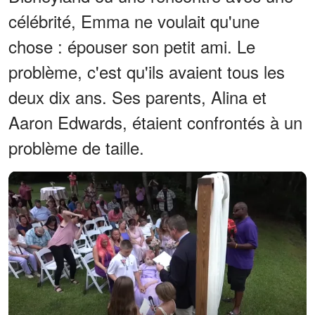
célébrité, Emma ne voulait qu'une
chose : épouser son petit ami. Le
problème, c'est qu'ils avaient tous les
deux dix ans. Ses parents, Alina et
Aaron Edwards, étaient confrontés à un
problème de taille.