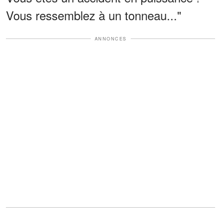
Vous ressemblez à un tonneau..."
ANNONCES