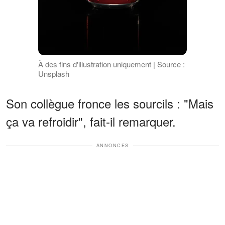
À des fins d'illustration uniquement | Source :
Unsplash
Son collègue fronce les sourcils : "Mais
ça va refroidir", fait-il remarquer.
ANNONCES