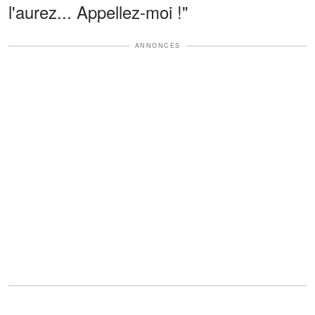
l'aurez... Appellez-moi !"
ANNONCES