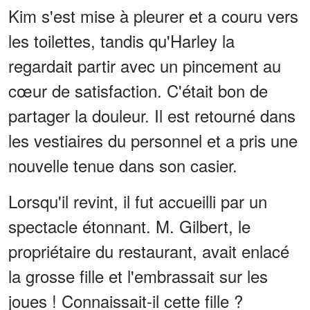
Kim s'est mise à pleurer et a couru vers
les toilettes, tandis qu'Harley la
regardait partir avec un pincement au
cœur de satisfaction. C'était bon de
partager la douleur. Il est retourné dans
les vestiaires du personnel et a pris une
nouvelle tenue dans son casier.
Lorsqu'il revint, il fut accueilli par un
spectacle étonnant. M. Gilbert, le
propriétaire du restaurant, avait enlacé
la grosse fille et l'embrassait sur les
joues ! Connaissait-il cette fille ?