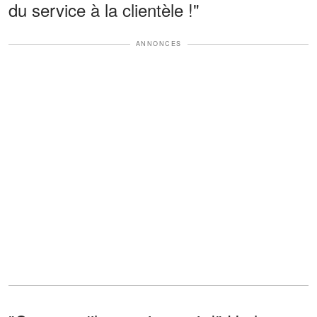
du service à la clientèle !"
ANNONCES