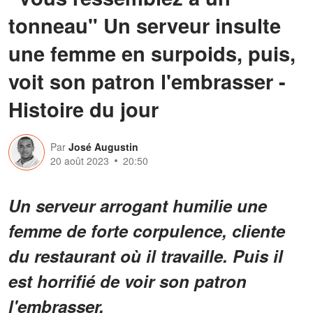
tonneau" Un serveur insulte
une femme en surpoids, puis,
voit son patron l'embrasser -
Histoire du jour
Par
José Augustin
20 août 2023
20:50
Un serveur arrogant humilie une
femme de forte corpulence, cliente
du restaurant où il travaille. Puis il
est horrifié de voir son patron
l'embrasser.