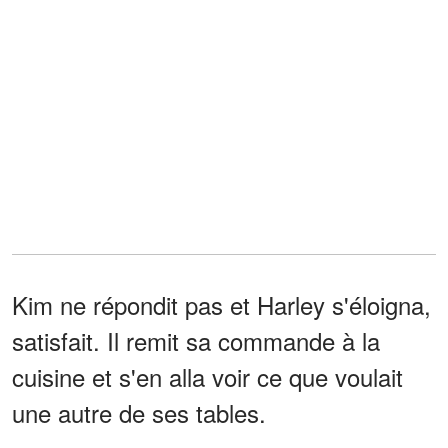
Kim ne répondit pas et Harley s'éloigna,
satisfait. Il remit sa commande à la
cuisine et s'en alla voir ce que voulait
une autre de ses tables.