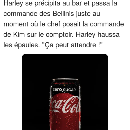
Harley se précipita au bar et passa la
commande des Bellinis juste au
moment où le chef posait la commande
de Kim sur le comptoir. Harley haussa
les épaules. "Ça peut attendre !"