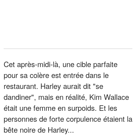
Cet après-midi-là, une cible parfaite
pour sa colère est entrée dans le
restaurant. Harley aurait dit "se
dandiner", mais en réalité, Kim Wallace
était une femme en surpoids. Et les
personnes de forte corpulence étaient la
bête noire de Harley...