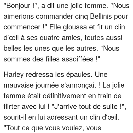
"Bonjour !", a dit une jolie femme. "Nous
aimerions commander cinq Bellinis pour
commencer !" Elle gloussa et fit un clin
d'œil à ses quatre amies, toutes aussi
belles les unes que les autres. "Nous
sommes des filles assoiffées !"
Harley redressa les épaules. Une
mauvaise journée s'annonçait ! La jolie
femme était définitivement en train de
flirter avec lui ! "J'arrive tout de suite !",
sourit-il en lui adressant un clin d'œil.
"Tout ce que vous voulez, vous