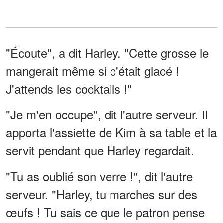
"Écoute", a dit Harley. "Cette grosse le
mangerait même si c'était glacé !
J'attends les cocktails !"
"Je m'en occupe", dit l'autre serveur. Il
apporta l'assiette de Kim à sa table et la
servit pendant que Harley regardait.
"Tu as oublié son verre !", dit l'autre
serveur. "Harley, tu marches sur des
œufs ! Tu sais ce que le patron pense