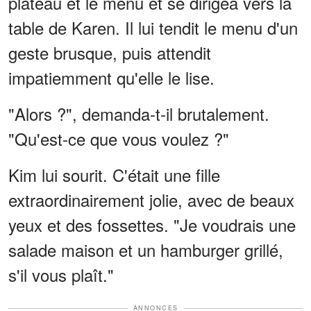
plateau et le menu et se dirigea vers la
table de Karen. Il lui tendit le menu d'un
geste brusque, puis attendit
impatiemment qu'elle le lise.
"Alors ?", demanda-t-il brutalement.
"Qu'est-ce que vous voulez ?"
Kim lui sourit. C'était une fille
extraordinairement jolie, avec de beaux
yeux et des fossettes. "Je voudrais une
salade maison et un hamburger grillé,
s'il vous plaît."
ANNONCES