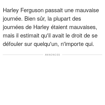
Harley Ferguson passait une mauvaise
journée. Bien sûr, la plupart des
journées de Harley étaient mauvaises,
mais il estimait qu'il avait le droit de se
défouler sur quelqu'un, n'importe qui.
ANNONCES