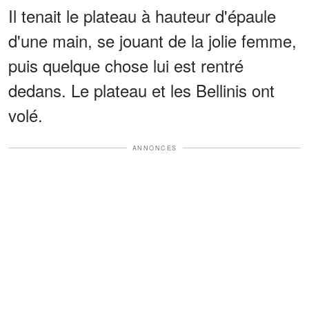
Il tenait le plateau à hauteur d'épaule
d'une main, se jouant de la jolie femme,
puis quelque chose lui est rentré
dedans. Le plateau et les Bellinis ont
volé.
ANNONCES