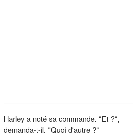
Harley a noté sa commande. "Et ?",
demanda-t-il. "Quoi d'autre ?"