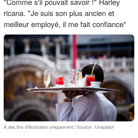
"Comme s'il pouvait savoir !" Harley
ricana. "Je suis son plus ancien et
meilleur employé, il me fait confiance"
À des fins d'illustration uniquement | Source : Unsplash