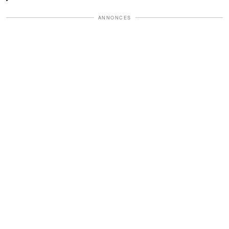
ANNONCES