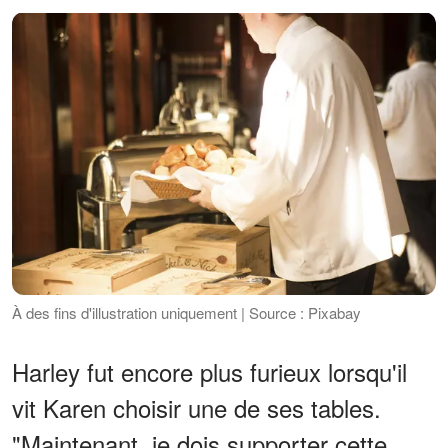
À des fins d'illustration uniquement | Source : Pixabay
Harley fut encore plus furieux lorsqu'il
vit Karen choisir une de ses tables.
"Maintenant, je dois supporter cette