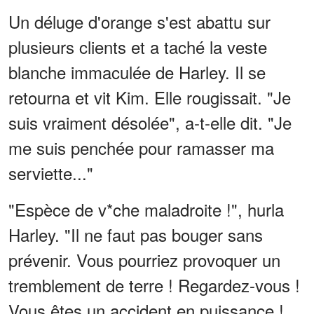
Un déluge d'orange s'est abattu sur
plusieurs clients et a taché la veste
blanche immaculée de Harley. Il se
retourna et vit Kim. Elle rougissait. "Je
suis vraiment désolée", a-t-elle dit. "Je
me suis penchée pour ramasser ma
serviette..."
"Espèce de v*che maladroite !", hurla
Harley. "Il ne faut pas bouger sans
prévenir. Vous pourriez provoquer un
tremblement de terre ! Regardez-vous !
Vous êtes un accident en puissance !