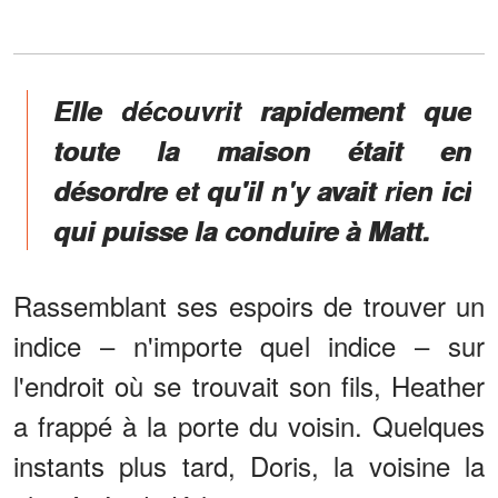
Elle découvrit rapidement que
toute la maison était en
désordre et qu'il n'y avait rien ici
qui puisse la conduire à Matt.
Rassemblant ses espoirs de trouver un
indice – n'importe quel indice – sur
l'endroit où se trouvait son fils, Heather
a frappé à la porte du voisin. Quelques
instants plus tard, Doris, la voisine la