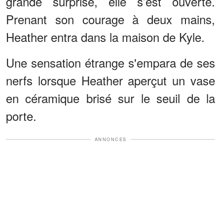
grande surprise, elle s’est ouverte.
Prenant son courage à deux mains,
Heather entra dans la maison de Kyle.
Une sensation étrange s'empara de ses
nerfs lorsque Heather aperçut un vase
en céramique brisé sur le seuil de la
porte.
ANNONCES