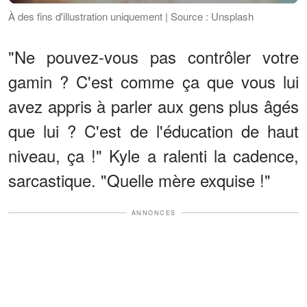
À des fins d'illustration uniquement | Source : Unsplash
"Ne pouvez-vous pas contrôler votre
gamin ? C'est comme ça que vous lui
avez appris à parler aux gens plus âgés
que lui ? C'est de l'éducation de haut
niveau, ça !" Kyle a ralenti la cadence,
sarcastique. "Quelle mère exquise !"
ANNONCES