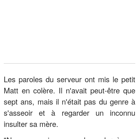
Les paroles du serveur ont mis le petit
Matt en colère. Il n'avait peut-être que
sept ans, mais il n'était pas du genre à
s'asseoir et à regarder un inconnu
insulter sa mère.