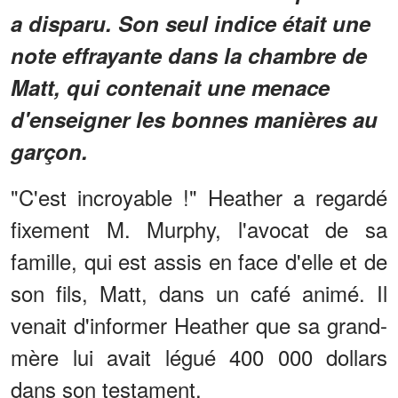
a disparu. Son seul indice était une
note effrayante dans la chambre de
Matt, qui contenait une menace
d'enseigner les bonnes manières au
garçon.
"C'est incroyable !" Heather a regardé
fixement M. Murphy, l'avocat de sa
famille, qui est assis en face d'elle et de
son fils, Matt, dans un café animé. Il
venait d'informer Heather que sa grand-
mère lui avait légué 400 000 dollars
dans son testament.