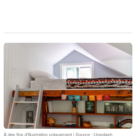
À des fins d'illustration uniquement | Source : Unsplash