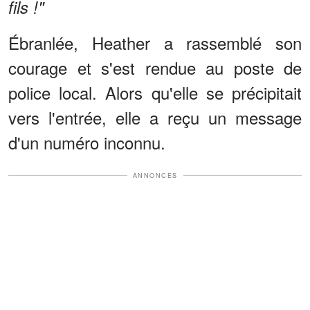
fils !"
Ébranlée, Heather a rassemblé son
courage et s'est rendue au poste de
police local. Alors qu'elle se précipitait
vers l'entrée, elle a reçu un message
d'un numéro inconnu.
ANNONCES