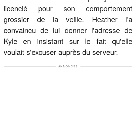
licencié pour son comportement
grossier de la veille. Heather l’a
convaincu de lui donner l'adresse de
Kyle en insistant sur le fait qu'elle
voulait s'excuser auprès du serveur.
ANNONCES