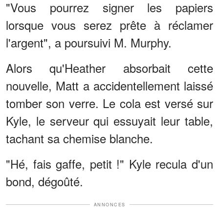
"Vous pourrez signer les papiers
lorsque vous serez prête à réclamer
l'argent", a poursuivi M. Murphy.
Alors qu'Heather absorbait cette
nouvelle, Matt a accidentellement laissé
tomber son verre. Le cola est versé sur
Kyle, le serveur qui essuyait leur table,
tachant sa chemise blanche.
"Hé, fais gaffe, petit !" Kyle recula d'un
bond, dégoûté.
ANNONCES