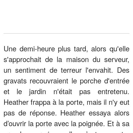
Une demi-heure plus tard, alors qu'elle
s'approchait de la maison du serveur,
un sentiment de terreur l'envahit. Des
gravats recouvraient le porche d'entrée
et le jardin n'était pas entretenu.
Heather frappa à la porte, mais il n'y eut
pas de réponse. Heather essaya alors
d’ouvrir la porte avec la poignée. Et à sa