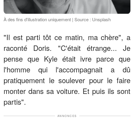
À des fins d'illustration uniquement | Source : Unsplash
"Il est parti tôt ce matin, ma chère", a
raconté Doris. "C'était étrange... Je
pense que Kyle était ivre parce que
l'homme qui l'accompagnait a dû
pratiquement le soulever pour le faire
monter dans sa voiture. Et puis ils sont
partis".
ANNONCES