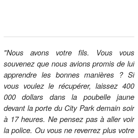
"Nous avons votre fils. Vous vous
souvenez que nous avions promis de lui
apprendre les bonnes manières ? Si
vous voulez le récupérer, laissez 400
000 dollars dans la poubelle jaune
devant la porte du City Park demain soir
à 17 heures. Ne pensez pas à aller voir
la police. Ou vous ne reverrez plus votre