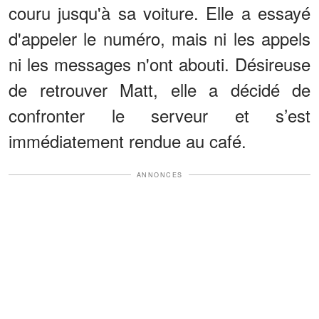
couru jusqu'à sa voiture. Elle a essayé
d'appeler le numéro, mais ni les appels
ni les messages n'ont abouti. Désireuse
de retrouver Matt, elle a décidé de
confronter le serveur et s’est
immédiatement rendue au café.
ANNONCES