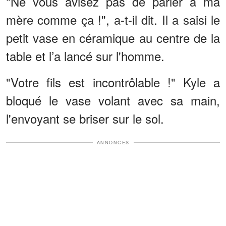
"Ne vous avisez pas de parler à ma
mère comme ça !", a-t-il dit. Il a saisi le
petit vase en céramique au centre de la
table et l’a lancé sur l'homme.
"Votre fils est incontrôlable !" Kyle a
bloqué le vase volant avec sa main,
l'envoyant se briser sur le sol.
ANNONCES