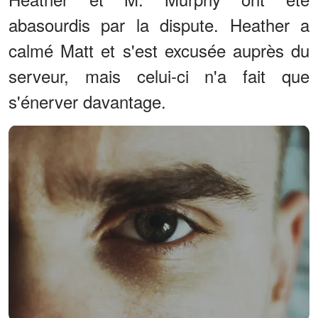
abasourdis par la dispute. Heather a
calmé Matt et s'est excusée auprès du
serveur, mais celui-ci n'a fait que
s'énerver davantage.