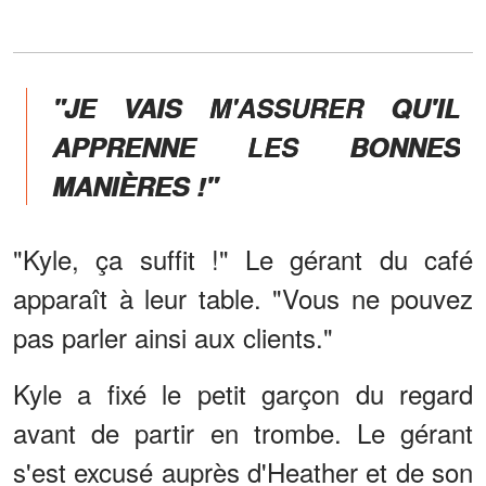
"JE VAIS M'ASSURER QU'IL
APPRENNE LES BONNES
MANIÈRES !"
"Kyle, ça suffit !" Le gérant du café
apparaît à leur table. "Vous ne pouvez
pas parler ainsi aux clients."
Kyle a fixé le petit garçon du regard
avant de partir en trombe. Le gérant
s'est excusé auprès d'Heather et de son