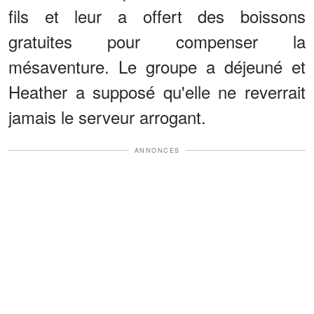
fils et leur a offert des boissons
gratuites pour compenser la
mésaventure. Le groupe a déjeuné et
Heather a supposé qu'elle ne reverrait
jamais le serveur arrogant.
ANNONCES