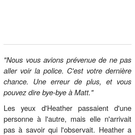
"Nous vous avions prévenue de ne pas
aller voir la police. C'est votre dernière
chance. Une erreur de plus, et vous
pouvez dire bye-bye à Matt."
Les yeux d'Heather passaient d'une
personne à l'autre, mais elle n'arrivait
pas à savoir qui l'observait. Heather a