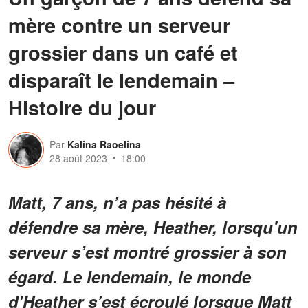
mère contre un serveur
grossier dans un café et
disparaît le lendemain –
Histoire du jour
Par
Kalina Raoelina
28 août 2023
18:00
Matt, 7 ans, n’a pas hésité à
défendre sa mère, Heather, lorsqu'un
serveur s’est montré grossier à son
égard. Le lendemain, le monde
d'Heather s’est écroulé lorsque Matt