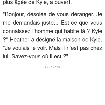
plus âgée de Kyle, a ouvert.
"Bonjour, désolée de vous déranger. Je
me demandais juste... Est-ce que vous
connaissez l’homme qui habite là ? Kyle
?" Heather a désigné la maison de Kyle.
"Je voulais le voir. Mais il n'est pas chez
lui. Savez-vous où il est ?"
ANNONCES