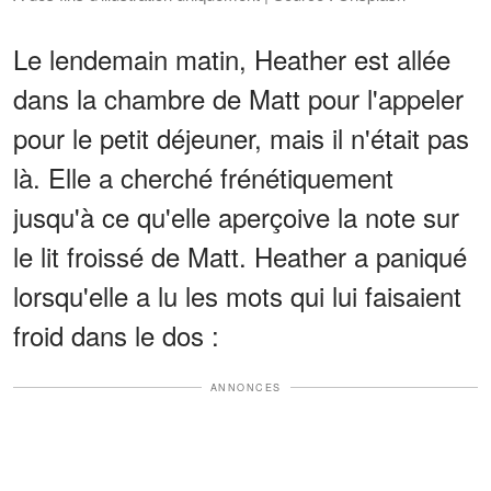
Le lendemain matin, Heather est allée
dans la chambre de Matt pour l'appeler
pour le petit déjeuner, mais il n'était pas
là. Elle a cherché frénétiquement
jusqu'à ce qu'elle aperçoive la note sur
le lit froissé de Matt. Heather a paniqué
lorsqu'elle a lu les mots qui lui faisaient
froid dans le dos :
ANNONCES