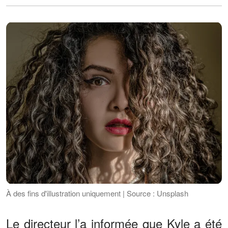
À des fins d'illustration uniquement | Source : Unsplash
Le directeur l’a informée que Kyle a été