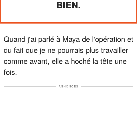
BIEN.
Quand j'ai parlé à Maya de l'opération et
du fait que je ne pourrais plus travailler
comme avant, elle a hoché la tête une
fois.
ANNONCES