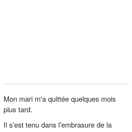
Mon mari m'a quittée quelques mois
plus tard.
Il s’est tenu dans l’embrasure de la