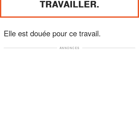
TRAVAILLER.
Elle est douée pour ce travail.
ANNONCES