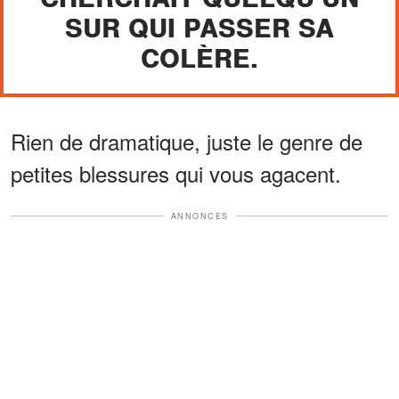
SUR QUI PASSER SA
COLÈRE.
Rien de dramatique, juste le genre de
petites blessures qui vous agacent.
ANNONCES