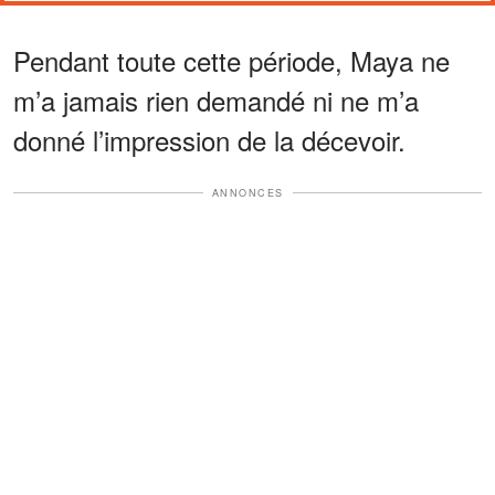
Pendant toute cette période, Maya ne
m’a jamais rien demandé ni ne m’a
donné l’impression de la décevoir.
ANNONCES