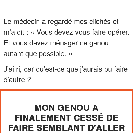
Le médecin a regardé mes clichés et
m’a dit : « Vous devez vous faire opérer.
Et vous devez ménager ce genou
autant que possible. »
J’ai ri, car qu’est-ce que j’aurais pu faire
d’autre ?
MON GENOU A
FINALEMENT CESSÉ DE
FAIRE SEMBLANT D’ALLER