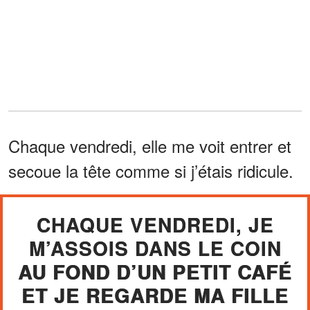
Chaque vendredi, elle me voit entrer et
secoue la tête comme si j’étais ridicule.
CHAQUE VENDREDI, JE
M’ASSOIS DANS LE COIN
AU FOND D’UN PETIT CAFÉ
ET JE REGARDE MA FILLE