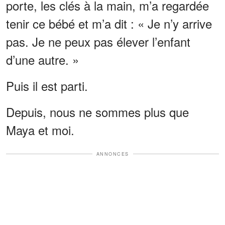
porte, les clés à la main, m’a regardée
tenir ce bébé et m’a dit : « Je n’y arrive
pas. Je ne peux pas élever l’enfant
d’une autre. »
Puis il est parti.
Depuis, nous ne sommes plus que
Maya et moi.
ANNONCES