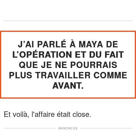
J’AI PARLÉ À MAYA DE
L’OPÉRATION ET DU FAIT
QUE JE NE POURRAIS
PLUS TRAVAILLER COMME
AVANT.
Et voilà, l'affaire était close.
ANNONCES