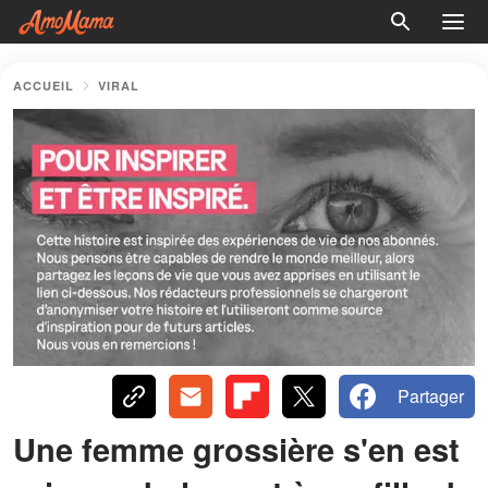
ACCUEIL
VIRAL
Partager
Une femme grossière s'en est