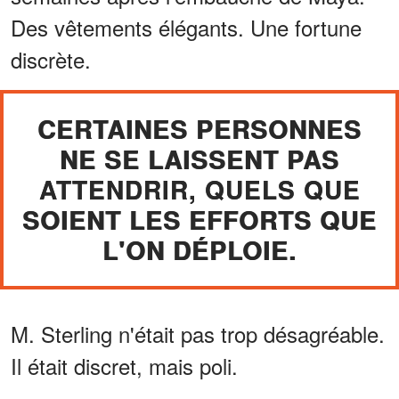
Des vêtements élégants. Une fortune
discrète.
CERTAINES PERSONNES
NE SE LAISSENT PAS
ATTENDRIR, QUELS QUE
SOIENT LES EFFORTS QUE
L'ON DÉPLOIE.
M. Sterling n'était pas trop désagréable.
Il était discret, mais poli.