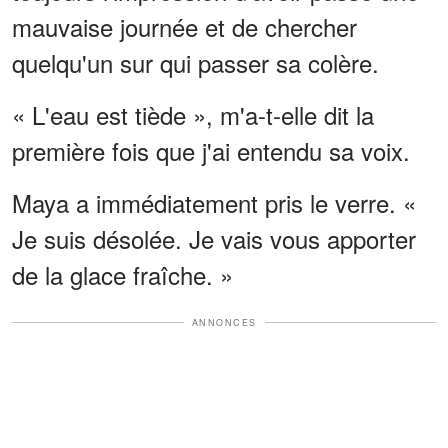
mauvaise journée et de chercher
quelqu'un sur qui passer sa colère.
« L'eau est tiède », m'a-t-elle dit la
première fois que j'ai entendu sa voix.
Maya a immédiatement pris le verre. «
Je suis désolée. Je vais vous apporter
de la glace fraîche. »
ANNONCES