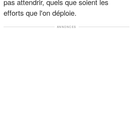
pas attendrir, quels que soient les
efforts que l'on déploie.
ANNONCES