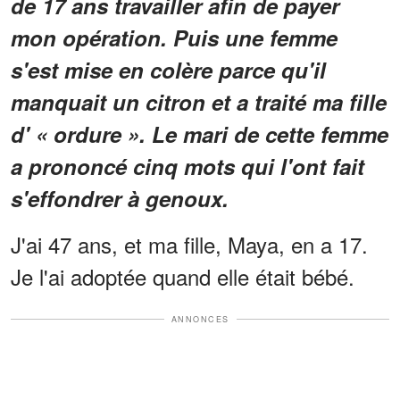
de 17 ans travailler afin de payer
mon opération. Puis une femme
s'est mise en colère parce qu'il
manquait un citron et a traité ma fille
d' « ordure ». Le mari de cette femme
a prononcé cinq mots qui l'ont fait
s'effondrer à genoux.
J'ai 47 ans, et ma fille, Maya, en a 17.
Je l'ai adoptée quand elle était bébé.
ANNONCES