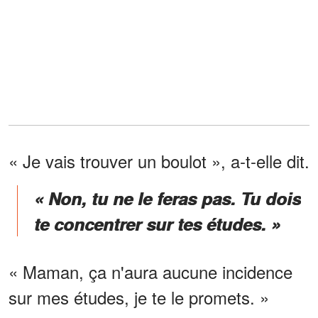
« Je vais trouver un boulot », a-t-elle dit.
« Non, tu ne le feras pas. Tu dois
te concentrer sur tes études. »
« Maman, ça n'aura aucune incidence
sur mes études, je te le promets. »