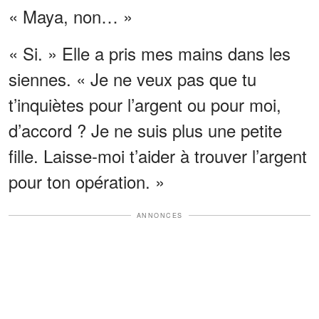
« Maya, non… »
« Si. » Elle a pris mes mains dans les
siennes. « Je ne veux pas que tu
t’inquiètes pour l’argent ou pour moi,
d’accord ? Je ne suis plus une petite
fille. Laisse-moi t’aider à trouver l’argent
pour ton opération. »
ANNONCES