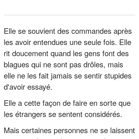
Elle se souvient des commandes après
les avoir entendues une seule fois. Elle
rit doucement quand les gens font des
blagues qui ne sont pas drôles, mais
elle ne les fait jamais se sentir stupides
d'avoir essayé.
Elle a cette façon de faire en sorte que
les étrangers se sentent considérés.
Mais certaines personnes ne se laissent