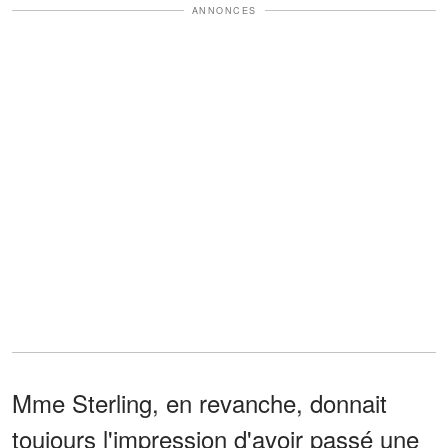
ANNONCES
Mme Sterling, en revanche, donnait
toujours l'impression d'avoir passé une