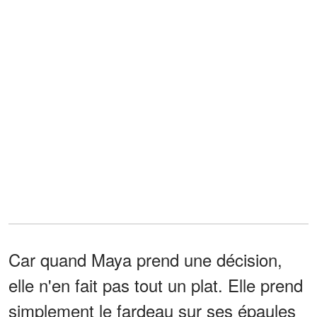
Car quand Maya prend une décision,
elle n'en fait pas tout un plat. Elle prend
simplement le fardeau sur ses épaules