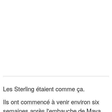
Les Sterling étaient comme ça.
Ils ont commencé à venir environ six
semaines après l'embauche de Maya.