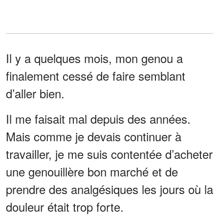
Il y a quelques mois, mon genou a
finalement cessé de faire semblant
d’aller bien.
Il me faisait mal depuis des années.
Mais comme je devais continuer à
travailler, je me suis contentée d’acheter
une genouillère bon marché et de
prendre des analgésiques les jours où la
douleur était trop forte.