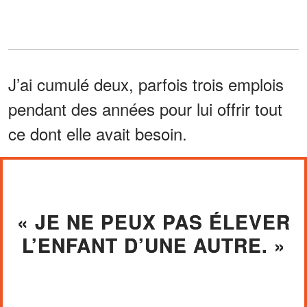
J’ai cumulé deux, parfois trois emplois
pendant des années pour lui offrir tout
ce dont elle avait besoin.
« JE NE PEUX PAS ÉLEVER
L’ENFANT D’UNE AUTRE. »