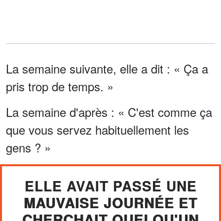
La semaine suivante, elle a dit : « Ça a
pris trop de temps. »
La semaine d'après : « C'est comme ça
que vous servez habituellement les
gens ? »
ELLE AVAIT PASSÉ UNE
MAUVAISE JOURNÉE ET
CHERCHAIT QUELQU'UN