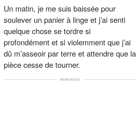
Un matin, je me suis baissée pour
soulever un panier à linge et j’ai senti
quelque chose se tordre si
profondément et si violemment que j’ai
dû m’asseoir par terre et attendre que la
pièce cesse de tourner.
ANNONCES