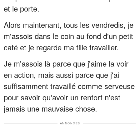
et le porte.
Alors maintenant, tous les vendredis, je
m'assois dans le coin au fond d'un petit
café et je regarde ma fille travailler.
Je m'assois là parce que j'aime la voir
en action, mais aussi parce que j'ai
suffisamment travaillé comme serveuse
pour savoir qu'avoir un renfort n'est
jamais une mauvaise chose.
ANNONCES