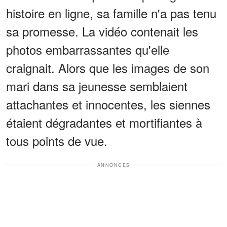
histoire en ligne, sa famille n'a pas tenu
sa promesse. La vidéo contenait les
photos embarrassantes qu'elle
craignait. Alors que les images de son
mari dans sa jeunesse semblaient
attachantes et innocentes, les siennes
étaient dégradantes et mortifiantes à
tous points de vue.
ANNONCES