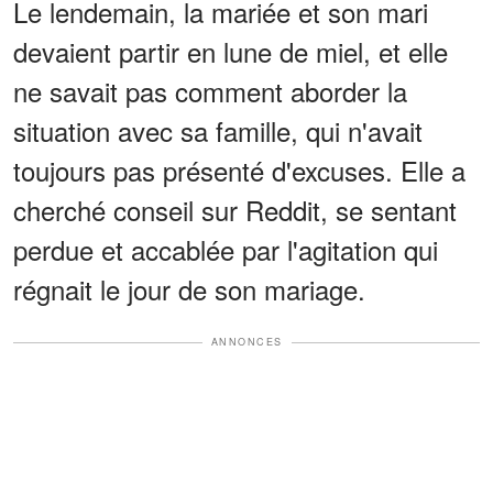
Le lendemain, la mariée et son mari
devaient partir en lune de miel, et elle
ne savait pas comment aborder la
situation avec sa famille, qui n'avait
toujours pas présenté d'excuses. Elle a
cherché conseil sur Reddit, se sentant
perdue et accablée par l'agitation qui
régnait le jour de son mariage.
ANNONCES