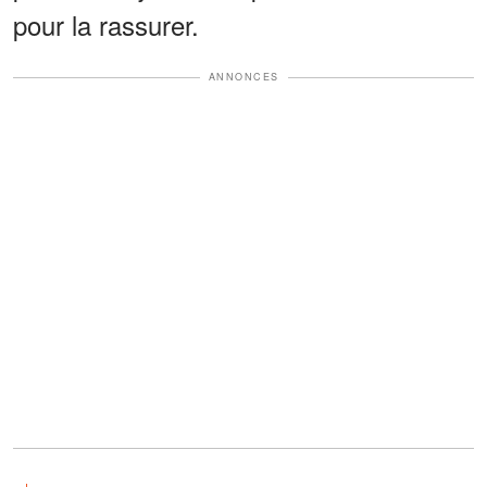
pour la rassurer.
ANNONCES