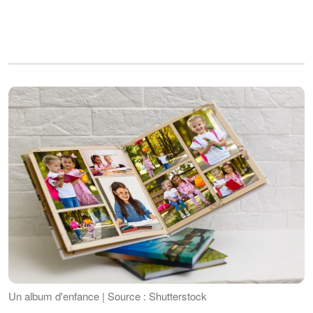
Un album d'enfance | Source : Shutterstock