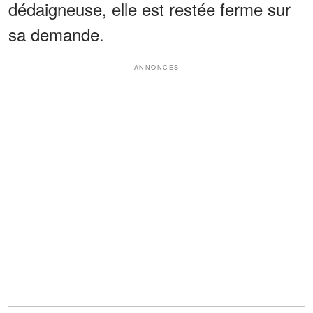
dédaigneuse, elle est restée ferme sur
sa demande.
ANNONCES