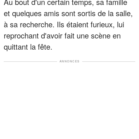
Au bout d'un certain temps, sa famille
et quelques amis sont sortis de la salle,
à sa recherche. Ils étaient furieux, lui
reprochant d'avoir fait une scène en
quittant la fête.
ANNONCES