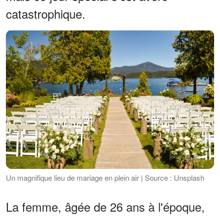
catastrophique.
Un magnifique lieu de mariage en plein air | Source : Unsplash
La femme, âgée de 26 ans à l'époque,