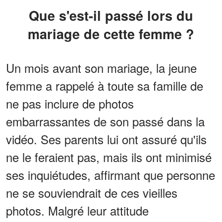
Que s'est-il passé lors du
mariage de cette femme ?
Un mois avant son mariage, la jeune
femme a rappelé à toute sa famille de
ne pas inclure de photos
embarrassantes de son passé dans la
vidéo. Ses parents lui ont assuré qu'ils
ne le feraient pas, mais ils ont minimisé
ses inquiétudes, affirmant que personne
ne se souviendrait de ces vieilles
photos. Malgré leur attitude