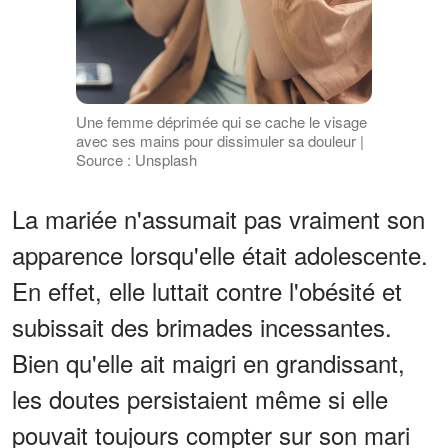
Une femme déprimée qui se cache le visage
avec ses mains pour dissimuler sa douleur |
Source : Unsplash
La mariée n'assumait pas vraiment son
apparence lorsqu'elle était adolescente.
En effet, elle luttait contre l'obésité et
subissait des brimades incessantes.
Bien qu'elle ait maigri en grandissant,
les doutes persistaient même si elle
pouvait toujours compter sur son mari