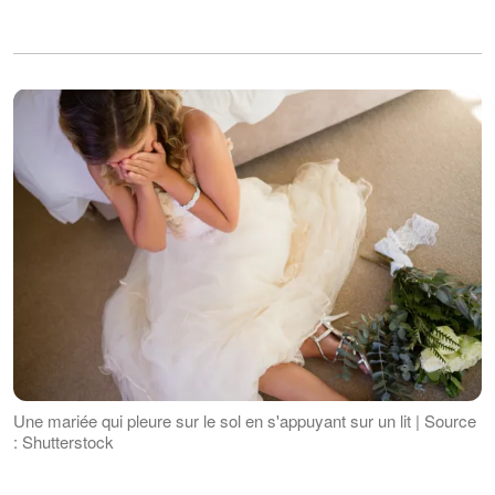
Une mariée qui pleure sur le sol en s'appuyant sur un lit | Source
: Shutterstock