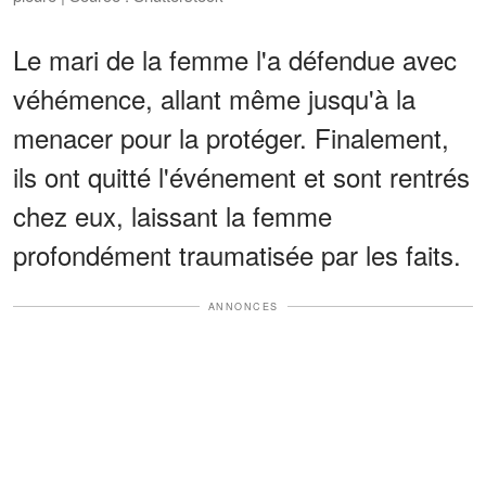
Le mari de la femme l'a défendue avec
véhémence, allant même jusqu'à la
menacer pour la protéger. Finalement,
ils ont quitté l'événement et sont rentrés
chez eux, laissant la femme
profondément traumatisée par les faits.
ANNONCES