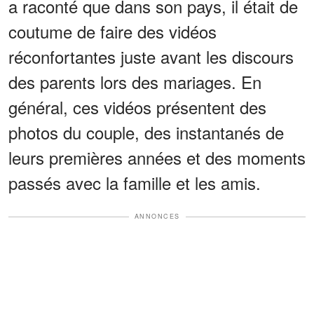
a raconté que dans son pays, il était de
coutume de faire des vidéos
réconfortantes juste avant les discours
des parents lors des mariages. En
général, ces vidéos présentent des
photos du couple, des instantanés de
leurs premières années et des moments
passés avec la famille et les amis.
ANNONCES