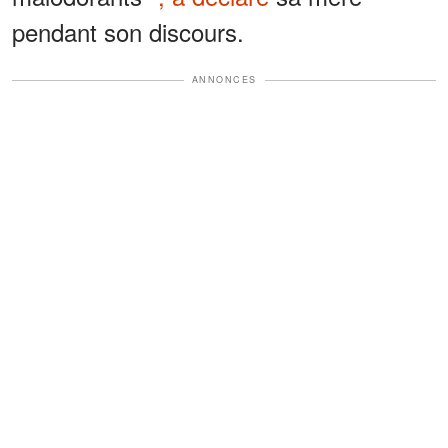
pendant son discours.
ANNONCES