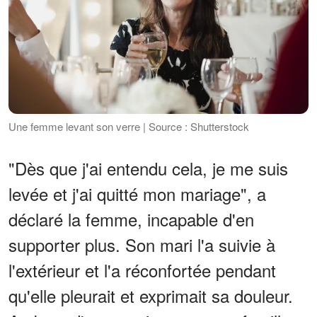
Une femme levant son verre | Source : Shutterstock
"Dès que j'ai entendu cela, je me suis
levée et j'ai quitté mon mariage", a
déclaré la femme, incapable d'en
supporter plus. Son mari l'a suivie à
l'extérieur et l'a réconfortée pendant
qu'elle pleurait et exprimait sa douleur.