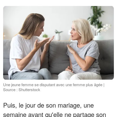
Une jeune femme se disputant avec une femme plus âgée |
Source : Shutterstock
Puis, le jour de son mariage, une
semaine avant qu'elle ne partage son