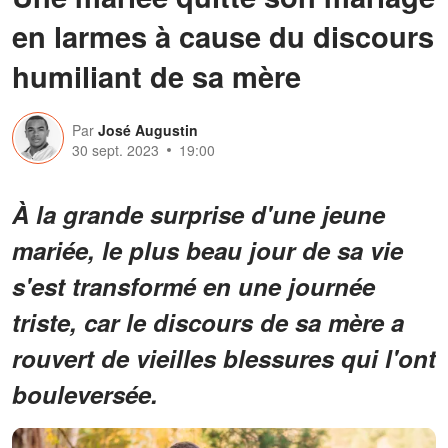
en larmes à cause du discours
humiliant de sa mère
Par
José Augustin
30 sept. 2023
19:00
À la grande surprise d'une jeune
mariée, le plus beau jour de sa vie
s'est transformé en une journée
triste, car le discours de sa mère a
rouvert de vieilles blessures qui l'ont
bouleversée.