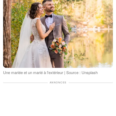
Une mariée et un marié à l'extérieur | Source : Unsplash
ANNONCES