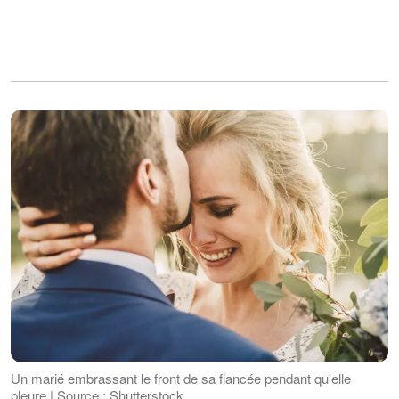
Un marié embrassant le front de sa fiancée pendant qu'elle
pleure | Source : Shutterstock