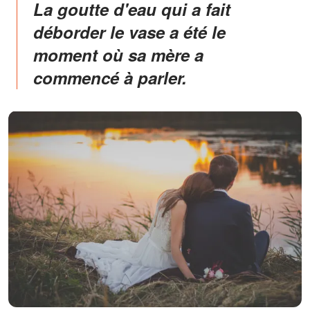
La goutte d'eau qui a fait
déborder le vase a été le
moment où sa mère a
commencé à parler.