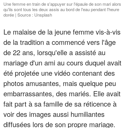
Une femme en train de s'appuyer sur l'épaule de son mari alors
qu'ils sont tous les deux assis au bord de l'eau pendant l'heure
dorée | Source : Unsplash
Le malaise de la jeune femme vis-à-vis
de la tradition a commencé vers l'âge
de 22 ans, lorsqu'elle a assisté au
mariage d'un ami au cours duquel avait
été projetée une vidéo contenant des
photos amusantes, mais quelque peu
embarrassantes, des mariés. Elle avait
fait part à sa famille de sa réticence à
voir des images aussi humiliantes
diffusées lors de son propre mariage.