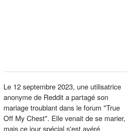
Le 12 septembre 2023, une utilisatrice
anonyme de Reddit a partagé son
mariage troublant dans le forum "True
Off My Chest". Elle venait de se marier,
mais ce jour spécial s'est avéré