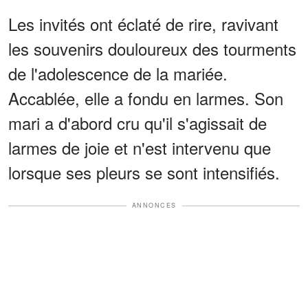
Les invités ont éclaté de rire, ravivant
les souvenirs douloureux des tourments
de l'adolescence de la mariée.
Accablée, elle a fondu en larmes. Son
mari a d'abord cru qu'il s'agissait de
larmes de joie et n'est intervenu que
lorsque ses pleurs se sont intensifiés.
ANNONCES