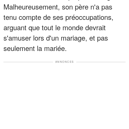
Malheureusement, son père n'a pas
tenu compte de ses préoccupations,
arguant que tout le monde devrait
s'amuser lors d'un mariage, et pas
seulement la mariée.
ANNONCES