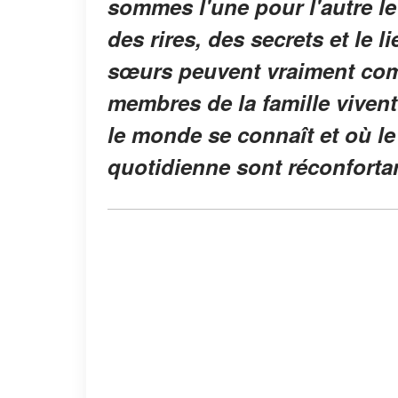
sommes l'une pour l'autre le
des rires, des secrets et le l
sœurs peuvent vraiment comp
membres de la famille vivent
le monde se connaît et où le 
quotidienne sont réconforta