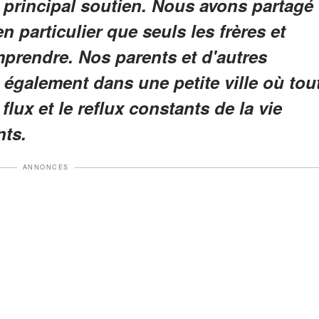
 principal soutien. Nous avons partagé
ien particulier que seuls les frères et
rendre. Nos parents et d'autres
 également dans une petite ville où tou
flux et le reflux constants de la vie
nts.
ANNONCES