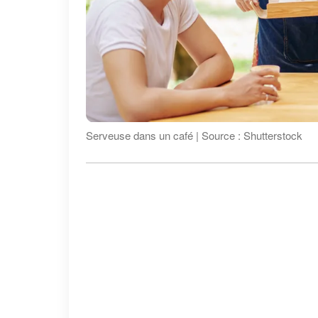
Serveuse dans un café | Source : Shutterstock