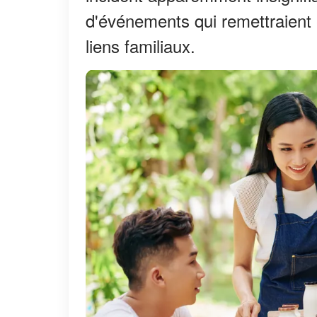
d'événements qui remettraien
liens familiaux.