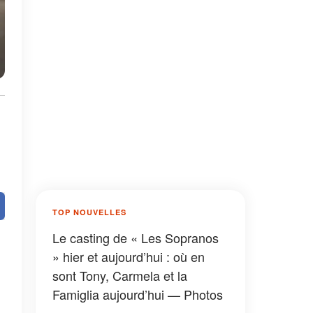
TOP NOUVELLES
Le casting de « Les Sopranos
» hier et aujourd’hui : où en
sont Tony, Carmela et la
Famiglia aujourd’hui — Photos