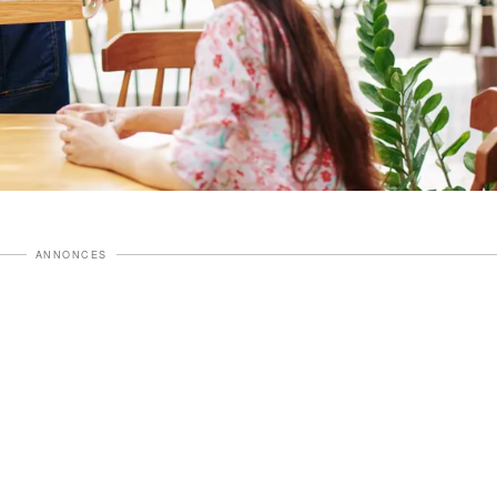
ANNONCES