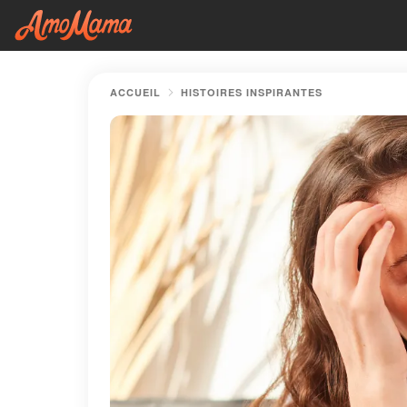
ACCUEIL
HISTOIRES INSPIRANTES