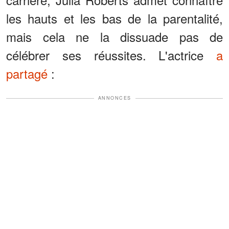
les hauts et les bas de la parentalité,
mais cela ne la dissuade pas de
célébrer ses réussites. L'actrice
a
partagé
:
ANNONCES