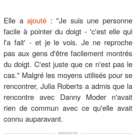
Elle a
ajouté
: "Je suis une personne
facile à pointer du doigt - 'c'est elle qui
l'a fait' - et je le vois. Je ne reproche
pas aux gens d'être facilement montrés
du doigt. C'est juste que ce n'est pas le
cas." Malgré les moyens utilisés pour se
rencontrer, Julia Roberts a admis que la
rencontre avec Danny Moder n'avait
rien de commun avec ce qu'elle avait
connu auparavant.
ANNONCES