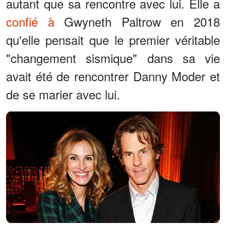
autant que sa rencontre avec lui. Elle a
confié à
Gwyneth Paltrow en 2018
qu'elle pensait que le premier véritable
"changement sismique" dans sa vie
avait été de rencontrer Danny Moder et
de se marier avec lui.