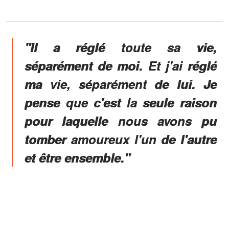
"Il a réglé toute sa vie,
séparément de moi. Et j'ai réglé
ma vie, séparément de lui. Je
pense que c'est la seule raison
pour laquelle nous avons pu
tomber amoureux l'un de l'autre
et être ensemble."