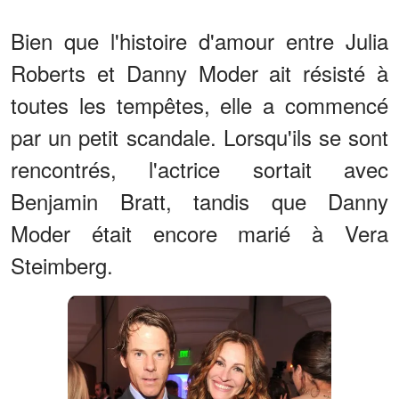
Bien que l'histoire d'amour entre Julia
Roberts et Danny Moder ait résisté à
toutes les tempêtes, elle a commencé
par un petit scandale. Lorsqu'ils se sont
rencontrés, l'actrice sortait avec
Benjamin Bratt, tandis que Danny
Moder était encore marié à Vera
Steimberg.