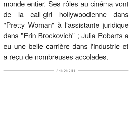
monde entier. Ses rôles au cinéma vont
de la call-girl hollywoodienne dans
"Pretty Woman" à l'assistante juridique
dans "Erin Brockovich" ; Julia Roberts a
eu une belle carrière dans l'industrie et
a reçu de nombreuses accolades.
ANNONCES