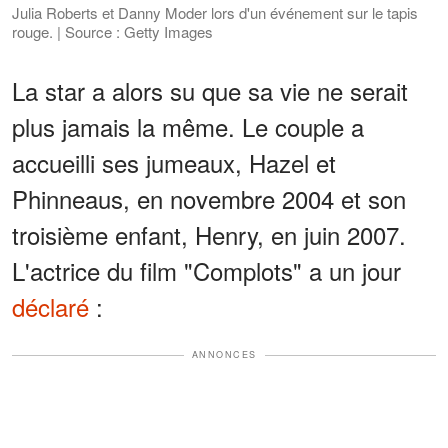
Julia Roberts et Danny Moder lors d'un événement sur le tapis
rouge. | Source : Getty Images
La star a alors su que sa vie ne serait
plus jamais la même. Le couple a
accueilli ses jumeaux, Hazel et
Phinneaus, en novembre 2004 et son
troisième enfant, Henry, en juin 2007.
L'actrice du film "Complots" a un jour
déclaré
:
ANNONCES