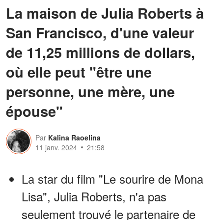
La maison de Julia Roberts à
San Francisco, d'une valeur
de 11,25 millions de dollars,
où elle peut "être une
personne, une mère, une
épouse"
Par
Kalina Raoelina
11 janv. 2024
21:58
La star du film "Le sourire de Mona
Lisa", Julia Roberts, n'a pas
seulement trouvé le partenaire de