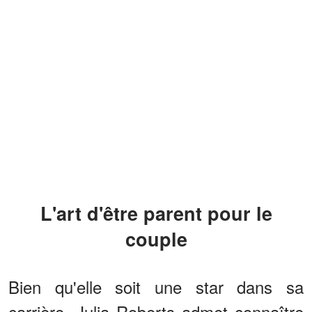
L'art d'être parent pour le
couple
Bien qu'elle soit une star dans sa
carrière, Julia Roberts admet connaître