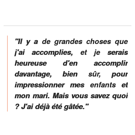
"Il y a de grandes choses que
j'ai accomplies, et je serais
heureuse d'en accomplir
davantage, bien sûr, pour
impressionner mes enfants et
mon mari. Mais vous savez quoi
? J'ai déjà été gâtée."