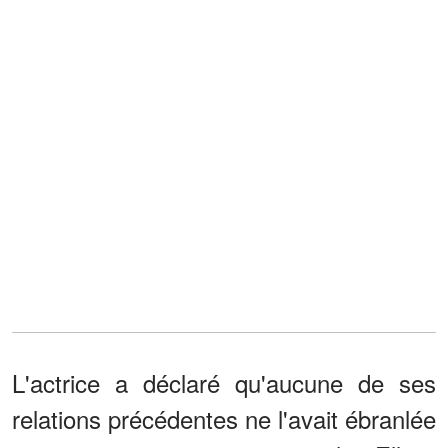
L'actrice a déclaré qu'aucune de ses
relations précédentes ne l'avait ébranlée