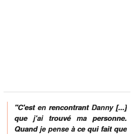
"C'est en rencontrant Danny [...]
que j'ai trouvé ma personne.
Quand je pense à ce qui fait que