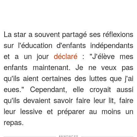
La star a souvent partagé ses réflexions
sur l'éducation d'enfants indépendants
et a un jour
déclaré
: "J'élève mes
enfants maintenant. Je ne veux pas
qu'ils aient certaines des luttes que j'ai
eues." Cependant, elle croyait aussi
qu'ils devaient savoir faire leur lit, faire
leur lessive et préparer au moins un
repas.
ANNONCES