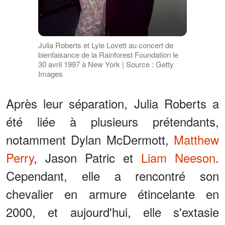
Julia Roberts et Lyle Lovett au concert de
bienfaisance de la Rainforest Foundation le
30 avril 1997 à New York | Source : Getty
Images
Après leur séparation, Julia Roberts a
été liée à plusieurs prétendants,
notamment Dylan McDermott,
Matthew
Perry
, Jason Patric et
Liam Neeson
.
Cependant, elle a rencontré son
chevalier en armure étincelante en
2000, et aujourd'hui, elle s'extasie