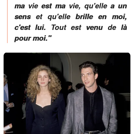
ma vie est ma vie, qu'elle a un
sens et qu'elle brille en moi,
c'est lui. Tout est venu de là
pour moi."