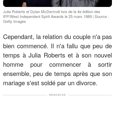
Julia Roberts et Dylan McDermott lors de la 4e édition des
IFP/West Independent Spirit Awards le 25 mars 1989 | Source :
Getty Images
Cependant, la relation du couple n'a pas
bien commencé. Il n'a fallu que peu de
temps à Julia Roberts et à son nouvel
homme pour commencer à sortir
ensemble, peu de temps après que son
mariage s'est soldé par un divorce.
ANNONCES