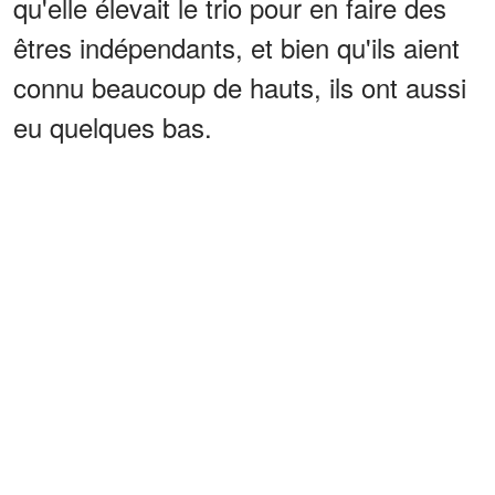
qu'elle élevait le trio pour en faire des
êtres indépendants, et bien qu'ils aient
connu beaucoup de hauts, ils ont aussi
eu quelques bas.