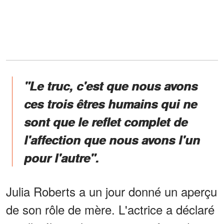
"Le truc, c'est que nous avons
ces trois êtres humains qui ne
sont que le reflet complet de
l'affection que nous avons l'un
pour l'autre".
Julia Roberts a un jour donné un aperçu
de son rôle de mère. L'actrice a déclaré