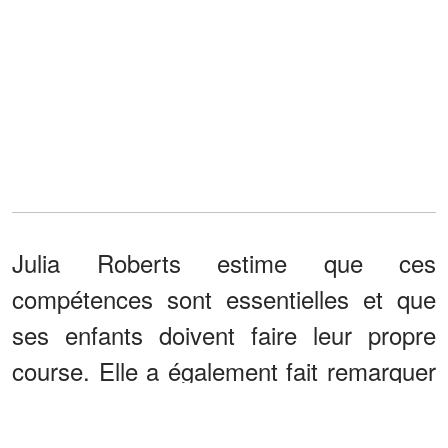
Julia Roberts estime que ces
compétences sont essentielles et que
ses enfants doivent faire leur propre
course. Elle a également fait remarquer
que ses enfants doivent vivre leurs
propres expériences. Cependant, être