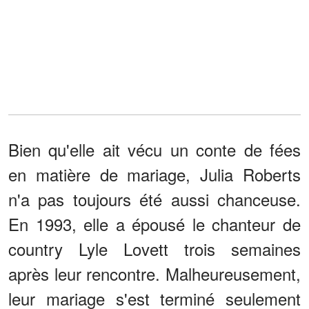
Bien qu'elle ait vécu un conte de fées
en matière de mariage, Julia Roberts
n'a pas toujours été aussi chanceuse.
En 1993, elle a épousé le chanteur de
country Lyle Lovett trois semaines
après leur rencontre. Malheureusement,
leur mariage s'est terminé seulement