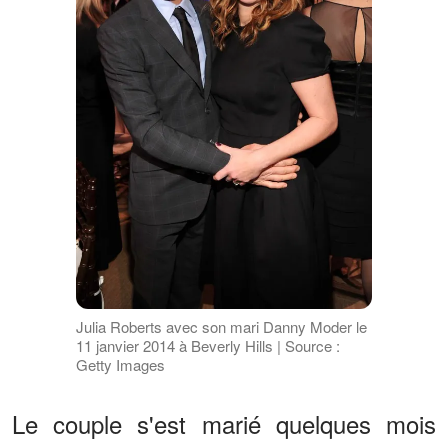
Julia Roberts avec son mari Danny Moder le
11 janvier 2014 à Beverly Hills | Source :
Getty Images
Le couple s'est marié quelques mois