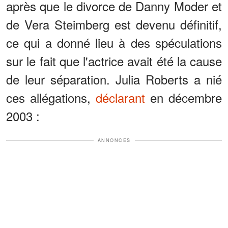
après que le divorce de Danny Moder et
de Vera Steimberg est devenu définitif,
ce qui a donné lieu à des spéculations
sur le fait que l'actrice avait été la cause
de leur séparation. Julia Roberts a nié
ces allégations,
déclarant
en décembre
2003 :
ANNONCES