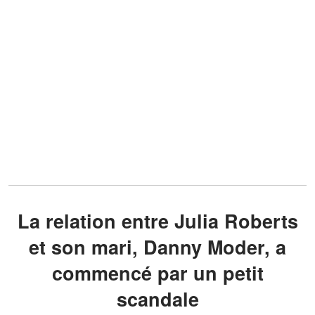
La relation entre Julia Roberts
et son mari, Danny Moder, a
commencé par un petit
scandale