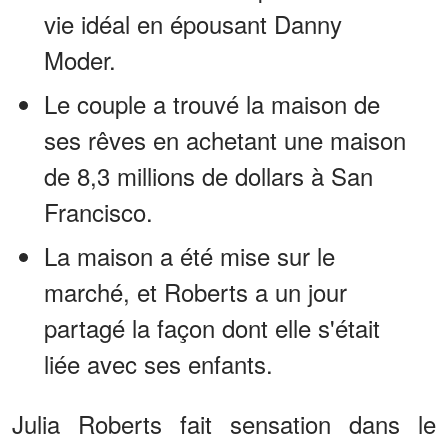
vie idéal en épousant Danny
Moder.
Le couple a trouvé la maison de
ses rêves en achetant une maison
de 8,3 millions de dollars à San
Francisco.
La maison a été mise sur le
marché, et Roberts a un jour
partagé la façon dont elle s'était
liée avec ses enfants.
Julia Roberts fait sensation dans le