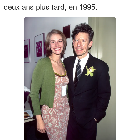
deux ans plus tard, en 1995.