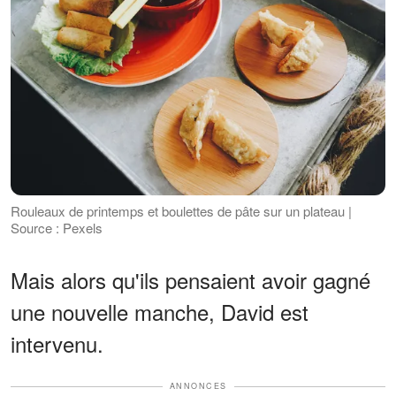
Rouleaux de printemps et boulettes de pâte sur un plateau |
Source : Pexels
Mais alors qu'ils pensaient avoir gagné
une nouvelle manche, David est
intervenu.
ANNONCES