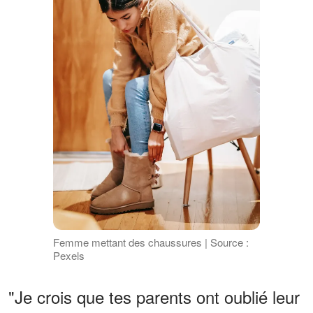
Femme mettant des chaussures | Source :
Pexels
"Je crois que tes parents ont oublié leur