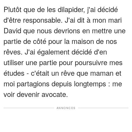
Plutôt que de les dilapider, j'ai décidé
d'être responsable. J'ai dit à mon mari
David que nous devrions en mettre une
partie de côté pour la maison de nos
rêves. J'ai également décidé d'en
utiliser une partie pour poursuivre mes
études - c'était un rêve que maman et
moi partagions depuis longtemps : me
voir devenir avocate.
ANNONCES