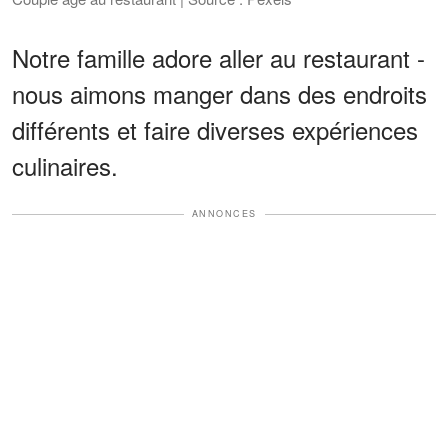
Notre famille adore aller au restaurant -
nous aimons manger dans des endroits
différents et faire diverses expériences
culinaires.
ANNONCES