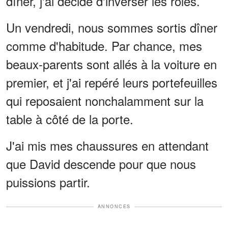
dîner, j'ai décidé d'inverser les rôles.
Un vendredi, nous sommes sortis dîner
comme d'habitude. Par chance, mes
beaux-parents sont allés à la voiture en
premier, et j'ai repéré leurs portefeuilles
qui reposaient nonchalamment sur la
table à côté de la porte.
J'ai mis mes chaussures en attendant
que David descende pour que nous
puissions partir.
ANNONCES