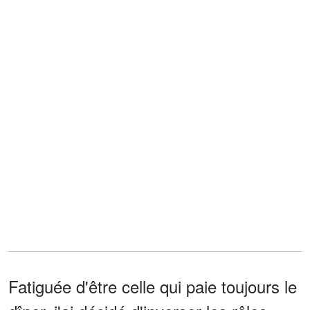
Fatiguée d'être celle qui paie toujours le