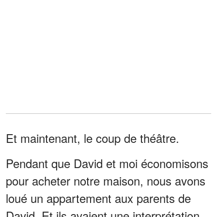
Et maintenant, le coup de théâtre.
Pendant que David et moi économisons
pour acheter notre maison, nous avons
loué un appartement aux parents de
David. Et ils avaient une interprétation