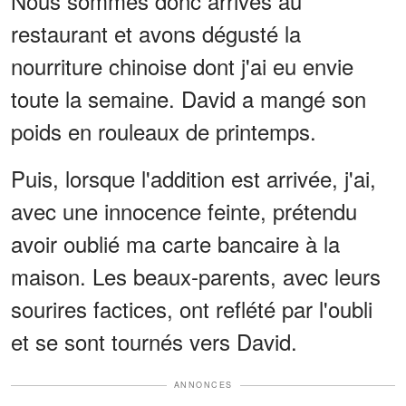
Nous sommes donc arrivés au
restaurant et avons dégusté la
nourriture chinoise dont j'ai eu envie
toute la semaine. David a mangé son
poids en rouleaux de printemps.
Puis, lorsque l'addition est arrivée, j'ai,
avec une innocence feinte, prétendu
avoir oublié ma carte bancaire à la
maison. Les beaux-parents, avec leurs
sourires factices, ont reflété par l'oubli
et se sont tournés vers David.
ANNONCES