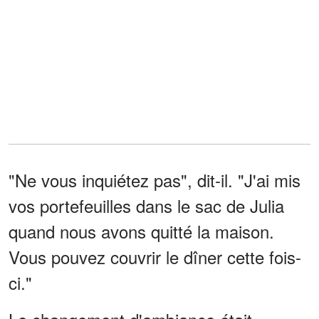
"Ne vous inquiétez pas", dit-il. "J'ai mis
vos portefeuilles dans le sac de Julia
quand nous avons quitté la maison.
Vous pouvez couvrir le dîner cette fois-
ci."