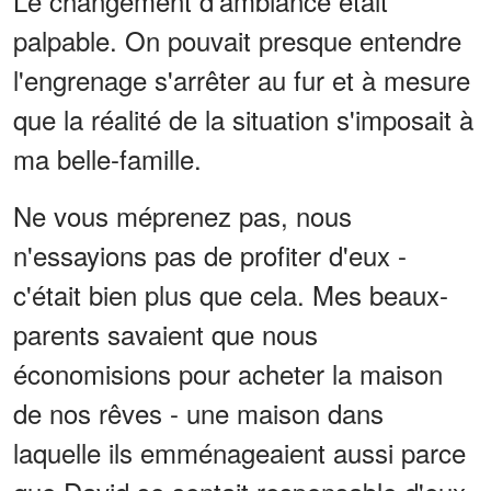
Le changement d'ambiance était
palpable. On pouvait presque entendre
l'engrenage s'arrêter au fur et à mesure
que la réalité de la situation s'imposait à
ma belle-famille.
Ne vous méprenez pas, nous
n'essayions pas de profiter d'eux -
c'était bien plus que cela. Mes beaux-
parents savaient que nous
économisions pour acheter la maison
de nos rêves - une maison dans
laquelle ils emménageaient aussi parce