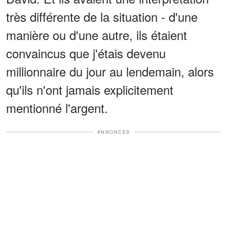
très différente de la situation - d'une
manière ou d'une autre, ils étaient
convaincus que j'étais devenu
millionnaire du jour au lendemain, alors
qu'ils n'ont jamais explicitement
mentionné l'argent.
ANNONCES