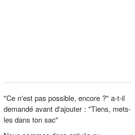
"Ce n'est pas possible, encore ?" a-t-il
demandé avant d'ajouter : "Tiens, mets-
les dans ton sac"