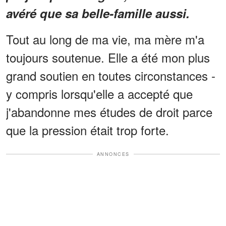
avéré que sa belle-famille aussi.
Tout au long de ma vie, ma mère m'a
toujours soutenue. Elle a été mon plus
grand soutien en toutes circonstances -
y compris lorsqu'elle a accepté que
j'abandonne mes études de droit parce
que la pression était trop forte.
ANNONCES