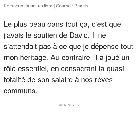
Personne tenant un livre | Source : Pexels
Le plus beau dans tout ça, c'est que
j'avais le soutien de David. Il ne
s'attendait pas à ce que je dépense tout
mon héritage. Au contraire, il a joué un
rôle essentiel, en consacrant la quasi-
totalité de son salaire à nos rêves
communs.
ANNONCES