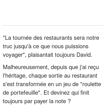
"La tournée des restaurants sera notre
truc jusqu'à ce que nous puissions
voyager", plaisantait toujours David.
Malheureusement, depuis que j'ai reçu
l'héritage, chaque sortie au restaurant
s'est transformée en un jeu de "roulette
de portefeuille". Et devinez qui finit
toujours par payer la note ?