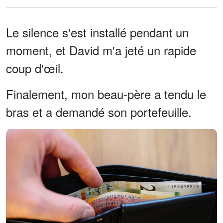
Le silence s'est installé pendant un
moment, et David m'a jeté un rapide
coup d'œil.
Finalement, mon beau-père a tendu le
bras et a demandé son portefeuille.