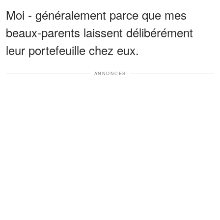
Moi - généralement parce que mes
beaux-parents laissent délibérément
leur portefeuille chez eux.
ANNONCES