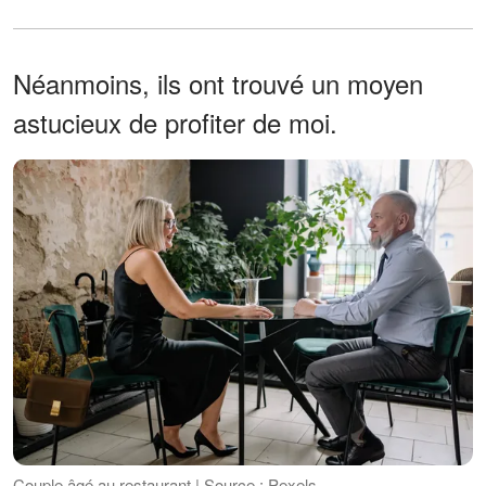
Néanmoins, ils ont trouvé un moyen
astucieux de profiter de moi.
Couple âgé au restaurant | Source : Pexels