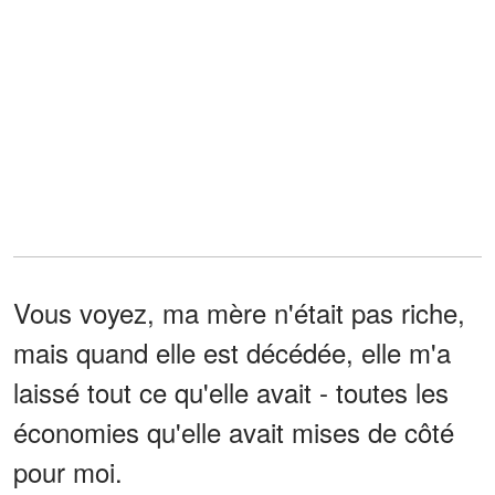
Vous voyez, ma mère n'était pas riche,
mais quand elle est décédée, elle m'a
laissé tout ce qu'elle avait - toutes les
économies qu'elle avait mises de côté
pour moi.