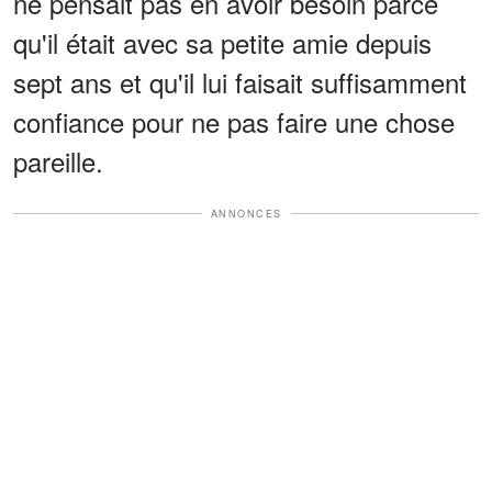
ne pensait pas en avoir besoin parce
qu'il était avec sa petite amie depuis
sept ans et qu'il lui faisait suffisamment
confiance pour ne pas faire une chose
pareille.
ANNONCES