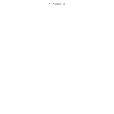
ANNONCES