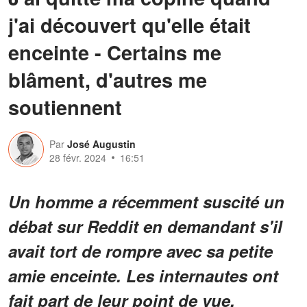
j'ai découvert qu'elle était
enceinte - Certains me
blâment, d'autres me
soutiennent
Par
José Augustin
28 févr. 2024
16:51
Un homme a récemment suscité un
débat sur Reddit en demandant s'il
avait tort de rompre avec sa petite
amie enceinte. Les internautes ont
fait part de leur point de vue.