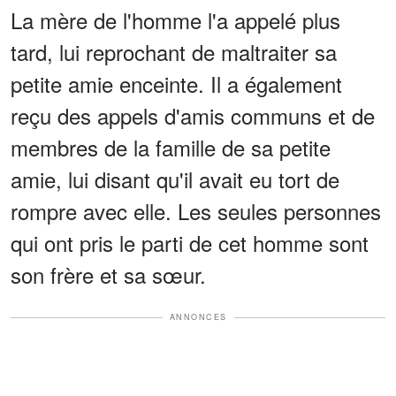
La mère de l'homme l'a appelé plus
tard, lui reprochant de maltraiter sa
petite amie enceinte. Il a également
reçu des appels d'amis communs et de
membres de la famille de sa petite
amie, lui disant qu'il avait eu tort de
rompre avec elle. Les seules personnes
qui ont pris le parti de cet homme sont
son frère et sa sœur.
ANNONCES