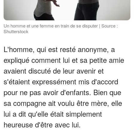
Un homme et une femme en train de se disputer | Source :
Shutterstock
L'homme, qui est resté anonyme, a
expliqué comment lui et sa petite amie
avaient discuté de leur avenir et
s'étaient expressément mis d'accord
pour ne pas avoir d'enfants. Bien que
sa compagne ait voulu être mère, elle
lui a dit qu'elle était simplement
heureuse d'être avec lui.