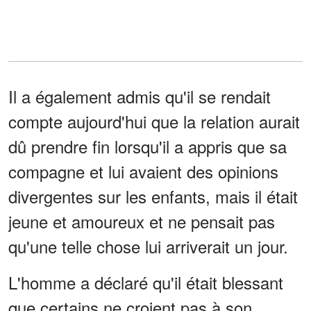
Il a également admis qu'il se rendait
compte aujourd'hui que la relation aurait
dû prendre fin lorsqu'il a appris que sa
compagne et lui avaient des opinions
divergentes sur les enfants, mais il était
jeune et amoureux et ne pensait pas
qu'une telle chose lui arriverait un jour.
L'homme a déclaré qu'il était blessant
que certains ne croient pas à son