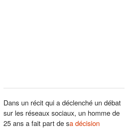
Dans un récit qui a déclenché un débat
sur les réseaux sociaux, un homme de
25 ans a fait part de s
a décision