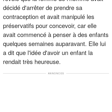
décidé d'arrêter de prendre sa
contraception et avait manipulé les
préservatifs pour concevoir, car elle
avait commencé à penser à des enfants
quelques semaines auparavant. Elle lui
a dit que l'idée d'avoir un enfant la
rendait très heureuse.
ANNONCES