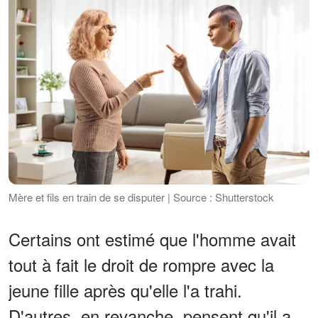
Mère et fils en train de se disputer | Source : Shutterstock
Certains ont estimé que l'homme avait
tout à fait le droit de rompre avec la
jeune fille après qu'elle l'a trahi.
D'autres, en revanche, pensent qu'il a