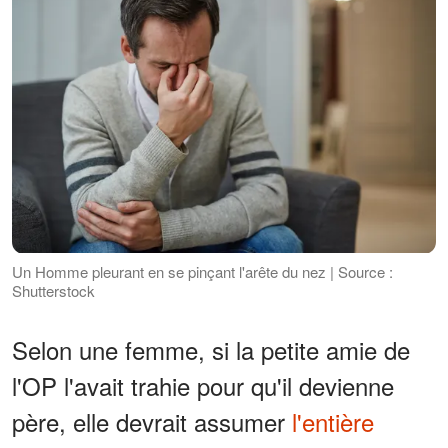
Un Homme pleurant en se pinçant l'arête du nez | Source :
Shutterstock
Selon une femme, si la petite amie de
l'OP l'avait trahie pour qu'il devienne
père, elle devrait assumer
l'entière