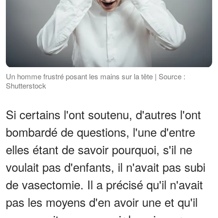
Un homme frustré posant les mains sur la tête | Source :
Shutterstock
Si certains l'ont soutenu, d'autres l'ont
bombardé de questions, l'une d'entre
elles étant de savoir pourquoi, s'il ne
voulait pas d'enfants, il n'avait pas subi
de vasectomie. Il a précisé qu'il n'avait
pas les moyens d'en avoir une et qu'il