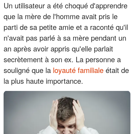
Un utilisateur a été choqué d'apprendre
que la mère de l'homme avait pris le
parti de sa petite amie et a raconté qu'il
n'avait pas parlé à sa mère pendant un
an après avoir appris qu'elle parlait
secrètement à son ex. La personne a
souligné que la
loyauté familiale
était de
la plus haute importance.