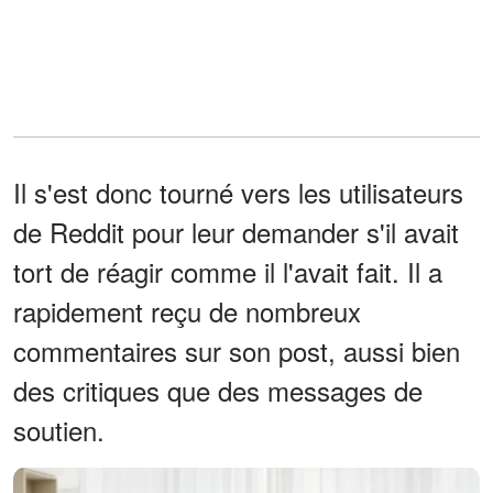
Il s'est donc tourné vers les utilisateurs
de Reddit pour leur demander s'il avait
tort de réagir comme il l'avait fait. Il a
rapidement reçu de nombreux
commentaires sur son post, aussi bien
des critiques que des messages de
soutien.