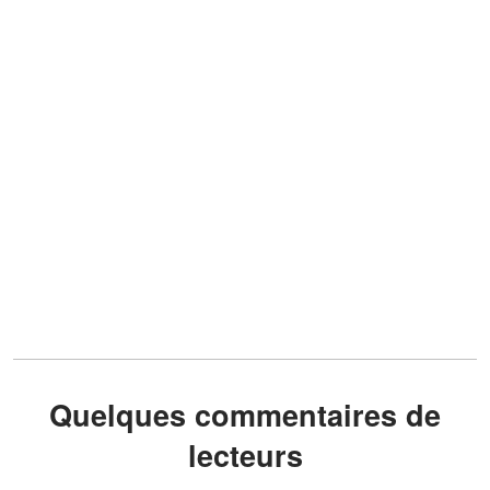
Quelques commentaires de
lecteurs