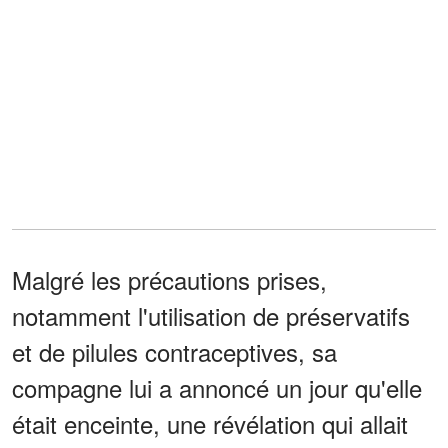
Malgré les précautions prises,
notamment l'utilisation de préservatifs
et de pilules contraceptives, sa
compagne lui a annoncé un jour qu'elle
était enceinte, une révélation qui allait