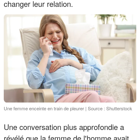
changer leur relation.
Une femme enceinte en train de pleurer | Source : Shutterstock
Une conversation plus approfondie a
révélé que la femme de l'homme avait