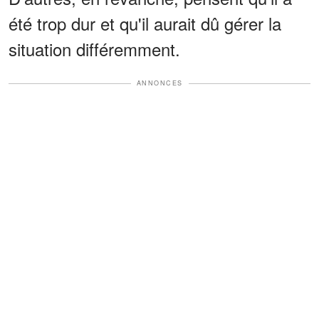
été trop dur et qu'il aurait dû gérer la
situation différemment.
ANNONCES