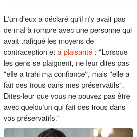
L'un d'eux a déclaré qu'il n'y avait pas
de mal à rompre avec une personne qui
avait trafiqué les moyens de
contraception et
a plaisanté
: "Lorsque
les gens se plaignent, ne leur dites pas
"elle a trahi ma confiance", mais "elle a
fait des trous dans mes préservatifs".
Dites-leur que vous ne pouvez pas être
avec quelqu'un qui fait des trous dans
vos préservatifs."