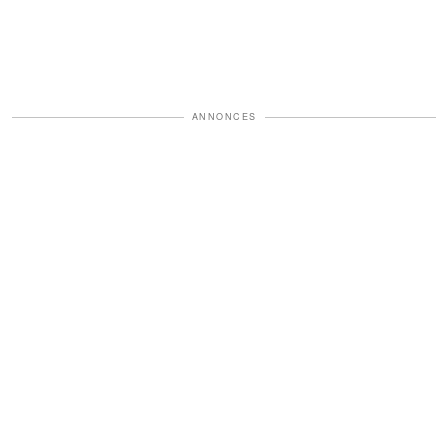
ANNONCES