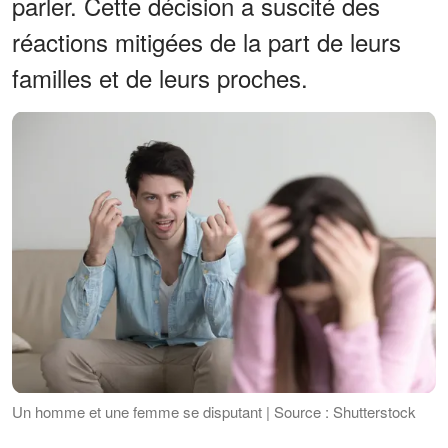
parler. Cette décision a suscité des
réactions mitigées de la part de leurs
familles et de leurs proches.
Un homme et une femme se disputant | Source : Shutterstock