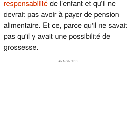
responsabilité
de l'enfant et qu'il ne
devrait pas avoir à payer de pension
alimentaire. Et ce, parce qu'il ne savait
pas qu'il y avait une possibilité de
grossesse.
ANNONCES