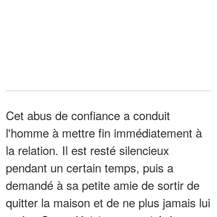
Cet abus de confiance a conduit
l'homme à mettre fin immédiatement à
la relation. Il est resté silencieux
pendant un certain temps, puis a
demandé à sa petite amie de sortir de
quitter la maison et de ne plus jamais lui