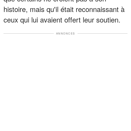
histoire, mais qu'il était reconnaissant à
ceux qui lui avaient offert leur soutien.
ANNONCES