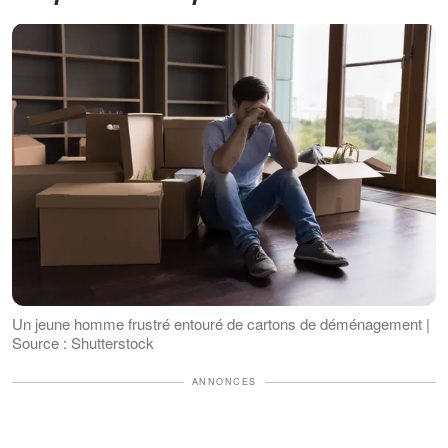
Un jeune homme frustré entouré de cartons de déménagement |
Source : Shutterstock
ANNONCES