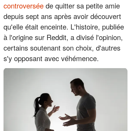
controversée
de quitter sa petite amie
depuis sept ans après avoir découvert
qu'elle était enceinte. L'histoire, publiée
à l'origine sur Reddit, a divisé l'opinion,
certains soutenant son choix, d'autres
s'y opposant avec véhémence.