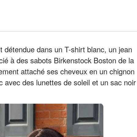
t détendue dans un T-shirt blanc, un jean
cié à des sabots Birkenstock Boston de la
sement attaché ses cheveux en un chignon
 avec des lunettes de soleil et un sac noir