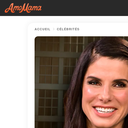
ACCUEIL
CÉLÉBRITÉS