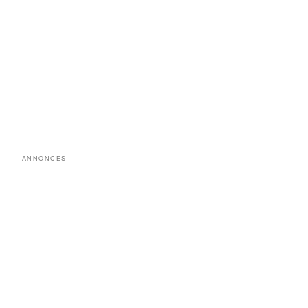
ANNONCES