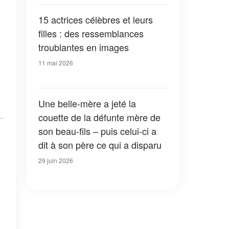
15 actrices célèbres et leurs
filles : des ressemblances
troublantes en images
11 mai 2026
Une belle-mère a jeté la
couette de la défunte mère de
son beau-fils – puis celui-ci a
dit à son père ce qui a disparu
29 juin 2026