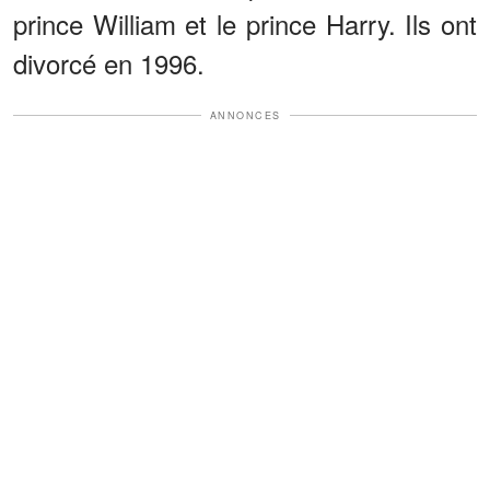
prince William et le prince Harry. Ils ont
divorcé en 1996.
ANNONCES