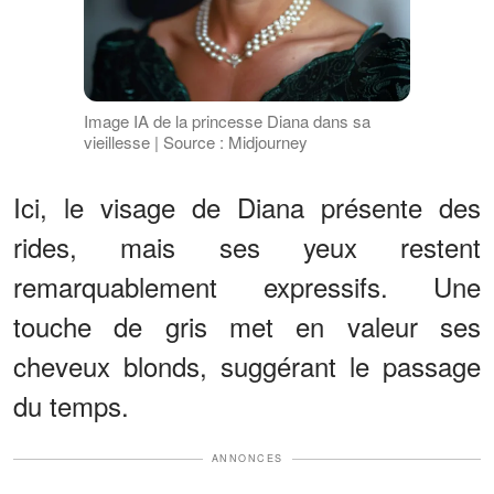
Image IA de la princesse Diana dans sa
vieillesse | Source : Midjourney
Ici, le visage de Diana présente des
rides, mais ses yeux restent
remarquablement expressifs. Une
touche de gris met en valeur ses
cheveux blonds, suggérant le passage
du temps.
ANNONCES