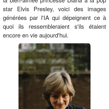
star Elvis Presley, voici des images
générées par l'IA qui dépeignent ce à
quoi ils ressembleraient s'ils étaient
encore en vie aujourd'hui.