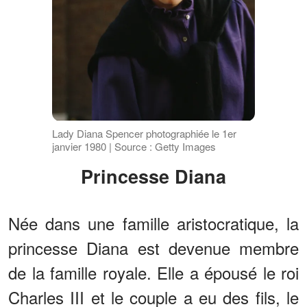
Lady Diana Spencer photographiée le 1er
janvier 1980 | Source : Getty Images
Princesse Diana
Née dans une famille aristocratique, la
princesse Diana est devenue membre
de la famille royale. Elle a épousé le roi
Charles III et le couple a eu des fils, le