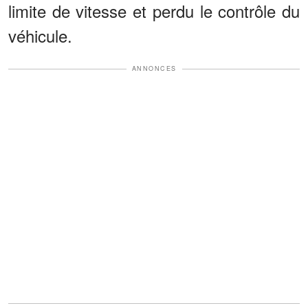
limite de vitesse et perdu le contrôle du
véhicule.
ANNONCES