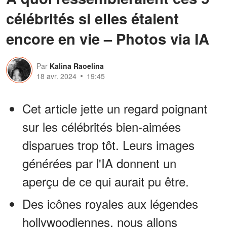
célébrités si elles étaient
encore en vie – Photos via IA
Par
Kalina Raoelina
18 avr. 2024
19:45
Cet article jette un regard poignant
sur les célébrités bien-aimées
disparues trop tôt. Leurs images
générées par l'IA donnent un
aperçu de ce qui aurait pu être.
Des icônes royales aux légendes
hollywoodiennes, nous allons