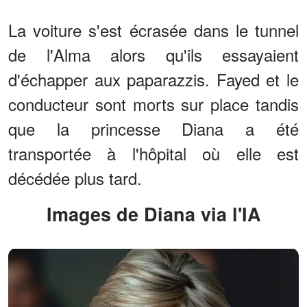
La voiture s'est écrasée dans le tunnel
de l'Alma alors qu'ils essayaient
d'échapper aux paparazzis. Fayed et le
conducteur sont morts sur place tandis
que la princesse Diana a été
transportée à l'hôpital où elle est
décédée plus tard.
Images de Diana via l'IA