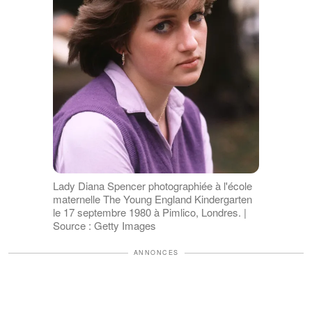
Lady Diana Spencer photographiée à l'école
maternelle The Young England Kindergarten
le 17 septembre 1980 à Pimlico, Londres. |
Source : Getty Images
ANNONCES