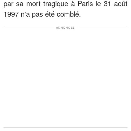
par sa mort tragique à Paris le 31 août
1997 n'a pas été comblé.
ANNONCES