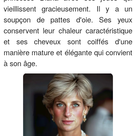
vieillissent gracieusement. Il y a un
soupçon de pattes d'oie. Ses yeux
conservent leur chaleur caractéristique
et ses cheveux sont coiffés d'une
manière mature et élégante qui convient
à son âge.