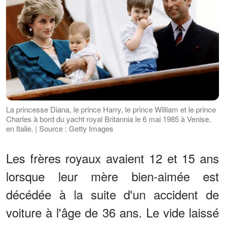
La princesse Diana, le prince Harry, le prince William et le prince
Charles à bord du yacht royal Britannia le 6 mai 1985 à Venise,
en Italie. | Source : Getty Images
Les frères royaux avaient 12 et 15 ans
lorsque leur mère bien-aimée est
décédée à la suite d'un accident de
voiture à l'âge de 36 ans. Le vide laissé