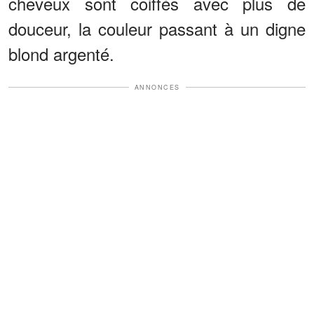
cheveux sont coiffés avec plus de
douceur, la couleur passant à un digne
blond argenté.
ANNONCES