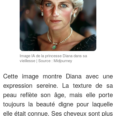
Image IA de la princesse Diana dans sa
vieillesse | Source : Midjourney
Cette image montre Diana avec une
expression sereine. La texture de sa
peau reflète son âge, mais elle porte
toujours la beauté digne pour laquelle
elle était connue. Ses cheveux sont plus