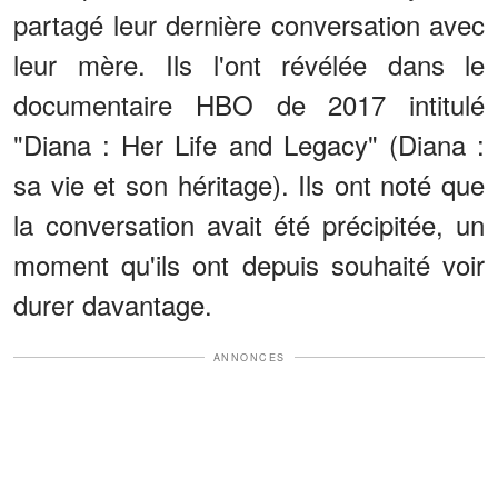
partagé leur dernière conversation avec
leur mère. Ils l'ont révélée dans le
documentaire HBO de 2017 intitulé
"Diana : Her Life and Legacy" (Diana :
sa vie et son héritage). Ils ont noté que
la conversation avait été précipitée, un
moment qu'ils ont depuis souhaité voir
durer davantage.
ANNONCES