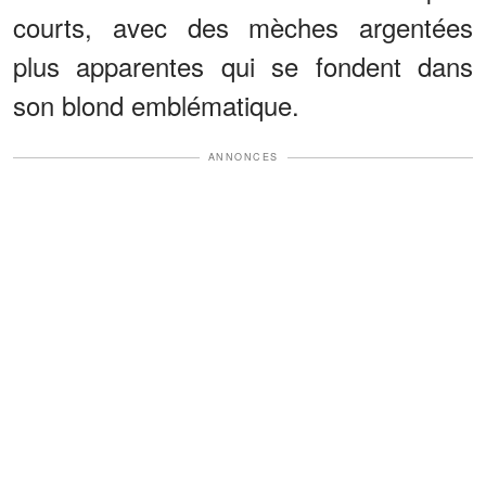
courts, avec des mèches argentées
plus apparentes qui se fondent dans
son blond emblématique.
ANNONCES