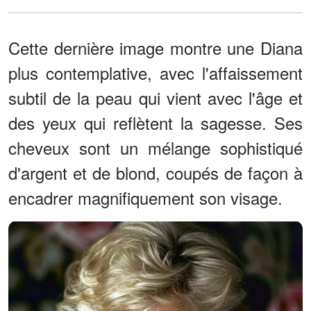
Cette dernière image montre une Diana
plus contemplative, avec l'affaissement
subtil de la peau qui vient avec l'âge et
des yeux qui reflètent la sagesse. Ses
cheveux sont un mélange sophistiqué
d'argent et de blond, coupés de façon à
encadrer magnifiquement son visage.