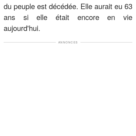
du peuple est décédée. Elle aurait eu 63
ans si elle était encore en vie
aujourd'hui.
ANNONCES