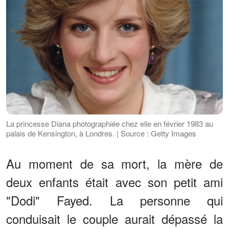
La princesse Diana photographiée chez elle en février 1983 au
palais de Kensington, à Londres. | Source : Getty Images
Au moment de sa mort, la mère de
deux enfants était avec son petit ami
"Dodi" Fayed. La personne qui
conduisait le couple aurait dépassé la