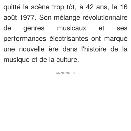
quitté la scène trop tôt, à 42 ans, le 16
août 1977. Son mélange révolutionnaire
de genres musicaux et ses
performances électrisantes ont marqué
une nouvelle ère dans l'histoire de la
musique et de la culture.
ANNONCES