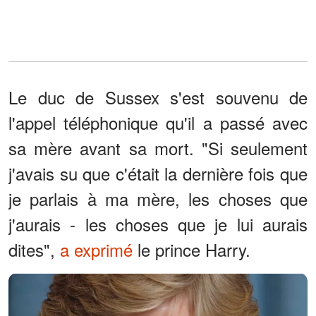
Le duc de Sussex s'est souvenu de
l'appel téléphonique qu'il a passé avec
sa mère avant sa mort. "Si seulement
j'avais su que c'était la dernière fois que
je parlais à ma mère, les choses que
j'aurais - les choses que je lui aurais
dites",
a exprimé
le prince Harry.