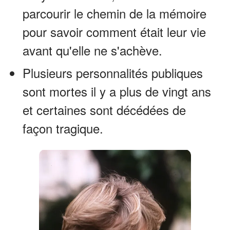
parcourir le chemin de la mémoire
pour savoir comment était leur vie
avant qu'elle ne s'achève.
Plusieurs personnalités publiques
sont mortes il y a plus de vingt ans
et certaines sont décédées de
façon tragique.