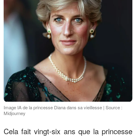
Image IA de la princesse Diana dans sa vieillesse | Source :
Midjourney
Cela fait vingt-six ans que la princesse