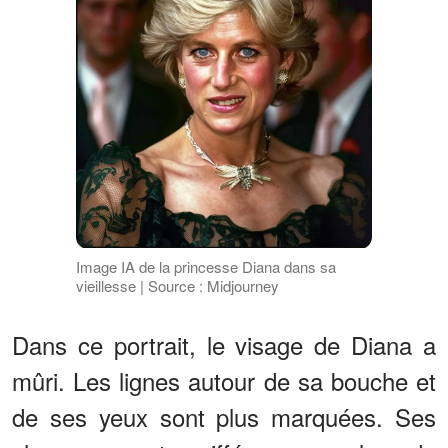
Image IA de la princesse Diana dans sa
vieillesse | Source : Midjourney
Dans ce portrait, le visage de Diana a
mûri. Les lignes autour de sa bouche et
de ses yeux sont plus marquées. Ses