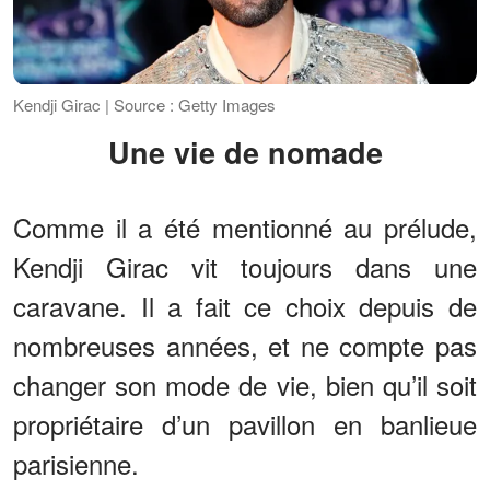
Kendji Girac | Source : Getty Images
Une vie de nomade
Comme il a été mentionné au prélude,
Kendji Girac vit toujours dans une
caravane. Il a fait ce choix depuis de
nombreuses années, et ne compte pas
changer son mode de vie, bien qu’il soit
propriétaire d’un pavillon en banlieue
parisienne.