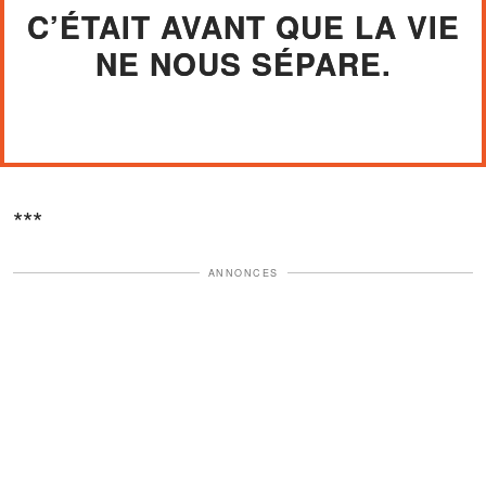
C’ÉTAIT AVANT QUE LA VIE
NE NOUS SÉPARE.
***
ANNONCES