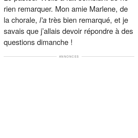
rien remarquer. Mon amie Marlene, de
la chorale,
très bien remarqué, et je
l’a
savais que j’allais devoir répondre à des
questions dimanche !
ANNONCES