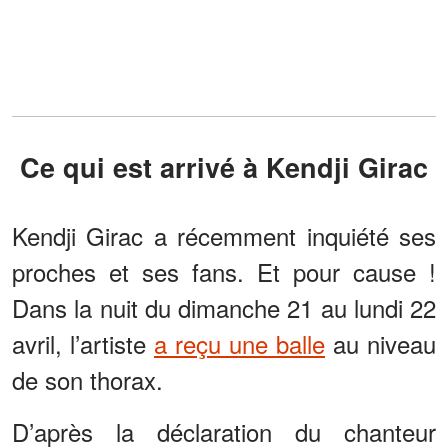
Ce qui est arrivé à Kendji Girac
Kendji Girac a récemment inquiété ses
proches et ses fans. Et pour cause !
Dans la nuit du dimanche 21 au lundi 22
avril, l’artiste
a reçu une balle
au niveau
de son thorax.
D’après la déclaration du chanteur