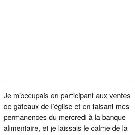
Je m’occupais en participant aux ventes
de gâteaux de l’église et en faisant mes
permanences du mercredi à la banque
alimentaire, et je laissais le calme de la