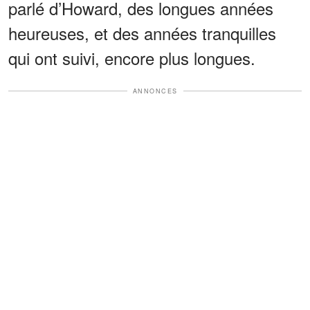
parlé d’Howard, des longues années
heureuses, et des années tranquilles
qui ont suivi, encore plus longues.
ANNONCES