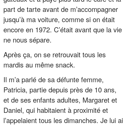
part de tarte avant de m’accompagner
jusqu’à ma voiture, comme si on était
encore en 1972. C’était avant que la vie
ne nous sépare.
Après ça, on se retrouvait tous les
mardis au même snack.
Il m’a parlé de sa défunte femme,
Patricia, partie depuis près de 10 ans,
et de ses enfants adultes, Margaret et
Daniel, qui habitaient à proximité et
l’appelaient tous les dimanches. Je lui ai