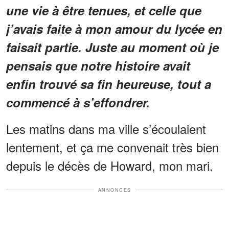
une vie à être tenues, et celle que
j’avais faite à mon amour du lycée en
faisait partie. Juste au moment où je
pensais que notre histoire avait
enfin trouvé sa fin heureuse, tout a
commencé à s’effondrer.
Les matins dans ma ville s’écoulaient
lentement, et ça me convenait très bien
depuis le décès de Howard, mon mari.
ANNONCES