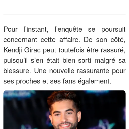
Pour l’instant, l’enquête se poursuit
concernant cette affaire. De son côté,
Kendji Girac peut toutefois être rassuré,
puisqu’il s’en était bien sorti malgré sa
blessure. Une nouvelle rassurante pour
ses proches et ses fans également.