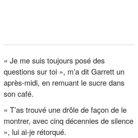
« Je me suis toujours posé des
questions sur toi », m’a dit Garrett un
après-midi, en remuant le sucre dans
son café.
« T’as trouvé une drôle de façon de le
montrer, avec cinq décennies de silence
», lui ai-je rétorqué.