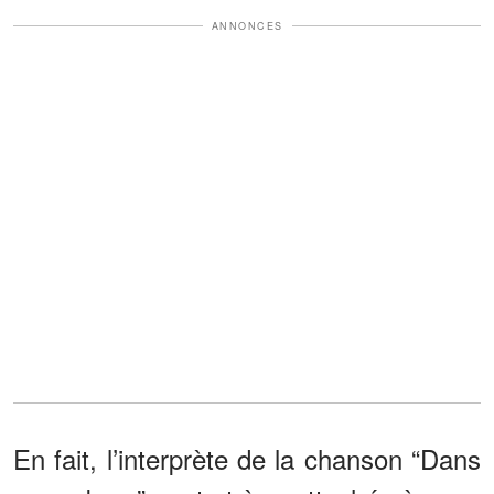
ANNONCES
En fait, l’interprète de la chanson “Dans