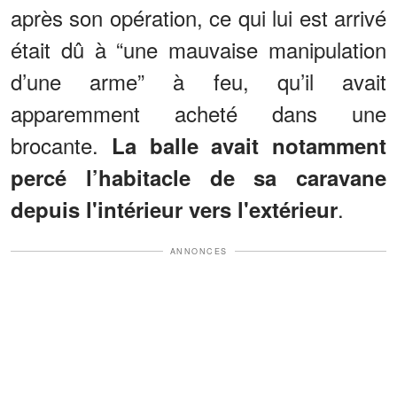
après son opération, ce qui lui est arrivé
était dû à “une mauvaise manipulation
d’une arme” à feu, qu’il avait
apparemment acheté dans une
brocante.
La balle avait notamment
percé l’habitacle de sa caravane
.
depuis l'intérieur vers l'extérieur
ANNONCES