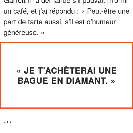
un café, et j’ai répondu : « Peut-être une
part de tarte aussi, s’il est d’humeur
généreuse. »
« JE T’ACHÈTERAI UNE
BAGUE EN DIAMANT. »
***