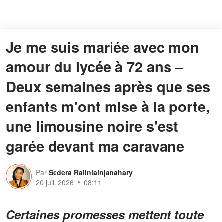
Je me suis mariée avec mon
amour du lycée à 72 ans –
Deux semaines après que ses
enfants m'ont mise à la porte,
une limousine noire s'est
garée devant ma caravane
Par
Sedera Raliniainjanahary
20 juil. 2026
08:11
Certaines promesses mettent toute