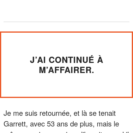
J’AI CONTINUÉ À
M’AFFAIRER.
Je me suis retournée, et là se tenait
Garrett, avec 53 ans de plus, mais le