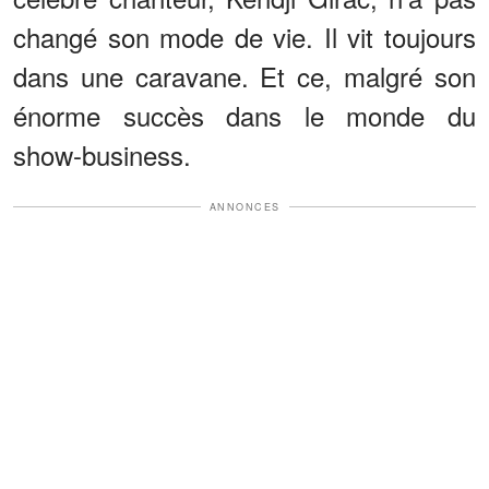
changé son mode de vie. Il vit toujours
dans une caravane. Et ce, malgré son
énorme succès dans le monde du
show-business.
ANNONCES