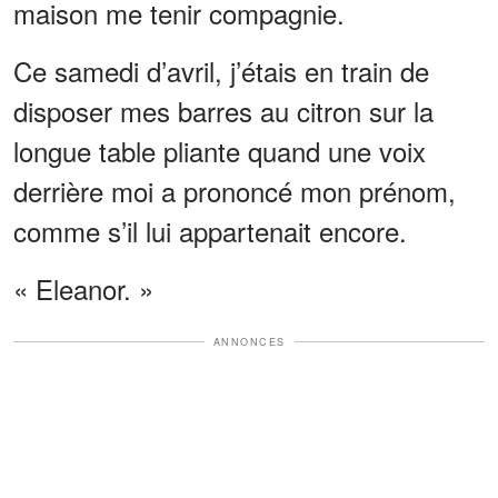
maison me tenir compagnie.
Ce samedi d’avril, j’étais en train de
disposer mes barres au citron sur la
longue table pliante quand une voix
derrière moi a prononcé mon prénom,
comme s’il lui appartenait encore.
« Eleanor. »
ANNONCES