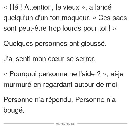
« Hé ! Attention, le vieux », a lancé
quelqu’un d’un ton moqueur. « Ces sacs
sont peut-être trop lourds pour toi ! »
Quelques personnes ont gloussé.
J'ai senti mon cœur se serrer.
« Pourquoi personne ne l'aide ? », ai-je
murmuré en regardant autour de moi.
Personne n'a répondu. Personne n'a
bougé.
ANNONCES