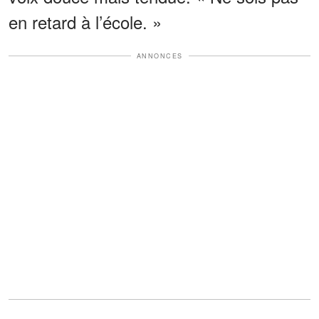
en retard à l’école. »
ANNONCES