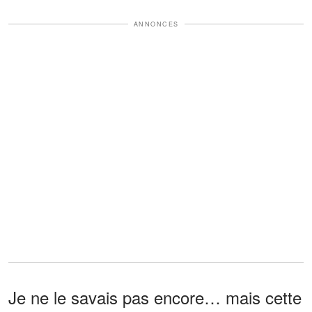
ANNONCES
Je ne le savais pas encore… mais cette