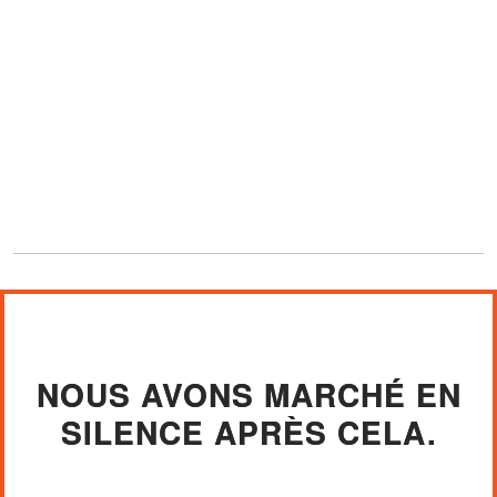
NOUS AVONS MARCHÉ EN
SILENCE APRÈS CELA.