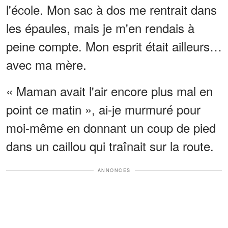
l'école. Mon sac à dos me rentrait dans
les épaules, mais je m'en rendais à
peine compte. Mon esprit était ailleurs…
avec ma mère.
« Maman avait l'air encore plus mal en
point ce matin », ai-je murmuré pour
moi-même en donnant un coup de pied
dans un caillou qui traînait sur la route.
ANNONCES