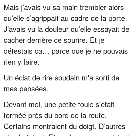
Mais j’avais vu sa main trembler alors
qu’elle s’agrippait au cadre de la porte.
J’avais vu la douleur qu’elle essayait de
cacher derrière ce sourire. Et je
détestais ça… parce que je ne pouvais
rien y faire.
Un éclat de rire soudain m'a sorti de
mes pensées.
Devant moi, une petite foule s’était
formée près du bord de la route.
Certains montraient du doigt. D’autres