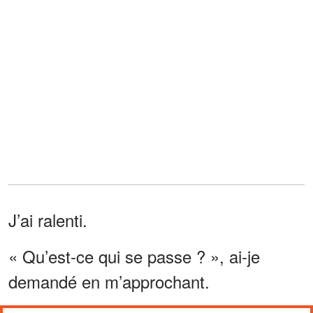
J’ai ralenti.
« Qu’est-ce qui se passe ? », ai-je
demandé en m’approchant.