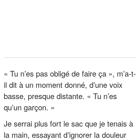
« Tu n’es pas obligé de faire ça », m’a-t-
il dit à un moment donné, d’une voix
basse, presque distante. « Tu n’es
qu’un garçon. »
Je serrai plus fort le sac que je tenais à
la main, essayant d’ignorer la douleur