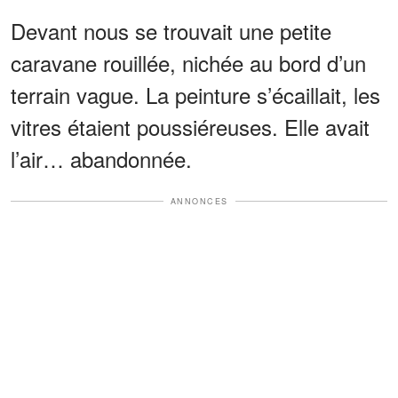
Devant nous se trouvait une petite
caravane rouillée, nichée au bord d’un
terrain vague. La peinture s’écaillait, les
vitres étaient poussiéreuses. Elle avait
l’air… abandonnée.
ANNONCES