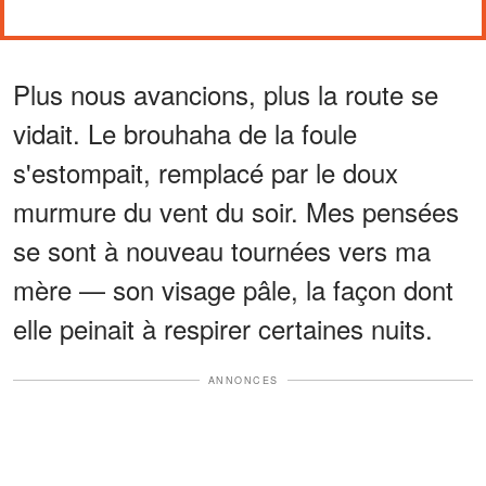
Plus nous avancions, plus la route se
vidait. Le brouhaha de la foule
s'estompait, remplacé par le doux
murmure du vent du soir. Mes pensées
se sont à nouveau tournées vers ma
mère — son visage pâle, la façon dont
elle peinait à respirer certaines nuits.
ANNONCES