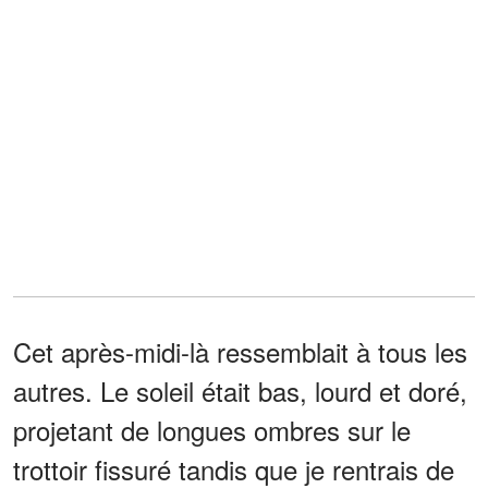
Cet après-midi-là ressemblait à tous les
autres. Le soleil était bas, lourd et doré,
projetant de longues ombres sur le
trottoir fissuré tandis que je rentrais de