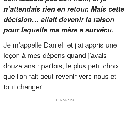
n’attendais rien en retour. Mais cette
décision… allait devenir la raison
pour laquelle ma mère a survécu.
Je m’appelle Daniel, et j’ai appris une
leçon à mes dépens quand j’avais
douze ans : parfois, le plus petit choix
que l’on fait peut revenir vers nous et
tout changer.
ANNONCES