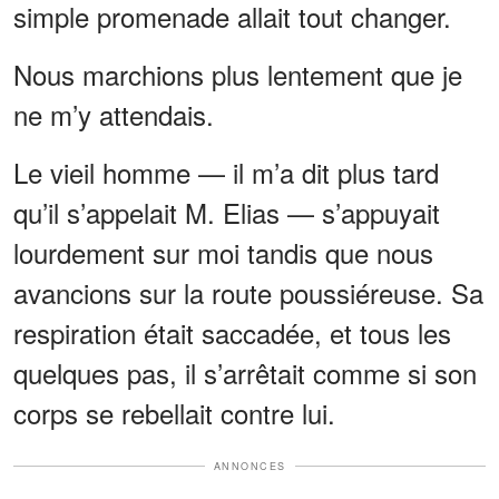
simple promenade allait tout changer.
Nous marchions plus lentement que je
ne m’y attendais.
Le vieil homme — il m’a dit plus tard
qu’il s’appelait M. Elias — s’appuyait
lourdement sur moi tandis que nous
avancions sur la route poussiéreuse. Sa
respiration était saccadée, et tous les
quelques pas, il s’arrêtait comme si son
corps se rebellait contre lui.
ANNONCES