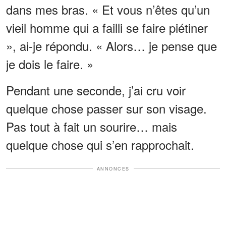
dans mes bras. « Et vous n’êtes qu’un
vieil homme qui a failli se faire piétiner
», ai-je répondu. « Alors… je pense que
je dois le faire. »
Pendant une seconde, j’ai cru voir
quelque chose passer sur son visage.
Pas tout à fait un sourire… mais
quelque chose qui s’en rapprochait.
ANNONCES