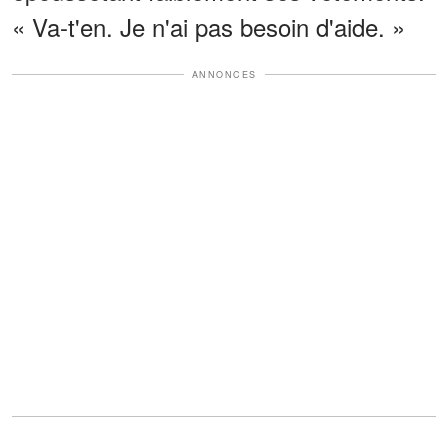
« Va-t'en. Je n'ai pas besoin d'aide. »
ANNONCES