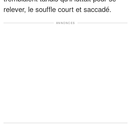
relever, le souffle court et saccadé.
ANNONCES