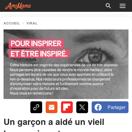
ACCUEIL
VIRAL
Partager
Un garçon a aidé un vieil