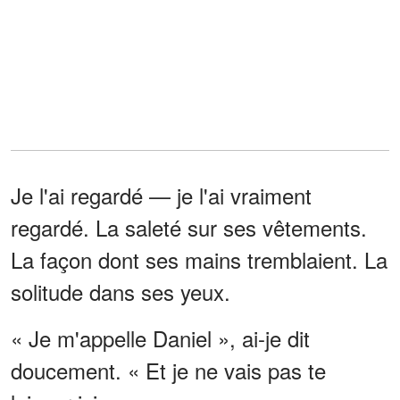
Je l'ai regardé — je l'ai vraiment
regardé. La saleté sur ses vêtements.
La façon dont ses mains tremblaient. La
solitude dans ses yeux.
« Je m'appelle Daniel », ai-je dit
doucement. « Et je ne vais pas te