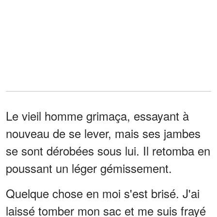
Le vieil homme grimaça, essayant à
nouveau de se lever, mais ses jambes
se sont dérobées sous lui. Il retomba en
poussant un léger gémissement.
Quelque chose en moi s'est brisé. J'ai
laissé tomber mon sac et me suis frayé