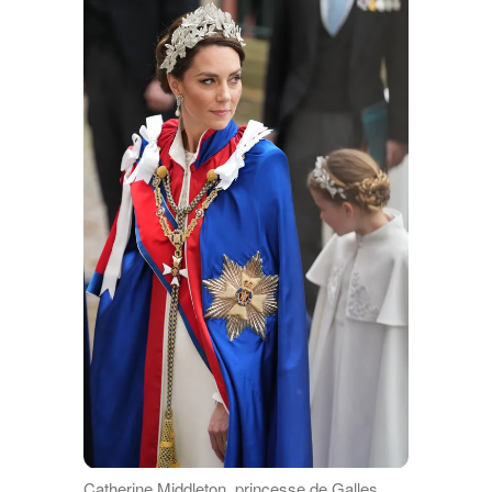
Catherine Middleton, princesse de Galles,