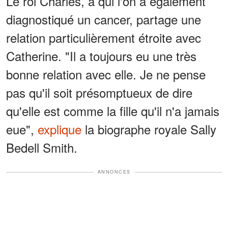
Le roi Charles, à qui l'on a également
diagnostiqué un cancer, partage une
relation particulièrement étroite avec
Catherine. "Il a toujours eu une très
bonne relation avec elle. Je ne pense
pas qu'il soit présomptueux de dire
qu'elle est comme la fille qu'il n'a jamais
eue",
explique
la biographe royale Sally
Bedell Smith.
ANNONCES