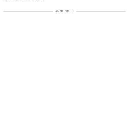
ANNONCES