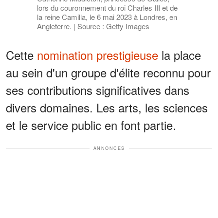
lors du couronnement du roi Charles III et de
la reine Camilla, le 6 mai 2023 à Londres, en
Angleterre. | Source : Getty Images
Cette
nomination prestigieuse
la place
au sein d'un groupe d'élite reconnu pour
ses contributions significatives dans
divers domaines. Les arts, les sciences
et le service public en font partie.
ANNONCES