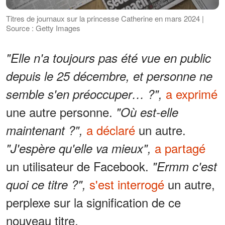
Titres de journaux sur la princesse Catherine en mars 2024 |
Source : Getty Images
"Elle n'a toujours pas été vue en public
depuis le 25 décembre, et personne ne
a exprimé
semble s'en préoccuper… ?",
une autre personne.
"Où est-elle
a déclaré
un autre.
maintenant ?",
a partagé
"J'espère qu'elle va mieux",
un utilisateur de Facebook.
"Ermm c'est
s'est interrogé
un autre,
quoi ce titre ?",
perplexe sur la signification de ce
nouveau titre.