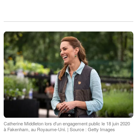
Catherine Middleton lors d'un engagement public le 18 juin 2020
à Fakenham, au Royaume-Uni. | Source : Getty Images