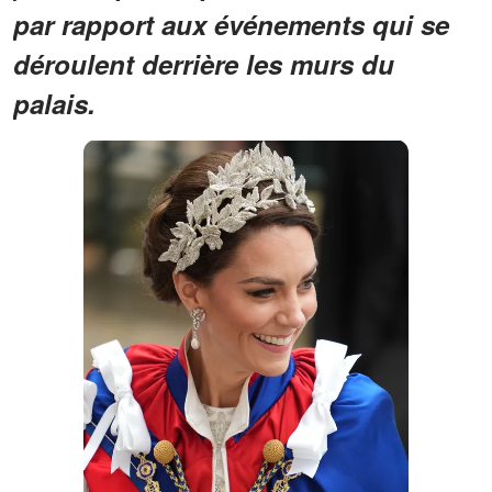
par rapport aux événements qui se
déroulent derrière les murs du
palais.