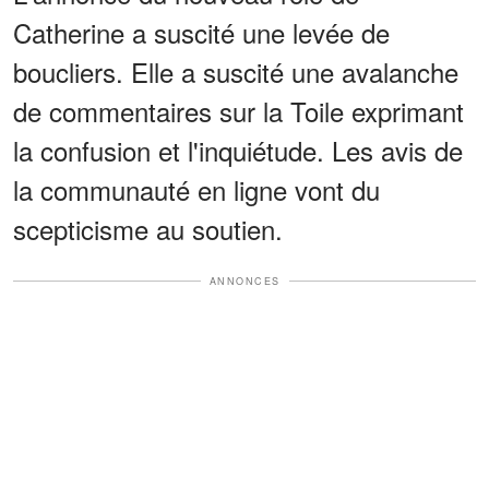
Catherine a suscité une levée de
boucliers. Elle a suscité une avalanche
de commentaires sur la Toile exprimant
la confusion et l'inquiétude. Les avis de
la communauté en ligne vont du
scepticisme au soutien.
ANNONCES