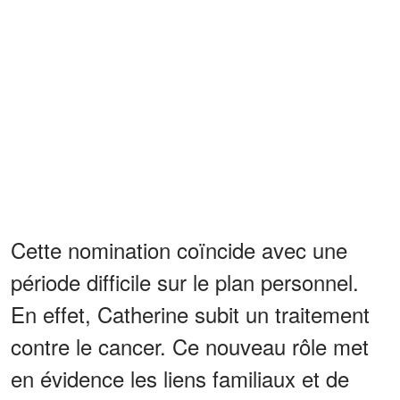
Cette nomination coïncide avec une
période difficile sur le plan personnel.
En effet, Catherine subit un traitement
contre le cancer. Ce nouveau rôle met
en évidence les liens familiaux et de