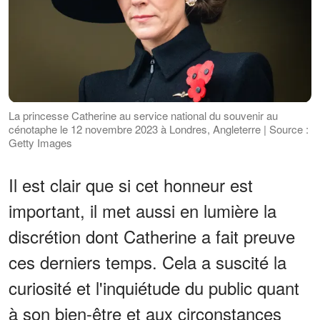
La princesse Catherine au service national du souvenir au
cénotaphe le 12 novembre 2023 à Londres, Angleterre | Source :
Getty Images
Il est clair que si cet honneur est
important, il met aussi en lumière la
discrétion dont Catherine a fait preuve
ces derniers temps. Cela a suscité la
curiosité et l'inquiétude du public quant
à son bien-être et aux circonstances