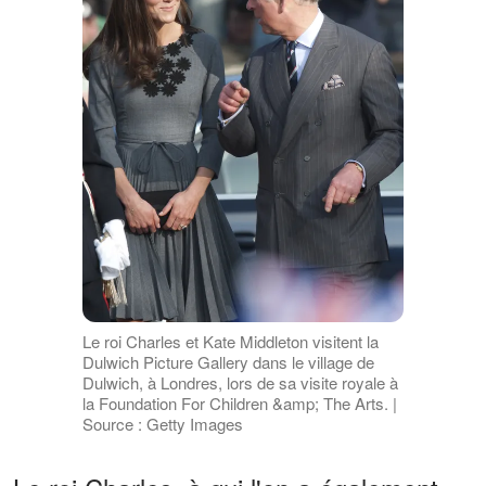
Le roi Charles et Kate Middleton visitent la
Dulwich Picture Gallery dans le village de
Dulwich, à Londres, lors de sa visite royale à
la Foundation For Children &amp; The Arts. |
Source : Getty Images