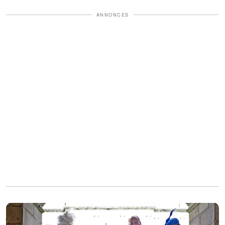
ANNONCES