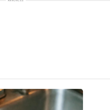
ANNONCES