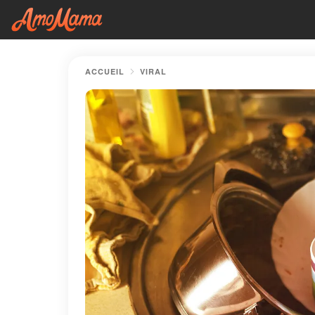
ACCUEIL
VIRAL