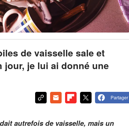
iles de vaisselle sale et
n jour, je lui ai donné une
Partager
dait autrefois de vaisselle, mais un