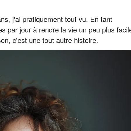
ns, j'ai pratiquement tout vu. En tant
es par jour à rendre la vie un peu plus facil
n, c'est une tout autre histoire.