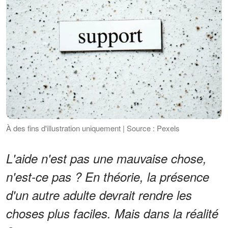
À des fins d'illustration uniquement | Source : Pexels
L'aide n'est pas une mauvaise chose,
n'est-ce pas ? En théorie, la présence
d'un autre adulte devrait rendre les
choses plus faciles. Mais dans la réalité