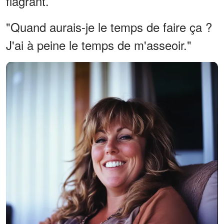
flagrant.
"Quand aurais-je le temps de faire ça ?
J'ai à peine le temps de m'asseoir."