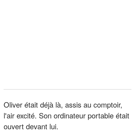
Oliver était déjà là, assis au comptoir,
l'air excité. Son ordinateur portable était
ouvert devant lui.