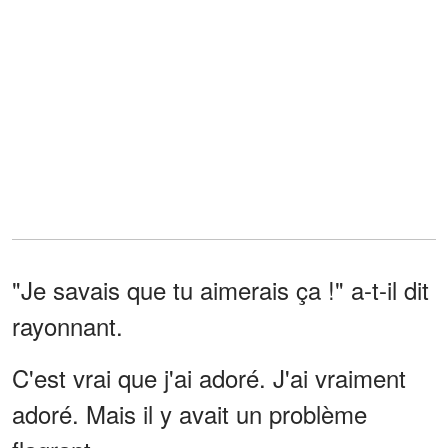
"Je savais que tu aimerais ça !" a-t-il dit
rayonnant.
C'est vrai que j'ai adoré. J'ai vraiment
adoré. Mais il y avait un problème