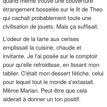
quand même trouvé une couverture
étrangement bosselée sur le lit de Theo
qui cachait probablement toute une
civilisation de jouets. Mais ça suffisait.
L'odeur de la tarte aux cerises
emplissait la cuisine, chaude et
invitante. Je l'ai posée sur le comptoir
pour qu'elle refroidisse, en lissant mon
tablier. C'était mon dessert fétiche, celui
pour lequel tout le monde s'extasiait.
Même Marian. Peut-être que cela
aiderait à donner un ton positif.