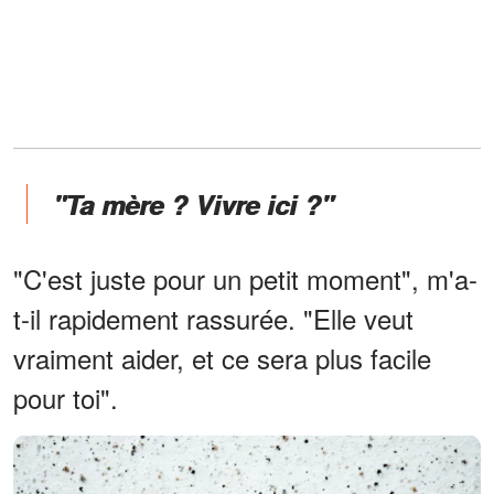
"Ta mère ? Vivre ici ?"
"C'est juste pour un petit moment", m'a-
t-il rapidement rassurée. "Elle veut
vraiment aider, et ce sera plus facile
pour toi".