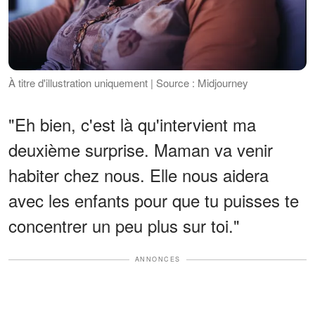
À titre d'illustration uniquement | Source : Midjourney
"Eh bien, c'est là qu'intervient ma
deuxième surprise. Maman va venir
habiter chez nous. Elle nous aidera
avec les enfants pour que tu puisses te
concentrer un peu plus sur toi."
ANNONCES