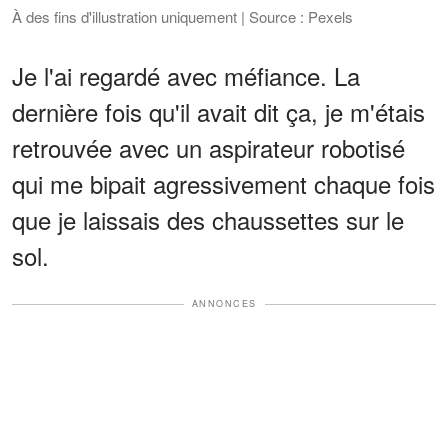
À des fins d'illustration uniquement | Source : Pexels
Je l'ai regardé avec méfiance. La
dernière fois qu'il avait dit ça, je m'étais
retrouvée avec un aspirateur robotisé
qui me bipait agressivement chaque fois
que je laissais des chaussettes sur le
sol.
ANNONCES