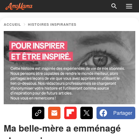
ACCUEIL
HISTOIRES INSPIRANTES
Partager
Ma belle-mère a emménagé