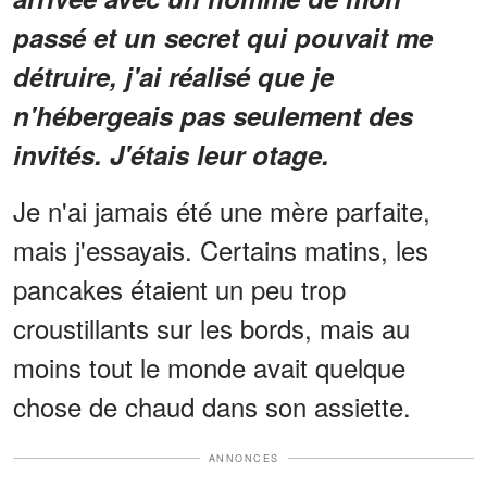
passé et un secret qui pouvait me
détruire, j'ai réalisé que je
n'hébergeais pas seulement des
invités. J'étais leur otage.
Je n'ai jamais été une mère parfaite,
mais j'essayais. Certains matins, les
pancakes étaient un peu trop
croustillants sur les bords, mais au
moins tout le monde avait quelque
chose de chaud dans son assiette.
ANNONCES