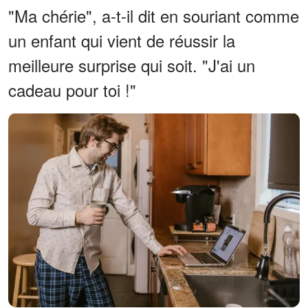
"Ma chérie", a-t-il dit en souriant comme
un enfant qui vient de réussir la
meilleure surprise qui soit. "J'ai un
cadeau pour toi !"