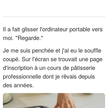
Il a fait glisser l'ordinateur portable vers
moi. "Regarde."
Je me suis penchée et j'ai eu le souffle
coupé. Sur l'écran se trouvait une page
d'inscription à un cours de pâtisserie
professionnelle dont je rêvais depuis
des années.