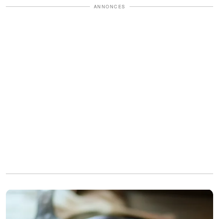
ANNONCES