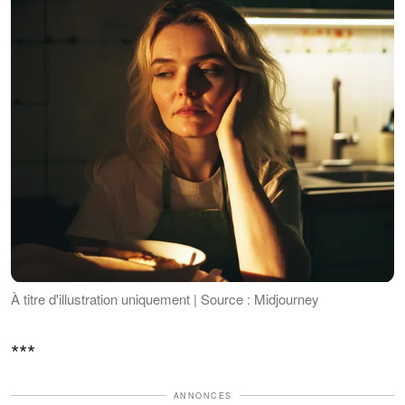
À titre d'illustration uniquement | Source : Midjourney
***
ANNONCES