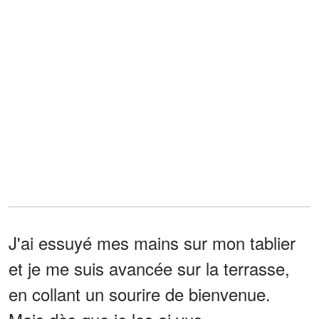
J'ai essuyé mes mains sur mon tablier
et je me suis avancée sur la terrasse,
en collant un sourire de bienvenue.