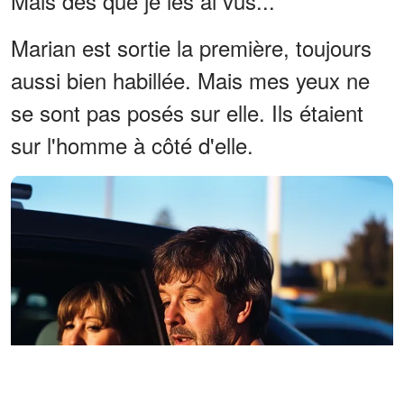
Mais dès que je les ai vus...
Marian est sortie la première, toujours
aussi bien habillée. Mais mes yeux ne
se sont pas posés sur elle. Ils étaient
sur l'homme à côté d'elle.