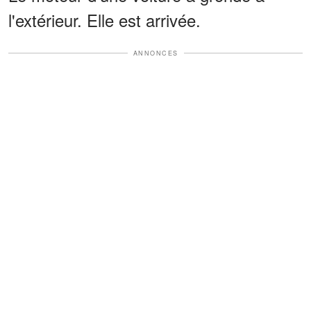
l'extérieur. Elle est arrivée.
ANNONCES