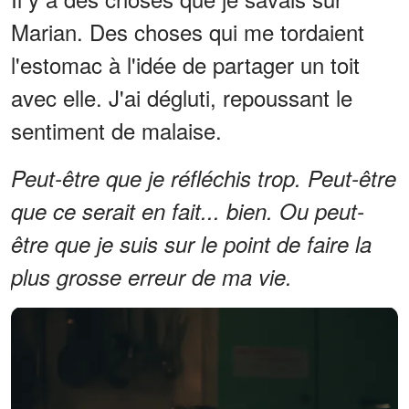
Marian. Des choses qui me tordaient
l'estomac à l'idée de partager un toit
avec elle. J'ai dégluti, repoussant le
sentiment de malaise.
Peut-être que je réfléchis trop. Peut-être
que ce serait en fait... bien. Ou peut-
être que je suis sur le point de faire la
plus grosse erreur de ma vie.