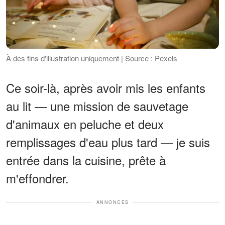
À des fins d'illustration uniquement | Source : Pexels
Ce soir-là, après avoir mis les enfants
au lit — une mission de sauvetage
d'animaux en peluche et deux
remplissages d'eau plus tard — je suis
entrée dans la cuisine, prête à
m'effondrer.
ANNONCES