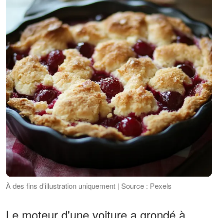
À des fins d'illustration uniquement | Source : Pexels
Le moteur d'une voiture a grondé à