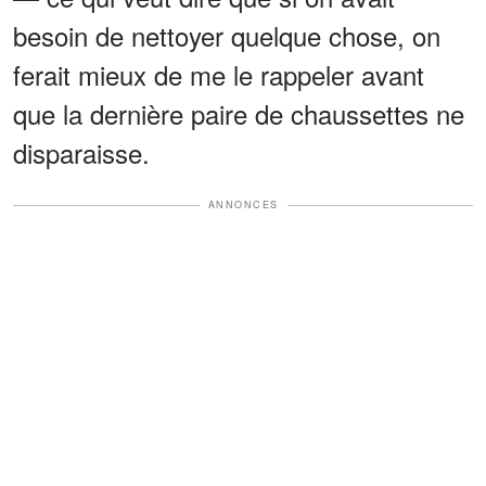
besoin de nettoyer quelque chose, on
ferait mieux de me le rappeler avant
que la dernière paire de chaussettes ne
disparaisse.
ANNONCES