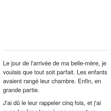
Le jour de l'arrivée de ma belle-mère, je
voulais que tout soit parfait. Les enfants
avaient rangé leur chambre. Enfin, en
grande partie.
J'ai dû le leur rappeler cinq fois, et j'ai