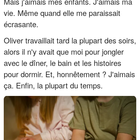
Mais j'aimais mes enfants. J'aimais ma
vie. Même quand elle me paraissait
écrasante.
Oliver travaillait tard la plupart des soirs,
alors il n'y avait que moi pour jongler
avec le dîner, le bain et les histoires
pour dormir. Et, honnêtement ? J'aimais
ça. Enfin, la plupart du temps.