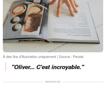
À des fins d'illustration uniquement | Source : Pexels
"Oliver... C'est incroyable."
ANNONCES