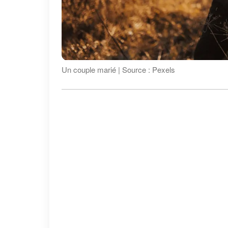
Un couple marié | Source : Pexels