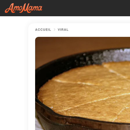
ACCUEIL
VIRAL