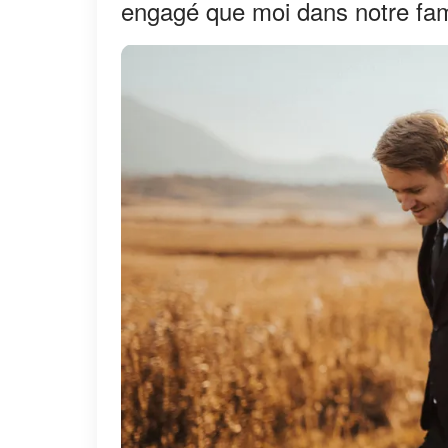
engagé que moi dans notre fami