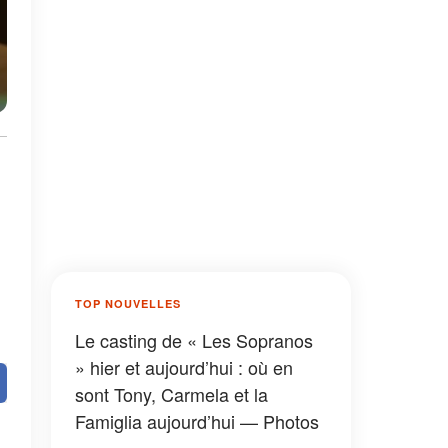
TOP NOUVELLES
Le casting de « Les Sopranos
» hier et aujourd’hui : où en
sont Tony, Carmela et la
Famiglia aujourd’hui — Photos