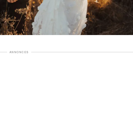
ANNONCES