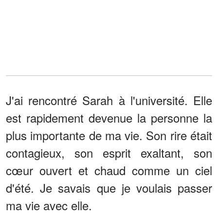
J'ai rencontré Sarah à l'université. Elle
est rapidement devenue la personne la
plus importante de ma vie. Son rire était
contagieux, son esprit exaltant, son
cœur ouvert et chaud comme un ciel
d'été. Je savais que je voulais passer
ma vie avec elle.