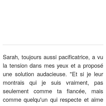
Sarah, toujours aussi pacificatrice, a vu
la tension dans mes yeux et a proposé
une solution audacieuse. "Et si je leur
montrais qui je suis vraiment, pas
seulement comme ta fiancée, mais
comme quelqu'un qui respecte et aime