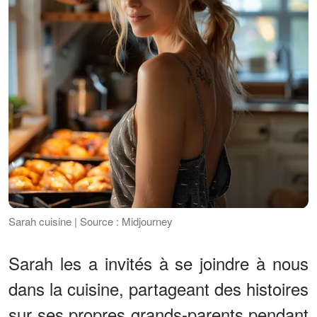
Sarah cuisine | Source : Midjourney
Sarah les a invités à se joindre à nous
dans la cuisine, partageant des histoires
sur ses propres grands-parents pendant