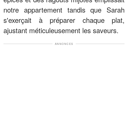
notre appartement tandis que Sarah
s'exerçait à préparer chaque plat,
ajustant méticuleusement les saveurs.
ANNONCES