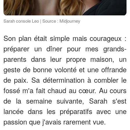
Sarah console Leo | Source : Midjourney
Son plan était simple mais courageux :
préparer un dîner pour mes grands-
parents dans leur propre maison, un
geste de bonne volonté et une offrande
de paix. Sa détermination à combler le
fossé m'a fait chaud au cœur. Au cours
de la semaine suivante, Sarah s'est
lancée dans les préparatifs avec une
passion que j'avais rarement vue.