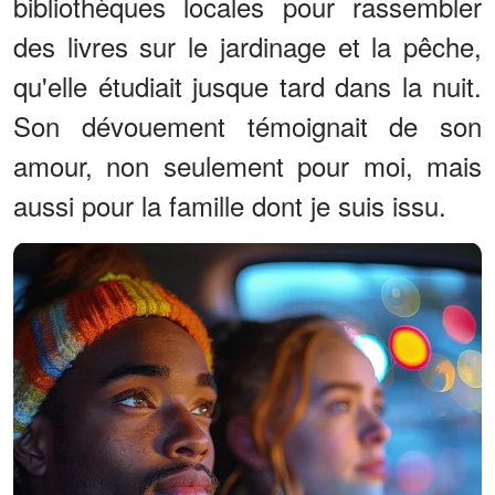
bibliothèques locales pour rassembler
des livres sur le jardinage et la pêche,
qu'elle étudiait jusque tard dans la nuit.
Son dévouement témoignait de son
amour, non seulement pour moi, mais
aussi pour la famille dont je suis issu.