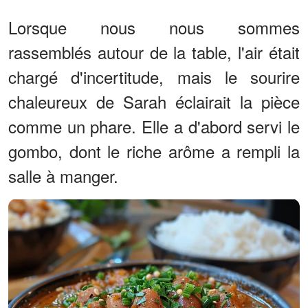
Lorsque nous nous sommes
rassemblés autour de la table, l'air était
chargé d'incertitude, mais le sourire
chaleureux de Sarah éclairait la pièce
comme un phare. Elle a d'abord servi le
gombo, dont le riche arôme a rempli la
salle à manger.