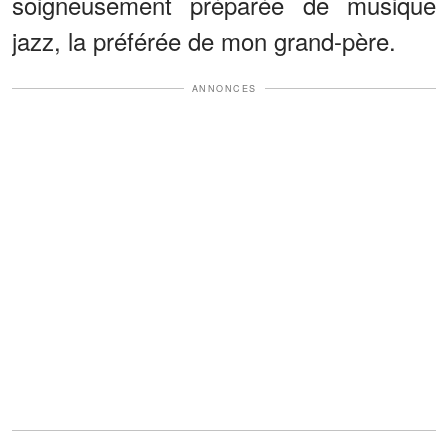
soigneusement préparée de musique
jazz, la préférée de mon grand-père.
ANNONCES