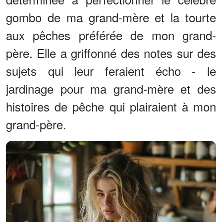
gombo de ma grand-mère et la tourte
aux pêches préférée de mon grand-
père. Elle a griffonné des notes sur des
sujets qui leur feraient écho - le
jardinage pour ma grand-mère et des
histoires de pêche qui plairaient à mon
grand-père.