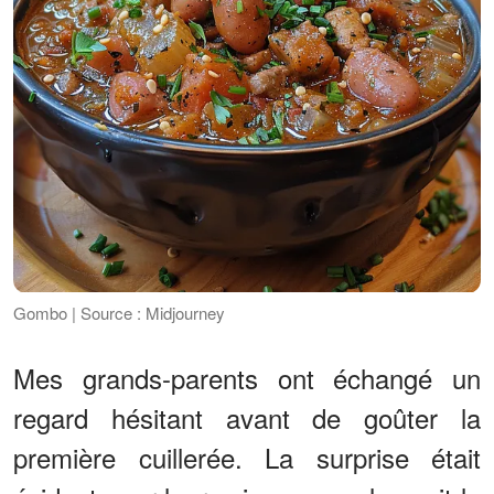
Gombo | Source : Midjourney
Mes grands-parents ont échangé un
regard hésitant avant de goûter la
première cuillerée. La surprise était