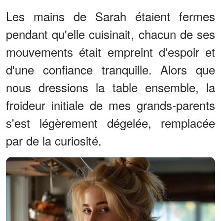
Les mains de Sarah étaient fermes
pendant qu'elle cuisinait, chacun de ses
mouvements était empreint d'espoir et
d'une confiance tranquille. Alors que
nous dressions la table ensemble, la
froideur initiale de mes grands-parents
s'est légèrement dégelée, remplacée
par de la curiosité.