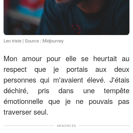
Leo triste | Source : Midjourney
Mon amour pour elle se heurtait au
respect que je portais aux deux
personnes qui m'avaient élevé. J'étais
déchiré, pris dans une tempête
émotionnelle que je ne pouvais pas
traverser seul.
ANNONCES