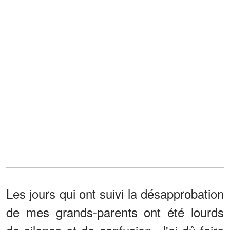
Les jours qui ont suivi la désapprobation
de mes grands-parents ont été lourds