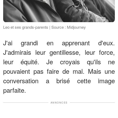
Leo et ses grands-parents | Source : Midjourney
J'ai grandi en apprenant d'eux.
J'admirais leur gentillesse, leur force,
leur équité. Je croyais qu'ils ne
pouvaient pas faire de mal. Mais une
conversation a brisé cette image
parfaite.
ANNONCES