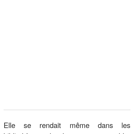
Elle se rendait même dans les