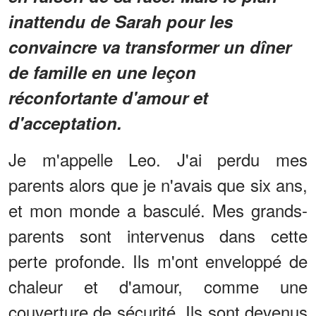
inattendu de Sarah pour les
convaincre va transformer un dîner
de famille en une leçon
réconfortante d'amour et
d'acceptation.
Je m'appelle Leo. J'ai perdu mes
parents alors que je n'avais que six ans,
et mon monde a basculé. Mes grands-
parents sont intervenus dans cette
perte profonde. Ils m'ont enveloppé de
chaleur et d'amour, comme une
couverture de sécurité. Ils sont devenus