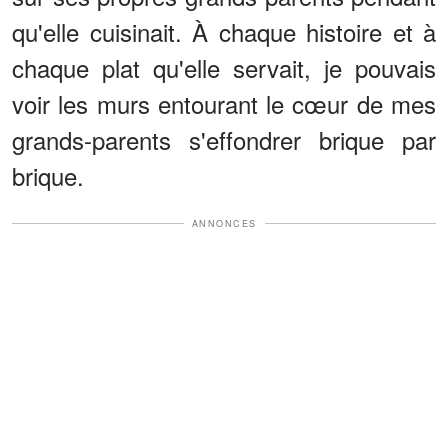
qu'elle cuisinait. À chaque histoire et à
chaque plat qu'elle servait, je pouvais
voir les murs entourant le cœur de mes
grands-parents s'effondrer brique par
brique.
ANNONCES