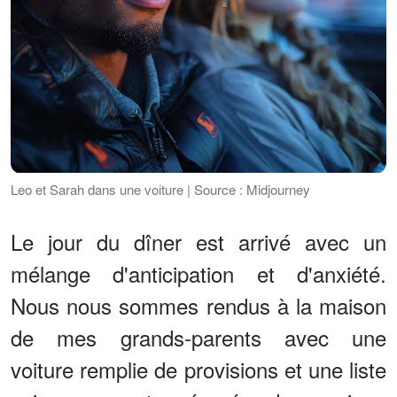
Leo et Sarah dans une voiture | Source : Midjourney
Le jour du dîner est arrivé avec un
mélange d'anticipation et d'anxiété.
Nous nous sommes rendus à la maison
de mes grands-parents avec une
voiture remplie de provisions et une liste