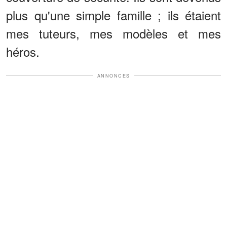
plus qu'une simple famille ; ils étaient
mes tuteurs, mes modèles et mes
héros.
ANNONCES