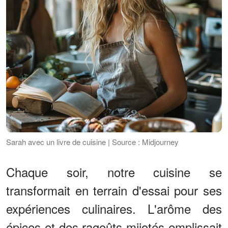
Sarah avec un livre de cuisine | Source : Midjourney
Chaque soir, notre cuisine se
transformait en terrain d'essai pour ses
expériences culinaires. L'arôme des
épices et des ragoûts mijotés emplissait