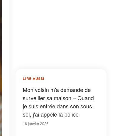
LIRE AUSSI
Mon voisin m'a demandé de
surveiller sa maison – Quand
je suis entrée dans son sous-
sol, j'ai appelé la police
16 janvier 2026