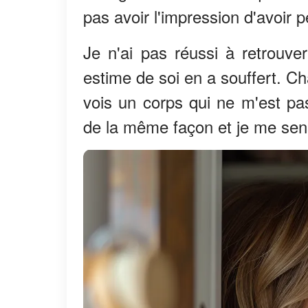
pas avoir l'impression d'avoir
Je n'ai pas réussi à retrouv
estime de soi en a souffert. Ch
vois un corps qui ne m'est pa
de la même façon et je me sen