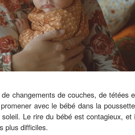
 de changements de couches, de tétées e
e promener avec le bébé dans la poussette
 soleil. Le rire du bébé est contagieux, et i
plus difficiles.