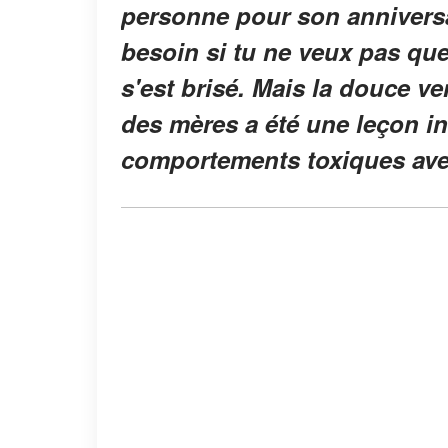
personne pour son anniversa
besoin si tu ne veux pas que
s'est brisé. Mais la douce ve
des mères a été une leçon in
comportements toxiques avec