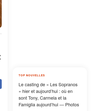
t
TOP NOUVELLES
Le casting de « Les Sopranos
» hier et aujourd’hui : où en
sont Tony, Carmela et la
Famiglia aujourd’hui — Photos