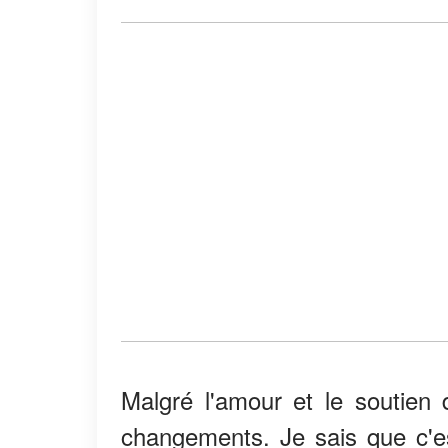
Malgré l'amour et le soutien 
changements. Je sais que c'est