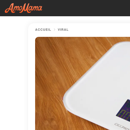
ACCUEIL
VIRAL