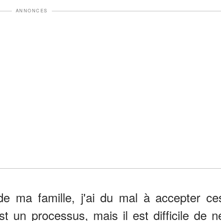
ANNONCES
de ma famille, j'ai du mal à accepter ce
 un processus, mais il est difficile de n