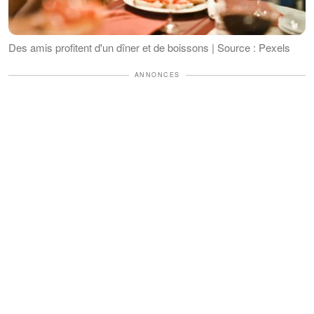
Des amis profitent d'un dîner et de boissons | Source : Pexels
ANNONCES