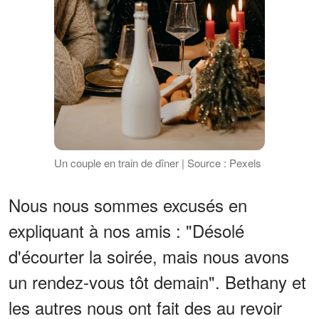
Un couple en train de dîner | Source : Pexels
Nous nous sommes excusés en
expliquant à nos amis : "Désolé
d'écourter la soirée, mais nous avons
un rendez-vous tôt demain". Bethany et
les autres nous ont fait des au revoir