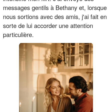
messages gentils à Bethany et, lorsque
nous sortions avec des amis, j'ai fait en
sorte de lui accorder une attention
particulière.