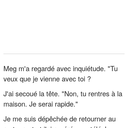
Meg m'a regardé avec inquiétude. "Tu
veux que je vienne avec toi ?
J'ai secoué la tête. "Non, tu rentres à la
maison. Je serai rapide."
Je me suis dépêchée de retourner au