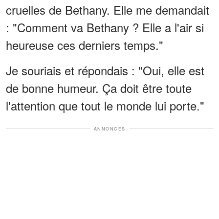
cruelles de Bethany. Elle me demandait
: "Comment va Bethany ? Elle a l'air si
heureuse ces derniers temps."
Je souriais et répondais : "Oui, elle est
de bonne humeur. Ça doit être toute
l'attention que tout le monde lui porte."
ANNONCES