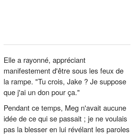
Elle a rayonné, appréciant
manifestement d'être sous les feux de
la rampe. "Tu crois, Jake ? Je suppose
que j'ai un don pour ça."
Pendant ce temps, Meg n'avait aucune
idée de ce qui se passait ; je ne voulais
pas la blesser en lui révélant les paroles