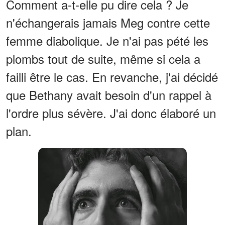
Comment a-t-elle pu dire cela ? Je
n'échangerais jamais Meg contre cette
femme diabolique. Je n'ai pas pété les
plombs tout de suite, même si cela a
failli être le cas. En revanche, j'ai décidé
que Bethany avait besoin d'un rappel à
l'ordre plus sévère. J'ai donc élaboré un
plan.