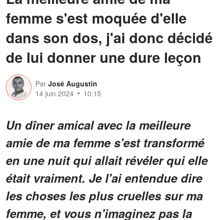
femme s'est moquée d'elle
dans son dos, j'ai donc décidé
de lui donner une dure leçon
Par
José Augustin
14 juin 2024
10:15
Un dîner amical avec la meilleure
amie de ma femme s'est transformé
en une nuit qui allait révéler qui elle
était vraiment. Je l'ai entendue dire
les choses les plus cruelles sur ma
femme, et vous n'imaginez pas la