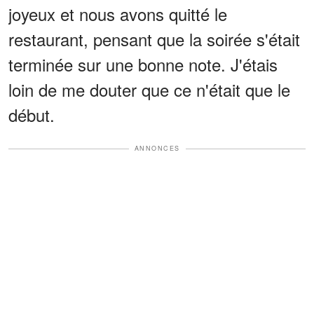
joyeux et nous avons quitté le
restaurant, pensant que la soirée s'était
terminée sur une bonne note. J'étais
loin de me douter que ce n'était que le
début.
ANNONCES