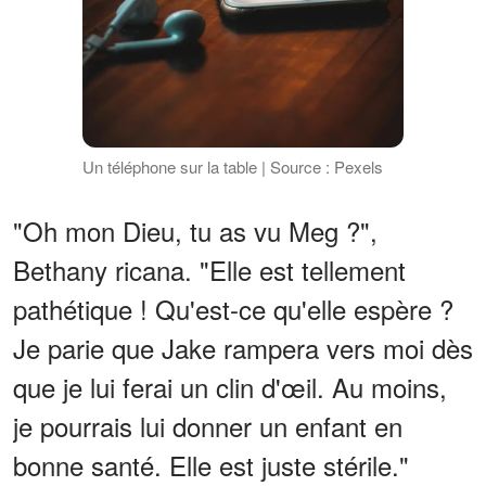
Un téléphone sur la table | Source : Pexels
"Oh mon Dieu, tu as vu Meg ?",
Bethany ricana. "Elle est tellement
pathétique ! Qu'est-ce qu'elle espère ?
Je parie que Jake rampera vers moi dès
que je lui ferai un clin d'œil. Au moins,
je pourrais lui donner un enfant en
bonne santé. Elle est juste stérile."