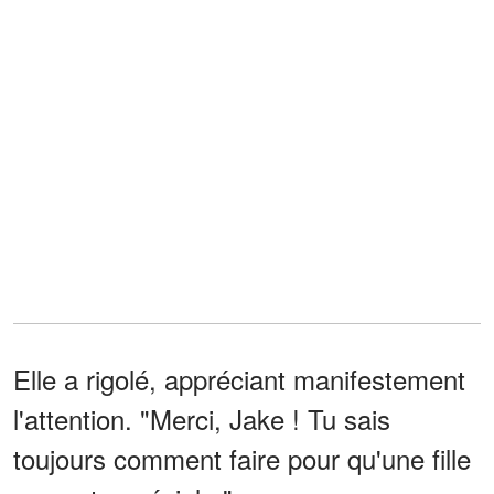
Elle a rigolé, appréciant manifestement
l'attention. "Merci, Jake ! Tu sais
toujours comment faire pour qu'une fille