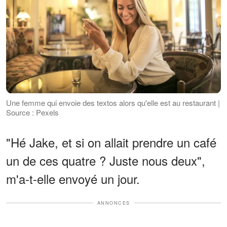
Une femme qui envoie des textos alors qu'elle est au restaurant |
Source : Pexels
"Hé Jake, et si on allait prendre un café
un de ces quatre ? Juste nous deux",
m'a-t-elle envoyé un jour.
ANNONCES