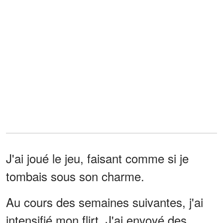
J'ai joué le jeu, faisant comme si je
tombais sous son charme.
Au cours des semaines suivantes, j'ai
intensifié mon flirt. J'ai envoyé des