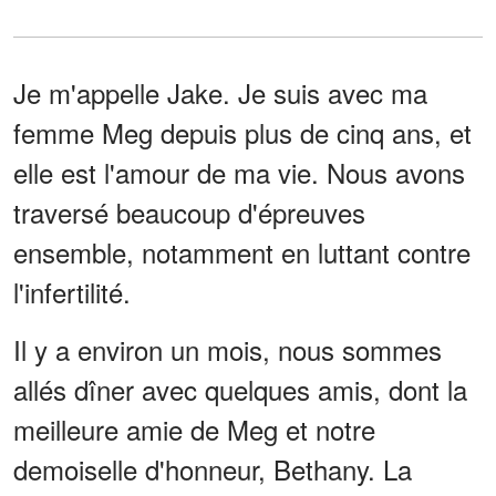
Je m'appelle Jake. Je suis avec ma
femme Meg depuis plus de cinq ans, et
elle est l'amour de ma vie. Nous avons
traversé beaucoup d'épreuves
ensemble, notamment en luttant contre
l'infertilité.
Il y a environ un mois, nous sommes
allés dîner avec quelques amis, dont la
meilleure amie de Meg et notre
demoiselle d'honneur, Bethany. La