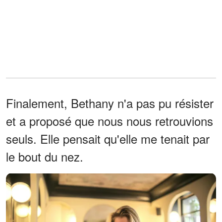
Finalement, Bethany n'a pas pu résister
et a proposé que nous nous retrouvions
seuls. Elle pensait qu'elle me tenait par
le bout du nez.