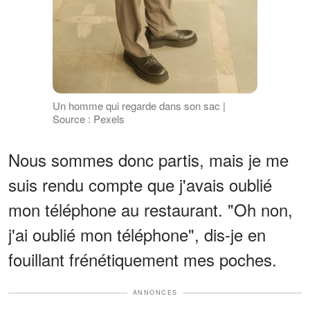
Un homme qui regarde dans son sac |
Source : Pexels
Nous sommes donc partis, mais je me
suis rendu compte que j'avais oublié
mon téléphone au restaurant. "Oh non,
j'ai oublié mon téléphone", dis-je en
fouillant frénétiquement mes poches.
ANNONCES