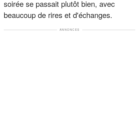
soirée se passait plutôt bien, avec
beaucoup de rires et d'échanges.
ANNONCES