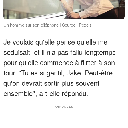
Un homme sur son téléphone | Source : Pexels
Je voulais qu'elle pense qu'elle me
séduisait, et il n'a pas fallu longtemps
pour qu'elle commence à flirter à son
tour. "Tu es si gentil, Jake. Peut-être
qu'on devrait sortir plus souvent
ensemble", a-t-elle répondu.
ANNONCES