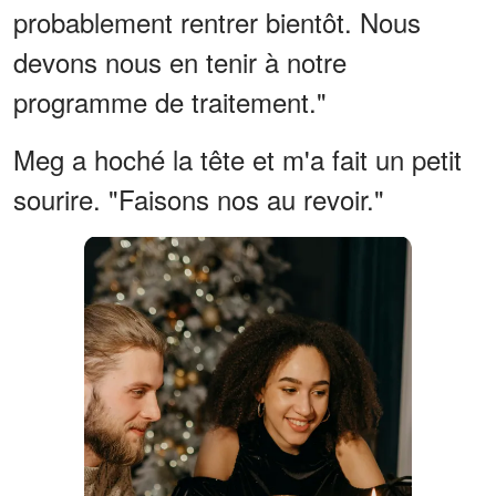
probablement rentrer bientôt. Nous
devons nous en tenir à notre
programme de traitement."
Meg a hoché la tête et m'a fait un petit
sourire. "Faisons nos au revoir."