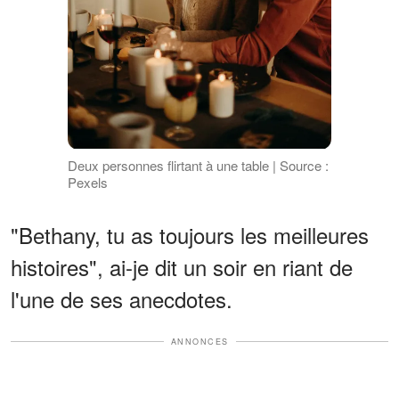
Deux personnes flirtant à une table | Source :
Pexels
"Bethany, tu as toujours les meilleures
histoires", ai-je dit un soir en riant de
l'une de ses anecdotes.
ANNONCES