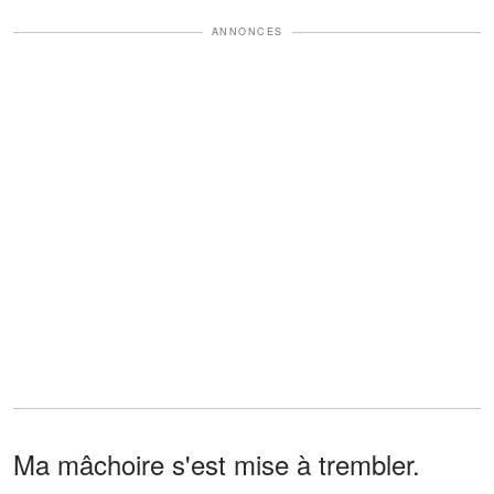
ANNONCES
Ma mâchoire s'est mise à trembler.