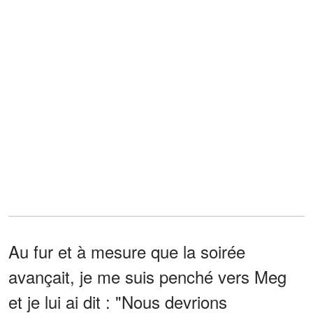
Au fur et à mesure que la soirée
avançait, je me suis penché vers Meg
et je lui ai dit : "Nous devrions