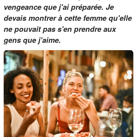
vengeance que j'ai préparée. Je
devais montrer à cette femme qu'elle
ne pouvait pas s'en prendre aux
gens que j'aime.