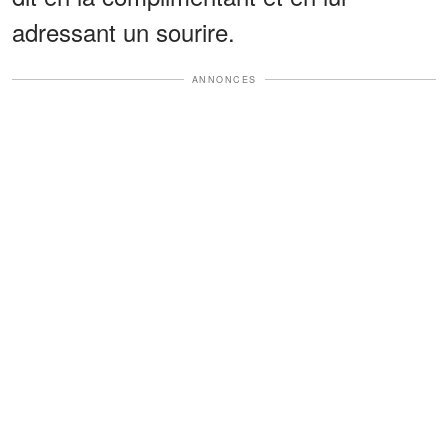
adressant un sourire.
ANNONCES