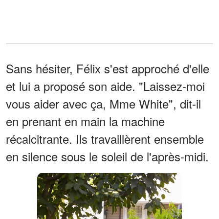
Sans hésiter, Félix s'est approché d'elle
et lui a proposé son aide. "Laissez-moi
vous aider avec ça, Mme White", dit-il
en prenant en main la machine
récalcitrante. Ils travaillèrent ensemble
en silence sous le soleil de l'après-midi.