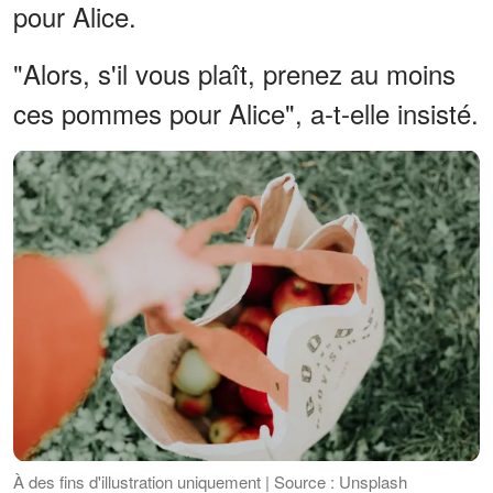
pour Alice.
"Alors, s'il vous plaît, prenez au moins
ces pommes pour Alice", a-t-elle insisté.
À des fins d'illustration uniquement | Source : Unsplash