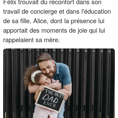
Félix trouvait du réconfort dans son
travail de concierge et dans l'éducation
de sa fille, Alice, dont la présence lui
apportait des moments de joie qui lui
rappelaient sa mère.