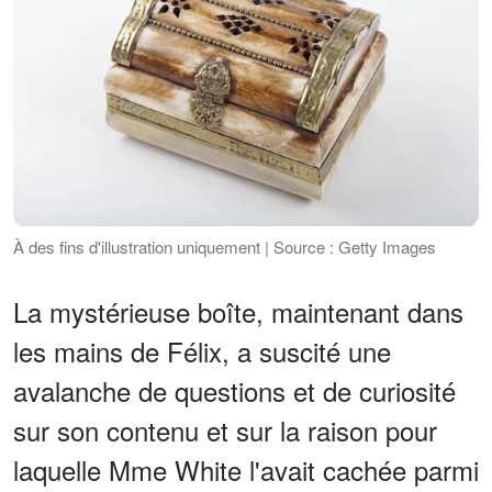
À des fins d'illustration uniquement | Source : Getty Images
La mystérieuse boîte, maintenant dans
les mains de Félix, a suscité une
avalanche de questions et de curiosité
sur son contenu et sur la raison pour
laquelle Mme White l'avait cachée parmi