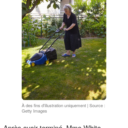
À des fins d'illustration uniquement | Source :
Getty Images
Après avoir terminé, Mme White,