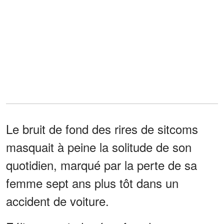
Le bruit de fond des rires de sitcoms
masquait à peine la solitude de son
quotidien, marqué par la perte de sa
femme sept ans plus tôt dans un
accident de voiture.