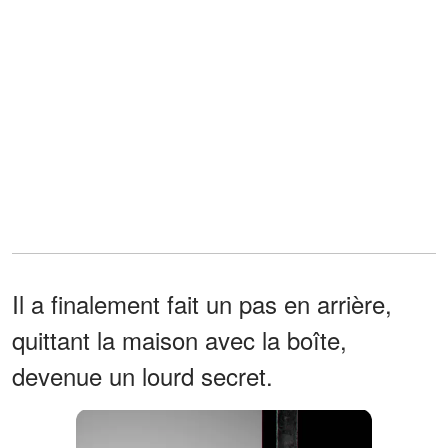
Il a finalement fait un pas en arrière,
quittant la maison avec la boîte,
devenue un lourd secret.