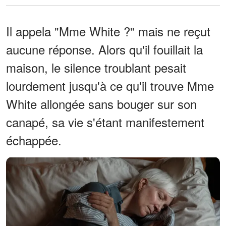
Il appela "Mme White ?" mais ne reçut
aucune réponse. Alors qu'il fouillait la
maison, le silence troublant pesait
lourdement jusqu'à ce qu'il trouve Mme
White allongée sans bouger sur son
canapé, sa vie s'étant manifestement
échappée.