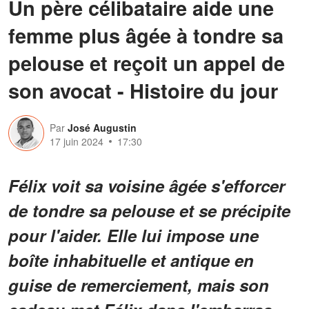
Un père célibataire aide une
femme plus âgée à tondre sa
pelouse et reçoit un appel de
son avocat - Histoire du jour
Par
José Augustin
17 juin 2024
17:30
Félix voit sa voisine âgée s'efforcer
de tondre sa pelouse et se précipite
pour l'aider. Elle lui impose une
boîte inhabituelle et antique en
guise de remerciement, mais son