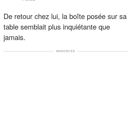
De retour chez lui, la boîte posée sur sa
table semblait plus inquiétante que
jamais.
ANNONCES