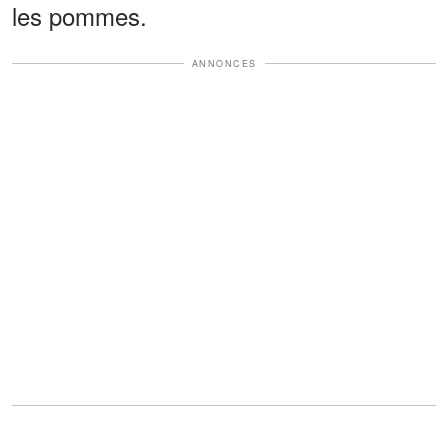
les pommes.
ANNONCES