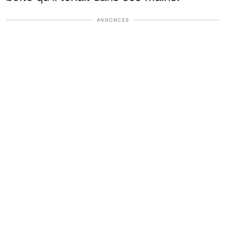
ANNONCES