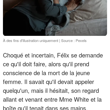
À des fins d'illustration uniquement | Source : Pexels
Choqué et incertain, Félix se demande
ce qu'il doit faire, alors qu'il prend
conscience de la mort de la jeune
femme. Il savait qu'il devait appeler
quelqu'un, mais il hésitait, son regard
allant et venant entre Mme White et la
boîte qu'il tenait dans ses mains.