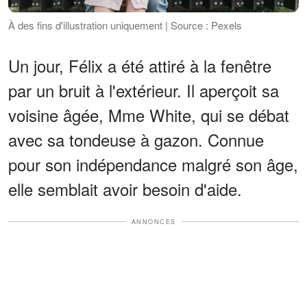
À des fins d'illustration uniquement | Source : Pexels
Un jour, Félix a été attiré à la fenêtre
par un bruit à l'extérieur. Il aperçoit sa
voisine âgée, Mme White, qui se débat
avec sa tondeuse à gazon. Connue
pour son indépendance malgré son âge,
elle semblait avoir besoin d'aide.
ANNONCES