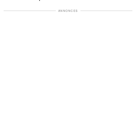
ANNONCES