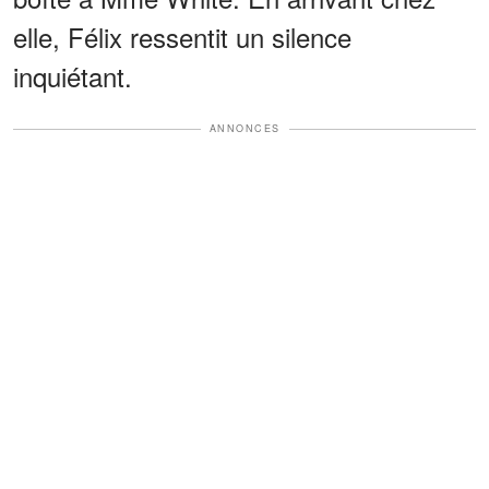
elle, Félix ressentit un silence
inquiétant.
ANNONCES