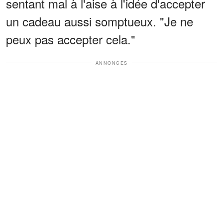
sentant mal à l'aise à l'idée d'accepter
un cadeau aussi somptueux. "Je ne
peux pas accepter cela."
ANNONCES