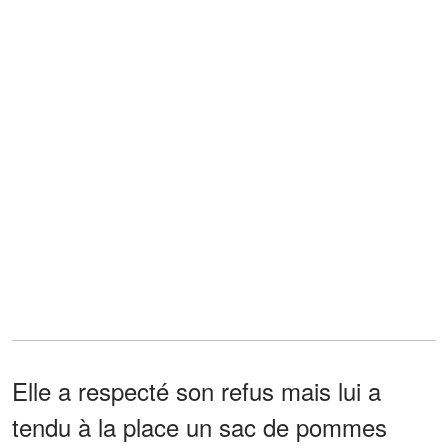
Elle a respecté son refus mais lui a
tendu à la place un sac de pommes