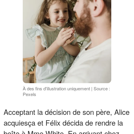
À des fins d'illustration uniquement | Source :
Pexels
Acceptant la décision de son père, Alice
acquiesça et Félix décida de rendre la
boîte à Mme White. En arrivant chez