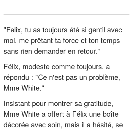
"Felix, tu as toujours été si gentil avec
moi, me prêtant ta force et ton temps
sans rien demander en retour."
Félix, modeste comme toujours, a
répondu : "Ce n'est pas un problème,
Mme White."
Insistant pour montrer sa gratitude,
Mme White a offert à Félix une boîte
décorée avec soin, mais il a hésité, se