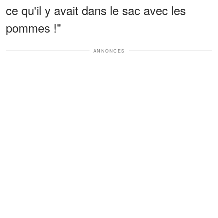
ce qu'il y avait dans le sac avec les
pommes !"
ANNONCES