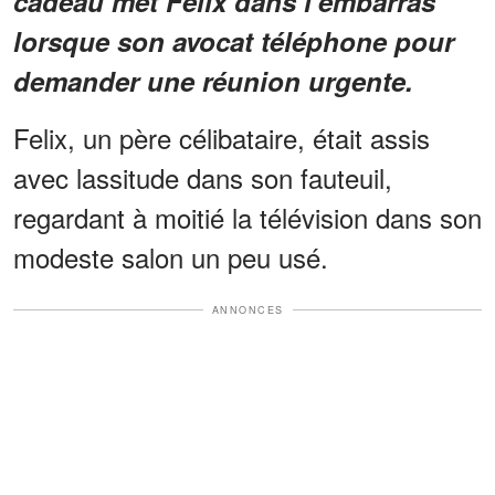
cadeau met Félix dans l'embarras
lorsque son avocat téléphone pour
demander une réunion urgente.
Felix, un père célibataire, était assis
avec lassitude dans son fauteuil,
regardant à moitié la télévision dans son
modeste salon un peu usé.
ANNONCES