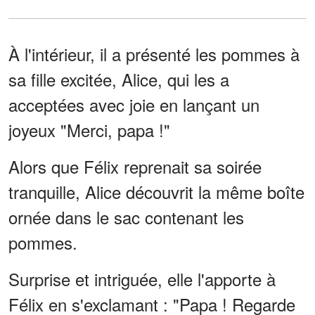
À l'intérieur, il a présenté les pommes à
sa fille excitée, Alice, qui les a
acceptées avec joie en lançant un
joyeux "Merci, papa !"
Alors que Félix reprenait sa soirée
tranquille, Alice découvrit la même boîte
ornée dans le sac contenant les
pommes.
Surprise et intriguée, elle l'apporte à
Félix en s'exclamant : "Papa ! Regarde