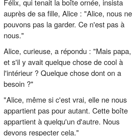
Félix, qui tenait la boîte ornée, insista
auprès de sa fille, Alice : "Alice, nous ne
pouvons pas la garder. Ce n'est pas à
nous."
Alice, curieuse, a répondu : "Mais papa,
et s'il y avait quelque chose de cool à
l'intérieur ? Quelque chose dont on a
besoin ?"
"Alice, même si c'est vrai, elle ne nous
appartient pas pour autant. Cette boîte
appartient à quelqu'un d'autre. Nous
devons respecter cela."