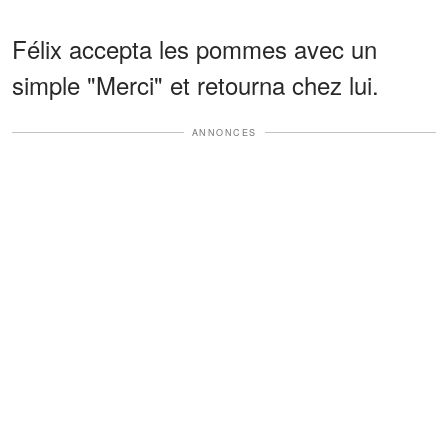
Félix accepta les pommes avec un
simple "Merci" et retourna chez lui.
ANNONCES