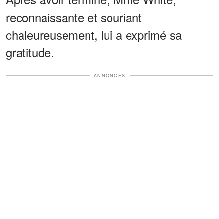
reconnaissante et souriant
chaleureusement, lui a exprimé sa
gratitude.
ANNONCES