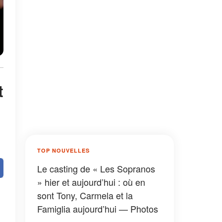
t
TOP NOUVELLES
Le casting de « Les Sopranos
» hier et aujourd’hui : où en
sont Tony, Carmela et la
Famiglia aujourd’hui — Photos