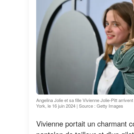
Angelina Jolie et sa fille Vivienne Jolie-Pitt arr
York, le 16 juin 2024 | Source : Getty Images
Vivienne portait un charmant 