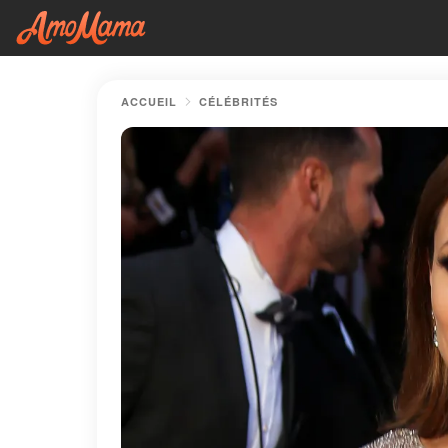
ACCUEIL
CÉLÉBRITÉS