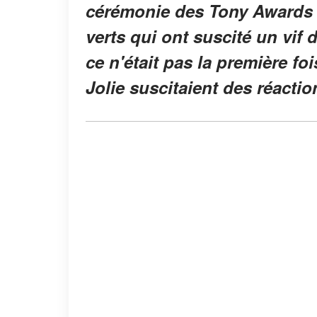
cérémonie des Tony Awards
verts qui ont suscité un vif
ce n'était pas la première f
Jolie suscitaient des réactio