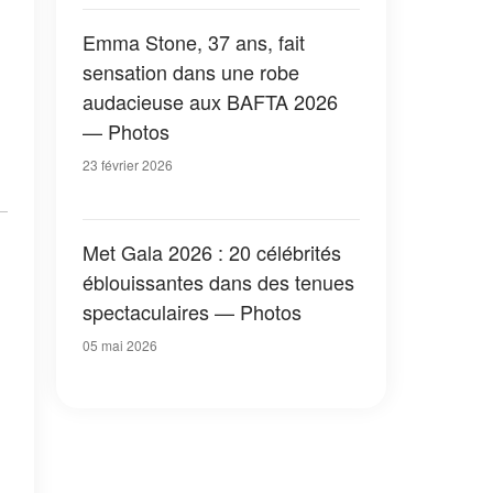
Emma Stone, 37 ans, fait
sensation dans une robe
audacieuse aux BAFTA 2026
— Photos
23 février 2026
Met Gala 2026 : 20 célébrités
éblouissantes dans des tenues
spectaculaires — Photos
05 mai 2026