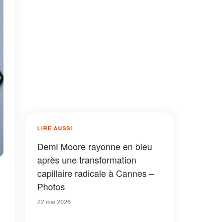
LIRE AUSSI
Demi Moore rayonne en bleu
après une transformation
capillaire radicale à Cannes –
Photos
22 mai 2026