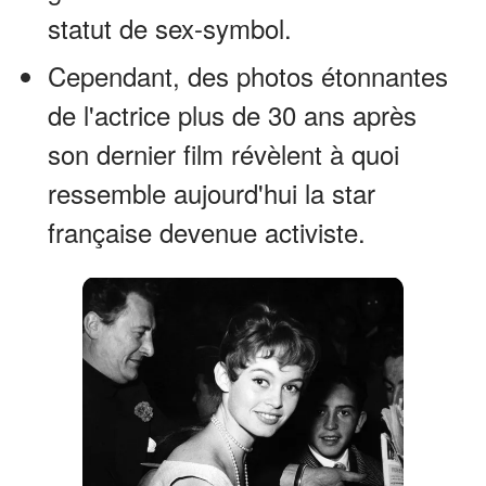
statut de sex-symbol.
Cependant, des photos étonnantes
de l'actrice plus de 30 ans après
son dernier film révèlent à quoi
ressemble aujourd'hui la star
française devenue activiste.