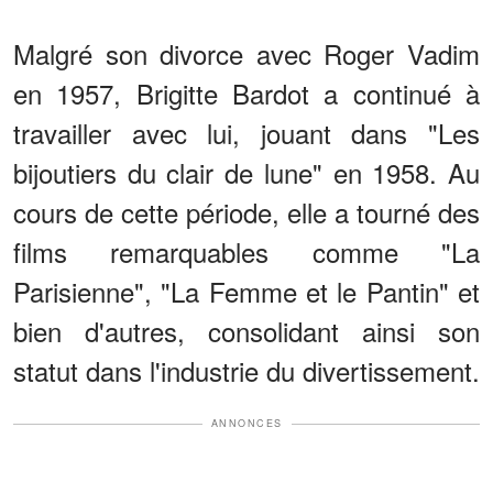
Malgré son divorce avec Roger Vadim
en 1957, Brigitte Bardot a continué à
travailler avec lui, jouant dans "Les
bijoutiers du clair de lune" en 1958. Au
cours de cette période, elle a tourné des
films remarquables comme "La
Parisienne", "La Femme et le Pantin" et
bien d'autres, consolidant ainsi son
statut dans l'industrie du divertissement.
ANNONCES