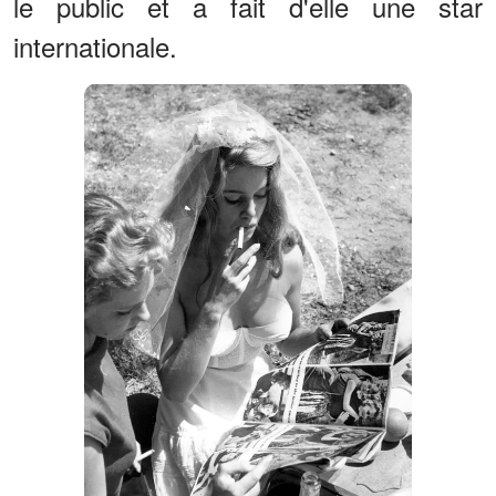
le public et a fait d'elle une star
internationale.