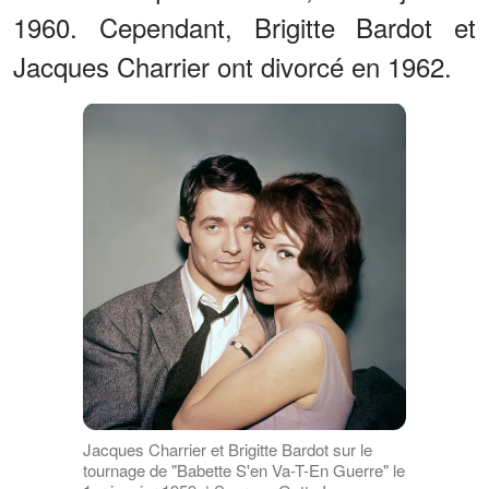
1960. Cependant, Brigitte Bardot et
Jacques Charrier ont divorcé en 1962.
Jacques Charrier et Brigitte Bardot sur le
tournage de "Babette S'en Va-T-En Guerre" le