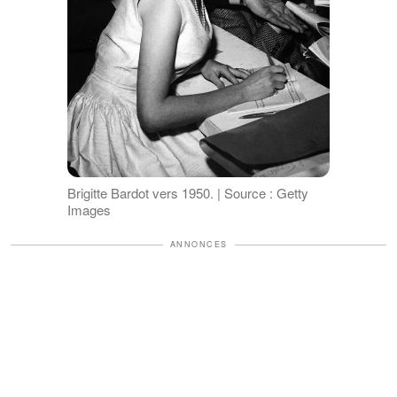
Brigitte Bardot vers 1950. | Source : Getty
Images
ANNONCES