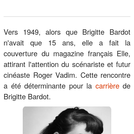
Vers 1949, alors que Brigitte Bardot
n'avait que 15 ans, elle a fait la
couverture du magazine français Elle,
attirant l'attention du scénariste et futur
cinéaste Roger Vadim. Cette rencontre
a été déterminante pour la
carrière
de
Brigitte Bardot.