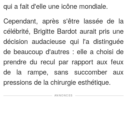
qui a fait d'elle une icône mondiale.
Cependant, après s'être lassée de la
célébrité, Brigitte Bardot aurait pris une
décision audacieuse qui l'a distinguée
de beaucoup d'autres : elle a choisi de
prendre du recul par rapport aux feux
de la rampe, sans succomber aux
pressions de la chirurgie esthétique.
ANNONCES