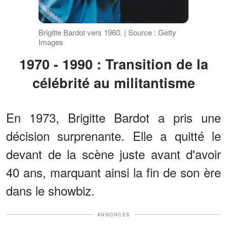
Brigitte Bardot vers 1960. | Source : Getty
Images
1970 - 1990 : Transition de la
célébrité au militantisme
En 1973, Brigitte Bardot a pris une
décision surprenante. Elle a quitté le
devant de la scène juste avant d'avoir
40 ans, marquant ainsi la fin de son ère
dans le showbiz.
ANNONCES