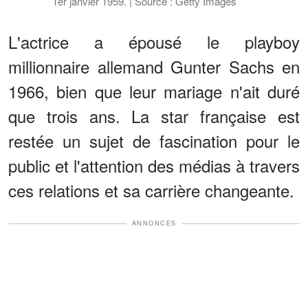
1er janvier 1959. | Source : Getty Images
L'actrice a épousé le playboy
millionnaire allemand Gunter Sachs en
1966, bien que leur mariage n'ait duré
que trois ans. La star française est
restée un sujet de fascination pour le
public et l'attention des médias à travers
ces relations et sa carrière changeante.
ANNONCES