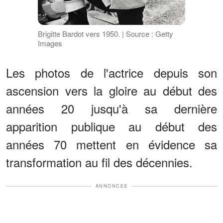
Brigitte Bardot vers 1950. | Source : Getty
Images
Les photos de l'actrice depuis son
ascension vers la gloire au début des
années 20 jusqu'à sa dernière
apparition publique au début des
années 70 mettent en évidence sa
transformation au fil des décennies.
ANNONCES