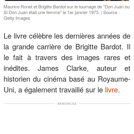
Maurice Ronet et Brigitte Bardot sur le tournage de "Don Juan ou
Si Don Juan était une femme" le 1er janvier 1973. | Source :
Getty Images
Le livre célèbre les dernières années de
la grande carrière de Brigitte Bardot. Il
le fait à travers des images rares et
inédites. James Clarke, auteur et
historien du cinéma basé au Royaume-
Uni, a également travaillé sur le
livre
.
ANNONCES