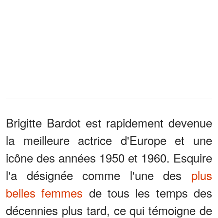
Brigitte Bardot est rapidement devenue
la meilleure actrice d'Europe et une
icône des années 1950 et 1960. Esquire
l'a désignée comme l'une des
plus
belles femmes
de tous les temps des
décennies plus tard, ce qui témoigne de