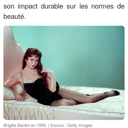
son impact durable sur les normes de
beauté.
Brigitte Bardot en 1956. | Source : Getty Images