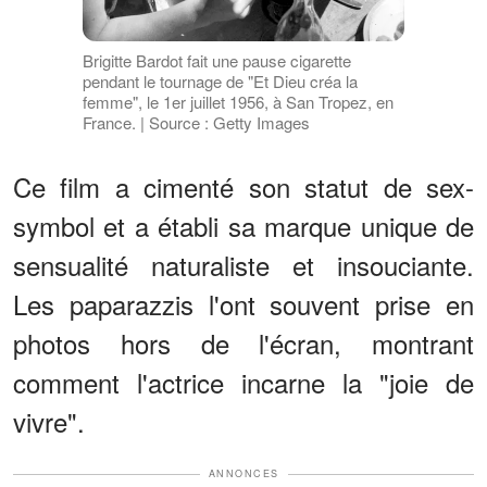
Brigitte Bardot fait une pause cigarette
pendant le tournage de "Et Dieu créa la
femme", le 1er juillet 1956, à San Tropez, en
France. | Source : Getty Images
Ce film a cimenté son statut de sex-
symbol et a établi sa marque unique de
sensualité naturaliste et insouciante.
Les paparazzis l'ont souvent prise en
photos hors de l'écran, montrant
comment l'actrice incarne la "joie de
vivre".
ANNONCES