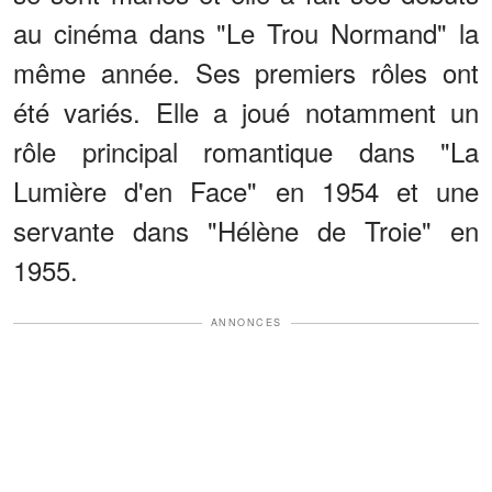
au cinéma dans "Le Trou Normand" la
même année. Ses premiers rôles ont
été variés. Elle a joué notamment un
rôle principal romantique dans "La
Lumière d'en Face" en 1954 et une
servante dans "Hélène de Troie" en
1955.
ANNONCES