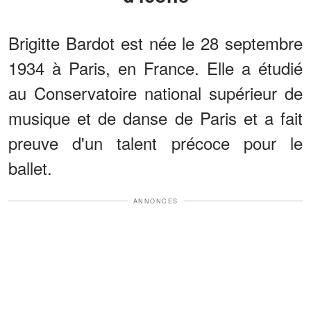
Brigitte Bardot est née le 28 septembre
1934 à Paris, en France. Elle a étudié
au Conservatoire national supérieur de
musique et de danse de Paris et a fait
preuve d'un talent précoce pour le
ballet.
ANNONCES