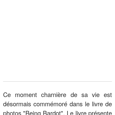
Ce moment charnière de sa vie est
désormais commémoré dans le livre de
photos "Being Bardot". Le livre présente