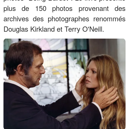
plus de 150 photos provenant des
archives des photographes renommés
Douglas Kirkland et Terry O'Neill.