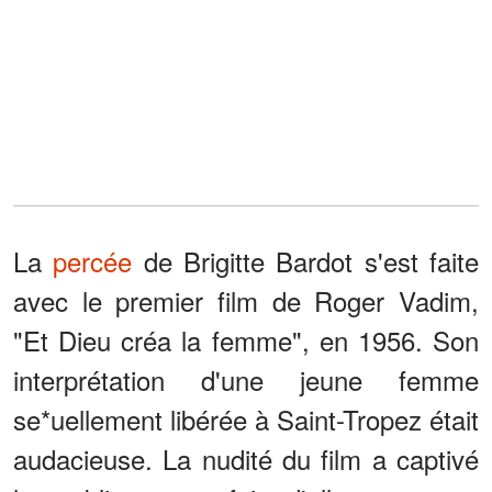
La
percée
de Brigitte Bardot s'est faite
avec le premier film de Roger Vadim,
"Et Dieu créa la femme", en 1956. Son
interprétation d'une jeune femme
se*uellement libérée à Saint-Tropez était
audacieuse. La nudité du film a captivé