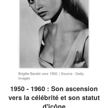
Brigitte Bardot vers 1950. | Source : Getty
Images
1950 - 1960 : Son ascension
vers la célébrité et son statut
d'icône