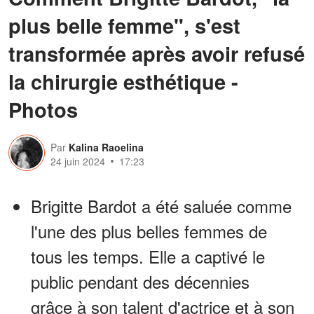
plus belle femme", s'est
transformée après avoir refusé
la chirurgie esthétique -
Photos
Par
Kalina Raoelina
24 juin 2024
17:23
Brigitte Bardot a été saluée comme
l'une des plus belles femmes de
tous les temps. Elle a captivé le
public pendant des décennies
grâce à son talent d'actrice et à son