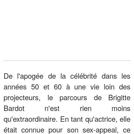
De l'apogée de la célébrité dans les
années 50 et 60 à une vie loin des
projecteurs, le parcours de Brigitte
Bardot n'est rien moins
qu'extraordinaire. En tant qu'actrice, elle
était connue pour son sex-appeal, ce