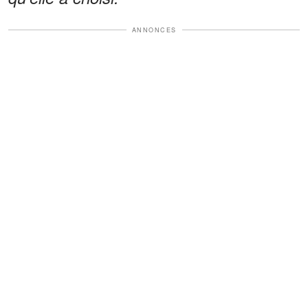
ANNONCES