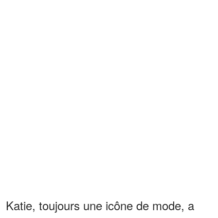
Katie, toujours une icône de mode, a