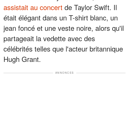
assistait au concert
de Taylor Swift. Il
était élégant dans un T-shirt blanc, un
jean foncé et une veste noire, alors qu'il
partageait la vedette avec des
célébrités telles que l'acteur britannique
Hugh Grant.
ANNONCES