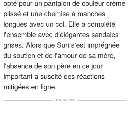
opté pour un pantalon de couleur crème
plissé et une chemise à manches
longues avec un col. Elle a complété
l'ensemble avec d'élégantes sandales
grises. Alors que Suri s'est imprégnée
du soutien et de l'amour de sa mère,
l'absence de son père en ce jour
important a suscité des réactions
mitigées en ligne.
ANNONCES