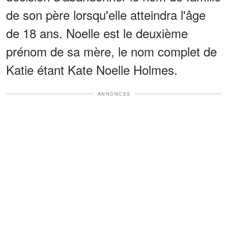
de son père lorsqu'elle atteindra l'âge
de 18 ans. Noelle est le deuxième
prénom de sa mère, le nom complet de
Katie étant Kate Noelle Holmes.
ANNONCES