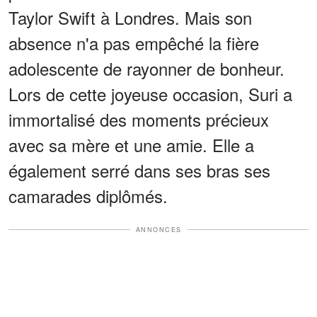
Taylor Swift à Londres. Mais son
absence n'a pas empêché la fière
adolescente de rayonner de bonheur.
Lors de cette joyeuse occasion, Suri a
immortalisé des moments précieux
avec sa mère et une amie. Elle a
également serré dans ses bras ses
camarades diplômés.
ANNONCES