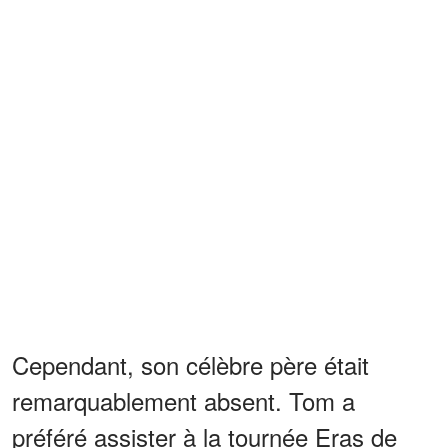
Cependant, son célèbre père était
remarquablement absent. Tom a
préféré assister à la tournée Eras de