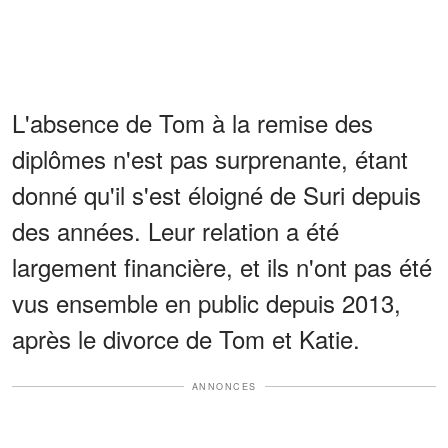
L'absence de Tom à la remise des
diplômes n'est pas surprenante, étant
donné qu'il s'est éloigné de Suri depuis
des années. Leur relation a été
largement financière, et ils n'ont pas été
vus ensemble en public depuis 2013,
après le divorce de Tom et Katie.
ANNONCES