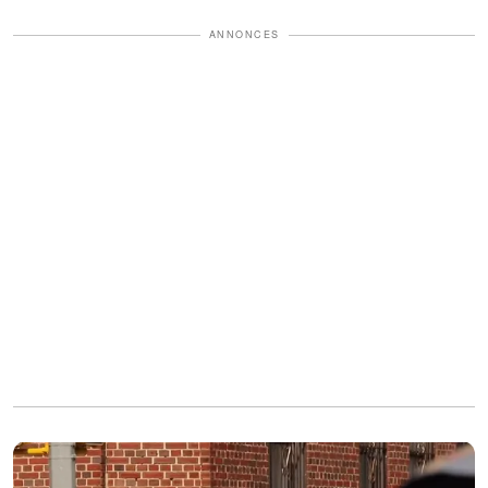
ANNONCES