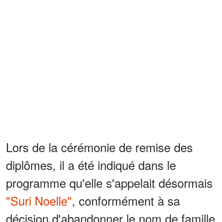
Lors de la cérémonie de remise des
diplômes, il a été indiqué dans le
programme qu'elle s'appelait désormais
"Suri Noelle"
, conformément à sa
décision d'abandonner le nom de famille