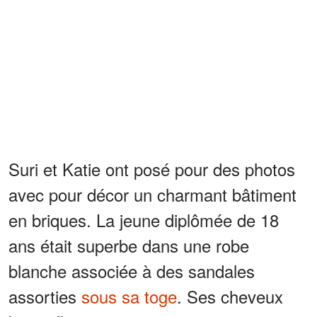
Suri et Katie ont posé pour des photos
avec pour décor un charmant bâtiment
en briques. La jeune diplômée de 18
ans était superbe dans une robe
blanche associée à des sandales
assorties
sous sa toge
. Ses cheveux