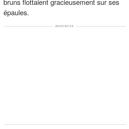
bruns flottaient gracieusement sur ses
épaules.
ANNONCES