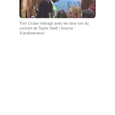
Tom Cruise interagit avec les fans lors du
concert de Taylor Swift | Source :
X/andrewnavs/