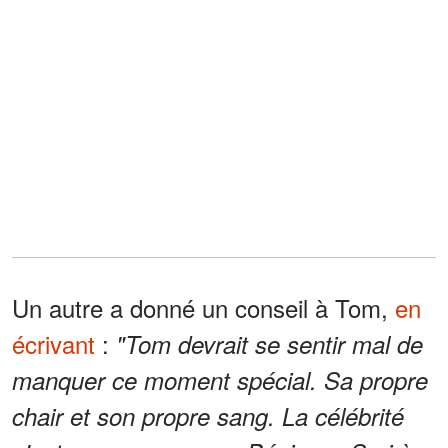
Un autre a donné un conseil à Tom,
en
écrivant
:
"Tom devrait se sentir mal de
manquer ce moment spécial. Sa propre
chair et son propre sang. La célébrité