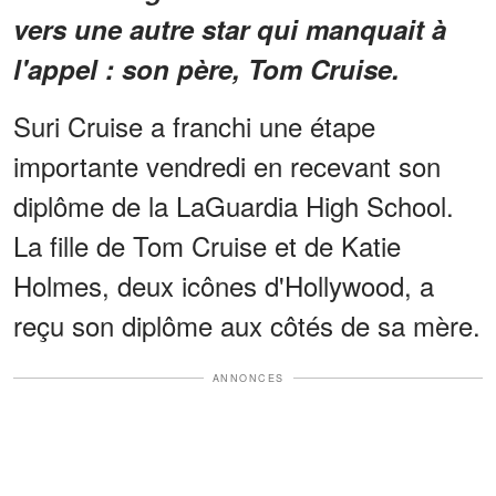
vers une autre star qui manquait à
l'appel : son père, Tom Cruise.
Suri Cruise a franchi une étape
importante vendredi en recevant son
diplôme de la LaGuardia High School.
La fille de Tom Cruise et de Katie
Holmes, deux icônes d'Hollywood, a
reçu son diplôme aux côtés de sa mère.
ANNONCES