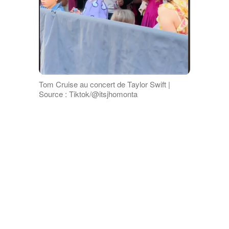
Tom Cruise au concert de Taylor Swift |
Source : Tiktok/@itsjhomonta