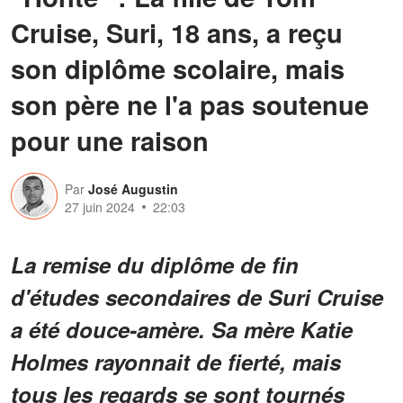
Cruise, Suri, 18 ans, a reçu
son diplôme scolaire, mais
son père ne l'a pas soutenue
pour une raison
Par
José Augustin
27 juin 2024
22:03
La remise du diplôme de fin
d'études secondaires de Suri Cruise
a été douce-amère. Sa mère Katie
Holmes rayonnait de fierté, mais
tous les regards se sont tournés