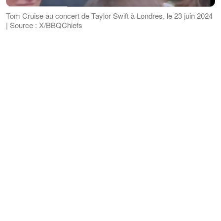
Tom Cruise au concert de Taylor Swift à Londres, le 23 juin 2024
| Source : X/BBQChiefs