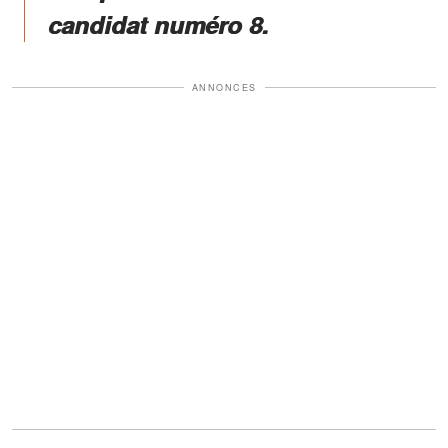
candidat numéro 8.
ANNONCES