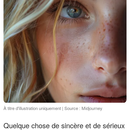
À titre d'illustration uniquement | Source : Midjourney
Quelque chose de sincère et de sérieux