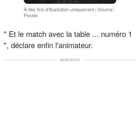
À des fins d'illustration uniquement | Source :
Pexels
" Et le match avec la table ... numéro 1
", déclare enfin l'animateur.
ANNONCES