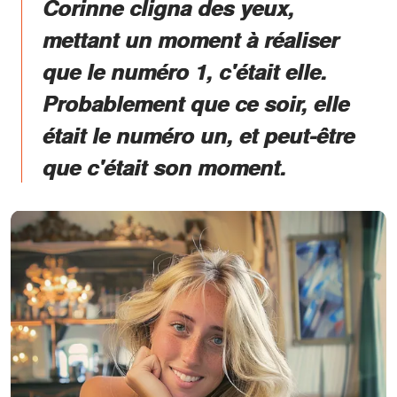
Corinne cligna des yeux,
mettant un moment à réaliser
que le numéro 1, c'était elle.
Probablement que ce soir, elle
était le numéro un, et peut-être
que c'était son moment.