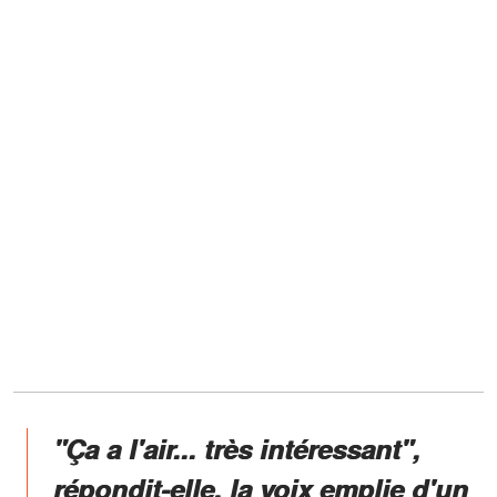
"Ça a l'air... très intéressant",
répondit-elle, la voix emplie d'un