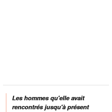
Les hommes qu'elle avait
rencontrés jusqu'à présent