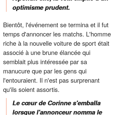
optimisme prudent.
Bientôt, l'événement se termina et il fut
temps d'annoncer les matchs. L'homme
riche à la nouvelle voiture de sport était
associé à une brune élancée qui
semblait plus intéressée par sa
manucure que par les gens qui
l'entouraient. Il n'est pas surprenant
qu'ils soient assortis.
Le cœur de Corinne s'emballa
lorsque l'annonceur nomma le