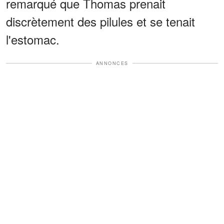
remarqué que Thomas prenait
discrètement des pilules et se tenait
l'estomac.
ANNONCES