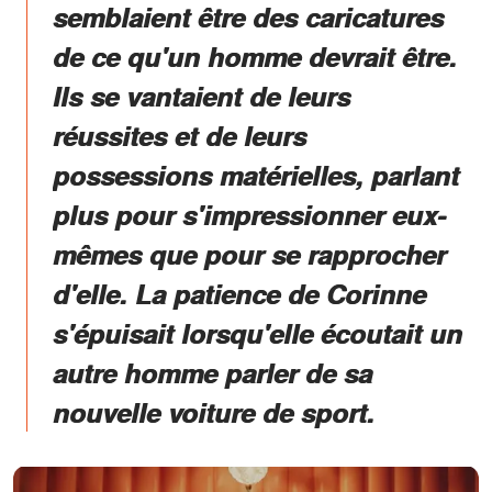
semblaient être des caricatures
de ce qu'un homme devrait être.
Ils se vantaient de leurs
réussites et de leurs
possessions matérielles, parlant
plus pour s'impressionner eux-
mêmes que pour se rapprocher
d'elle. La patience de Corinne
s'épuisait lorsqu'elle écoutait un
autre homme parler de sa
nouvelle voiture de sport.