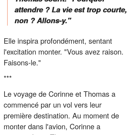
attendre ? La vie est trop courte,
non ? Allons-y."
Elle inspira profondément, sentant
l'excitation monter. "Vous avez raison.
Faisons-le."
***
Le voyage de Corinne et Thomas a
commencé par un vol vers leur
première destination. Au moment de
monter dans l'avion, Corinne a