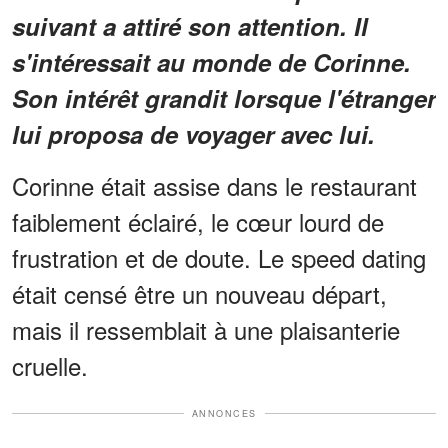
suivant a attiré son attention. Il
s'intéressait au monde de Corinne.
Son intérêt grandit lorsque l'étranger
lui proposa de voyager avec lui.
Corinne était assise dans le restaurant
faiblement éclairé, le cœur lourd de
frustration et de doute. Le speed dating
était censé être un nouveau départ,
mais il ressemblait à une plaisanterie
cruelle.
ANNONCES