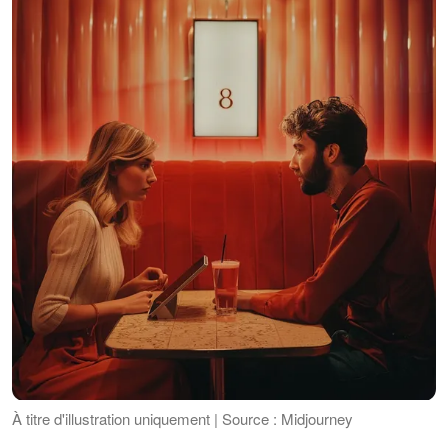
À titre d'illustration uniquement | Source : Midjourney