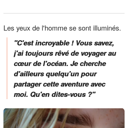
Les yeux de l'homme se sont illuminés.
"C'est incroyable ! Vous savez,
j'ai toujours rêvé de voyager au
cœur de l'océan. Je cherche
d'ailleurs quelqu'un pour
partager cette aventure avec
moi. Qu'en dites-vous ?"