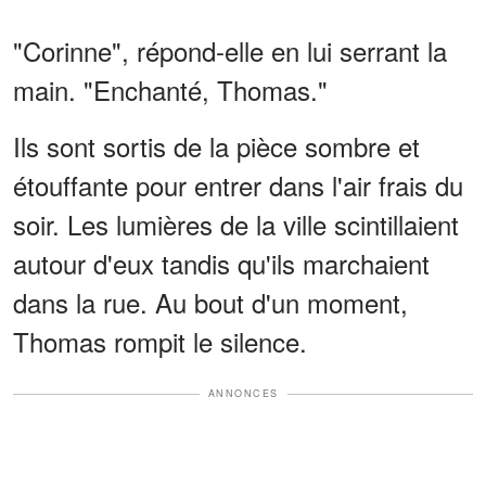
"Corinne", répond-elle en lui serrant la
main. "Enchanté, Thomas."
Ils sont sortis de la pièce sombre et
étouffante pour entrer dans l'air frais du
soir. Les lumières de la ville scintillaient
autour d'eux tandis qu'ils marchaient
dans la rue. Au bout d'un moment,
Thomas rompit le silence.
ANNONCES