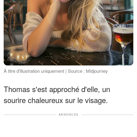
À titre d'illustration uniquement | Source : Midjourney
Thomas s'est approché d'elle, un
sourire chaleureux sur le visage.
ANNONCES