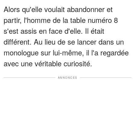
Alors qu'elle voulait abandonner et
partir, l'homme de la table numéro 8
s'est assis en face d'elle. Il était
différent. Au lieu de se lancer dans un
monologue sur lui-même, il l'a regardée
avec une véritable curiosité.
ANNONCES