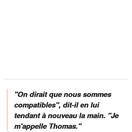
"On dirait que nous sommes
compatibles", dit-il en lui
tendant à nouveau la main. "Je
m'appelle Thomas."