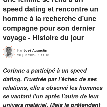
speed dating et rencontre un
homme à la recherche d'une
compagne pour son dernier
voyage - Histoire du jour
Par
José Augustin
26 juin 2024
11:18
Corinne a participé à un speed
dating. Frustrée par l'échec de ses
relations, elle a observé les hommes
se vantant l'un après l'autre de leur
univers matériel. Mais le prétendant