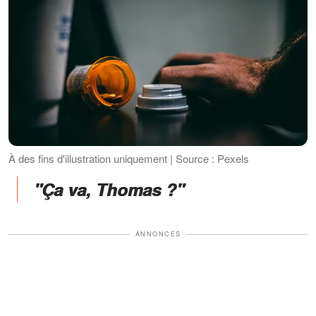
À des fins d'illustration uniquement | Source : Pexels
"Ça va, Thomas ?"
ANNONCES