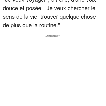
douce et posée. "Je veux chercher le
sens de la vie, trouver quelque chose
de plus que la routine."
ANNONCES