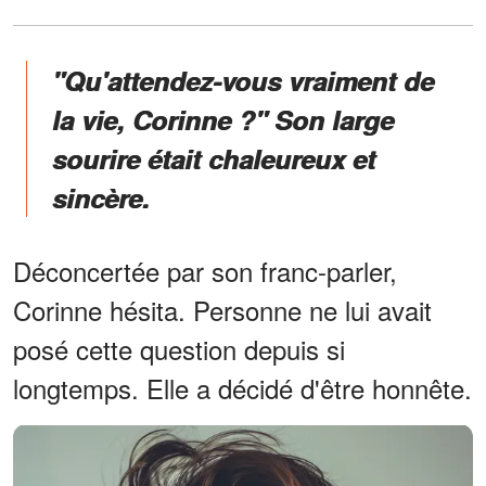
"Qu'attendez-vous vraiment de
la vie, Corinne ?" Son large
sourire était chaleureux et
sincère.
Déconcertée par son franc-parler,
Corinne hésita. Personne ne lui avait
posé cette question depuis si
longtemps. Elle a décidé d'être honnête.