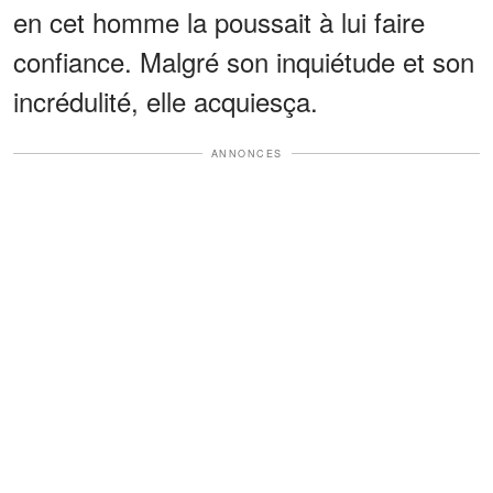
en cet homme la poussait à lui faire
confiance. Malgré son inquiétude et son
incrédulité, elle acquiesça.
ANNONCES