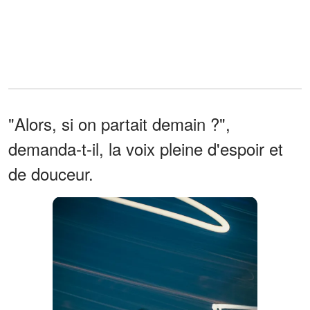
"Alors, si on partait demain ?",
demanda-t-il, la voix pleine d'espoir et
de douceur.