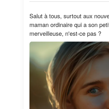
Salut à tous, surtout aux nouv
maman ordinaire qui a son petit
merveilleuse, n'est-ce pas ?