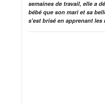
semaines de travail, elle a 
bébé que son mari et sa bel
s'est brisé en apprenant les 