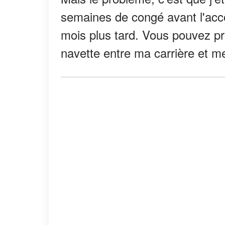
semaines de congé avant l'accou
mois plus tard. Vous pouvez pro
navette entre ma carrière et 