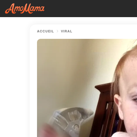
ACCUEIL
VIRAL