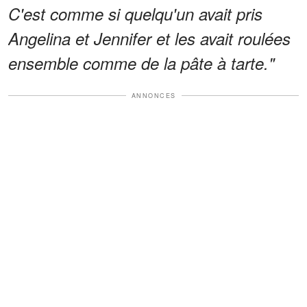
C'est comme si quelqu'un avait pris
Angelina et Jennifer et les avait roulées
ensemble comme de la pâte à tarte."
ANNONCES