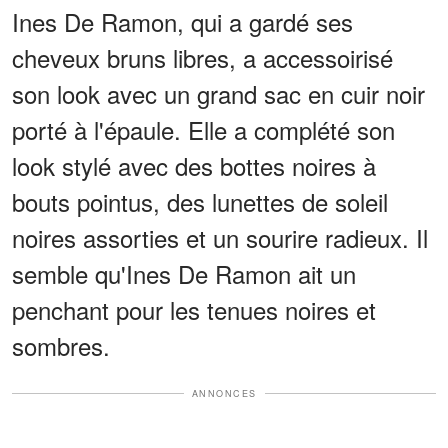
Ines De Ramon, qui a gardé ses
cheveux bruns libres, a accessoirisé
son look avec un grand sac en cuir noir
porté à l'épaule. Elle a complété son
look stylé avec des bottes noires à
bouts pointus, des lunettes de soleil
noires assorties et un sourire radieux. Il
semble qu'Ines De Ramon ait un
penchant pour les tenues noires et
sombres.
ANNONCES