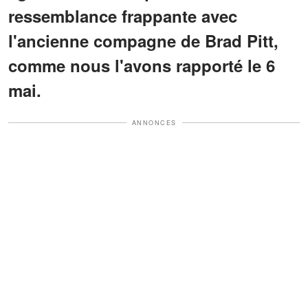
ressemblance frappante avec
l'ancienne compagne de Brad Pitt,
comme nous l'avons rapporté le 6
mai.
ANNONCES