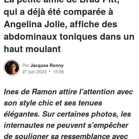
qui a déjà été comparée à
Angelina Jolie, affiche des
abdominaux toniques dans un
haut moulant
Par
Jacques Ronny
27 juin 2024
15:56
Ines de Ramon attire l'attention avec
son style chic et ses tenues
élégantes. Sur certaines photos, les
internautes ne peuvent s'empêcher
de souligner sa ressemblance avec