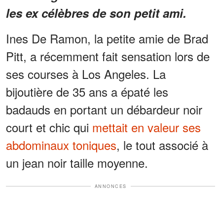
les ex célèbres de son petit ami.
Ines De Ramon, la petite amie de Brad
Pitt, a récemment fait sensation lors de
ses courses à Los Angeles. La
bijoutière de 35 ans a épaté les
badauds en portant un débardeur noir
court et chic qui
mettait en valeur ses
abdominaux toniques
, le tout associé à
un jean noir taille moyenne.
ANNONCES