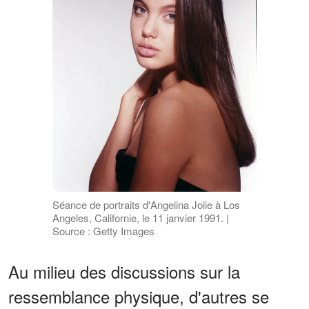
Séance de portraits d'Angelina Jolie à Los
Angeles, Californie, le 11 janvier 1991. |
Source : Getty Images
Au milieu des discussions sur la
ressemblance physique, d'autres se