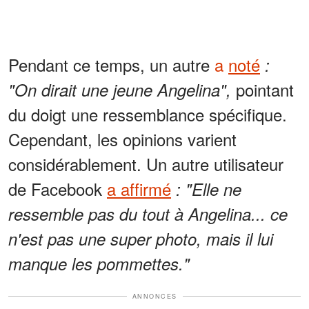
Pendant ce temps, un autre
a
noté
:
pointant
"On dirait une jeune Angelina",
du doigt une ressemblance spécifique.
Cependant, les opinions varient
considérablement. Un autre utilisateur
de Facebook
a affirmé
: "Elle ne
ressemble pas du tout à Angelina... ce
n'est pas une super photo, mais il lui
manque les pommettes."
ANNONCES