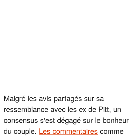
Malgré les avis partagés sur sa
ressemblance avec les ex de Pitt, un
consensus s'est dégagé sur le bonheur
du couple.
Les commentaires
comme