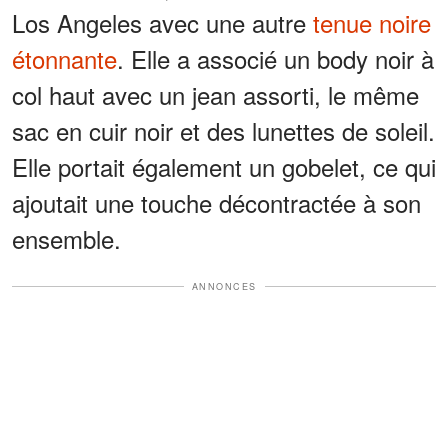
Los Angeles avec une autre
tenue noire
étonnante
. Elle a associé un body noir à
col haut avec un jean assorti, le même
sac en cuir noir et des lunettes de soleil.
Elle portait également un gobelet, ce qui
ajoutait une touche décontractée à son
ensemble.
ANNONCES