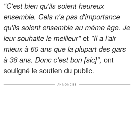
"C'est bien qu'ils soient heureux
ensemble. Cela n'a pas d'importance
qu'ils soient ensemble au même âge. Je
et
leur souhaite le meilleur"
"Il a l'air
mieux à 60 ans que la plupart des gars
ont
à 38 ans. Donc c'est bon [sic]",
souligné le soutien du public.
ANNONCES