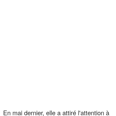
En mai dernier, elle a attiré l'attention à