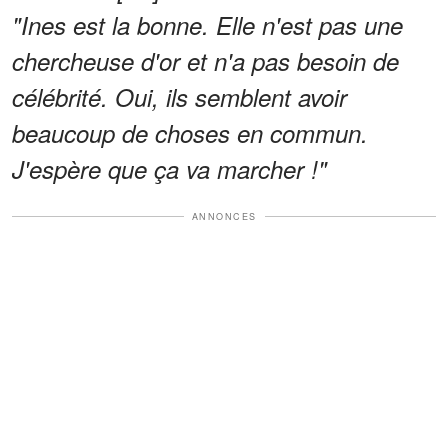
"Ines est la bonne. Elle n'est pas une
chercheuse d'or et n'a pas besoin de
célébrité. Oui, ils semblent avoir
beaucoup de choses en commun.
J'espère que ça va marcher !"
ANNONCES