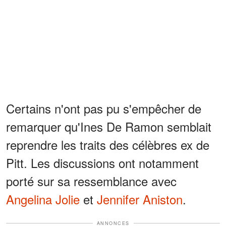
Certains n'ont pas pu s'empêcher de
remarquer qu'Ines De Ramon semblait
reprendre les traits des célèbres ex de
Pitt. Les discussions ont notamment
porté sur sa ressemblance avec
Angelina Jolie
et
Jennifer Aniston
.
ANNONCES