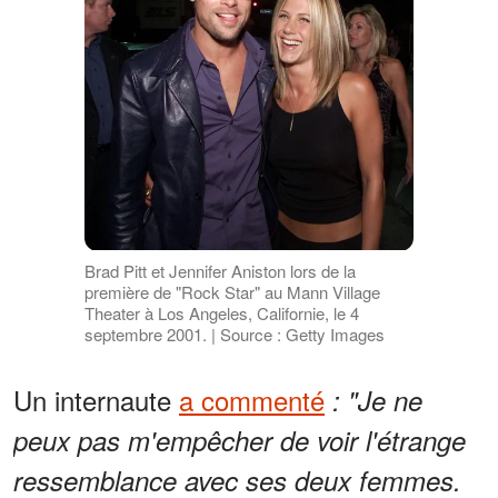
Brad Pitt et Jennifer Aniston lors de la
première de "Rock Star" au Mann Village
Theater à Los Angeles, Californie, le 4
septembre 2001. | Source : Getty Images
Un internaute
a commenté
: "Je ne
peux pas m'empêcher de voir l'étrange
ressemblance avec ses deux femmes.