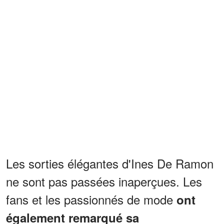
Les sorties élégantes d'Ines De Ramon
ne sont pas passées inaperçues. Les
fans et les passionnés de mode
ont
également remarqué sa