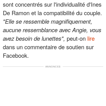
sont concentrés sur l'individualité d'Ines
De Ramon et la compatibilité du couple.
"Elle se ressemble magnifiquement,
aucune ressemblance avec Angie, vous
peut-on
lire
avez besoin de lunettes",
dans un commentaire de soutien sur
Facebook.
ANNONCES