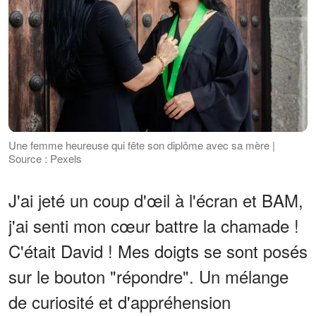
Une femme heureuse qui fête son diplôme avec sa mère |
Source : Pexels
J'ai jeté un coup d'œil à l'écran et BAM,
j'ai senti mon cœur battre la chamade !
C'était David ! Mes doigts se sont posés
sur le bouton "répondre". Un mélange
de curiosité et d'appréhension