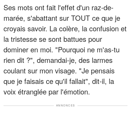
Ses mots ont fait l'effet d'un raz-de-
marée, s'abattant sur TOUT ce que je
croyais savoir. La colère, la confusion et
la tristesse se sont battues pour
dominer en moi. "Pourquoi ne m'as-tu
rien dit ?", demandai-je, des larmes
coulant sur mon visage. "Je pensais
que je faisais ce qu'il fallait", dit-il, la
voix étranglée par l'émotion.
ANNONCES