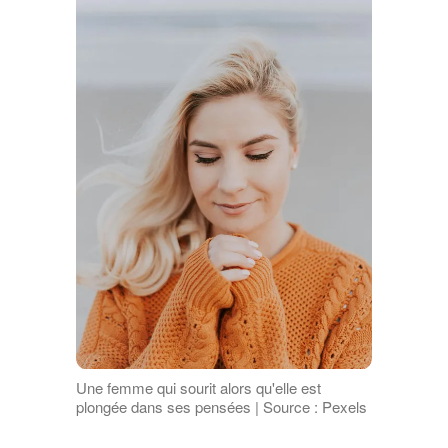
Une femme qui sourit alors qu'elle est
plongée dans ses pensées | Source : Pexels