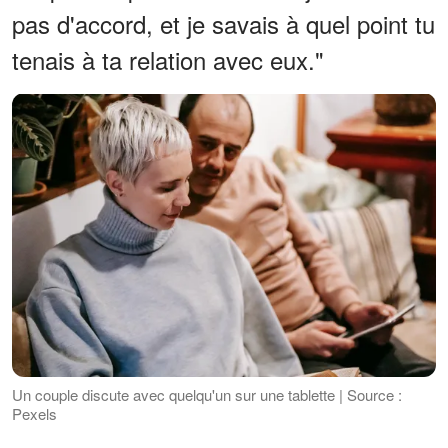
pas d'accord, et je savais à quel point tu
tenais à ta relation avec eux."
Un couple discute avec quelqu'un sur une tablette | Source :
Pexels