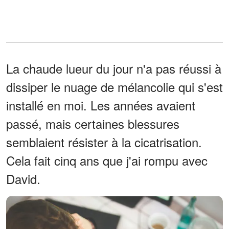
La chaude lueur du jour n'a pas réussi à
dissiper le nuage de mélancolie qui s'est
installé en moi. Les années avaient
passé, mais certaines blessures
semblaient résister à la cicatrisation.
Cela fait cinq ans que j'ai rompu avec
David.