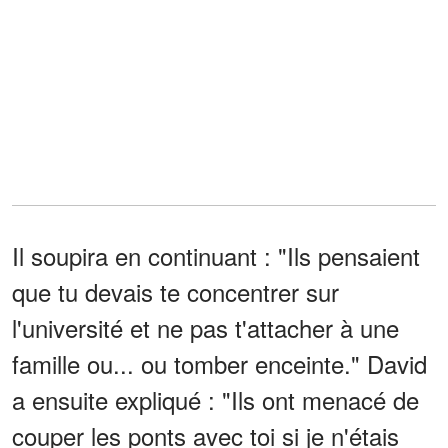
Il soupira en continuant : "Ils pensaient
que tu devais te concentrer sur
l'université et ne pas t'attacher à une
famille ou... ou tomber enceinte." David
a ensuite expliqué : "Ils ont menacé de
couper les ponts avec toi si je n'étais