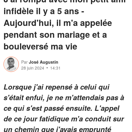
infidèle il y a 5 ans -
Aujourd'hui, il m'a appelée
pendant son mariage et a
bouleversé ma vie
Par
José Augustin
28 juin 2024
14:31
Lorsque j'ai repensé à celui qui
s'était enfui, je ne m'attendais pas à
ce qui s'est passé ensuite. L'appel
de ce jour fatidique m'a conduit sur
un chemin que j'avais emprunté