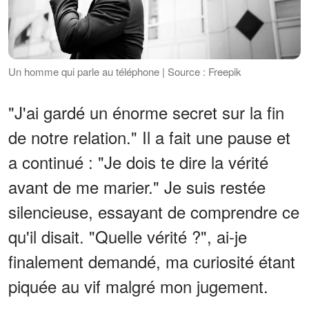
Un homme qui parle au téléphone | Source : Freepik
"J'ai gardé un énorme secret sur la fin
de notre relation." Il a fait une pause et
a continué : "Je dois te dire la vérité
avant de me marier." Je suis restée
silencieuse, essayant de comprendre ce
qu'il disait. "Quelle vérité ?", ai-je
finalement demandé, ma curiosité étant
piquée au vif malgré mon jugement.