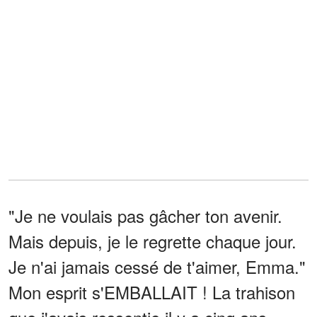
"Je ne voulais pas gâcher ton avenir.
Mais depuis, je le regrette chaque jour.
Je n'ai jamais cessé de t'aimer, Emma."
Mon esprit s'EMBALLAIT ! La trahison