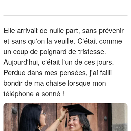
Elle arrivait de nulle part, sans prévenir
et sans qu'on la veuille. C'était comme
un coup de poignard de tristesse.
Aujourd'hui, c'était l'un de ces jours.
Perdue dans mes pensées, j'ai failli
bondir de ma chaise lorsque mon
téléphone a sonné !