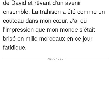
de David et rêvant d'un avenir
ensemble. La trahison a été comme un
couteau dans mon cœur. J'ai eu
l'impression que mon monde s'était
brisé en mille morceaux en ce jour
fatidique.
ANNONCES