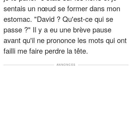
sentais un nœud se former dans mon
estomac. "David ? Qu'est-ce qui se
passe ?" Il y a eu une brève pause
avant qu'il ne prononce les mots qui ont
failli me faire perdre la tête.
ANNONCES