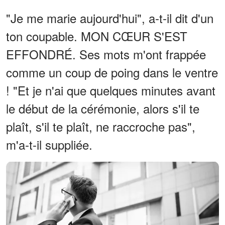
"Je me marie aujourd'hui", a-t-il dit d'un
ton coupable. MON CŒUR S'EST
EFFONDRÉ. Ses mots m'ont frappée
comme un coup de poing dans le ventre
! "Et je n'ai que quelques minutes avant
le début de la cérémonie, alors s'il te
plaît, s'il te plaît, ne raccroche pas",
m'a-t-il suppliée.