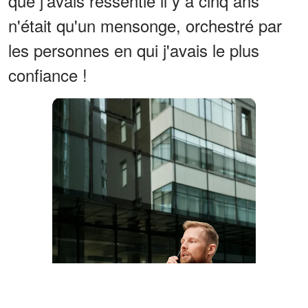
que j'avais ressentie il y a cinq ans
n'était qu'un mensonge, orchestré par
les personnes en qui j'avais le plus
confiance !