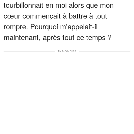
tourbillonnait en moi alors que mon
cœur commençait à battre à tout
rompre. Pourquoi m'appelait-il
maintenant, après tout ce temps ?
ANNONCES