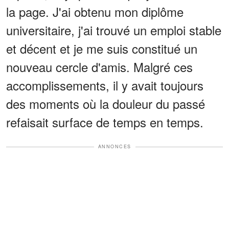
la page. J'ai obtenu mon diplôme
universitaire, j'ai trouvé un emploi stable
et décent et je me suis constitué un
nouveau cercle d'amis. Malgré ces
accomplissements, il y avait toujours
des moments où la douleur du passé
refaisait surface de temps en temps.
ANNONCES