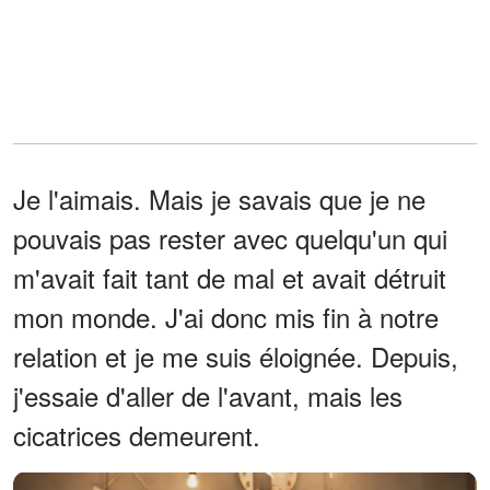
Je l'aimais. Mais je savais que je ne
pouvais pas rester avec quelqu'un qui
m'avait fait tant de mal et avait détruit
mon monde. J'ai donc mis fin à notre
relation et je me suis éloignée. Depuis,
j'essaie d'aller de l'avant, mais les
cicatrices demeurent.