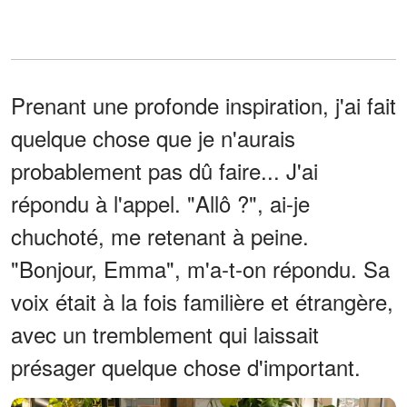
Prenant une profonde inspiration, j'ai fait
quelque chose que je n'aurais
probablement pas dû faire... J'ai
répondu à l'appel. "Allô ?", ai-je
chuchoté, me retenant à peine.
"Bonjour, Emma", m'a-t-on répondu. Sa
voix était à la fois familière et étrangère,
avec un tremblement qui laissait
présager quelque chose d'important.