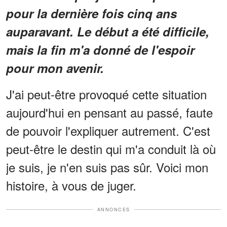
pour la dernière fois cinq ans
auparavant. Le début a été difficile,
mais la fin m'a donné de l'espoir
pour mon avenir.
J'ai peut-être provoqué cette situation
aujourd'hui en pensant au passé, faute
de pouvoir l'expliquer autrement. C'est
peut-être le destin qui m'a conduit là où
je suis, je n'en suis pas sûr. Voici mon
histoire, à vous de juger.
ANNONCES