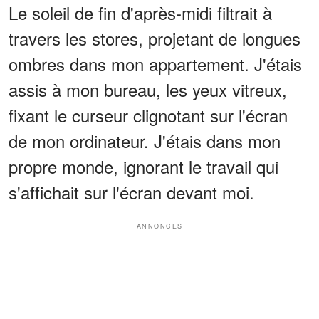
Le soleil de fin d'après-midi filtrait à
travers les stores, projetant de longues
ombres dans mon appartement. J'étais
assis à mon bureau, les yeux vitreux,
fixant le curseur clignotant sur l'écran
de mon ordinateur. J'étais dans mon
propre monde, ignorant le travail qui
s'affichait sur l'écran devant moi.
ANNONCES