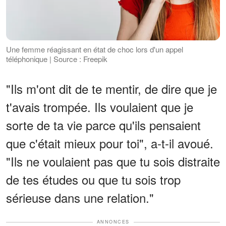
Une femme réagissant en état de choc lors d'un appel
téléphonique | Source : Freepik
"Ils m'ont dit de te mentir, de dire que je
t'avais trompée. Ils voulaient que je
sorte de ta vie parce qu'ils pensaient
que c'était mieux pour toi", a-t-il avoué.
"Ils ne voulaient pas que tu sois distraite
de tes études ou que tu sois trop
sérieuse dans une relation."
ANNONCES