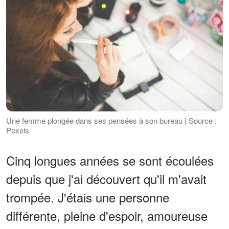
Une femme plongée dans ses pensées à son bureau | Source :
Pexels
Cinq longues années se sont écoulées
depuis que j'ai découvert qu'il m'avait
trompée. J'étais une personne
différente, pleine d'espoir, amoureuse