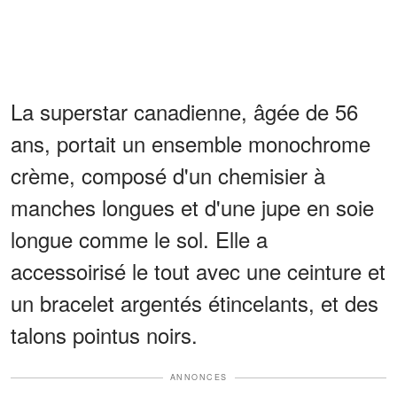
La superstar canadienne, âgée de 56
ans, portait un ensemble monochrome
crème, composé d'un chemisier à
manches longues et d'une jupe en soie
longue comme le sol. Elle a
accessoirisé le tout avec une ceinture et
un bracelet argentés étincelants, et des
talons pointus noirs.
ANNONCES