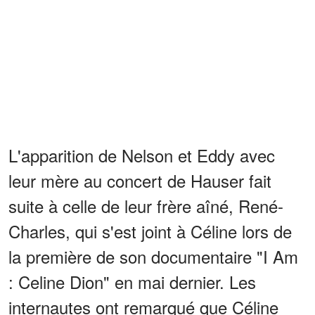
L'apparition de Nelson et Eddy avec
leur mère au concert de Hauser fait
suite à celle de leur frère aîné, René-
Charles, qui s'est joint à Céline lors de
la première de son documentaire "I Am
: Celine Dion" en mai dernier. Les
internautes ont remarqué que Céline