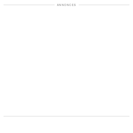
ANNONCES