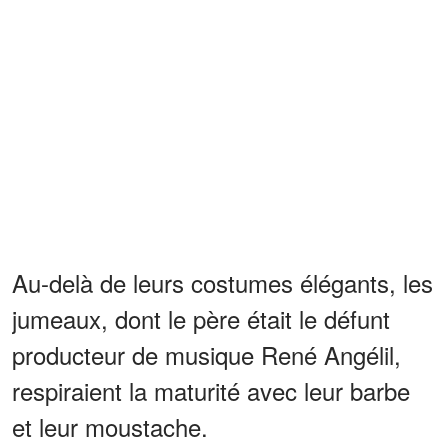
Au-delà de leurs costumes élégants, les
jumeaux, dont le père était le défunt
producteur de musique René Angélil,
respiraient la maturité avec leur barbe
et leur moustache.