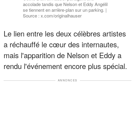
accolade tandis que Nelson et Eddy Angélil
se tiennent en arrière-plan sur un parking. |
Source : x.com/originalhauser
Le lien entre les deux célèbres artistes
a réchauffé le cœur des internautes,
mais l'apparition de Nelson et Eddy a
rendu l'événement encore plus spécial.
ANNONCES