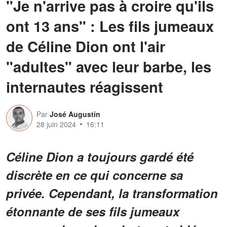
"Je n'arrive pas à croire qu'ils
ont 13 ans" : Les fils jumeaux
de Céline Dion ont l'air
"adultes" avec leur barbe, les
internautes réagissent
Par
José Augustin
28 juin 2024
16:11
Céline Dion a toujours gardé été
discrète en ce qui concerne sa
privée. Cependant, la transformation
étonnante de ses fils jumeaux