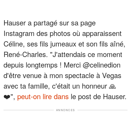
Hauser a partagé sur sa page
Instagram des photos où apparaissent
Céline, ses fils jumeaux et son fils aîné,
René-Charles. "J'attendais ce moment
depuis longtemps ! Merci @celinedion
d'être venue à mon spectacle à Vegas
avec ta famille, c'était un honneur 🙏
❤️",
peut-on lire dans
le post de Hauser.
ANNONCES