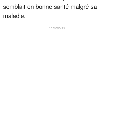
semblait en bonne santé malgré sa
maladie.
ANNONCES