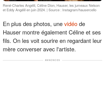
René-Charles Angélil, Céline Dion, Hauser, les jumeaux Nelson
et Eddy Angélil en juin 2024. | Source : Instagram/hausercello
En plus des photos, une
vidéo
de
Hauser montre également Céline et ses
fils. On les voit sourire en regardant leur
mère converser avec l'artiste.
ANNONCES