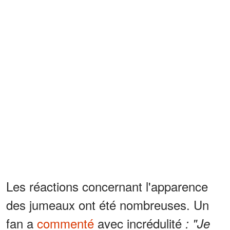
Les réactions concernant l'apparence
des jumeaux ont été nombreuses. Un
fan a
commenté
avec incrédulité
: "Je