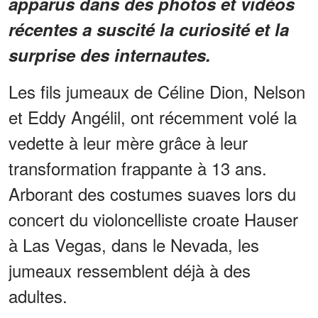
apparus dans des photos et vidéos
récentes a suscité la curiosité et la
surprise des internautes.
Les fils jumeaux de Céline Dion, Nelson
et Eddy Angélil, ont récemment volé la
vedette à leur mère grâce à leur
transformation frappante à 13 ans.
Arborant des costumes suaves lors du
concert du violoncelliste croate Hauser
à Las Vegas, dans le Nevada, les
jumeaux ressemblent déjà à des
adultes.