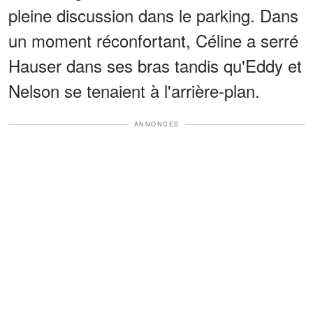
pleine discussion dans le parking. Dans
un moment réconfortant, Céline a serré
Hauser dans ses bras tandis qu'Eddy et
Nelson se tenaient à l'arrière-plan.
ANNONCES