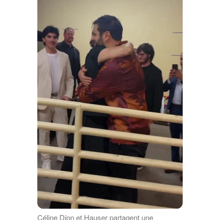
Céline Dion et Hauser partagent une