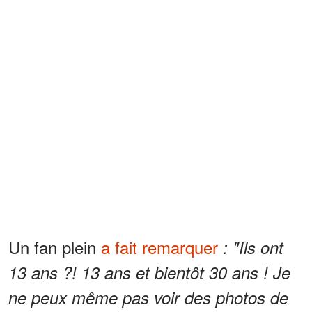
Un fan plein
a fait remarquer
: "Ils ont
13 ans ?! 13 ans et bientôt 30 ans ! Je
ne peux même pas voir des photos de