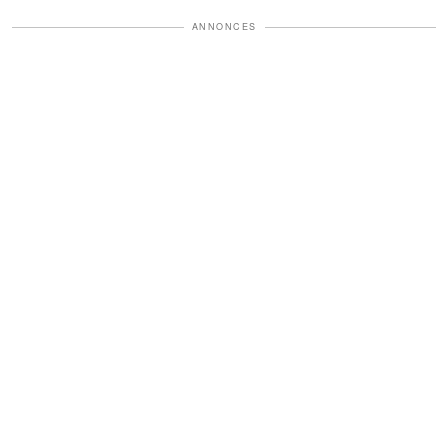
ANNONCES