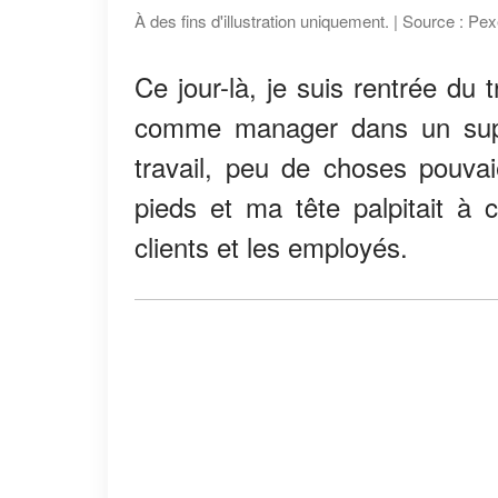
À des fins d'illustration uniquement. | Source : Pex
Ce jour-là, je suis rentrée du t
comme manager dans un supe
travail, peu de choses pouva
pieds et ma tête palpitait à 
clients et les employés.