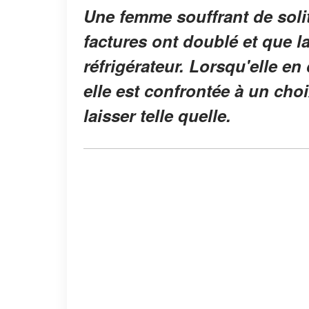
Une femme souffrant de sol
factures ont doublé et que l
réfrigérateur. Lorsqu'elle e
elle est confrontée à un choi
laisser telle quelle.