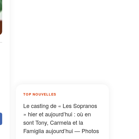
TOP NOUVELLES
Le casting de « Les Sopranos
» hier et aujourd’hui : où en
sont Tony, Carmela et la
Famiglia aujourd’hui — Photos