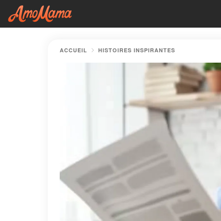
ACCUEIL
HISTOIRES INSPIRANTES